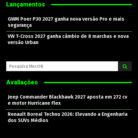
Lançamentos
GWM Poer P30 2027 ganha nova versão Pro e mais
segurança
VW T-Cross 2027 ganha câmbio de 8 marchas e nova
versão Urban
Pesquisa MecON
Avaliações
Jeep Commander Blackhawk 2027 aposta em 272 cv
e motor Hurricane Flex
Renault Boreal Techno 2026: Elevando a Engenharia
dos SUVs Médios