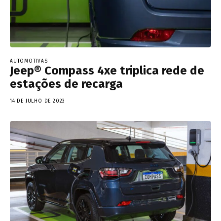
AUTOMOTIVAS
Jeep® Compass 4xe triplica rede de
estações de recarga
14 DE JULHO DE 2023