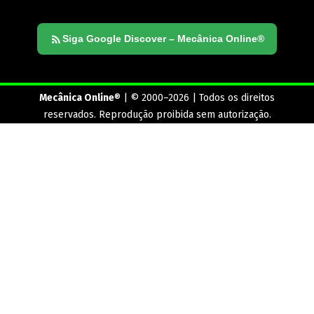
Siga Google Discover – Mecânica Online®
Mecânica Online
® | © 2000–2026 | Todos os direitos
reservados. Reprodução proibida sem autorização.