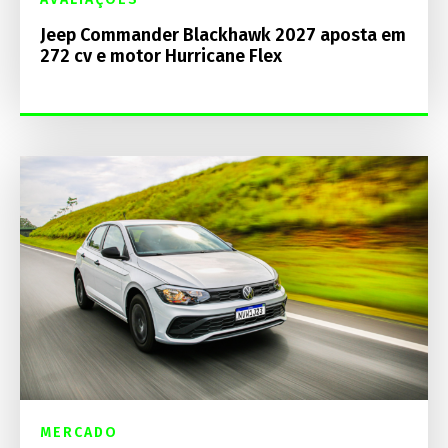
Jeep Commander Blackhawk 2027 aposta em
272 cv e motor Hurricane Flex
MERCADO