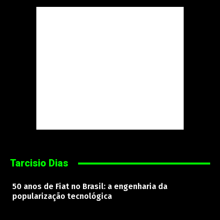
Tarcisio Dias
50 anos de Fiat no Brasil: a engenharia da
popularização tecnológica