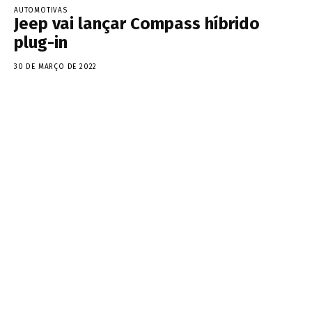
AUTOMOTIVAS
Jeep vai lançar Compass híbrido
plug-in
30 DE MARÇO DE 2022