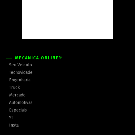
MECÂNICA ONLINE®
Seu Veículo
Tecnovidade
Engenharia
Truck
Mercado
Automotivas
Especiais
YT
Insta