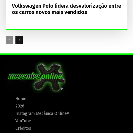
Volkswagen Polo lidera desvalorização entre
os carros novos mais vendidos
Home
2026
Instagram Mecânica Online®
YouTube
Créditos