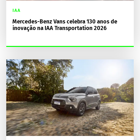
IAA
Mercedes-Benz Vans celebra 130 anos de
inovação na IAA Transportation 2026