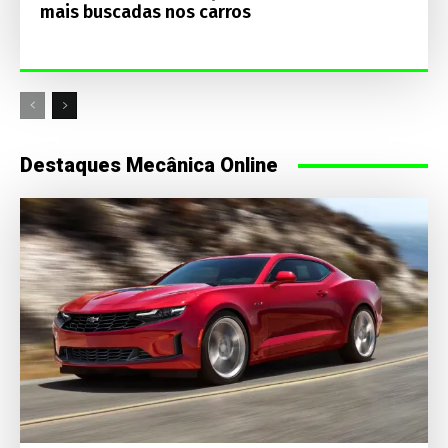
mais buscadas nos carros
Destaques Mecânica Online