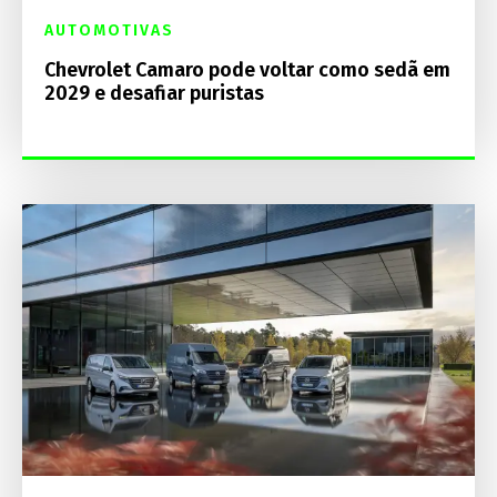
AUTOMOTIVAS
Chevrolet Camaro pode voltar como sedã em
2029 e desafiar puristas