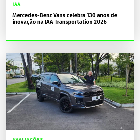
IAA
Mercedes-Benz Vans celebra 130 anos de
inovação na IAA Transportation 2026
AVALIAÇÕES