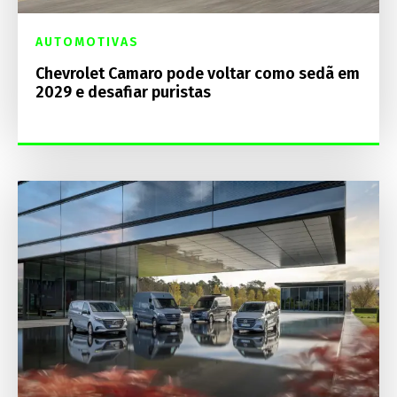
AUTOMOTIVAS
Chevrolet Camaro pode voltar como sedã em
2029 e desafiar puristas