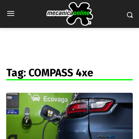
Tag:
COMPASS 4xe