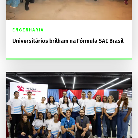
ENGENHARIA
Universitários brilham na Fórmula SAE Brasil