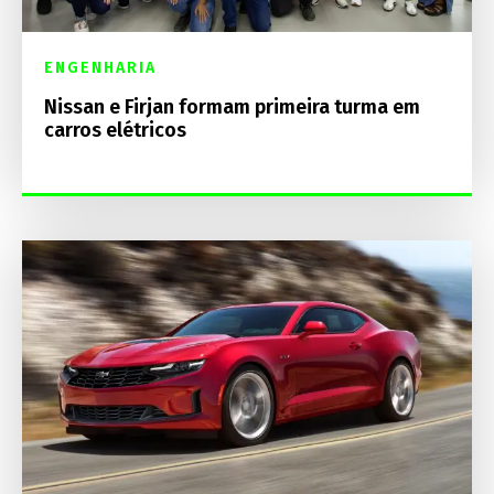
ENGENHARIA
Nissan e Firjan formam primeira turma em
carros elétricos