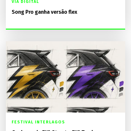
VIA DIGITAL
Song Pro ganha versão flex
FESTIVAL INTERLAGOS