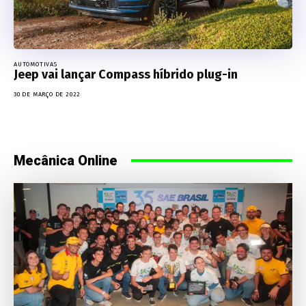
AUTOMOTIVAS
Jeep vai lançar Compass híbrido plug-in
30 DE MARÇO DE 2022
Mecânica Online