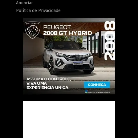
Anunciar
Política de Privacidade