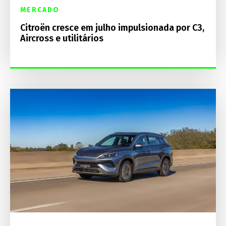
MERCADO
Citroën cresce em julho impulsionada por C3,
Aircross e utilitários