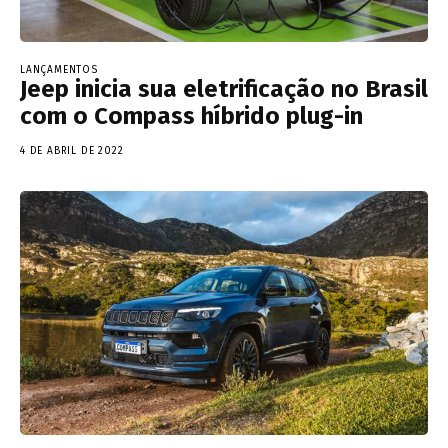
LANÇAMENTOS
Jeep inicia sua eletrificação no Brasil
com o Compass híbrido plug-in
4 DE ABRIL DE 2022