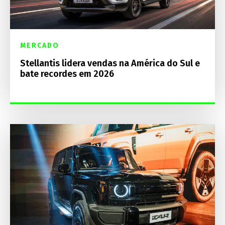
MERCADO
Stellantis lidera vendas na América do Sul e
bate recordes em 2026