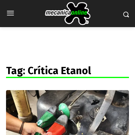
Tag:
Crítica Etanol