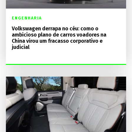
ENGENHARIA
Volkswagen derrapa no céu: como o
ambicioso plano de carros voadores na
China virou um fracasso corporativo e
judicial