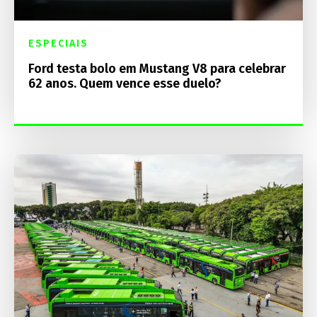
ESPECIAIS
Ford testa bolo em Mustang V8 para celebrar
62 anos. Quem vence esse duelo?