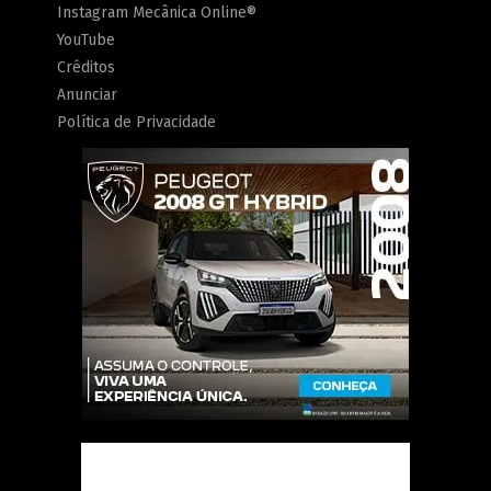
Instagram Mecânica Online®
YouTube
Créditos
Anunciar
Política de Privacidade