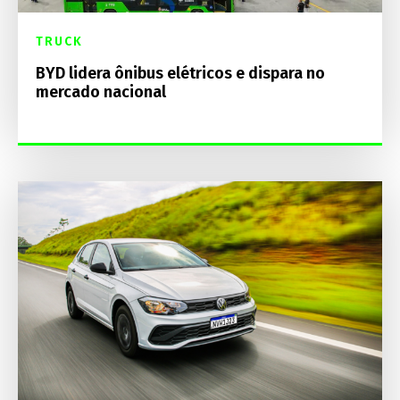
TRUCK
BYD lidera ônibus elétricos e dispara no
mercado nacional