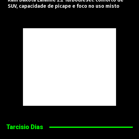
SUV, capacidade de picape e foco no uso misto
Tarcisio Dias