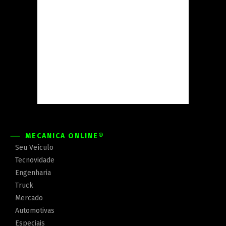
MECÂNICA ONLINE®
Seu Veículo
Tecnovidade
Engenharia
Truck
Mercado
Automotivas
Especiais