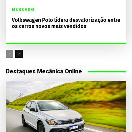
MERCADO
Volkswagen Polo lidera desvalorização entre
os carros novos mais vendidos
Destaques Mecânica Online