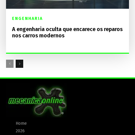
ENGENHARIA
A engenharia oculta que encarece os reparos
nos carros modernos
Home
2026