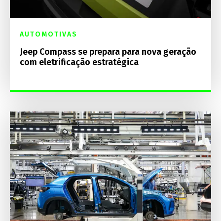
AUTOMOTIVAS
Jeep Compass se prepara para nova geração
com eletrificação estratégica