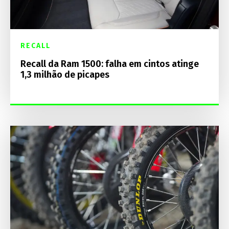
RECALL
Recall da Ram 1500: falha em cintos atinge
1,3 milhão de picapes