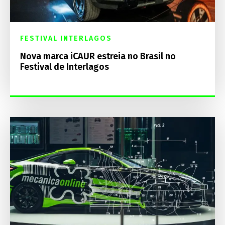
FESTIVAL INTERLAGOS
Nova marca iCAUR estreia no Brasil no
Festival de Interlagos