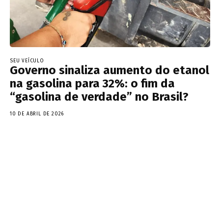
SEU VEÍCULO
Governo sinaliza aumento do etanol
na gasolina para 32%: o fim da
“gasolina de verdade” no Brasil?
10 DE ABRIL DE 2026