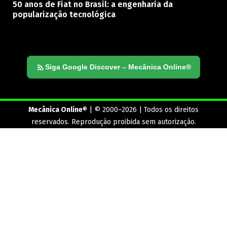
50 anos de Fiat no Brasil: a engenharia da
popularização tecnológica
Siga Google Discover – Mecânica Online®
Mecânica Online
® | © 2000–2026 | Todos os direitos
reservados. Reprodução proibida sem autorização.