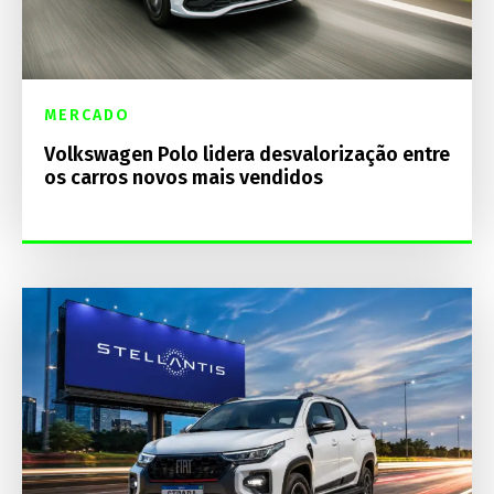
MERCADO
Volkswagen Polo lidera desvalorização entre
os carros novos mais vendidos