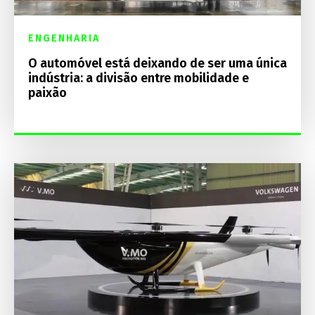
ENGENHARIA
O automóvel está deixando de ser uma única
indústria: a divisão entre mobilidade e
paixão