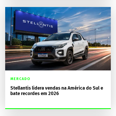
MERCADO
Stellantis lidera vendas na América do Sul e
bate recordes em 2026