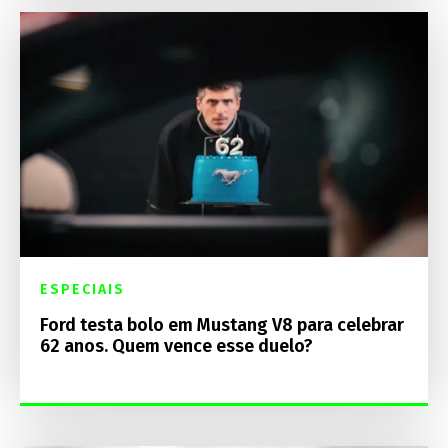
ESPECIAIS
Ford testa bolo em Mustang V8 para celebrar
62 anos. Quem vence esse duelo?