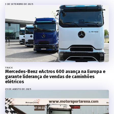
3 DE SETEMBRO DE 2025
TRUCK
Mercedes-Benz eActros 600 avança na Europa e
garante liderança de vendas de caminhões
elétricos
29 DE AGOSTO DE 2025