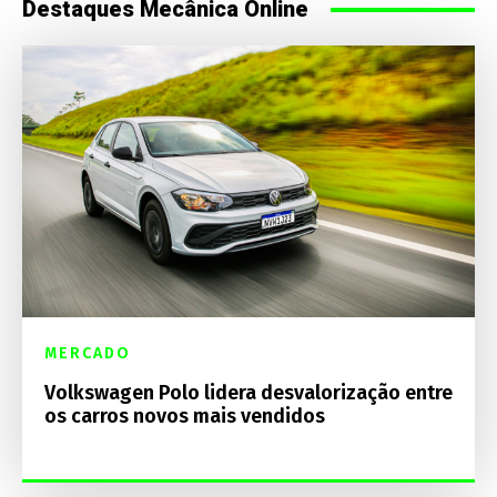
Destaques Mecânica Online
MERCADO
Volkswagen Polo lidera desvalorização entre
os carros novos mais vendidos