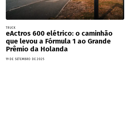
TRUCK
eActros 600 elétrico: o caminhão
que levou a Fórmula 1 ao Grande
Prêmio da Holanda
19 DE SETEMBRO DE 2025