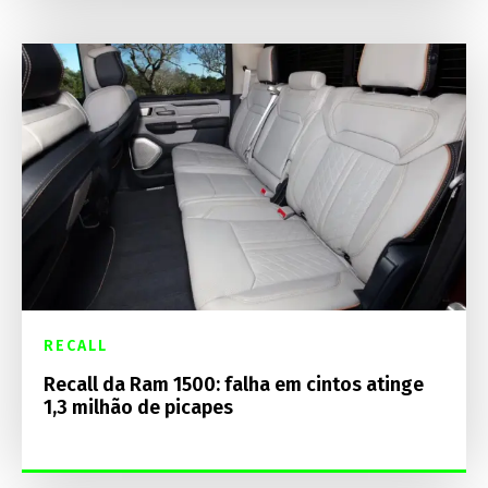
RECALL
Recall da Ram 1500: falha em cintos atinge
1,3 milhão de picapes