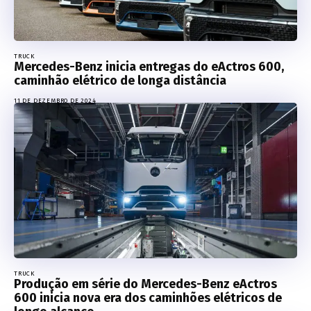
TRUCK
Mercedes-Benz inicia entregas do eActros 600,
caminhão elétrico de longa distância
11 DE DEZEMBRO DE 2024
TRUCK
Produção em série do Mercedes-Benz eActros
600 inicia nova era dos caminhões elétricos de