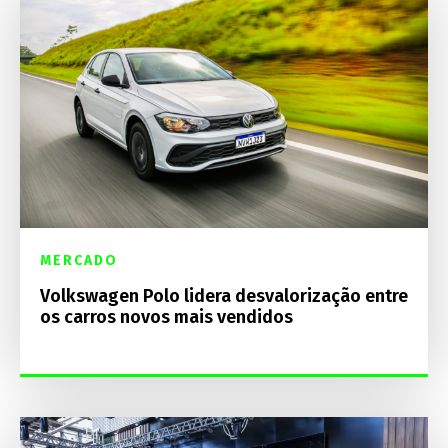
MERCADO
Volkswagen Polo lidera desvalorização entre
os carros novos mais vendidos