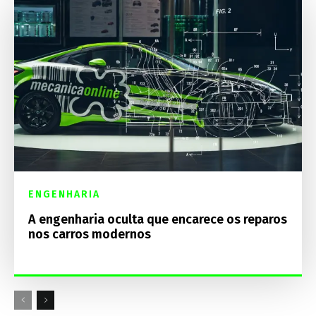
ENGENHARIA
A engenharia oculta que encarece os reparos
nos carros modernos