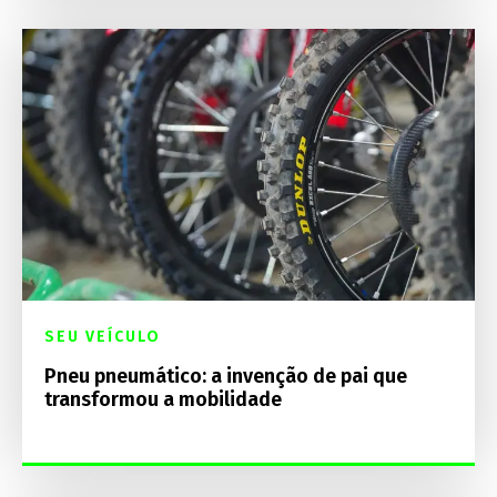
SEU VEÍCULO
Pneu pneumático: a invenção de pai que
transformou a mobilidade