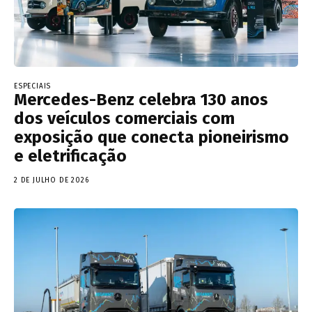
ESPECIAIS
Mercedes-Benz celebra 130 anos
dos veículos comerciais com
exposição que conecta pioneirismo
e eletrificação
2 DE JULHO DE 2026