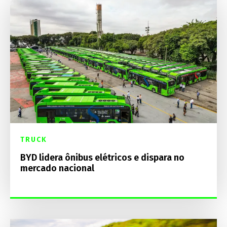
TRUCK
BYD lidera ônibus elétricos e dispara no
mercado nacional