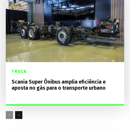
TRUCK
Scania Super Ônibus amplia eficiência e
aposta no gás para o transporte urbano