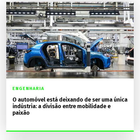
ENGENHARIA
O automóvel está deixando de ser uma única
indústria: a divisão entre mobilidade e
paixão