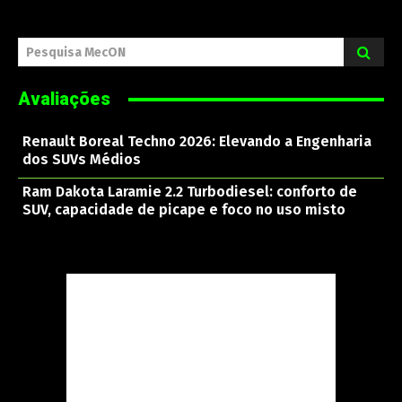
Pesquisa MecON
Avaliações
Renault Boreal Techno 2026: Elevando a Engenharia
dos SUVs Médios
Ram Dakota Laramie 2.2 Turbodiesel: conforto de
SUV, capacidade de picape e foco no uso misto