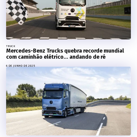
TRUCK
Mercedes-Benz Trucks quebra recorde mundial
com caminhão elétrico… andando de ré
6 DE JUNHO DE 2025