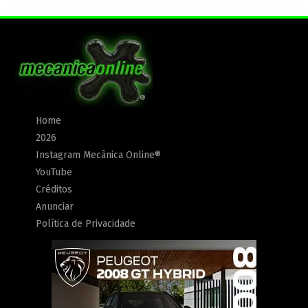
Home
2026
Instagram Mecânica Online®
YouTube
Créditos
Anunciar
Política de Privacidade