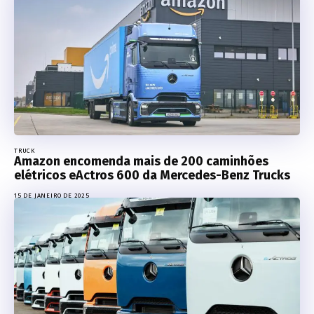
TRUCK
Amazon encomenda mais de 200 caminhões
elétricos eActros 600 da Mercedes-Benz Trucks
15 DE JANEIRO DE 2025