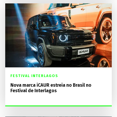
FESTIVAL INTERLAGOS
Nova marca iCAUR estreia no Brasil no
Festival de Interlagos