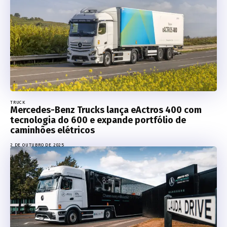
TRUCK
Mercedes-Benz Trucks lança eActros 400 com
tecnologia do 600 e expande portfólio de
caminhões elétricos
2 DE OUTUBRO DE 2025