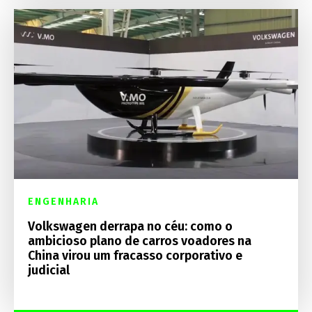
ENGENHARIA
Volkswagen derrapa no céu: como o
ambicioso plano de carros voadores na
China virou um fracasso corporativo e
judicial