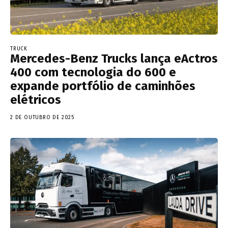
TRUCK
Mercedes-Benz Trucks lança eActros
400 com tecnologia do 600 e
expande portfólio de caminhões
elétricos
2 DE OUTUBRO DE 2025