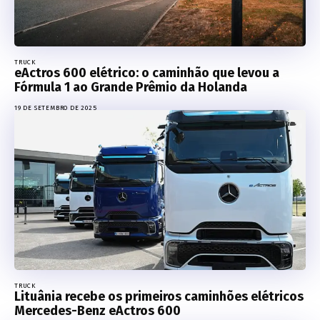
TRUCK
eActros 600 elétrico: o caminhão que levou a
Fórmula 1 ao Grande Prêmio da Holanda
19 DE SETEMBRO DE 2025
TRUCK
Lituânia recebe os primeiros caminhões elétricos
Mercedes-Benz eActros 600