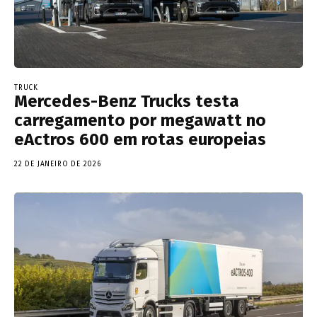
TRUCK
Mercedes-Benz Trucks testa
carregamento por megawatt no
eActros 600 em rotas europeias
22 DE JANEIRO DE 2026