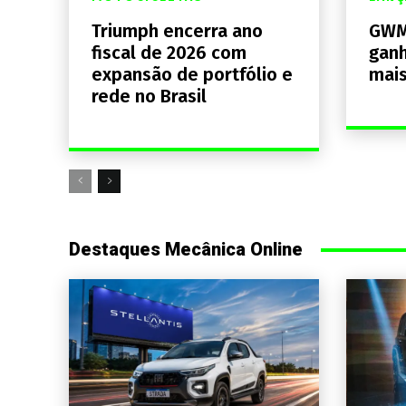
Triumph encerra ano
GWM
fiscal de 2026 com
ganh
expansão de portfólio e
mais
rede no Brasil
Destaques Mecânica Online