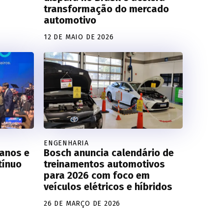
transformação do mercado
automotivo
12 DE MAIO DE 2026
ENGENHARIA
anos e
Bosch anuncia calendário de
tínuo
treinamentos automotivos
para 2026 com foco em
veículos elétricos e híbridos
26 DE MARÇO DE 2026