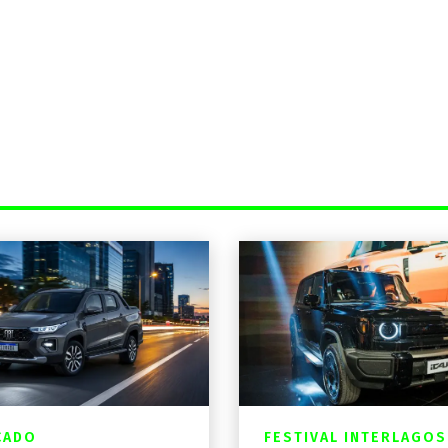
CADO
FESTIVAL INTERLAGOS