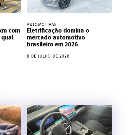
AUTOMOTIVAS
0 km com
Eletrificação domina o
 qual
mercado automotivo
brasileiro em 2026
8 DE JULHO DE 2026