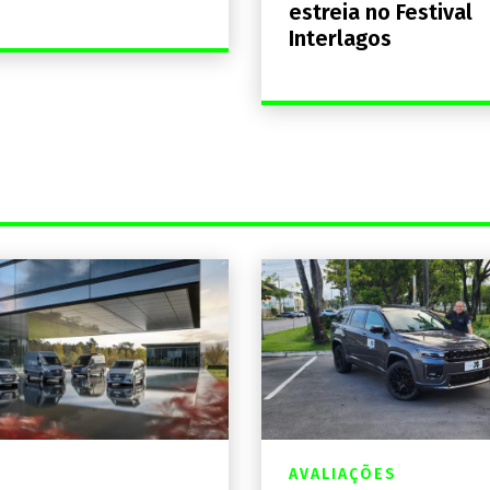
estreia no Festival
Interlagos
AVALIAÇÕES