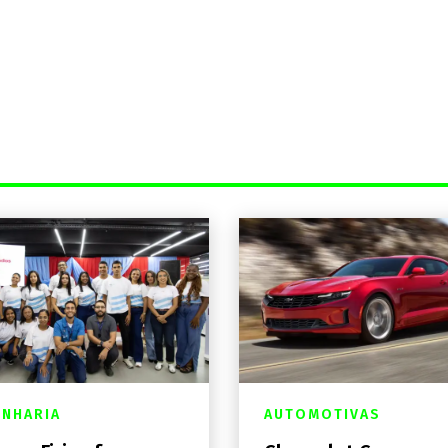
NHARIA
AUTOMOTIVAS