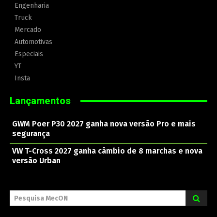
Engenharia
Truck
Mercado
Automotivas
Especiais
YT
Insta
Lançamentos
GWM Poer P30 2027 ganha nova versão Pro e mais
segurança
VW T-Cross 2027 ganha câmbio de 8 marchas e nova
versão Urban
Pesquisa MecON