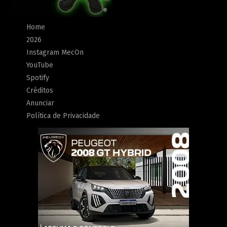
Home
2026
Instagram MecOn
YouTube
Spotify
Créditos
Anunciar
Política de Privacidade