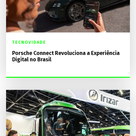
TECNOVIDADE
Porsche Connect Revoluciona a Experiência
Digital no Brasil