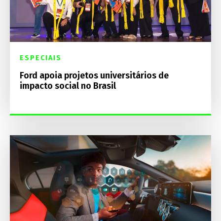
ESPECIAIS
Ford apoia projetos universitários de
impacto social no Brasil