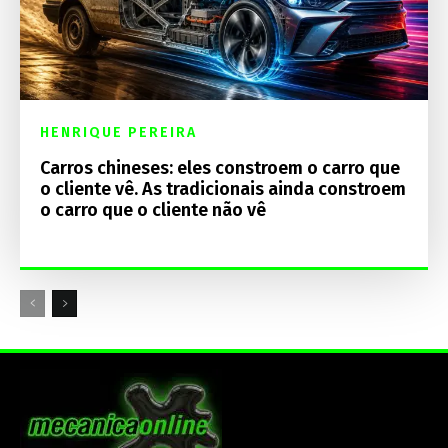
HENRIQUE PEREIRA
Carros chineses: eles constroem o carro que
o cliente vê. As tradicionais ainda constroem
o carro que o cliente não vê