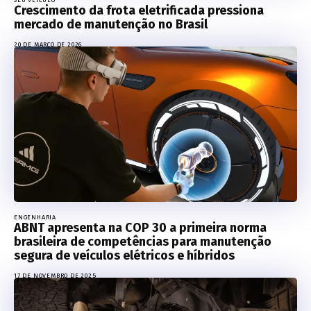
Crescimento da frota eletrificada pressiona
mercado de manutenção no Brasil
20 DE MARÇO DE 2026
ENGENHARIA
ABNT apresenta na COP 30 a primeira norma
brasileira de competências para manutenção
segura de veículos elétricos e híbridos
17 DE NOVEMBRO DE 2025