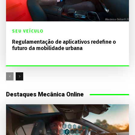
SEU VEÍCULO
Regulamentação de aplicativos redefine o
futuro da mobilidade urbana
Destaques Mecânica Online