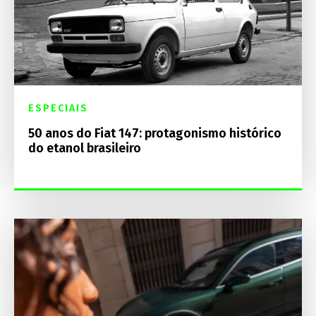
ESPECIAIS
50 anos do Fiat 147: protagonismo histórico
do etanol brasileiro