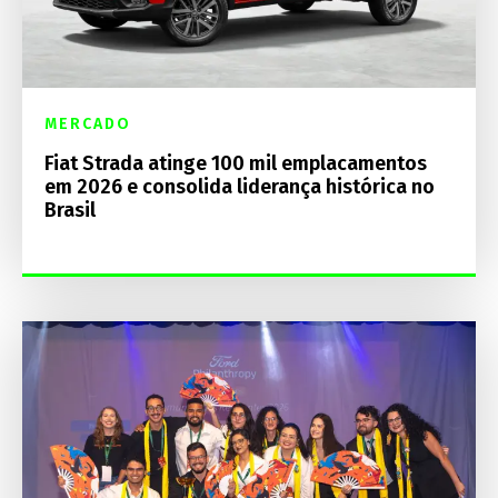
MERCADO
Fiat Strada atinge 100 mil emplacamentos
em 2026 e consolida liderança histórica no
Brasil