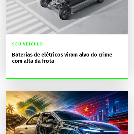
SEU VEÍCULO
Baterias de elétricos viram alvo do crime
com alta da frota