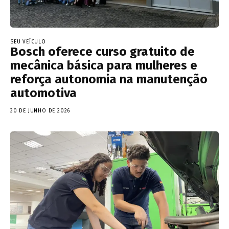
SEU VEÍCULO
Bosch oferece curso gratuito de
mecânica básica para mulheres e
reforça autonomia na manutenção
automotiva
30 DE JUNHO DE 2026