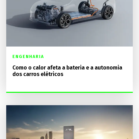
ENGENHARIA
Como o calor afeta a bateria e a autonomia
dos carros elétricos