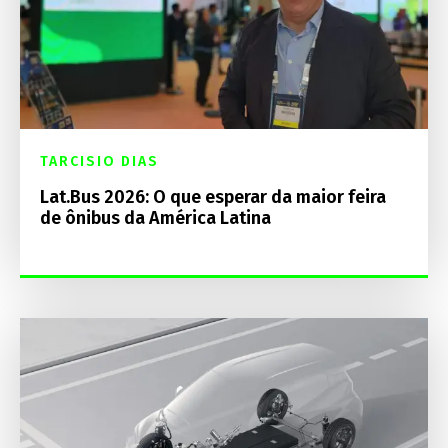
TARCISIO DIAS
Lat.Bus 2026: O que esperar da maior feira
de ônibus da América Latina