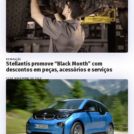
REPARAÇÃO
Stellantis promove “Black Month” com
descontos em peças, acessórios e serviços
13 DE NOVEMBRO DE 2025