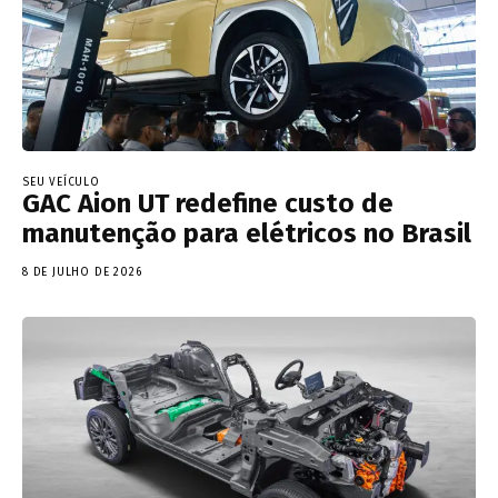
SEU VEÍCULO
GAC Aion UT redefine custo de
manutenção para elétricos no Brasil
8 DE JULHO DE 2026