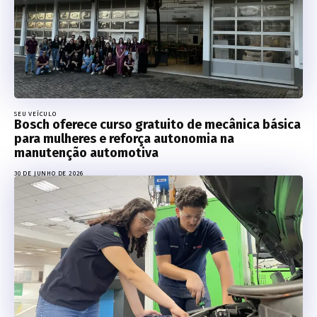
SEU VEÍCULO
Bosch oferece curso gratuito de mecânica básica
para mulheres e reforça autonomia na
manutenção automotiva
30 DE JUNHO DE 2026