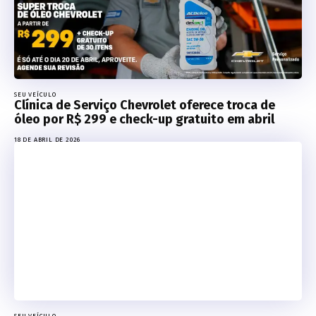
SEU VEÍCULO
Clínica de Serviço Chevrolet oferece troca de
óleo por R$ 299 e check-up gratuito em abril
18 DE ABRIL DE 2026
SEU VEÍCULO