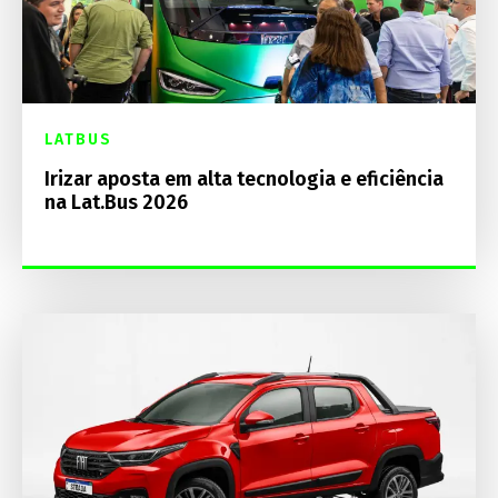
LATBUS
Irizar aposta em alta tecnologia e eficiência
na Lat.Bus 2026