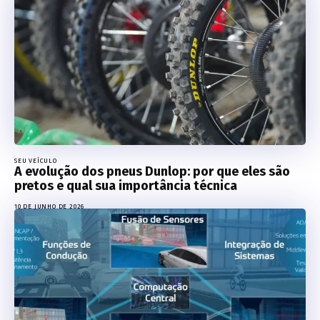
SEU VEÍCULO
A evolução dos pneus Dunlop: por que eles são
pretos e qual sua importância técnica
10 DE JUNHO DE 2026