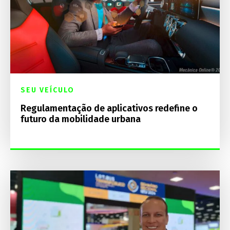
SEU VEÍCULO
Regulamentação de aplicativos redefine o
futuro da mobilidade urbana