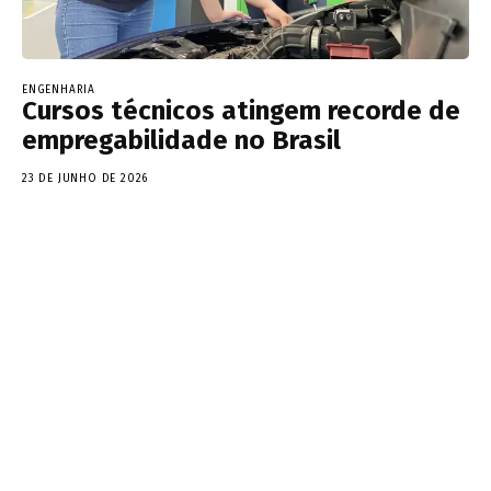
ENGENHARIA
Cursos técnicos atingem recorde de
empregabilidade no Brasil
23 DE JUNHO DE 2026