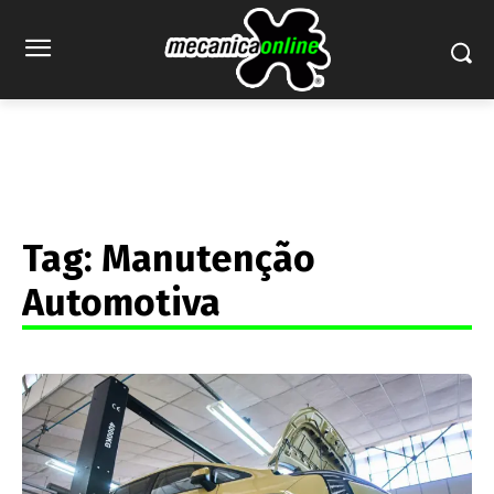
Tag:
Manutenção
Automotiva