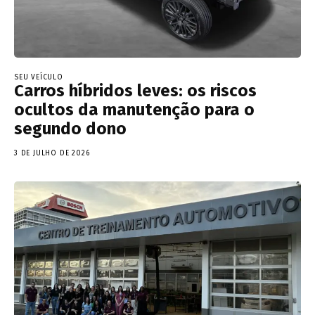
SEU VEÍCULO
Carros híbridos leves: os riscos
ocultos da manutenção para o
segundo dono
3 DE JULHO DE 2026