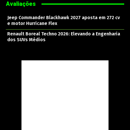
Avaliações
Jeep Commander Blackhawk 2027 aposta em 272 cv
e motor Hurricane Flex
Renault Boreal Techno 2026: Elevando a Engenharia
dos SUVs Médios