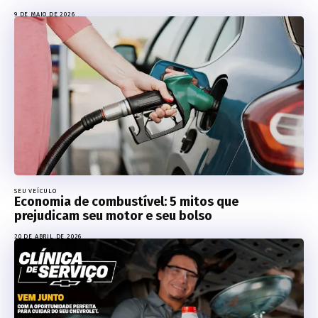
9 DE MAIO DE 2026
SEU VEÍCULO
Economia de combustível: 5 mitos que
prejudicam seu motor e seu bolso
20 DE ABRIL DE 2026