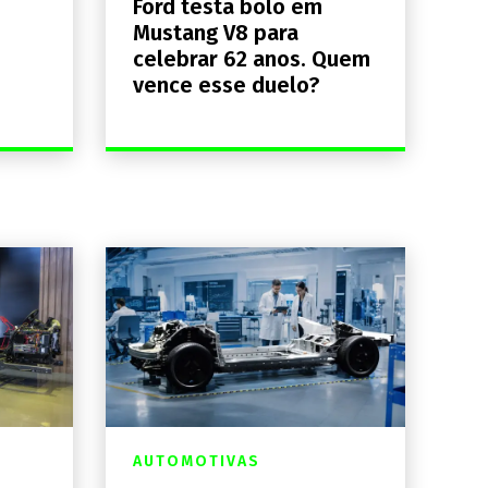
Ford testa bolo em
Mustang V8 para
celebrar 62 anos. Quem
vence esse duelo?
AUTOMOTIVAS