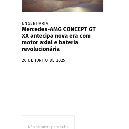
ENGENHARIA
Mercedes-AMG CONCEPT GT
XX antecipa nova era com
motor axial e bateria
revolucionária
26 DE JUNHO DE 2025
Não há posts para exibir