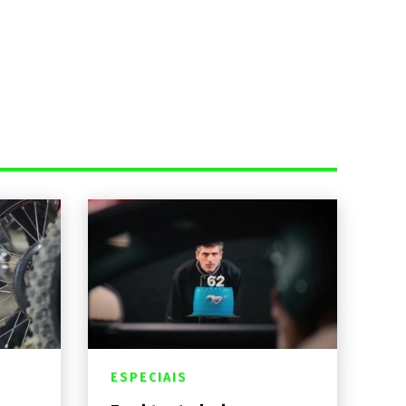
ESPECIAIS