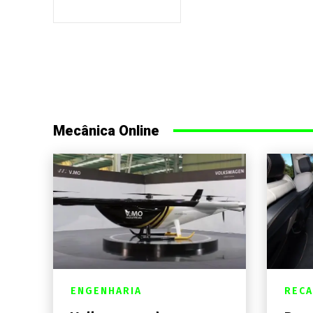
Mecânica Online
ENGENHARIA
RECA