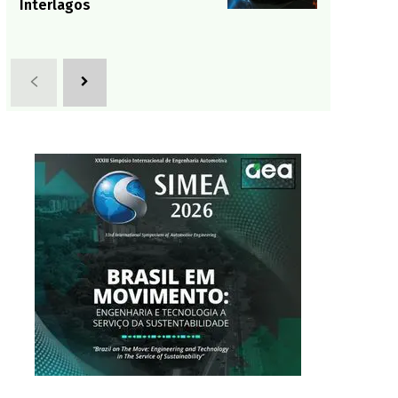
Interlagos