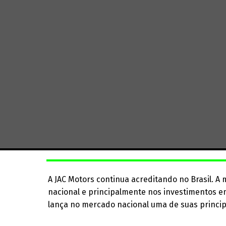
A JAC Motors continua acreditando no Brasil. 
nacional e principalmente nos investimentos e
lança no mercado nacional uma de suas principa