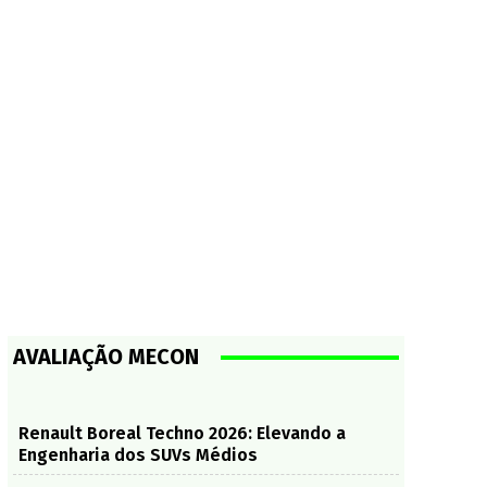
AVALIAÇÃO MECON
Renault Boreal Techno 2026: Elevando a
Engenharia dos SUVs Médios