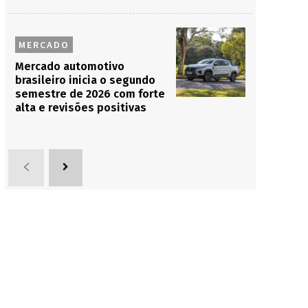
MERCADO
Mercado automotivo
brasileiro inicia o segundo
semestre de 2026 com forte
alta e revisões positivas