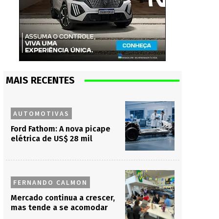
MAIS RECENTES
AUTOMOTIVAS
Ford Fathom: A nova picape
elétrica de US$ 28 mil
FERNANDO CALMON
Mercado continua a crescer,
mas tende a se acomodar