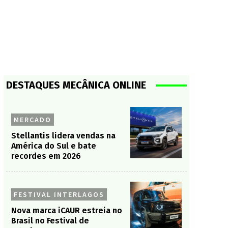
DESTAQUES MECÂNICA ONLINE
MERCADO
Stellantis lidera vendas na
América do Sul e bate
recordes em 2026
FESTIVAL INTERLAGOS
Nova marca iCAUR estreia no
Brasil no Festival de