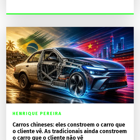
HENRIQUE PEREIRA
Carros chineses: eles constroem o carro que
o cliente vê. As tradicionais ainda constroem
o carro que o cliente não vê