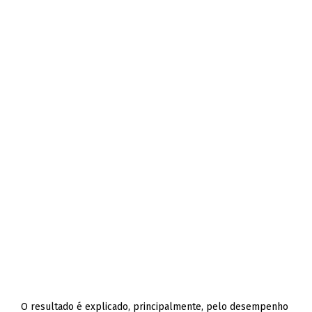
O resultado é explicado, principalmente, pelo desempenho