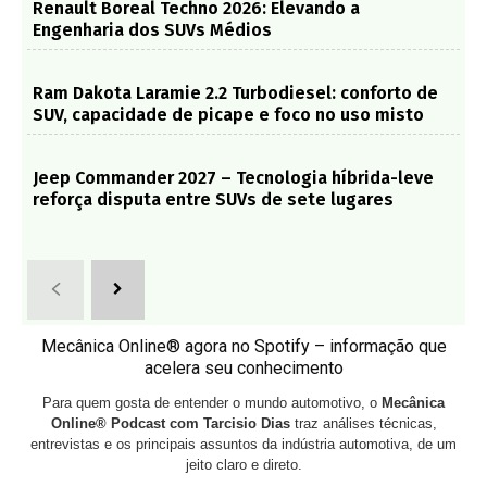
Renault Boreal Techno 2026: Elevando a
Engenharia dos SUVs Médios
Ram Dakota Laramie 2.2 Turbodiesel: conforto de
SUV, capacidade de picape e foco no uso misto
Jeep Commander 2027 – Tecnologia híbrida-leve
reforça disputa entre SUVs de sete lugares
Mecânica Online® agora no Spotify – informação que
acelera seu conhecimento
Para quem gosta de entender o mundo automotivo, o
Mecânica
Online® Podcast com Tarcisio Dias
traz análises técnicas,
entrevistas e os principais assuntos da indústria automotiva, de um
jeito claro e direto.