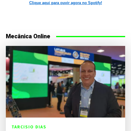
Clique aqui para ouvir agora no Spotify!
Mecânica Online
TARCISIO DIAS