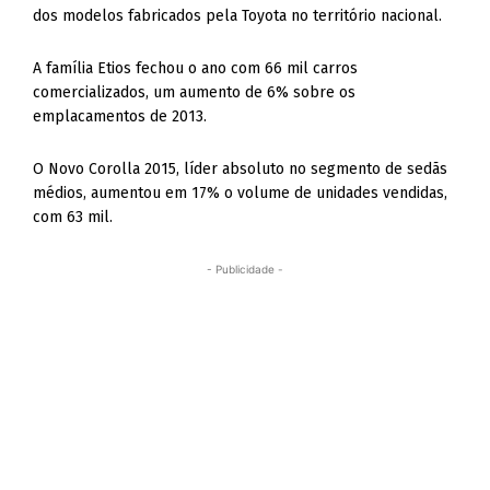
dos modelos fabricados pela Toyota no território nacional.
A família Etios fechou o ano com 66 mil carros
comercializados, um aumento de 6% sobre os
emplacamentos de 2013.
O Novo Corolla 2015, líder absoluto no segmento de sedãs
médios, aumentou em 17% o volume de unidades vendidas,
com 63 mil.
- Publicidade -