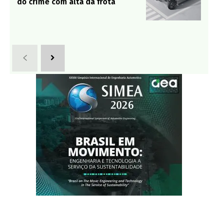
do crime com alta da frota