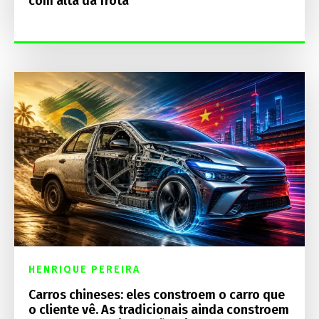
com alta da frota
HENRIQUE PEREIRA
Carros chineses: eles constroem o carro que
o cliente vê. As tradicionais ainda constroem