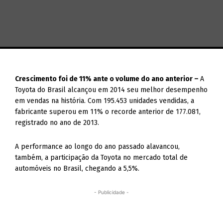
Crescimento foi de 11% ante o volume do ano anterior –
A
Toyota do Brasil alcançou em 2014 seu melhor desempenho
em vendas na história. Com 195.453 unidades vendidas, a
fabricante superou em 11% o recorde anterior de 177.081,
registrado no ano de 2013.
A performance ao longo do ano passado alavancou,
também, a participação da Toyota no mercado total de
automóveis no Brasil, chegando a 5,5%.
- Publicidade -