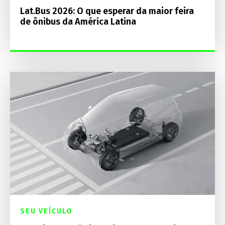
Lat.Bus 2026: O que esperar da maior feira
de ônibus da América Latina
SEU VEÍCULO