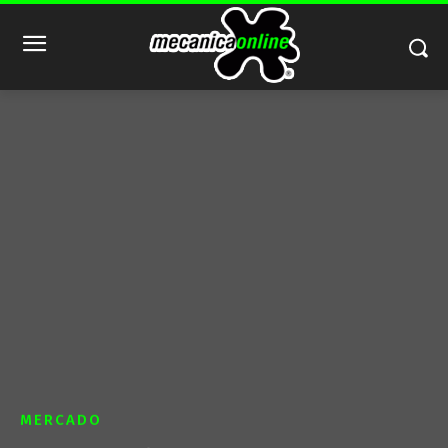
MERCADO