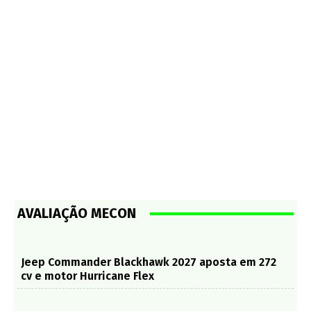
AVALIAÇÃO MECON
Jeep Commander Blackhawk 2027 aposta em 272
cv e motor Hurricane Flex