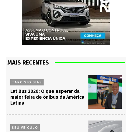
MAIS RECENTES
TARCISIO DIAS
Lat.Bus 2026: O que esperar da
maior feira de ônibus da América
Latina
SEU VEÍCULO