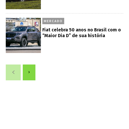
MERCADO
Fiat celebra 50 anos no Brasil com o
“Maior Dia D” de sua história