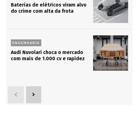
Baterias de elétricos viram alvo
do crime com alta da frota
ENGENHARIA
Audi Nuvolari choca o mercado
com mais de 1.000 cv e rapidez