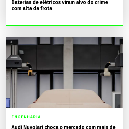
Baterias de elétricos viram alvo do crime
com alta da frota
ENGENHARIA
Audi Nuvolari choca o mercado com mais de