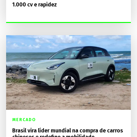
1.000 cv e rapidez
MERCADO
Brasil vira líder mundial na compra de carros