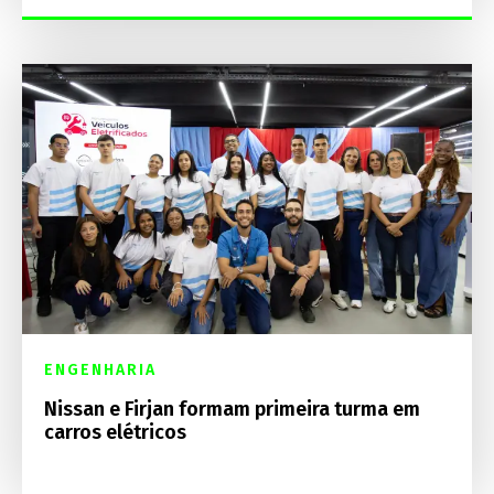
ENGENHARIA
Nissan e Firjan formam primeira turma em
carros elétricos