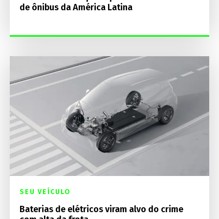
de ônibus da América Latina
SEU VEÍCULO
Baterias de elétricos viram alvo do crime