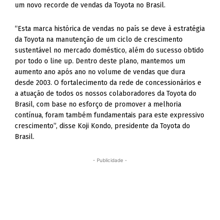
um novo recorde de vendas da Toyota no Brasil.
“Esta marca histórica de vendas no país se deve à estratégia
da Toyota na manutenção de um ciclo de crescimento
sustentável no mercado doméstico, além do sucesso obtido
por todo o line up. Dentro deste plano, mantemos um
aumento ano após ano no volume de vendas que dura
desde 2003. O fortalecimento da rede de concessionários e
a atuação de todos os nossos colaboradores da Toyota do
Brasil, com base no esforço de promover a melhoria
contínua, foram também fundamentais para este expressivo
crescimento”, disse Koji Kondo, presidente da Toyota do
Brasil.
- Publicidade -