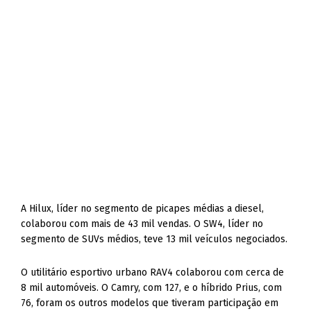
A Hilux, líder no segmento de picapes médias a diesel,
colaborou com mais de 43 mil vendas. O SW4, líder no
segmento de SUVs médios, teve 13 mil veículos negociados.
O utilitário esportivo urbano RAV4 colaborou com cerca de
8 mil automóveis. O Camry, com 127, e o híbrido Prius, com
76, foram os outros modelos que tiveram participação em