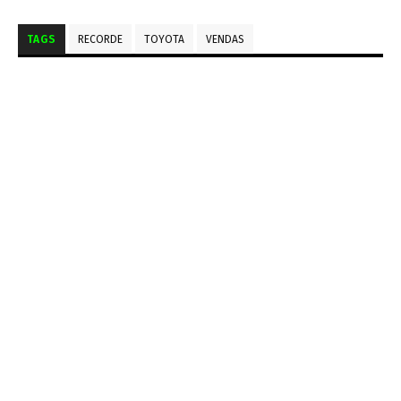
TAGS
RECORDE
TOYOTA
VENDAS