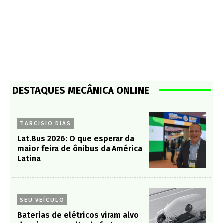
DESTAQUES MECÂNICA ONLINE
TARCISIO DIAS
Lat.Bus 2026: O que esperar da
maior feira de ônibus da América
Latina
SEU VEÍCULO
Baterias de elétricos viram alvo