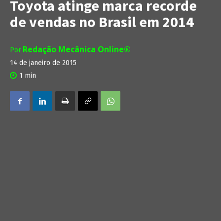
Toyota atinge marca recorde
de vendas no Brasil em 2014
Redação Mecânica Online®
Por
14 de janeiro de 2015
1
min