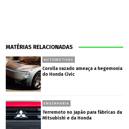
MATÉRIAS RELACIONADAS
AUTOMOTIVAS
Corolla vazado ameaça a hegemonia
do Honda Civic
ENGENHARIA
Terremoto no Japão para fábricas da
Mitsubishi e da Honda