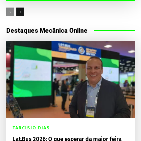
Destaques Mecânica Online
TARCISIO DIAS
Lat.Bus 2026: O que esperar da maior feira