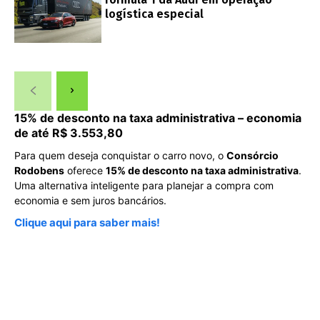
logística especial
15% de desconto na taxa administrativa – economia
de até R$ 3.553,80
Para quem deseja conquistar o carro novo, o
Consórcio
Rodobens
oferece
15% de desconto na taxa administrativa
.
Uma alternativa inteligente para planejar a compra com
economia e sem juros bancários.
Clique aqui para saber mais!