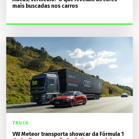
mais buscadas nos carros
TRUCK
VW Meteor transporta showcar da Fórmula 1