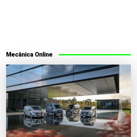
Mecânica Online