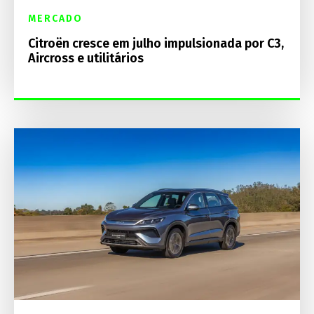
MERCADO
Citroën cresce em julho impulsionada por C3,
Aircross e utilitários