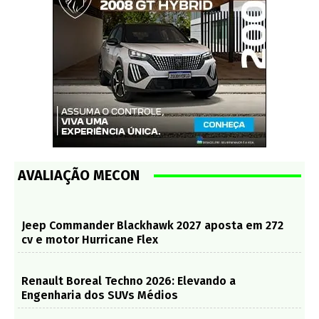
AVALIAÇÃO MECON
Jeep Commander Blackhawk 2027 aposta em 272
cv e motor Hurricane Flex
Renault Boreal Techno 2026: Elevando a
Engenharia dos SUVs Médios