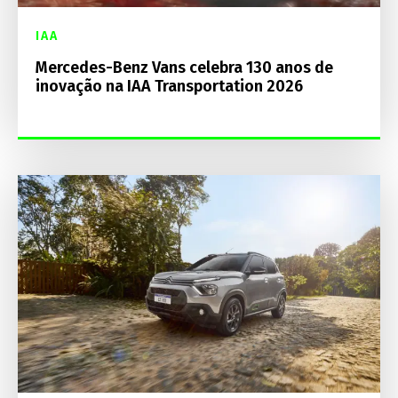
IAA
Mercedes-Benz Vans celebra 130 anos de
inovação na IAA Transportation 2026