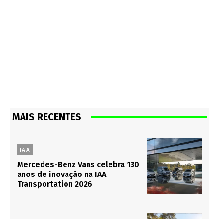
MAIS RECENTES
IAA
Mercedes-Benz Vans celebra 130
anos de inovação na IAA
Transportation 2026