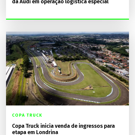
da Audi em operação logística especial
COPA TRUCK
Copa Truck inicia venda de ingressos para
etapa em Londrina