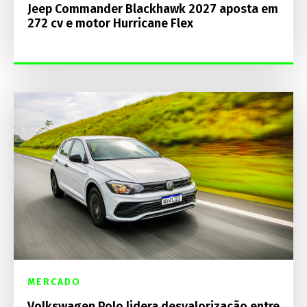
Jeep Commander Blackhawk 2027 aposta em
272 cv e motor Hurricane Flex
MERCADO
Volkswagen Polo lidera desvalorização entre