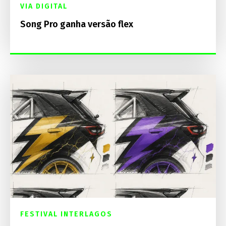
VIA DIGITAL
Song Pro ganha versão flex
FESTIVAL INTERLAGOS