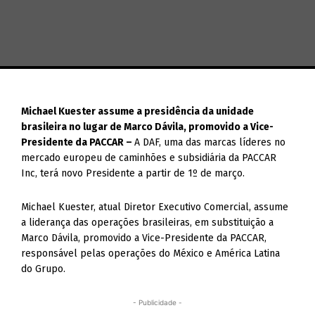
Michael Kuester assume a presidência da unidade
brasileira no lugar de Marco Dávila, promovido a Vice-
Presidente da PACCAR –
A DAF, uma das marcas líderes no
mercado europeu de caminhões e subsidiária da PACCAR
Inc, terá novo Presidente a partir de 1º de março.
Michael Kuester, atual Diretor Executivo Comercial, assume
a liderança das operações brasileiras, em substituição a
Marco Dávila, promovido a Vice-Presidente da PACCAR,
responsável pelas operações do México e América Latina
do Grupo.
- Publicidade -