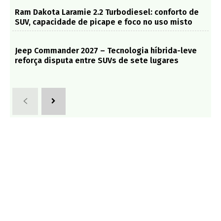
Ram Dakota Laramie 2.2 Turbodiesel: conforto de
SUV, capacidade de picape e foco no uso misto
Jeep Commander 2027 – Tecnologia híbrida-leve
reforça disputa entre SUVs de sete lugares