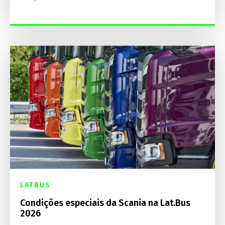
LATBUS
Condições especiais da Scania na Lat.Bus
2026