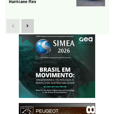
Hurricane Flex