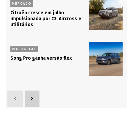
MERCADO
Citroën cresce em julho
impulsionada por C3, Aircross e
utilitários
VIA DIGITAL
Song Pro ganha versão flex