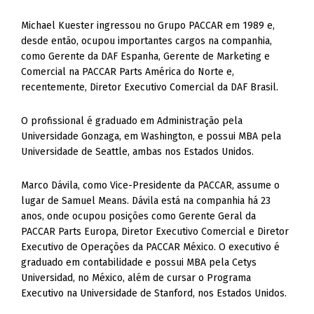
Michael Kuester ingressou no Grupo PACCAR em 1989 e,
desde então, ocupou importantes cargos na companhia,
como Gerente da DAF Espanha, Gerente de Marketing e
Comercial na PACCAR Parts América do Norte e,
recentemente, Diretor Executivo Comercial da DAF Brasil.
O profissional é graduado em Administração pela
Universidade Gonzaga, em Washington, e possui MBA pela
Universidade de Seattle, ambas nos Estados Unidos.
Marco Dávila, como Vice-Presidente da PACCAR, assume o
lugar de Samuel Means. Dávila está na companhia há 23
anos, onde ocupou posições como Gerente Geral da
PACCAR Parts Europa, Diretor Executivo Comercial e Diretor
Executivo de Operações da PACCAR México. O executivo é
graduado em contabilidade e possui MBA pela Cetys
Universidad, no México, além de cursar o Programa
Executivo na Universidade de Stanford, nos Estados Unidos.