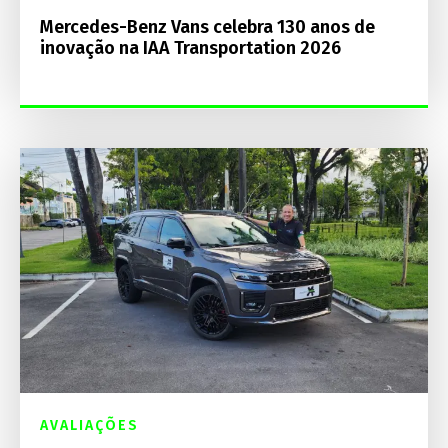
Mercedes-Benz Vans celebra 130 anos de
inovação na IAA Transportation 2026
AVALIAÇÕES