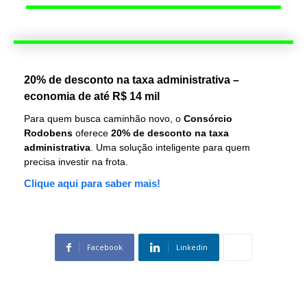
20% de desconto na taxa administrativa –
economia de até R$ 14 mil
Para quem busca caminhão novo, o
Consórcio
Rodobens
oferece
20% de desconto na taxa
administrativa
. Uma solução inteligente para quem
precisa investir na frota.
Clique aqui para saber mais!
Facebook
Linkedin