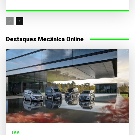
Destaques Mecânica Online
IAA