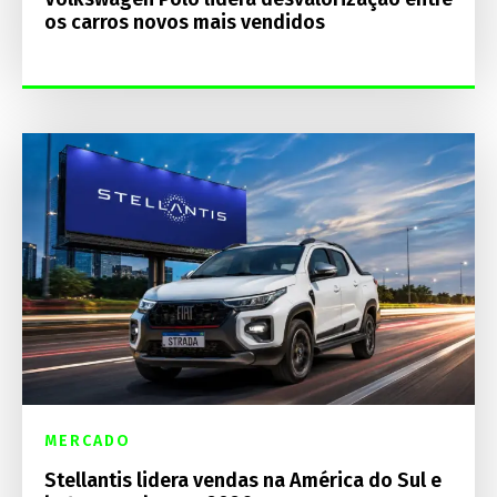
os carros novos mais vendidos
MERCADO
Stellantis lidera vendas na América do Sul e