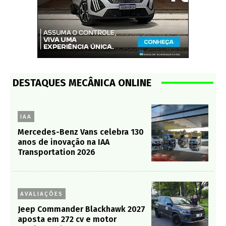
DESTAQUES MECÂNICA ONLINE
IAA
Mercedes-Benz Vans celebra 130
anos de inovação na IAA
Transportation 2026
AVALIAÇÕES
Jeep Commander Blackhawk 2027
aposta em 272 cv e motor