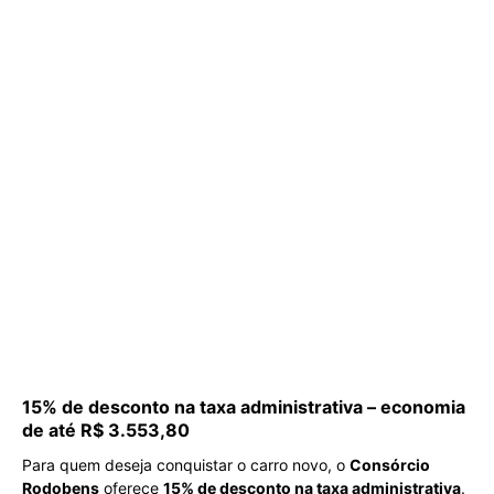
15% de desconto na taxa administrativa – economia
de até R$ 3.553,80
Para quem deseja conquistar o carro novo, o
Consórcio
Rodobens
oferece
15% de desconto na taxa administrativa
.