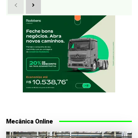
Mecânica Online