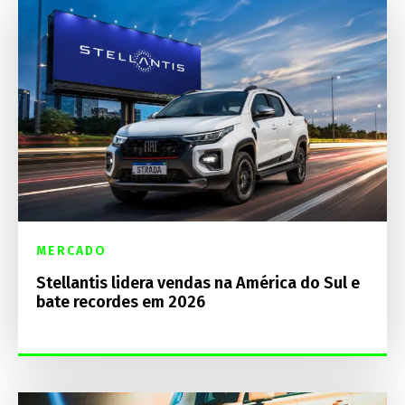
MERCADO
Stellantis lidera vendas na América do Sul e
bate recordes em 2026