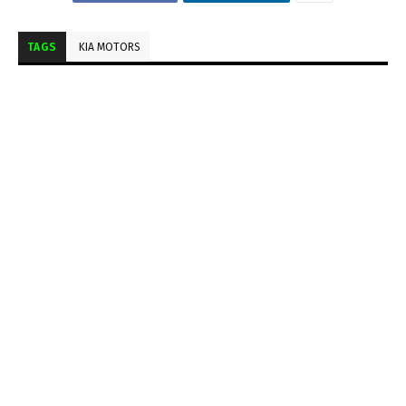
TAGS
KIA MOTORS