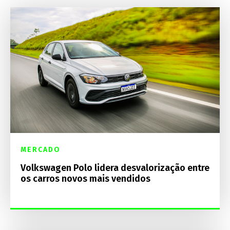
MERCADO
Volkswagen Polo lidera desvalorização entre
os carros novos mais vendidos