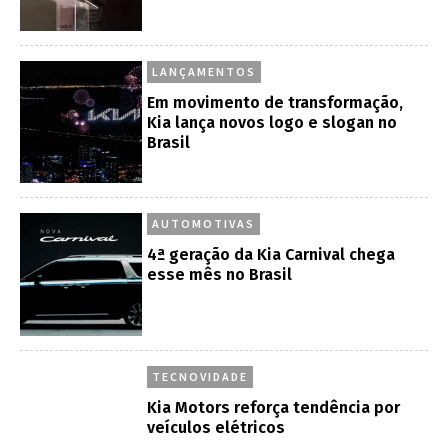
LANÇAMENTOS
Em movimento de transformação,
Kia lança novos logo e slogan no
Brasil
AUTOMOTIVAS
4ª geração da Kia Carnival chega
esse mês no Brasil
TECNOVIDADE
Kia Motors reforça tendência por
veículos elétricos