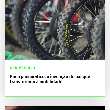
SEU VEÍCULO
Pneu pneumático: a invenção de pai que
transformou a mobilidade