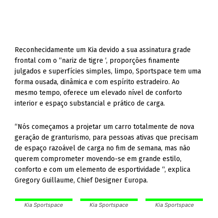
Reconhecidamente um Kia devido a sua assinatura grade
frontal com o “nariz de tigre ‘, proporções finamente
julgados e superfícies simples, limpo, Sportspace tem uma
forma ousada, dinâmica e com espírito estradeiro. Ao
mesmo tempo, oferece um elevado nível de conforto
interior e espaço substancial e prático de carga.
“Nós começamos a projetar um carro totalmente de nova
geração de granturismo, para pessoas ativas que precisam
de espaço razoável de carga no fim de semana, mas não
querem comprometer movendo-se em grande estilo,
conforto e com um elemento de esportividade “, explica
Gregory Guillaume, Chief Designer Europa.
Kia Sportspace
Kia Sportspace
Kia Sportspace