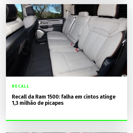
RECALL
Recall da Ram 1500: falha em cintos atinge
1,3 milhão de picapes