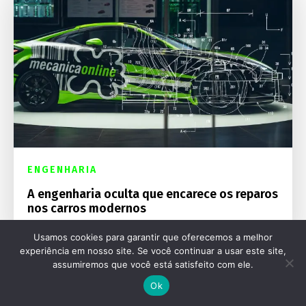
ENGENHARIA
A engenharia oculta que encarece os reparos
nos carros modernos
Usamos cookies para garantir que oferecemos a melhor
experiência em nosso site. Se você continuar a usar este site,
assumiremos que você está satisfeito com ele.
Ok