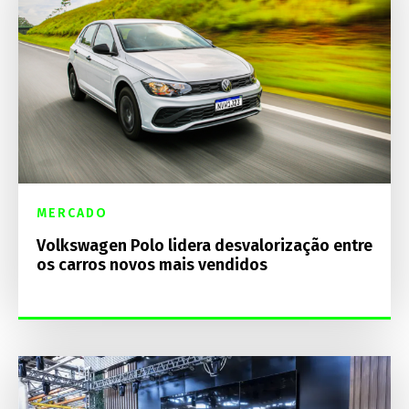
MERCADO
Volkswagen Polo lidera desvalorização entre
os carros novos mais vendidos