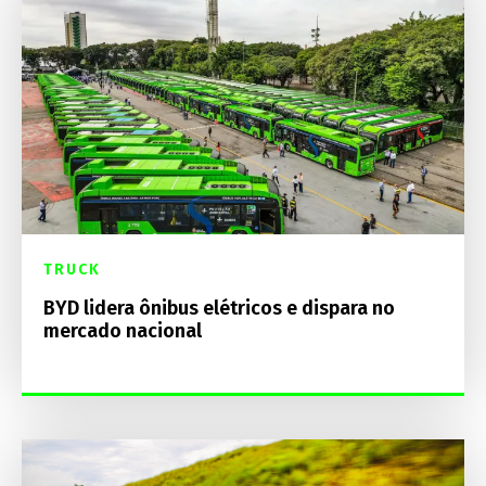
TRUCK
BYD lidera ônibus elétricos e dispara no
mercado nacional