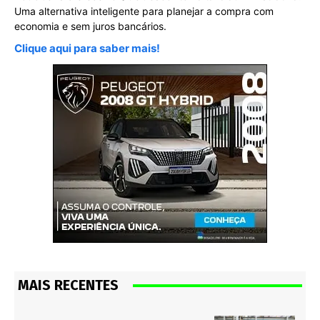
Uma alternativa inteligente para planejar a compra com
economia e sem juros bancários.
Clique aqui para saber mais!
MAIS RECENTES