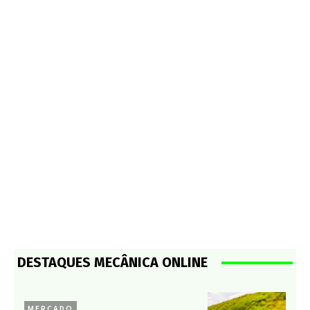
DESTAQUES MECÂNICA ONLINE
MERCADO