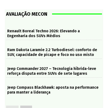
AVALIAÇÃO MECON
Renault Boreal Techno 2026: Elevando a
Engenharia dos SUVs Médios
Ram Dakota Laramie 2.2 Turbodiesel: conforto de
SUV, capacidade de picape e foco no uso misto
Jeep Commander 2027 – Tecnologia híbrida-leve
reforça disputa entre SUVs de sete lugares
Jeep Compass Blackhawk: aposta na performance
para manter a liderança