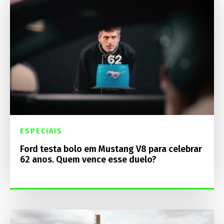
ESPECIAIS
Ford testa bolo em Mustang V8 para celebrar
62 anos. Quem vence esse duelo?