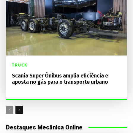
TRUCK
Scania Super Ônibus amplia eficiência e
aposta no gás para o transporte urbano
Destaques Mecânica Online