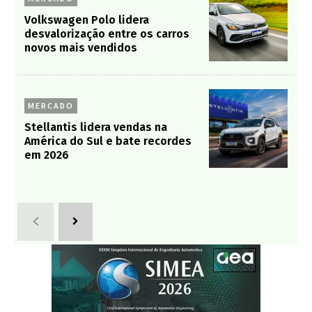
Volkswagen Polo lidera
desvalorização entre os carros
novos mais vendidos
MERCADO
Stellantis lidera vendas na
América do Sul e bate recordes
em 2026