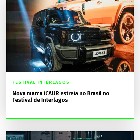
FESTIVAL INTERLAGOS
Nova marca iCAUR estreia no Brasil no
Festival de Interlagos