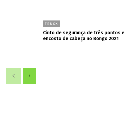
TRUCK
Cinto de segurança de três pontos e
encosto de cabeça no Bongo 2021