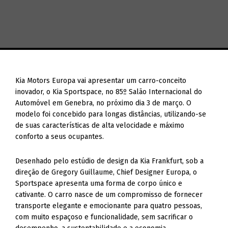
Kia Motors Europa vai apresentar um carro-conceito
inovador, o Kia Sportspace, no 85º Salão Internacional do
Automóvel em Genebra, no próximo dia 3 de março. O
modelo foi concebido para longas distâncias, utilizando-se
de suas características de alta velocidade e máximo
conforto a seus ocupantes.
Desenhado pelo estúdio de design da Kia Frankfurt, sob a
direção de Gregory Guillaume, Chief Designer Europa, o
Sportspace apresenta uma forma de corpo único e
cativante. O carro nasce de um compromisso de fornecer
transporte elegante e emocionante para quatro pessoas,
com muito espaçoso e funcionalidade, sem sacrificar o