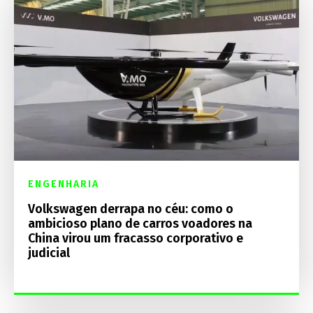
ENGENHARIA
Volkswagen derrapa no céu: como o
ambicioso plano de carros voadores na
China virou um fracasso corporativo e
judicial