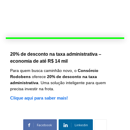
20% de desconto na taxa administrativa –
economia de até R$ 14 mil
Para quem busca caminhão novo, o
Consórcio
Rodobens
oferece
20% de desconto na taxa
administrativa
. Uma solução inteligente para quem
precisa investir na frota.
Clique aqui para saber mais!
Facebook
Linkedin