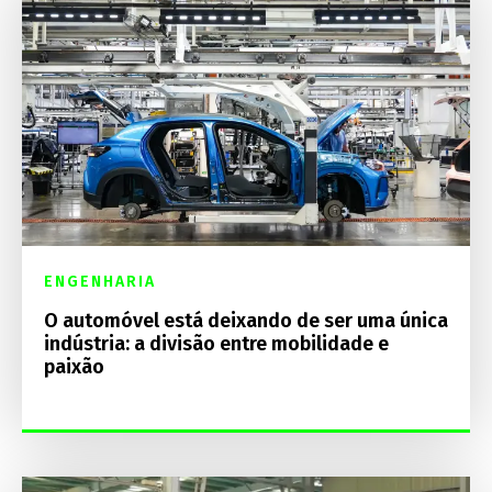
ENGENHARIA
O automóvel está deixando de ser uma única
indústria: a divisão entre mobilidade e
paixão