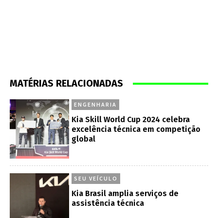
MATÉRIAS RELACIONADAS
ENGENHARIA
Kia Skill World Cup 2024 celebra
excelência técnica em competição
global
SEU VEÍCULO
Kia Brasil amplia serviços de
assistência técnica