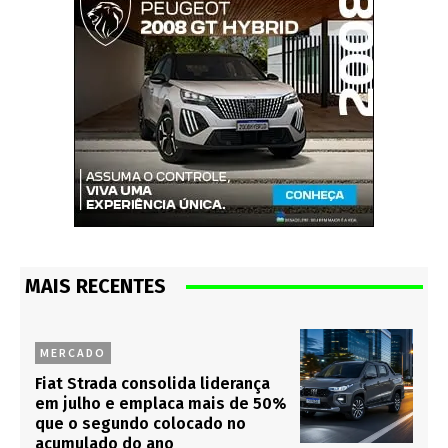
MAIS RECENTES
MERCADO
Fiat Strada consolida liderança
em julho e emplaca mais de 50%
que o segundo colocado no
acumulado do ano