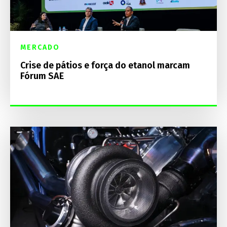
MERCADO
Crise de pátios e força do etanol marcam
Fórum SAE