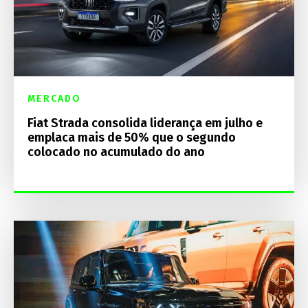
MERCADO
Fiat Strada consolida liderança em julho e
emplaca mais de 50% que o segundo
colocado no acumulado do ano