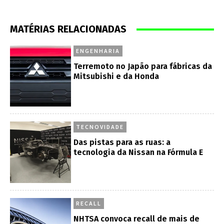
MATÉRIAS RELACIONADAS
ENGENHARIA
Terremoto no Japão para fábricas da
Mitsubishi e da Honda
TECNOVIDADE
Das pistas para as ruas: a
tecnologia da Nissan na Fórmula E
RECALL
NHTSA convoca recall de mais de