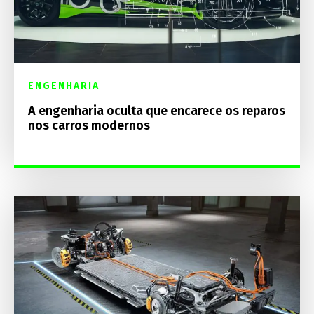
ENGENHARIA
A engenharia oculta que encarece os reparos
nos carros modernos