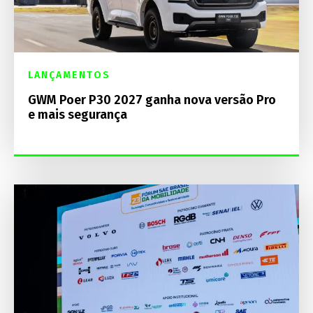
LANÇAMENTOS
GWM Poer P30 2027 ganha nova versão Pro
e mais segurança