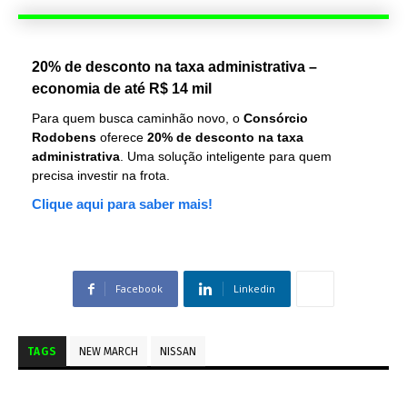
20% de desconto na taxa administrativa –
economia de até R$ 14 mil
Para quem busca caminhão novo, o
Consórcio
Rodobens
oferece
20% de desconto na taxa
administrativa
. Uma solução inteligente para quem
precisa investir na frota.
Clique aqui para saber mais!
Facebook
Linkedin
TAGS
NEW MARCH
NISSAN