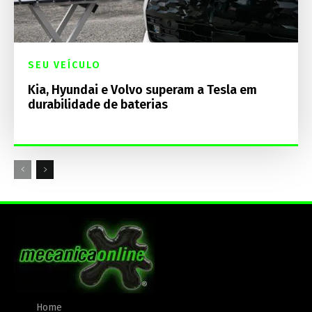
SEU VEÍCULO
Kia, Hyundai e Volvo superam a Tesla em
durabilidade de baterias
Home