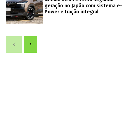
geração no Japão com sistema e-
Power e tração integral