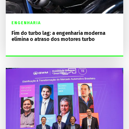
ENGENHARIA
Fim do turbo lag: a engenharia moderna
elimina o atraso dos motores turbo