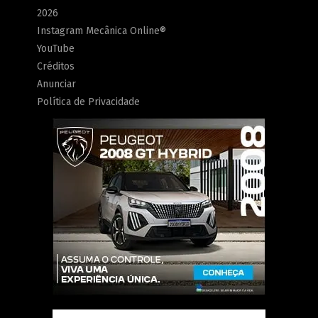
2026
Instagram Mecânica Online®
YouTube
Créditos
Anunciar
Política de Privacidade