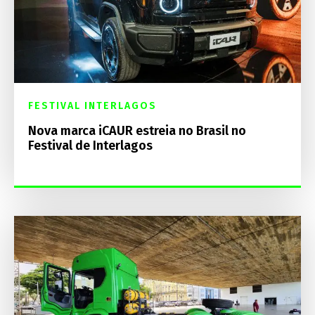
FESTIVAL INTERLAGOS
Nova marca iCAUR estreia no Brasil no
Festival de Interlagos