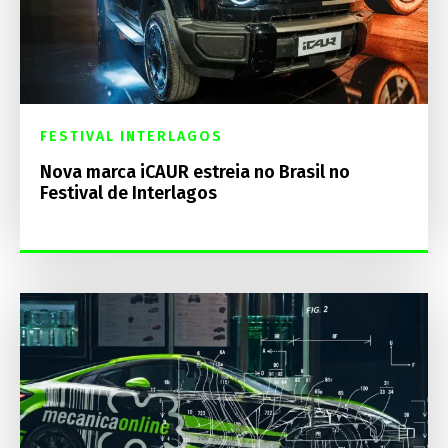
FESTIVAL INTERLAGOS
Nova marca iCAUR estreia no Brasil no
Festival de Interlagos