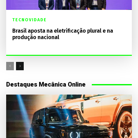
TECNOVIDADE
Brasil aposta na eletrificação plural e na
produção nacional
Destaques Mecânica Online