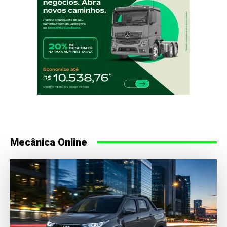
Mecânica Online