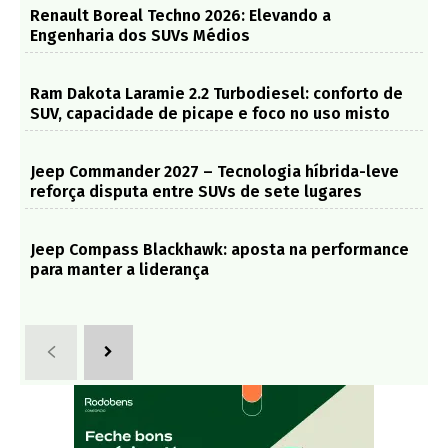
Renault Boreal Techno 2026: Elevando a
Engenharia dos SUVs Médios
Ram Dakota Laramie 2.2 Turbodiesel: conforto de
SUV, capacidade de picape e foco no uso misto
Jeep Commander 2027 – Tecnologia híbrida-leve
reforça disputa entre SUVs de sete lugares
Jeep Compass Blackhawk: aposta na performance
para manter a liderança