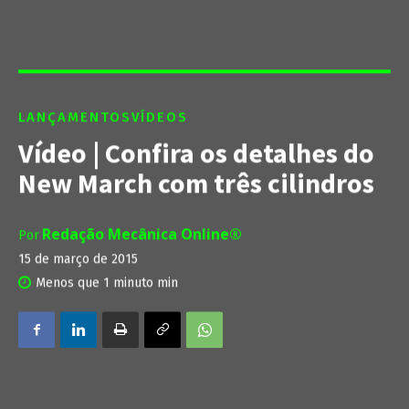
LANÇAMENTOS
VÍDEOS
Vídeo | Confira os detalhes do
New March com três cilindros
Redação Mecânica Online®
Por
15 de março de 2015
Menos que 1 minuto
min