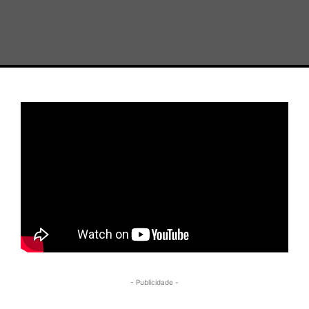
- Publicidade -