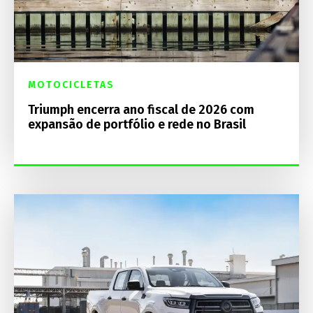
MOTOCICLETAS
Triumph encerra ano fiscal de 2026 com
expansão de portfólio e rede no Brasil