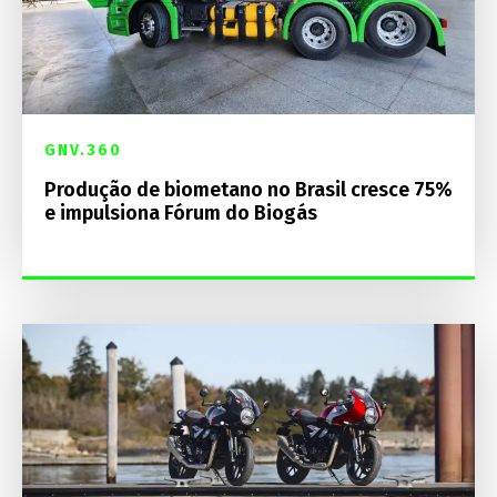
GNV.360
Produção de biometano no Brasil cresce 75%
e impulsiona Fórum do Biogás