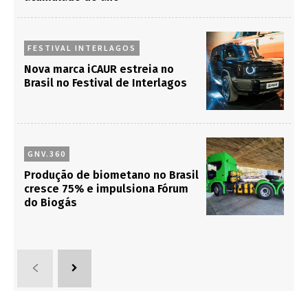
FESTIVAL INTERLAGOS
Nova marca iCAUR estreia no
Brasil no Festival de Interlagos
GNV.360
Produção de biometano no Brasil
cresce 75% e impulsiona Fórum
do Biogás