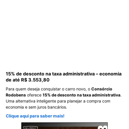
15% de desconto na taxa administrativa – economia
de até R$ 3.553,80
Para quem deseja conquistar o carro novo, o
Consórcio
Rodobens
oferece
15% de desconto na taxa administrativa
.
Uma alternativa inteligente para planejar a compra com
economia e sem juros bancários.
Clique aqui para saber mais!