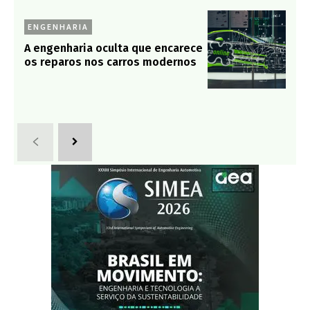
ENGENHARIA
A engenharia oculta que encarece
os reparos nos carros modernos