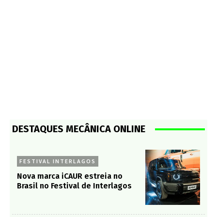
DESTAQUES MECÂNICA ONLINE
FESTIVAL INTERLAGOS
Nova marca iCAUR estreia no
Brasil no Festival de Interlagos