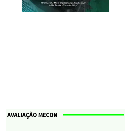
AVALIAÇÃO MECON