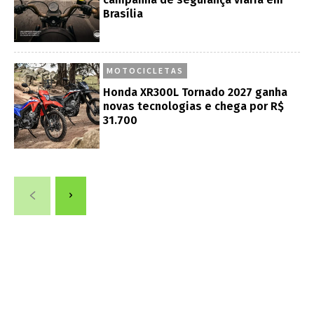
Brasília
MOTOCICLETAS
Honda XR300L Tornado 2027 ganha
novas tecnologias e chega por R$
31.700