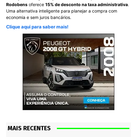
Rodobens
oferece
15% de desconto na taxa administrativa
.
Uma alternativa inteligente para planejar a compra com
economia e sem juros bancários.
Clique aqui para saber mais!
MAIS RECENTES