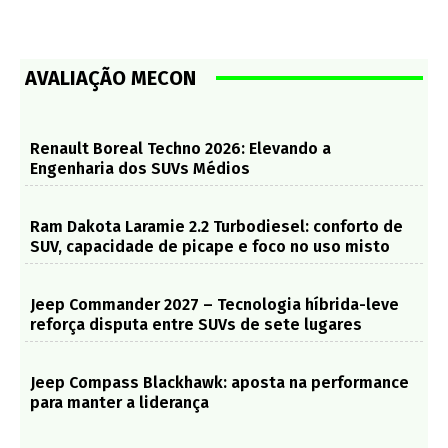
AVALIAÇÃO MECON
Renault Boreal Techno 2026: Elevando a
Engenharia dos SUVs Médios
Ram Dakota Laramie 2.2 Turbodiesel: conforto de
SUV, capacidade de picape e foco no uso misto
Jeep Commander 2027 – Tecnologia híbrida-leve
reforça disputa entre SUVs de sete lugares
Jeep Compass Blackhawk: aposta na performance
para manter a liderança