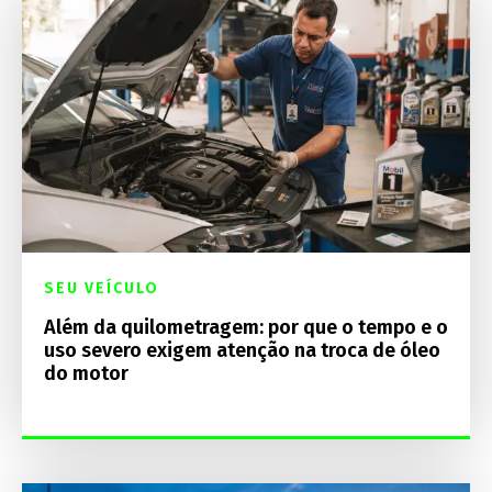
SEU VEÍCULO
Além da quilometragem: por que o tempo e o
uso severo exigem atenção na troca de óleo
do motor