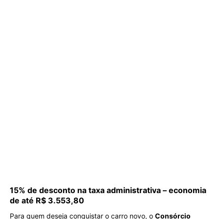
15% de desconto na taxa administrativa – economia
de até R$ 3.553,80
Para quem deseja conquistar o carro novo, o
Consórcio