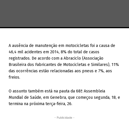
A ausência de manutenção em motocicletas foi a causa de
46,4 mil acidentes em 2014, 8% do total de casos
registrados. De acordo com a Abraciclo (Associação
Brasileira dos Fabricantes de Motocicletas e Similares), 11%
das ocorrências estão relacionadas aos pneus e 7%, aos
freios.
O assunto também está na pauta da 68ª Assembleia
Mundial de Saúde, em Genebra, que começou segunda, 18, e
termina na próxima terça-feira, 26.
- Publicidade -