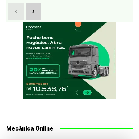
Mecânica Online