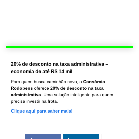
20% de desconto na taxa administrativa –
economia de até R$ 14 mil
Para quem busca caminhão novo, o
Consórcio
Rodobens
oferece
20% de desconto na taxa
administrativa
. Uma solução inteligente para quem
precisa investir na frota.
Clique aqui para saber mais!