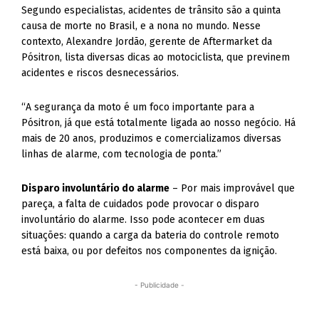
Segundo especialistas, acidentes de trânsito são a quinta
causa de morte no Brasil, e a nona no mundo. Nesse
contexto, Alexandre Jordão, gerente de Aftermarket da
Pósitron, lista diversas dicas ao motociclista, que previnem
acidentes e riscos desnecessários.
“A segurança da moto é um foco importante para a
Pósitron, já que está totalmente ligada ao nosso negócio. Há
mais de 20 anos, produzimos e comercializamos diversas
linhas de alarme, com tecnologia de ponta.”
Disparo involuntário do alarme
– Por mais improvável que
pareça, a falta de cuidados pode provocar o disparo
involuntário do alarme. Isso pode acontecer em duas
situações: quando a carga da bateria do controle remoto
está baixa, ou por defeitos nos componentes da ignição.
- Publicidade -