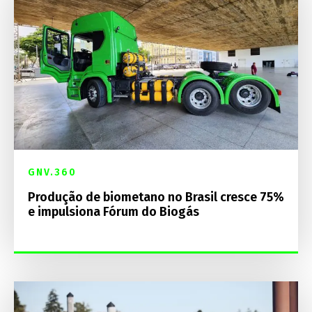
GNV.360
Produção de biometano no Brasil cresce 75%
e impulsiona Fórum do Biogás