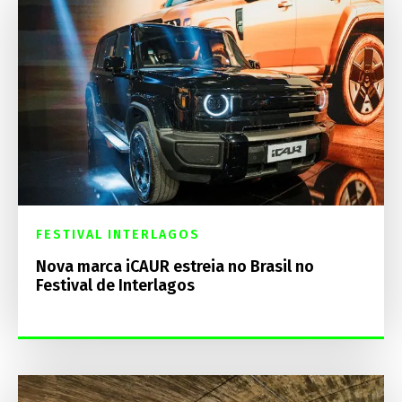
FESTIVAL INTERLAGOS
Nova marca iCAUR estreia no Brasil no
Festival de Interlagos