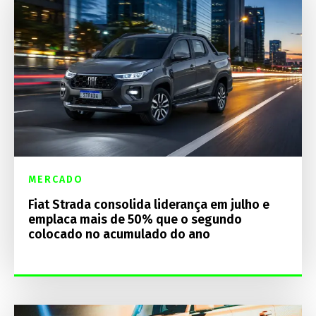
MERCADO
Fiat Strada consolida liderança em julho e
emplaca mais de 50% que o segundo
colocado no acumulado do ano