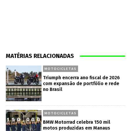
MATÉRIAS RELACIONADAS
MOTOCICLETAS
Triumph encerra ano fiscal de 2026
com expansão de portfólio e rede
no Brasil
MOTOCICLETAS
BMW Motorrad celebra 150 mil
motos produzidas em Manaus