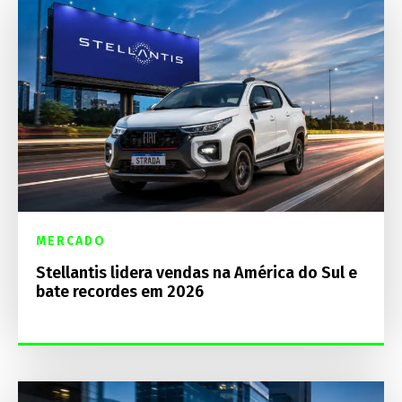
MERCADO
Stellantis lidera vendas na América do Sul e
bate recordes em 2026