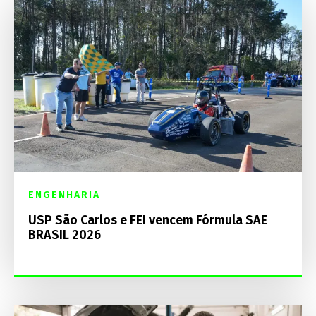
ENGENHARIA
USP São Carlos e FEI vencem Fórmula SAE
BRASIL 2026