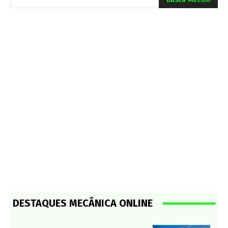
DESTAQUES MECÂNICA ONLINE