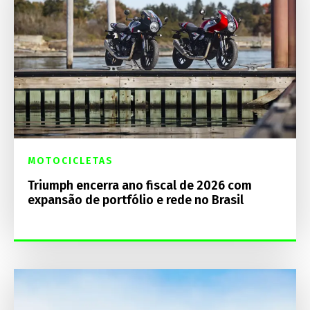
MOTOCICLETAS
Triumph encerra ano fiscal de 2026 com
expansão de portfólio e rede no Brasil