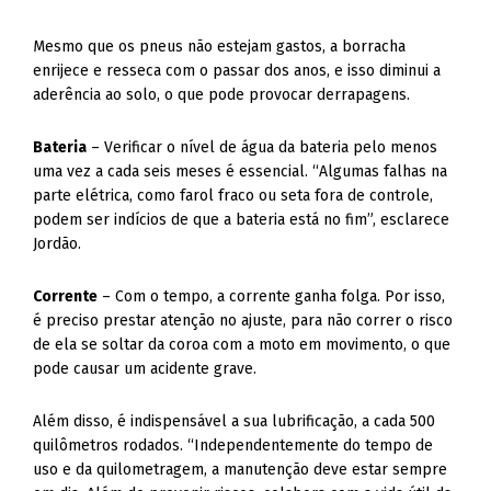
Mesmo que os pneus não estejam gastos, a borracha
enrijece e resseca com o passar dos anos, e isso diminui a
aderência ao solo, o que pode provocar derrapagens.
Bateria
– Verificar o nível de água da bateria pelo menos
uma vez a cada seis meses é essencial.
“Algumas falhas na
parte elétrica, como farol fraco ou seta fora de controle,
podem ser indícios de que a bateria está no fim”, esclarece
Jordão.
Corrente
– Com o tempo, a corrente ganha folga. Por isso,
é preciso prestar atenção no ajuste, para não correr o risco
de ela se soltar da coroa com a moto em movimento, o que
pode causar um acidente grave.
Além disso, é indispensável a sua lubrificação, a cada 500
quilômetros rodados. “Independentemente do tempo de
uso e da quilometragem, a manutenção deve estar sempre