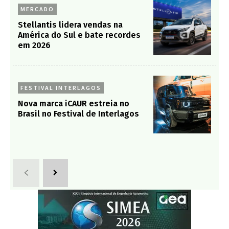
MERCADO
Stellantis lidera vendas na
América do Sul e bate recordes
em 2026
FESTIVAL INTERLAGOS
Nova marca iCAUR estreia no
Brasil no Festival de Interlagos