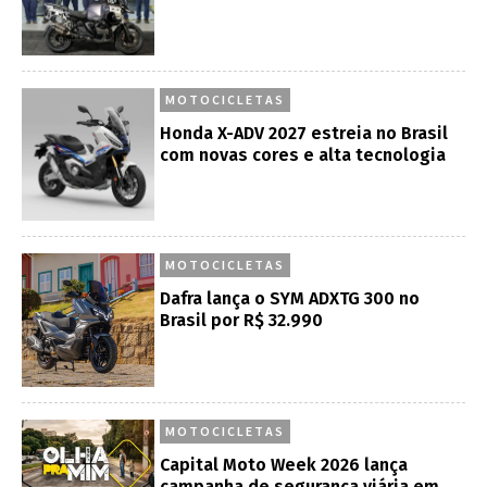
MOTOCICLETAS
Honda X-ADV 2027 estreia no Brasil
com novas cores e alta tecnologia
MOTOCICLETAS
Dafra lança o SYM ADXTG 300 no
Brasil por R$ 32.990
MOTOCICLETAS
Capital Moto Week 2026 lança
campanha de segurança viária em