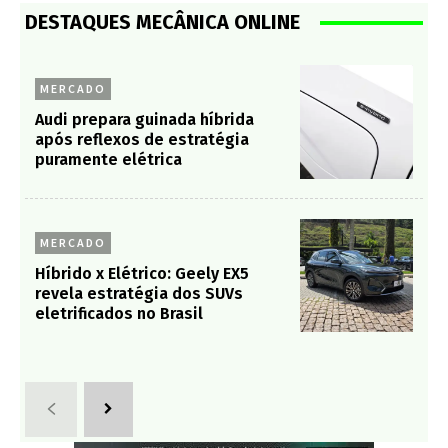
DESTAQUES MECÂNICA ONLINE
MERCADO
Audi prepara guinada híbrida
após reflexos de estratégia
puramente elétrica
MERCADO
Híbrido x Elétrico: Geely EX5
revela estratégia dos SUVs
eletrificados no Brasil