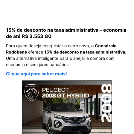
15% de desconto na taxa administrativa – economia
de até R$ 3.553,80
Para quem deseja conquistar o carro novo, o
Consórcio
Rodobens
oferece
15% de desconto na taxa administrativa
.
Uma alternativa inteligente para planejar a compra com
economia e sem juros bancários.
Clique aqui para saber mais!