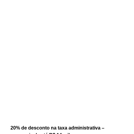
20% de desconto na taxa administrativa –