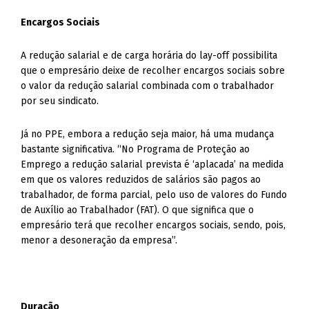
Encargos Sociais
A redução salarial e de carga horária do lay-off possibilita
que o empresário deixe de recolher encargos sociais sobre
o valor da redução salarial combinada com o trabalhador
por seu sindicato.
Já no PPE, embora a redução seja maior, há uma mudança
bastante significativa. “No Programa de Proteção ao
Emprego a redução salarial prevista é ‘aplacada’ na medida
em que os valores reduzidos de salários são pagos ao
trabalhador, de forma parcial, pelo uso de valores do Fundo
de Auxílio ao Trabalhador (FAT). O que significa que o
empresário terá que recolher encargos sociais, sendo, pois,
menor a desoneração da empresa”.
Duração