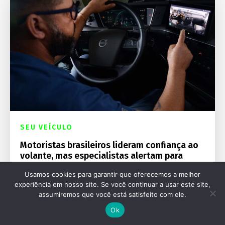
SEU VEÍCULO
Motoristas brasileiros lideram confiança ao
volante, mas especialistas alertam para
riscos de segurança viária
Usamos cookies para garantir que oferecemos a melhor
experiência em nosso site. Se você continuar a usar este site,
assumiremos que você está satisfeito com ele.
Ok