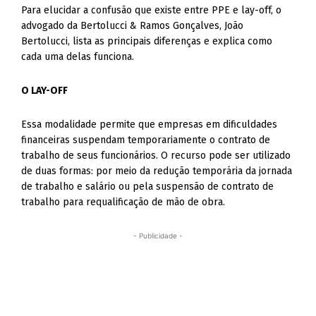
Para elucidar a confusão que existe entre PPE e lay-off, o
advogado da Bertolucci & Ramos Gonçalves, João
Bertolucci, lista as principais diferenças e explica como
cada uma delas funciona.
O LAY-OFF
Essa modalidade permite que empresas em dificuldades
financeiras suspendam temporariamente o contrato de
trabalho de seus funcionários. O recurso pode ser utilizado
de duas formas: por meio da redução temporária da jornada
de trabalho e salário ou pela suspensão de contrato de
trabalho para requalificação de mão de obra.
- Publicidade -