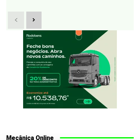
Mecânica Online