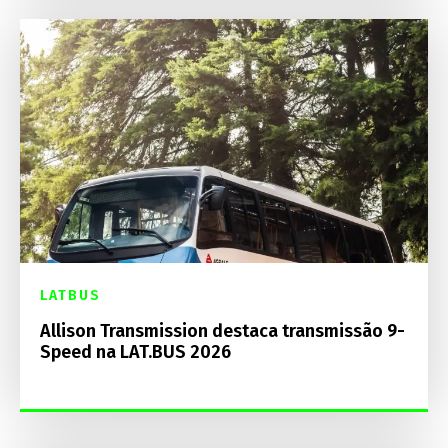
LATBUS
Allison Transmission destaca transmissão 9-
Speed na LAT.BUS 2026