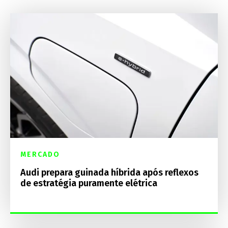
MERCADO
Audi prepara guinada híbrida após reflexos
de estratégia puramente elétrica