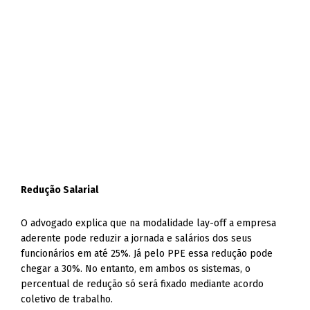
Redução Salarial
O advogado explica que na modalidade lay-off a empresa
aderente pode reduzir a jornada e salários dos seus
funcionários em até 25%. Já pelo PPE essa redução pode
chegar a 30%. No entanto, em ambos os sistemas, o
percentual de redução só será fixado mediante acordo
coletivo de trabalho.