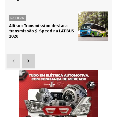
LATBUS
Allison Transmission destaca
transmissão 9-Speed na LAT.BUS
2026