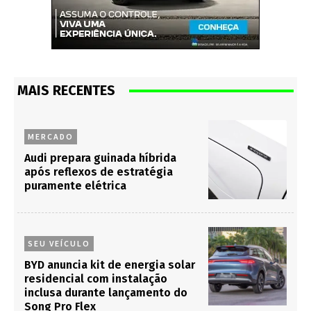
MAIS RECENTES
MERCADO
Audi prepara guinada híbrida
após reflexos de estratégia
puramente elétrica
SEU VEÍCULO
BYD anuncia kit de energia solar
residencial com instalação
inclusa durante lançamento do
Song Pro Flex