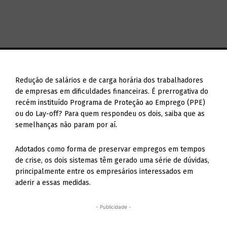
Redução de salários e de carga horária dos trabalhadores
de empresas em dificuldades financeiras. É prerrogativa do
recém instituído Programa de Proteção ao Emprego (PPE)
ou do Lay-off? Para quem respondeu os dois, saiba que as
semelhanças não param por aí.
Adotados como forma de preservar empregos em tempos
de crise, os dois sistemas têm gerado uma série de dúvidas,
principalmente entre os empresários interessados em
aderir a essas medidas.
- Publicidade -