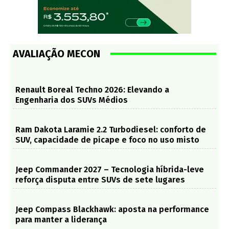
AVALIAÇÃO MECON
Renault Boreal Techno 2026: Elevando a
Engenharia dos SUVs Médios
Ram Dakota Laramie 2.2 Turbodiesel: conforto de
SUV, capacidade de picape e foco no uso misto
Jeep Commander 2027 – Tecnologia híbrida-leve
reforça disputa entre SUVs de sete lugares
Jeep Compass Blackhawk: aposta na performance
para manter a liderança