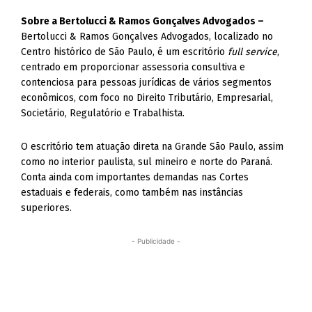
Sobre a Bertolucci & Ramos Gonçalves Advogados –
Bertolucci & Ramos Gonçalves Advogados, localizado no
Centro histórico de São Paulo, é um escritório
full service
,
centrado em proporcionar assessoria consultiva e
contenciosa para pessoas jurídicas de vários segmentos
econômicos, com foco no Direito Tributário, Empresarial,
Societário, Regulatório e Trabalhista.
O escritório tem atuação direta na Grande São Paulo, assim
como no interior paulista, sul mineiro e norte do Paraná.
Conta ainda com importantes demandas nas Cortes
estaduais e federais, como também nas instâncias
superiores.
- Publicidade -