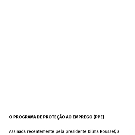
O PROGRAMA DE PROTEÇÃO AO EMPREGO (PPE)
Assinada recentemente pela presidente Dilma Roussef, a