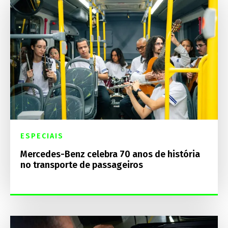
ESPECIAIS
Mercedes-Benz celebra 70 anos de história
no transporte de passageiros