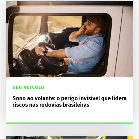
SEU VEÍCULO
Sono ao volante: o perigo invisível que lidera
riscos nas rodovias brasileiras