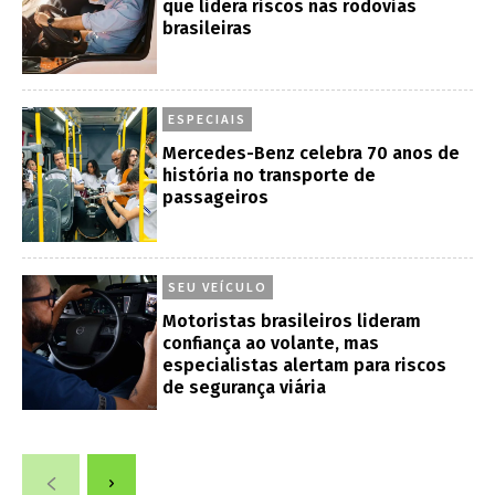
que lidera riscos nas rodovias
brasileiras
ESPECIAIS
Mercedes-Benz celebra 70 anos de
história no transporte de
passageiros
SEU VEÍCULO
Motoristas brasileiros lideram
confiança ao volante, mas
especialistas alertam para riscos
de segurança viária