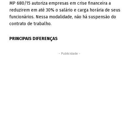
MP 680/15 autoriza empresas em crise financeira a
reduzirem em até 30% o salário e carga horária de seus
funcionários. Nessa modalidade, não há suspensão do
contrato de trabalho.
PRINCIPAIS DIFERENÇAS
- Publicidade -