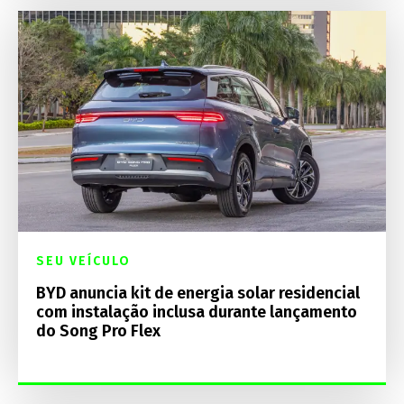
SEU VEÍCULO
BYD anuncia kit de energia solar residencial
com instalação inclusa durante lançamento
do Song Pro Flex