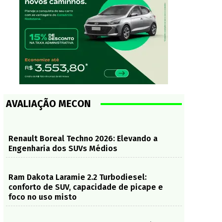
AVALIAÇÃO MECON
Renault Boreal Techno 2026: Elevando a
Engenharia dos SUVs Médios
Ram Dakota Laramie 2.2 Turbodiesel:
conforto de SUV, capacidade de picape e
foco no uso misto