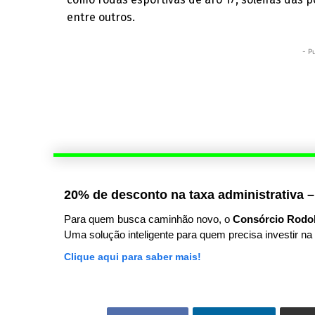
entre outros.
- P
20% de desconto na taxa administrativa –
Para quem busca caminhão novo, o
Consórcio Rodo
Uma solução inteligente para quem precisa investir na 
Clique aqui para saber mais!