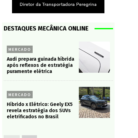
DESTAQUES MECÂNICA ONLINE
MERCADO
Audi prepara guinada híbrida
após reflexos de estratégia
puramente elétrica
MERCADO
Híbrido x Elétrico: Geely EX5
revela estratégia dos SUVs
eletrificados no Brasil