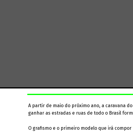
A partir de maio do próximo ano, a caravana d
ganhar as estradas e ruas de todo o Brasil for
O grafismo e o primeiro modelo que irá compor