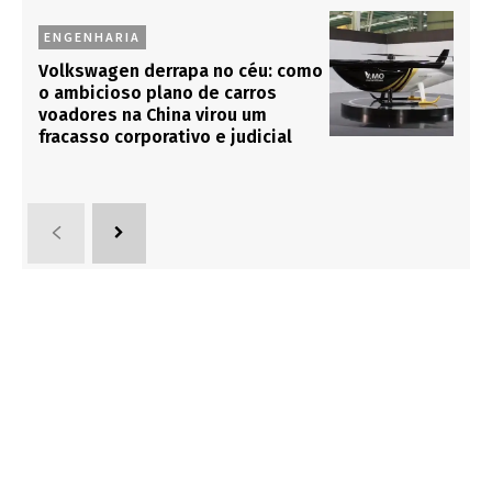
ENGENHARIA
Volkswagen derrapa no céu: como
o ambicioso plano de carros
voadores na China virou um
fracasso corporativo e judicial