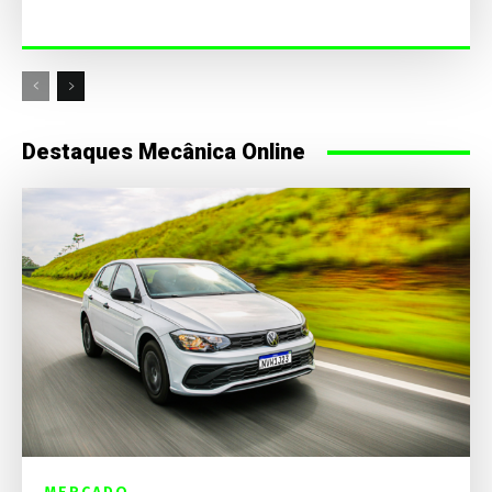
Destaques Mecânica Online