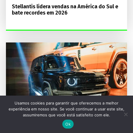
Stellantis lidera vendas na América do Sul e
bate recordes em 2026
Usamos cookies para garantir que oferecemos a melhor
experiência em nosso site. Se você continuar a usar este site,
assumiremos que você está satisfeito com ele.
Ok
FESTIVAL INTERLAGOS