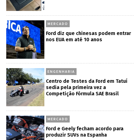
MERCADO
Ford diz que chinesas podem entrar
nos EUA em até 10 anos
ENGENHARIA
Centro de Testes da Ford em Tatuí
sedia pela primeira vez a
Competição Fórmula SAE Brasil
MERCADO
Ford e Geely fecham acordo para
produzir SUVs na Espanha