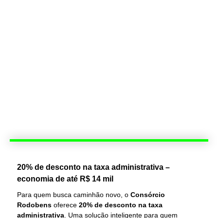
20% de desconto na taxa administrativa –
economia de até R$ 14 mil
Para quem busca caminhão novo, o
Consórcio
Rodobens
oferece
20% de desconto na taxa
administrativa
. Uma solução inteligente para quem