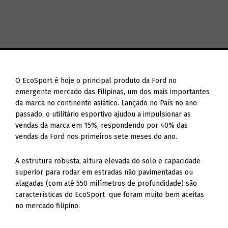
O EcoSport é hoje o principal produto da Ford no
emergente mercado das Filipinas, um dos mais importantes
da marca no continente asiático. Lançado no País no ano
passado, o utilitário esportivo ajudou a impulsionar as
vendas da marca em 15%, respondendo por 40% das
vendas da Ford nos primeiros sete meses do ano.
A estrutura robusta, altura elevada do solo e capacidade
superior para rodar em estradas não pavimentadas ou
alagadas (com até 550 milímetros de profundidade) são
características do EcoSport que foram muito bem aceitas
no mercado filipino.