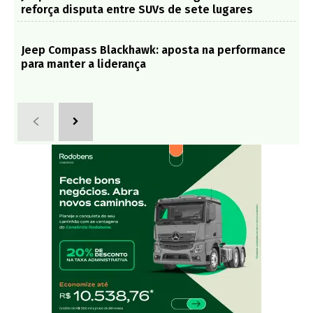
reforça disputa entre SUVs de sete lugares
Jeep Compass Blackhawk: aposta na performance
para manter a liderança