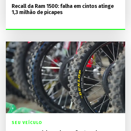
Recall da Ram 1500: falha em cintos atinge
1,3 milhão de picapes
SEU VEÍCULO