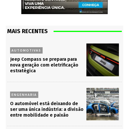
MAIS RECENTES
AUTOMOTIVAS
Jeep Compass se prepara para
nova geração com eletrificação
estratégica
ENGENHARIA
O automóvel está deixando de
ser uma única indústria: a divisão
entre mobilidade e paixão