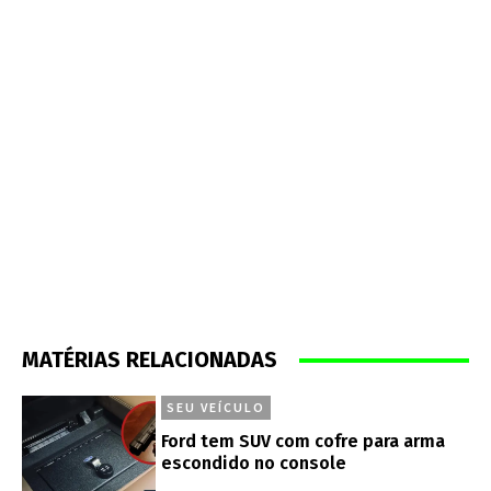
MATÉRIAS RELACIONADAS
SEU VEÍCULO
Ford tem SUV com cofre para arma
escondido no console