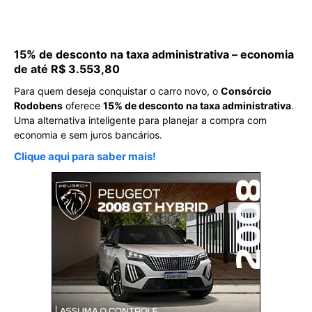
15% de desconto na taxa administrativa – economia
de até R$ 3.553,80
Para quem deseja conquistar o carro novo, o
Consórcio
Rodobens
oferece
15% de desconto na taxa administrativa
.
Uma alternativa inteligente para planejar a compra com
economia e sem juros bancários.
Clique aqui para saber mais!