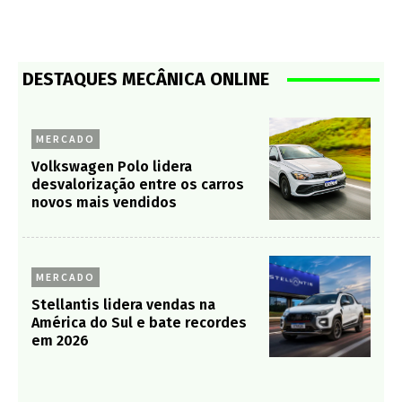
DESTAQUES MECÂNICA ONLINE
MERCADO
Volkswagen Polo lidera
desvalorização entre os carros
novos mais vendidos
MERCADO
Stellantis lidera vendas na
América do Sul e bate recordes
em 2026