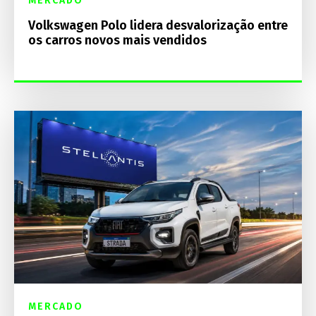
MERCADO
Volkswagen Polo lidera desvalorização entre
os carros novos mais vendidos
MERCADO