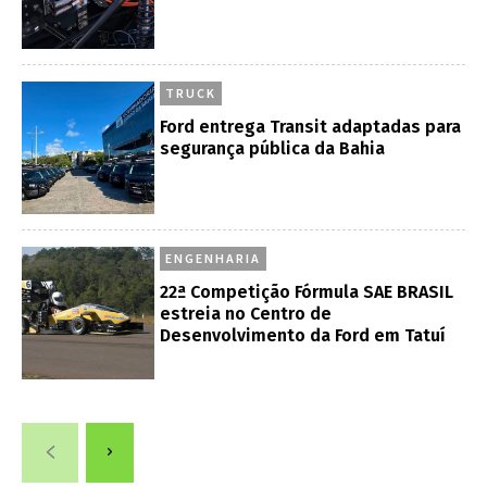
TRUCK
Ford entrega Transit adaptadas para
segurança pública da Bahia
ENGENHARIA
22ª Competição Fórmula SAE BRASIL
estreia no Centro de
Desenvolvimento da Ford em Tatuí