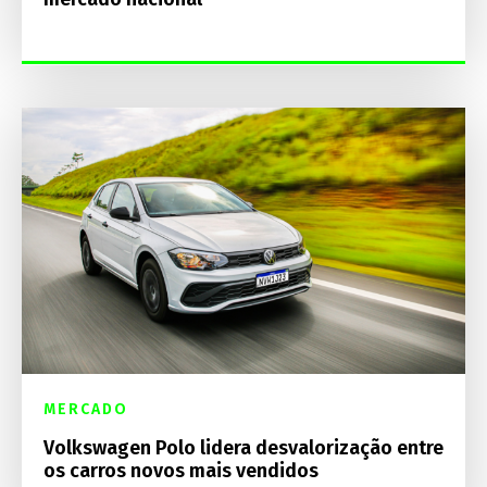
MERCADO
Volkswagen Polo lidera desvalorização entre
os carros novos mais vendidos