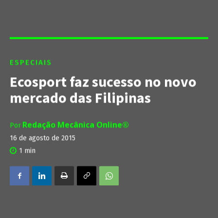
ESPECIAIS
Ecosport faz sucesso no novo
mercado das Filipinas
Redação Mecânica Online®
Por
16 de agosto de 2015
1
min