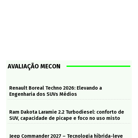
AVALIAÇÃO MECON
Renault Boreal Techno 2026: Elevando a
Engenharia dos SUVs Médios
Ram Dakota Laramie 2.2 Turbodiesel: conforto de
SUV, capacidade de picape e foco no uso misto
Jeep Commander 2027 – Tecnologia híbrida-leve