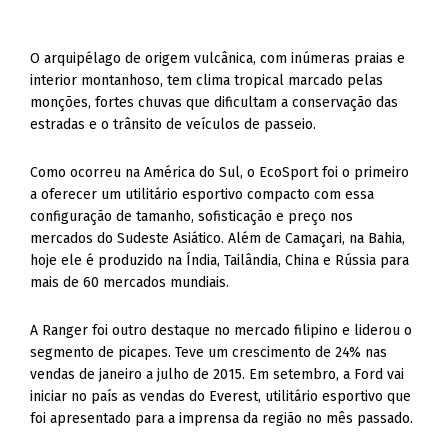
O arquipélago de origem vulcânica, com inúmeras praias e
interior montanhoso, tem clima tropical marcado pelas
monções, fortes chuvas que dificultam a conservação das
estradas e o trânsito de veículos de passeio.
Como ocorreu na América do Sul, o EcoSport foi o primeiro
a oferecer um utilitário esportivo compacto com essa
configuração de tamanho, sofisticação e preço nos
mercados do Sudeste Asiático. Além de Camaçari, na Bahia,
hoje ele é produzido na Índia, Tailândia, China e Rússia para
mais de 60 mercados mundiais.
A Ranger foi outro destaque no mercado filipino e liderou o
segmento de picapes. Teve um crescimento de 24% nas
vendas de janeiro a julho de 2015. Em setembro, a Ford vai
iniciar no país as vendas do Everest, utilitário esportivo que
foi apresentado para a imprensa da região no mês passado.