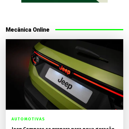
Mecânica Online
AUTOMOTIVAS