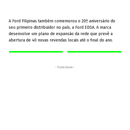
A Ford Filipinas também comemorou o 20º aniversário do
seu primeiro distribuidor no país, a Ford EDSA. A marca
desenvolve um plano de expansão da rede que prevê a
abertura de 40 novas revendas locais até o final do ano.
- Publicidade -