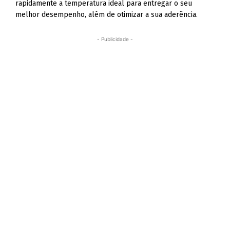
rapidamente a temperatura ideal para entregar o seu
melhor desempenho, além de otimizar a sua aderência.
- Publicidade -