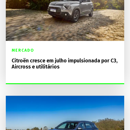
MERCADO
Citroën cresce em julho impulsionada por C3,
Aircross e utilitários