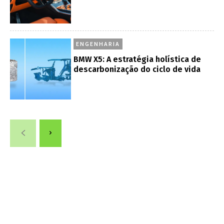
ENGENHARIA
BMW X5: A estratégia holística de
descarbonização do ciclo de vida