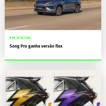
VIA DIGITAL
Song Pro ganha versão flex