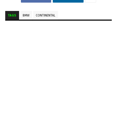
TAGS
BMW
CONTINENTAL