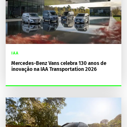
IAA
Mercedes-Benz Vans celebra 130 anos de
inovação na IAA Transportation 2026