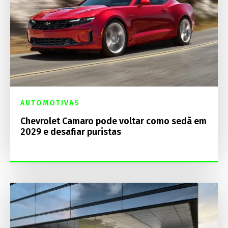
AUTOMOTIVAS
Chevrolet Camaro pode voltar como sedã em
2029 e desafiar puristas