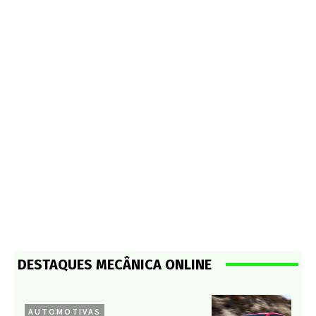
DESTAQUES MECÂNICA ONLINE
AUTOMOTIVAS