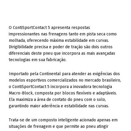
O ContiSportContact 5 apresenta respostas
impressionantes nas frenagens tanto em pista seca como
molhada, oferecendo máxima estabilidade em curvas.
Dirigibilidade precisa e poder de tração são dois outros
diferenciais deste pneu que incorpora as mais avançadas
tecnologias em sua fabricação.
Importado pela Continental para atender as exigências dos
modelos esportivos comercializados no mercado brasileiro,
o ContiSportContact 5 incorpora a inovadora tecnologia
Macro-Block, composta por blocos flexíveis e adaptáveis.
Ela maximiza a área de contato do pneu com o solo,
garantindo maior aderência e estabilidade nas curvas.
Trata-se de um composto inteligente acionado apenas em
situações de frenagem e que permite ao pneu atingir