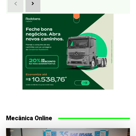
Mecânica Online