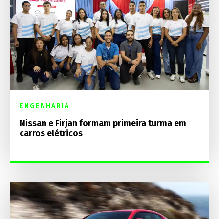
ENGENHARIA
Nissan e Firjan formam primeira turma em
carros elétricos