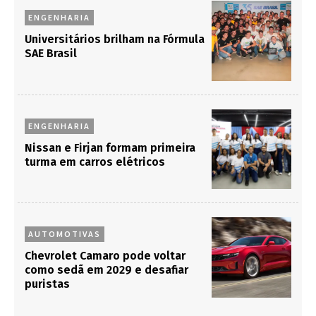
ENGENHARIA
Universitários brilham na Fórmula
SAE Brasil
ENGENHARIA
Nissan e Firjan formam primeira
turma em carros elétricos
AUTOMOTIVAS
Chevrolet Camaro pode voltar
como sedã em 2029 e desafiar
puristas