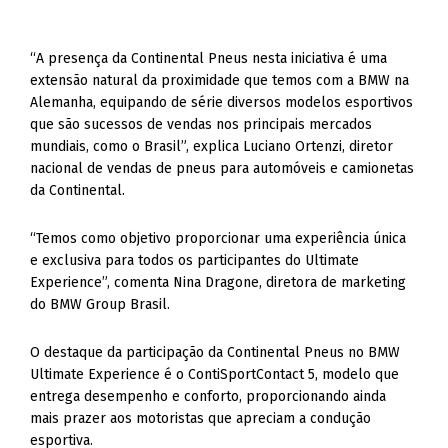
“A presença da Continental Pneus nesta iniciativa é uma
extensão natural da proximidade que temos com a BMW na
Alemanha, equipando de série diversos modelos esportivos
que são sucessos de vendas nos principais mercados
mundiais, como o Brasil”, explica Luciano Ortenzi, diretor
nacional de vendas de pneus para automóveis e camionetas
da Continental.
“Temos como objetivo proporcionar uma experiência única
e exclusiva para todos os participantes do Ultimate
Experience”, comenta Nina Dragone, diretora de marketing
do BMW Group Brasil.
O destaque da participação da Continental Pneus no BMW
Ultimate Experience é o ContiSportContact 5, modelo que
entrega desempenho e conforto, proporcionando ainda
mais prazer aos motoristas que apreciam a condução
esportiva.