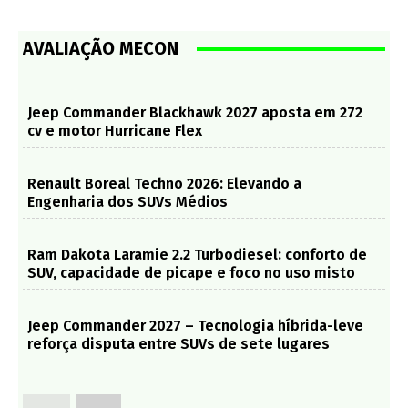
AVALIAÇÃO MECON
Jeep Commander Blackhawk 2027 aposta em 272
cv e motor Hurricane Flex
Renault Boreal Techno 2026: Elevando a
Engenharia dos SUVs Médios
Ram Dakota Laramie 2.2 Turbodiesel: conforto de
SUV, capacidade de picape e foco no uso misto
Jeep Commander 2027 – Tecnologia híbrida-leve
reforça disputa entre SUVs de sete lugares