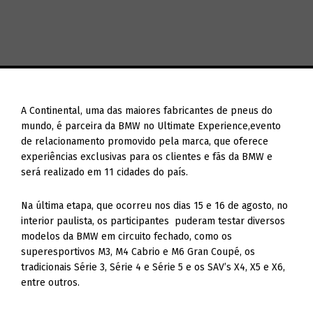
A Continental, uma das maiores fabricantes de pneus do
mundo, é parceira da BMW no Ultimate Experience,evento
de relacionamento promovido pela marca, que oferece
experiências exclusivas para os clientes e fãs da BMW e
será realizado em 11 cidades do país.
Na última etapa, que ocorreu nos dias 15 e 16 de agosto, no
interior paulista, os participantes puderam testar diversos
modelos da BMW em circuito fechado, como os
superesportivos M3, M4 Cabrio e M6 Gran Coupé, os
tradicionais Série 3, Série 4 e Série 5 e os SAV’s X4, X5 e X6,
entre outros.