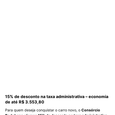
15% de desconto na taxa administrativa – economia
de até R$ 3.553,80
Para quem deseja conquistar o carro novo, o
Consórcio