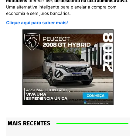
Rodobens
oferece
15% de desconto na taxa administrativa
.
Uma alternativa inteligente para planejar a compra com
economia e sem juros bancários.
Clique aqui para saber mais!
MAIS RECENTES