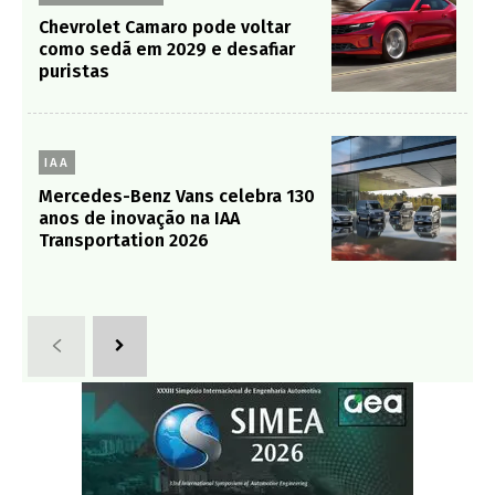
Chevrolet Camaro pode voltar
como sedã em 2029 e desafiar
puristas
IAA
Mercedes-Benz Vans celebra 130
anos de inovação na IAA
Transportation 2026