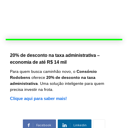
20% de desconto na taxa administrativa –
economia de até R$ 14 mil
Para quem busca caminhão novo, o
Consórcio
Rodobens
oferece
20% de desconto na taxa
administrativa
. Uma solução inteligente para quem
precisa investir na frota.
Clique aqui para saber mais!
Facebook
Linkedin