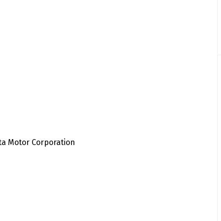
ta Motor Corporation