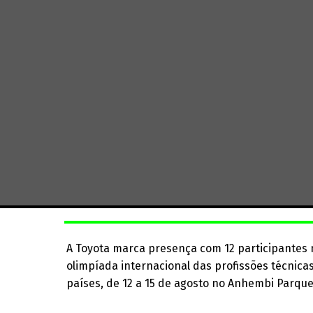
A Toyota marca presença com 12 participantes 
olimpíada internacional das profissões técnica
países, de 12 a 15 de agosto no Anhembi Parque