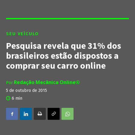
SEU VEÍCULO
Pesquisa revela que 31% dos
brasileiros estão dispostos a
comprar seu carro online
Redação Mecânica Online®
Por
5 de outubro de 2015
6
min