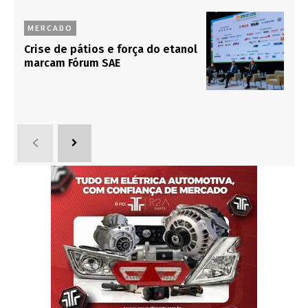
MERCADO
Crise de pátios e força do etanol
marcam Fórum SAE