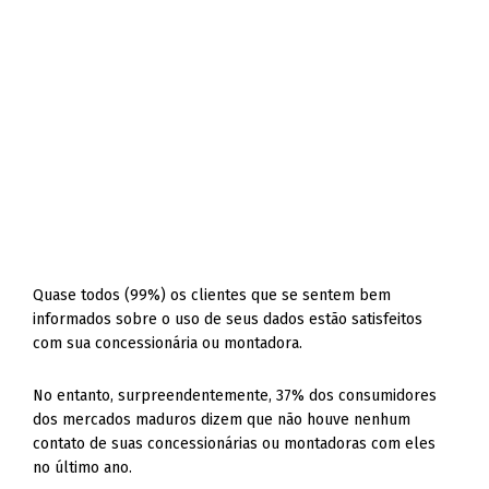
Quase todos (99%) os clientes que se sentem bem
informados sobre o uso de seus dados estão satisfeitos
com sua concessionária ou montadora.
No entanto, surpreendentemente, 37% dos consumidores
dos mercados maduros dizem que não houve nenhum
contato de suas concessionárias ou montadoras com eles
no último ano.