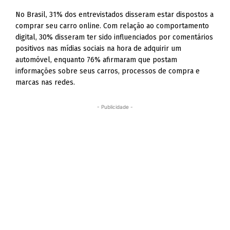
No Brasil, 31% dos entrevistados disseram estar dispostos a
comprar seu carro online. Com relação ao comportamento
digital, 30% disseram ter sido influenciados por comentários
positivos nas mídias sociais na hora de adquirir um
automóvel, enquanto 76% afirmaram que postam
informações sobre seus carros, processos de compra e
marcas nas redes.
- Publicidade -