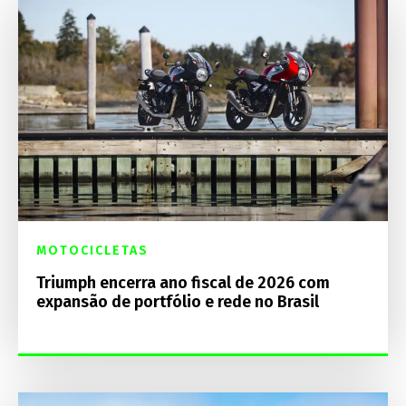
MOTOCICLETAS
Triumph encerra ano fiscal de 2026 com
expansão de portfólio e rede no Brasil