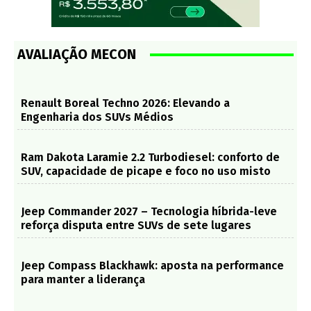
AVALIAÇÃO MECON
Renault Boreal Techno 2026: Elevando a
Engenharia dos SUVs Médios
Ram Dakota Laramie 2.2 Turbodiesel: conforto de
SUV, capacidade de picape e foco no uso misto
Jeep Commander 2027 – Tecnologia híbrida-leve
reforça disputa entre SUVs de sete lugares
Jeep Compass Blackhawk: aposta na performance
para manter a liderança