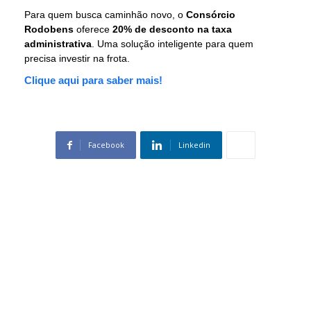
Para quem busca caminhão novo, o
Consórcio
Rodobens
oferece
20% de desconto na taxa
administrativa
. Uma solução inteligente para quem
precisa investir na frota.
Clique aqui para saber mais!
Facebook
Linkedin