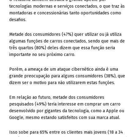
tecnologias modernas e serviços conectados, o que traz às
montadoras e concessionárias tanto oportunidades como
desafios.
Metade dos consumidores (47%) quer utilizar ou já utiliza
algumas funções de carros conectados, sendo que mais de
três quartos (80%) deles dizem que essa função seria
importante no seu próximo carro.
Porém, a ameaça de um ataque cibernético ainda é uma
grande preocupação para alguns consumidores (38%), que
dizem ser o motivo para não utilizarem estas funções.
Em relação ao futuro, metade dos consumidores
pesquisados (49%) teria interesse em comprar um carro
desenvolvido por gigantes da tecnologia, como a Apple ou
Google, mesmo estando satisfeitos com sua marca atual.
Isso sobe para 65% entre os clientes mais jovens (18 a 34