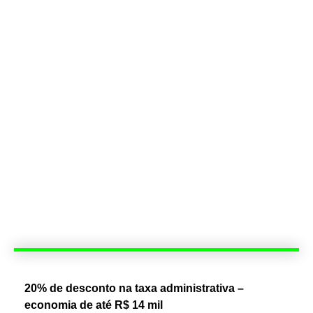
20% de desconto na taxa administrativa –
economia de até R$ 14 mil