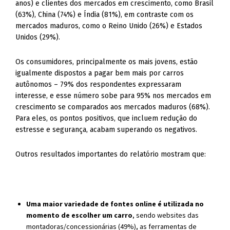
anos) e clientes dos mercados em crescimento, como Brasil
(63%), China (74%) e Índia (81%), em contraste com os
mercados maduros, como o Reino Unido (26%) e Estados
Unidos (29%).
Os consumidores, principalmente os mais jovens, estão
igualmente dispostos a pagar bem mais por carros
autônomos – 79% dos respondentes expressaram
interesse, e esse número sobe para 95% nos mercados em
crescimento se comparados aos mercados maduros (68%).
Para eles, os pontos positivos, que incluem redução do
estresse e segurança, acabam superando os negativos.
Outros resultados importantes do relatório mostram que:
Uma maior variedade de fontes online é utilizada no
momento de escolher um carro
, sendo websites das
montadoras/concessionárias (49%), as ferramentas de