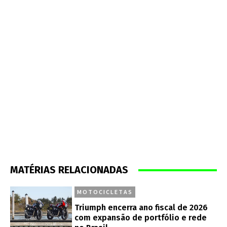
MATÉRIAS RELACIONADAS
MOTOCICLETAS
Triumph encerra ano fiscal de 2026
com expansão de portfólio e rede