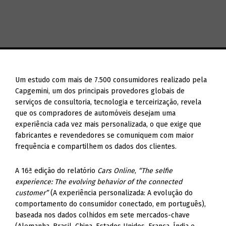
Um estudo com mais de 7.500 consumidores realizado pela
Capgemini, um dos principais provedores globais de
serviços de consultoria, tecnologia e terceirização, revela
que os compradores de automóveis desejam uma
experiência cada vez mais personalizada, o que exige que
fabricantes e revendedores se comuniquem com maior
frequência e compartilhem os dados dos clientes.
A 16ª edição do relatório
Cars Online
,
“The selfie
experience: The evolving behavior of the connected
customer”
(A experiência personalizada: A evolução do
comportamento do consumidor conectado, em português),
baseada nos dados colhidos em sete mercados-chave