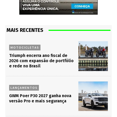
MAIS RECENTES
MOTOCICLETAS
Triumph encerra ano fiscal de
2026 com expansão de portfólio
e rede no Brasil
LANÇAMENTOS
GWM Poer P30 2027 ganha nova
versão Pro e mais segurança