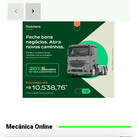
Mecânica Online