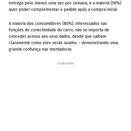
entrega pelo menos uma vez por semana, e a maioria (58%)
quer poder complementar o pedido após a compra inicial.
A maioria dos consumidores (80%), interessados nas
funções de conectividade do carro, não se importa de
conceder acesso aos seus dados, desde que saibam
claramente como eles serão usados – demonstrando uma
grande confiança nas montadoras.
- Publicidade -