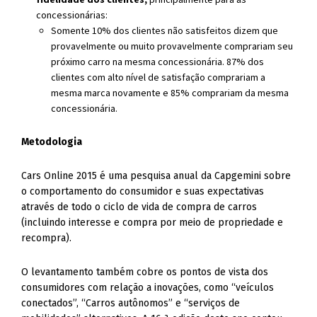
concessionárias:
Somente 10% dos clientes não satisfeitos dizem que
provavelmente ou muito provavelmente comprariam seu
próximo carro na mesma concessionária. 87% dos
clientes com alto nível de satisfação comprariam a
mesma marca novamente e 85% comprariam da mesma
concessionária.
Metodologia
Cars Online 2015 é uma pesquisa anual da Capgemini sobre
o comportamento do consumidor e suas expectativas
através de todo o ciclo de vida de compra de carros
(incluindo interesse e compra por meio de propriedade e
recompra).
O levantamento também cobre os pontos de vista dos
consumidores com relação a inovações, como “veículos
conectados”, “Carros autônomos” e “serviços de