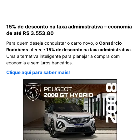
15% de desconto na taxa administrativa – economia
de até R$ 3.553,80
Para quem deseja conquistar o carro novo, o
Consórcio
Rodobens
oferece
15% de desconto na taxa administrativa
.
Uma alternativa inteligente para planejar a compra com
economia e sem juros bancários.
Clique aqui para saber mais!