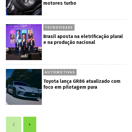
motores turbo
TECNOVIDADE
Brasil aposta na eletrificação plural
e na produção nacional
AUTOMOTIVAS
Toyota lança GR86 atualizado com
foco em pilotagem pura