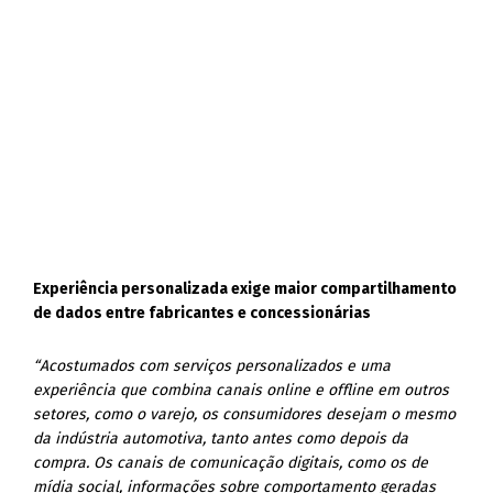
Experiência personalizada exige maior compartilhamento
de dados entre fabricantes e concessionárias
“Acostumados com serviços personalizados e uma
experiência que combina canais online e offline em outros
setores, como o varejo, os consumidores desejam o mesmo
da indústria automotiva, tanto antes como depois da
compra. Os canais de comunicação digitais, como os de
mídia social, informações sobre comportamento geradas