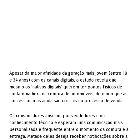
Apesar da maior afinidade da geração mais jovem (entre 18
e 34 anos) com os canais digitais, o estudo revela que
mesmo os ‘nativos digitais’ querem ter pontos físicos de
contato na hora da compra de automóveis, de modo que as
concessionárias ainda são cruciais no processo de venda.
Os consumidores anseiam por vendedores com
conhecimento técnico e esperam uma comunicação mais
personalizada e frequente entre o momento da compra e a
entrega. Metade deles deseja receber notificações sobre a