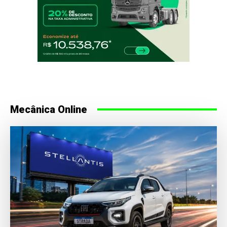
Mecânica Online