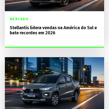
MERCADO
Stellantis lidera vendas na América do Sul e
bate recordes em 2026