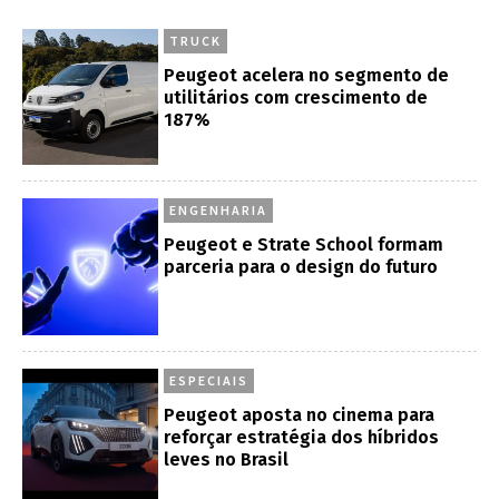
TRUCK
Peugeot acelera no segmento de
utilitários com crescimento de
187%
ENGENHARIA
Peugeot e Strate School formam
parceria para o design do futuro
ESPECIAIS
Peugeot aposta no cinema para
reforçar estratégia dos híbridos
leves no Brasil