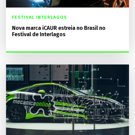
FESTIVAL INTERLAGOS
Nova marca iCAUR estreia no Brasil no
Festival de Interlagos