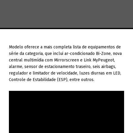
Modelo oferece a mais completa lista de equipamentos de
série da categoria, que inclui ar-condicionado Bi-Zone, nova
central multimídia com Mirrorscreen e Link MyPeugeot,
alarme, sensor de estacionamento traseiro, seis airbags,
regulador e limitador de velocidade, luzes diurnas em LED,
Controle de Estabilidade (ESP), entre outros.