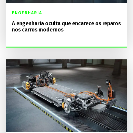
ENGENHARIA
A engenharia oculta que encarece os reparos
nos carros modernos