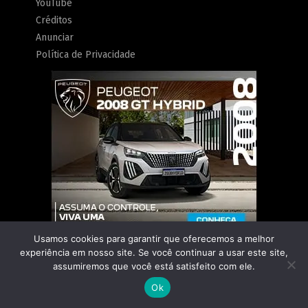
YouTube
Créditos
Anunciar
Política de Privacidade
Usamos cookies para garantir que oferecemos a melhor
experiência em nosso site. Se você continuar a usar este site,
assumiremos que você está satisfeito com ele.
Ok