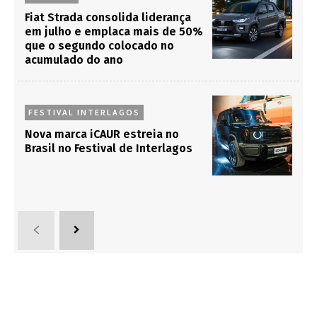
Fiat Strada consolida liderança
em julho e emplaca mais de 50%
que o segundo colocado no
acumulado do ano
FESTIVAL INTERLAGOS
Nova marca iCAUR estreia no
Brasil no Festival de Interlagos