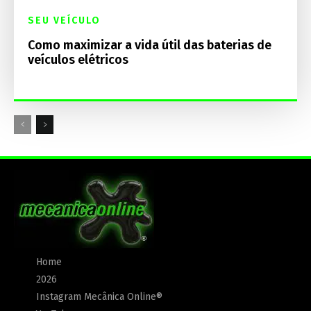
SEU VEÍCULO
Como maximizar a vida útil das baterias de
veículos elétricos
Home
2026
Instagram Mecânica Online®