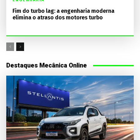
Fim do turbo lag: a engenharia moderna
elimina o atraso dos motores turbo
Destaques Mecânica Online