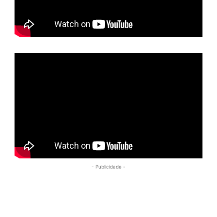
- Publicidade -