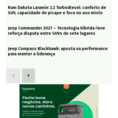
Ram Dakota Laramie 2.2 Turbodiesel: conforto de
SUV, capacidade de picape e foco no uso misto
Jeep Commander 2027 – Tecnologia híbrida-leve
reforça disputa entre SUVs de sete lugares
Jeep Compass Blackhawk: aposta na performance
para manter a liderança