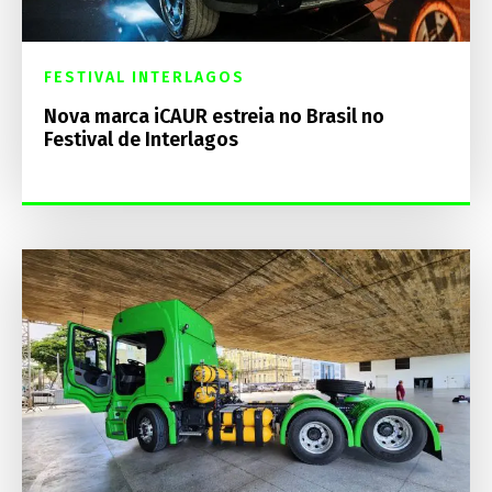
FESTIVAL INTERLAGOS
Nova marca iCAUR estreia no Brasil no
Festival de Interlagos