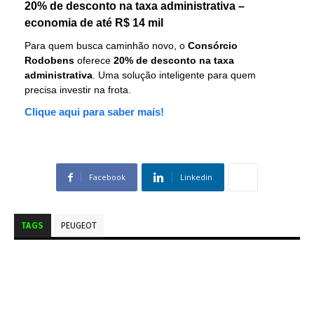
20% de desconto na taxa administrativa –
economia de até R$ 14 mil
Para quem busca caminhão novo, o
Consórcio
Rodobens
oferece
20% de desconto na taxa
administrativa
. Uma solução inteligente para quem
precisa investir na frota.
Clique aqui para saber mais!
Facebook
Linkedin
TAGS
PEUGEOT