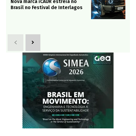
Nova marca iCAUR estreia no
Brasil no Festival de Interlagos