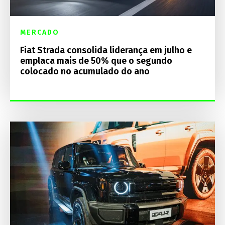
MERCADO
Fiat Strada consolida liderança em julho e
emplaca mais de 50% que o segundo
colocado no acumulado do ano