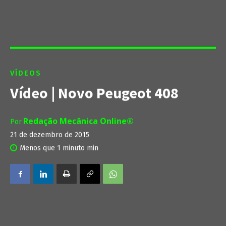
VÍDEOS
Vídeo | Novo Peugeot 408
Redação Mecânica Online®
Por
21 de dezembro de 2015
Menos que 1 minuto
min