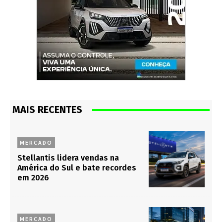
MAIS RECENTES
MERCADO
Stellantis lidera vendas na
América do Sul e bate recordes
em 2026
MERCADO