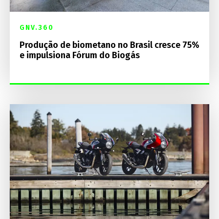
GNV.360
Produção de biometano no Brasil cresce 75%
e impulsiona Fórum do Biogás