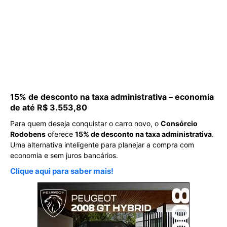
15% de desconto na taxa administrativa – economia
de até R$ 3.553,80
Para quem deseja conquistar o carro novo, o
Consórcio
Rodobens
oferece
15% de desconto na taxa administrativa
.
Uma alternativa inteligente para planejar a compra com
economia e sem juros bancários.
Clique aqui para saber mais!