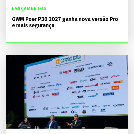
LANÇAMENTOS
GWM Poer P30 2027 ganha nova versão Pro
e mais segurança