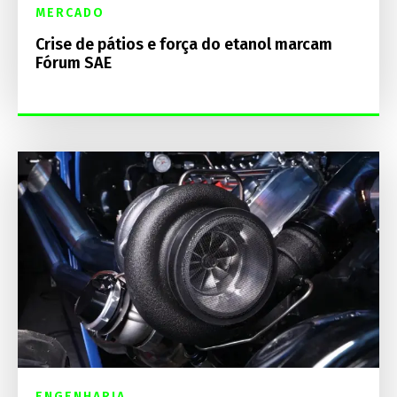
MERCADO
Crise de pátios e força do etanol marcam
Fórum SAE
ENGENHARIA