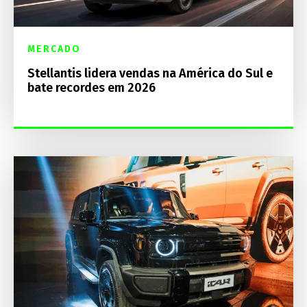
MERCADO
Stellantis lidera vendas na América do Sul e
bate recordes em 2026