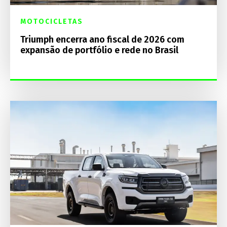
MOTOCICLETAS
Triumph encerra ano fiscal de 2026 com
expansão de portfólio e rede no Brasil