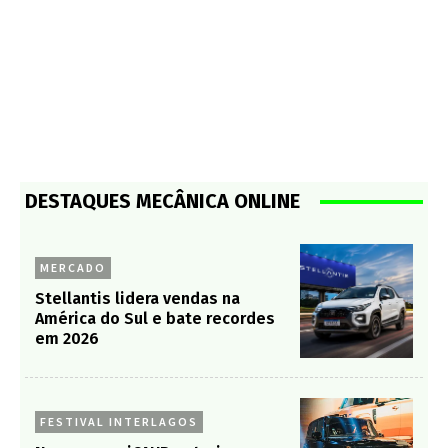
DESTAQUES MECÂNICA ONLINE
MERCADO
Stellantis lidera vendas na
América do Sul e bate recordes
em 2026
FESTIVAL INTERLAGOS