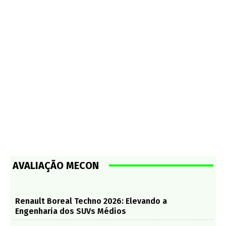
AVALIAÇÃO MECON
Renault Boreal Techno 2026: Elevando a
Engenharia dos SUVs Médios