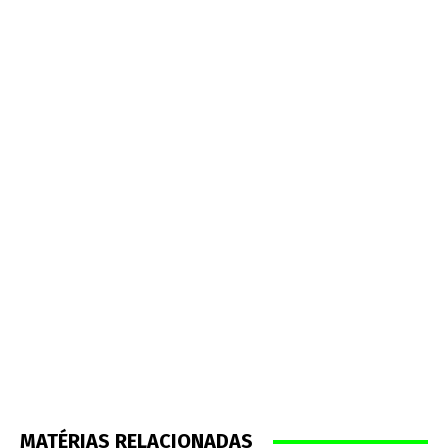
MATÉRIAS RELACIONADAS