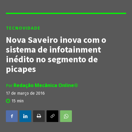
TECNOVIDADE
Nova Saveiro inova com o
sistema de infotainment
inédito no segmento de
picapes
Redação Mecânica Online®
Por
17 de março de 2016
15
min