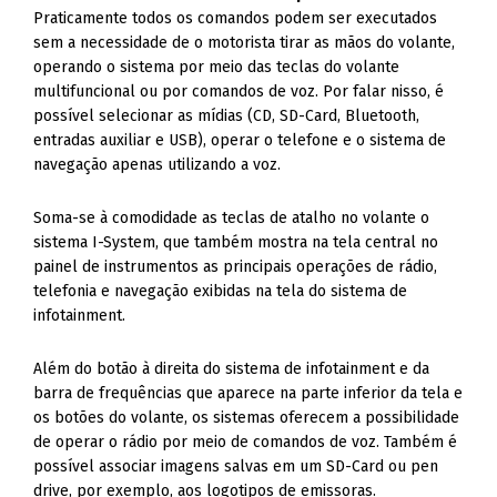
Praticamente todos os comandos podem ser executados
sem a necessidade de o motorista tirar as mãos do volante,
operando o sistema por meio das teclas do volante
multifuncional ou por comandos de voz. Por falar nisso, é
possível selecionar as mídias (CD, SD-Card, Bluetooth,
entradas auxiliar e USB), operar o telefone e o sistema de
navegação apenas utilizando a voz.
Soma-se à comodidade as teclas de atalho no volante o
sistema I-System, que também mostra na tela central no
painel de instrumentos as principais operações de rádio,
telefonia e navegação exibidas na tela do sistema de
infotainment.
Além do botão à direita do sistema de infotainment e da
barra de frequências que aparece na parte inferior da tela e
os botões do volante, os sistemas oferecem a possibilidade
de operar o rádio por meio de comandos de voz. Também é
possível associar imagens salvas em um SD-Card ou pen
drive, por exemplo, aos logotipos de emissoras.