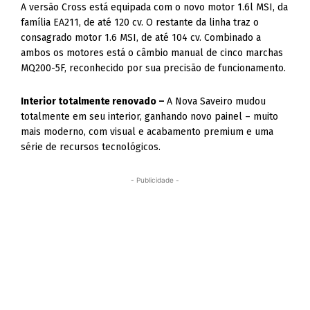
A versão Cross está equipada com o novo motor 1.6l MSI, da
família EA211, de até 120 cv. O restante da linha traz o
consagrado motor 1.6 MSI, de até 104 cv. Combinado a
ambos os motores está o câmbio manual de cinco marchas
MQ200-5F, reconhecido por sua precisão de funcionamento.
Interior totalmente renovado –
A Nova Saveiro mudou
totalmente em seu interior, ganhando novo painel – muito
mais moderno, com visual e acabamento premium e uma
série de recursos tecnológicos.
- Publicidade -