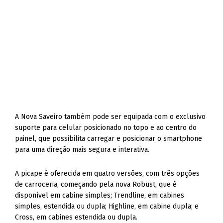
A Nova Saveiro também pode ser equipada com o exclusivo
suporte para celular posicionado no topo e ao centro do
painel, que possibilita carregar e posicionar o smartphone
para uma direção mais segura e interativa.
A picape é oferecida em quatro versões, com três opções
de carroceria, começando pela nova Robust, que é
disponível em cabine simples; Trendline, em cabines
simples, estendida ou dupla; Highline, em cabine dupla; e
Cross, em cabines estendida ou dupla.