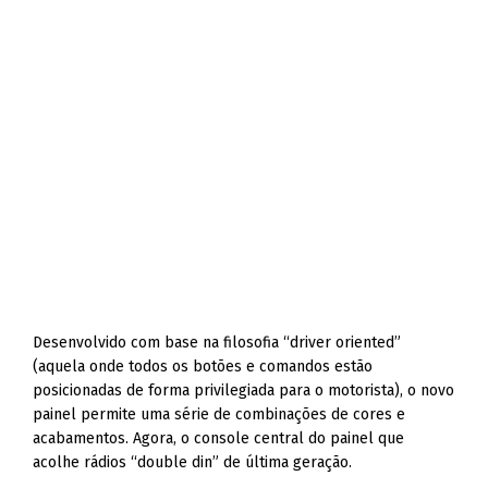
Desenvolvido com base na filosofia “driver oriented”
(aquela onde todos os botões e comandos estão
posicionadas de forma privilegiada para o motorista), o novo
painel permite uma série de combinações de cores e
acabamentos. Agora, o console central do painel que
acolhe rádios “double din” de última geração.