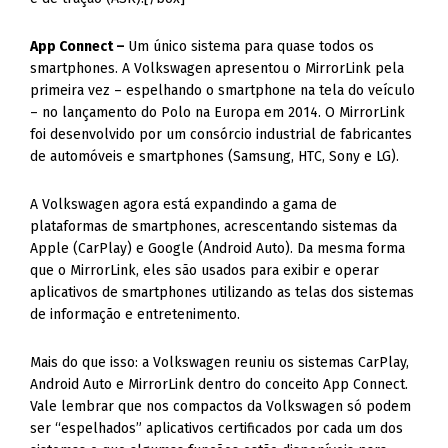
App Connect –
Um único sistema para quase todos os
smartphones. A Volkswagen apresentou o MirrorLink pela
primeira vez – espelhando o smartphone na tela do veículo
– no lançamento do Polo na Europa em 2014. O MirrorLink
foi desenvolvido por um consórcio industrial de fabricantes
de automóveis e smartphones (Samsung, HTC, Sony e LG).
A Volkswagen agora está expandindo a gama de
plataformas de smartphones, acrescentando sistemas da
Apple (CarPlay) e Google (Android Auto). Da mesma forma
que o MirrorLink, eles são usados para exibir e operar
aplicativos de smartphones utilizando as telas dos sistemas
de informação e entretenimento.
Mais do que isso: a Volkswagen reuniu os sistemas CarPlay,
Android Auto e MirrorLink dentro do conceito App Connect.
Vale lembrar que nos compactos da Volkswagen só podem
ser “espelhados” aplicativos certificados por cada um dos