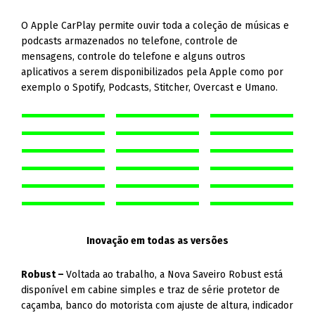
O Apple CarPlay permite ouvir toda a coleção de músicas e
podcasts armazenados no telefone, controle de
mensagens, controle do telefone e alguns outros
aplicativos a serem disponibilizados pela Apple como por
exemplo o Spotify, Podcasts, Stitcher, Overcast e Umano.
Inovação em todas as versões
Robust –
Voltada ao trabalho, a Nova Saveiro Robust está
disponível em cabine simples e traz de série protetor de
caçamba, banco do motorista com ajuste de altura, indicador