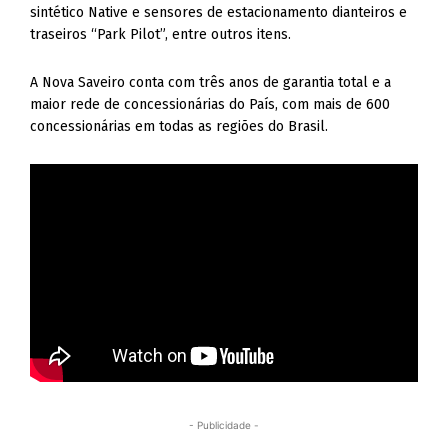
sintético Native e sensores de estacionamento dianteiros e
traseiros “Park Pilot”, entre outros itens.
A Nova Saveiro conta com três anos de garantia total e a
maior rede de concessionárias do País, com mais de 600
concessionárias em todas as regiões do Brasil.
- Publicidade -