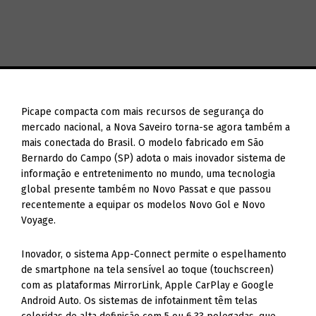
Picape compacta com mais recursos de segurança do
mercado nacional, a Nova Saveiro torna-se agora também a
mais conectada do Brasil. O modelo fabricado em São
Bernardo do Campo (SP) adota o mais inovador sistema de
informação e entretenimento no mundo, uma tecnologia
global presente também no Novo Passat e que passou
recentemente a equipar os modelos Novo Gol e Novo
Voyage.
Inovador, o sistema App-Connect permite o espelhamento
de smartphone na tela sensível ao toque (touchscreen)
com as plataformas MirrorLink, Apple CarPlay e Google
Android Auto. Os sistemas de infotainment têm telas