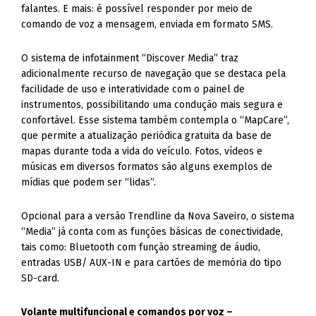
falantes. E mais: é possível responder por meio de
comando de voz a mensagem, enviada em formato SMS.
O sistema de infotainment “Discover Media” traz
adicionalmente recurso de navegação que se destaca pela
facilidade de uso e interatividade com o painel de
instrumentos, possibilitando uma condução mais segura e
confortável. Esse sistema também contempla o “MapCare”,
que permite a atualização periódica gratuita da base de
mapas durante toda a vida do veículo. Fotos, vídeos e
músicas em diversos formatos são alguns exemplos de
mídias que podem ser “lidas”.
Opcional para a versão Trendline da Nova Saveiro, o sistema
“Media” já conta com as funções básicas de conectividade,
tais como: Bluetooth com função streaming de áudio,
entradas USB/ AUX-IN e para cartões de memória do tipo
SD-card.
Volante multifuncional e comandos por voz –