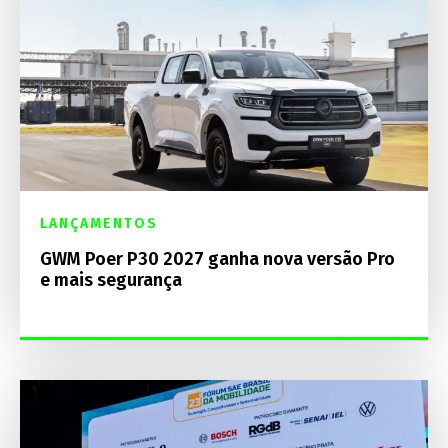
LANÇAMENTOS
GWM Poer P30 2027 ganha nova versão Pro
e mais segurança