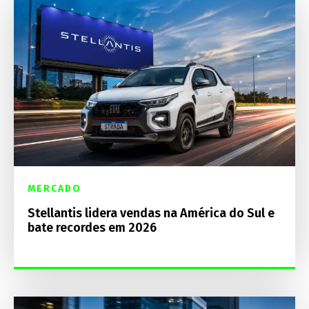
MERCADO
Stellantis lidera vendas na América do Sul e
bate recordes em 2026