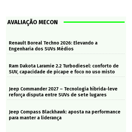
AVALIAÇÃO MECON
Renault Boreal Techno 2026: Elevando a
Engenharia dos SUVs Médios
Ram Dakota Laramie 2.2 Turbodiesel: conforto de
SUV, capacidade de picape e foco no uso misto
Jeep Commander 2027 – Tecnologia híbrida-leve
reforça disputa entre SUVs de sete lugares
Jeep Compass Blackhawk: aposta na performance
para manter a liderança