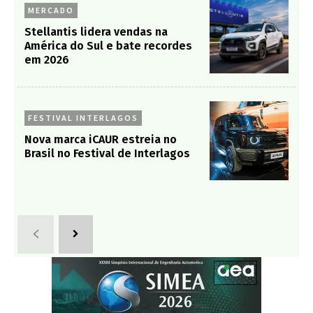
MERCADO
Stellantis lidera vendas na
América do Sul e bate recordes
em 2026
FESTIVAL INTERLAGOS
Nova marca iCAUR estreia no
Brasil no Festival de Interlagos