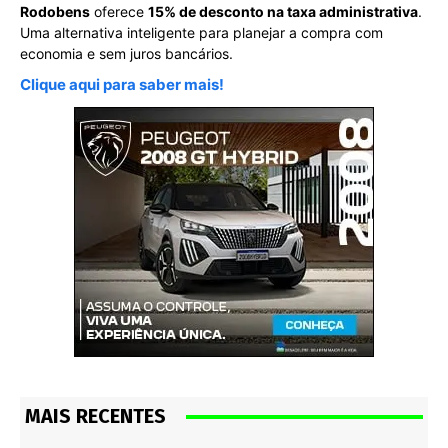
Rodobens
oferece
15% de desconto na taxa administrativa
.
Uma alternativa inteligente para planejar a compra com
economia e sem juros bancários.
Clique aqui para saber mais!
MAIS RECENTES