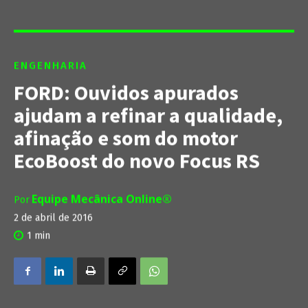
ENGENHARIA
FORD: Ouvidos apurados
ajudam a refinar a qualidade,
afinação e som do motor
EcoBoost do novo Focus RS
Equipe Mecânica Online®
Por
2 de abril de 2016
1
min