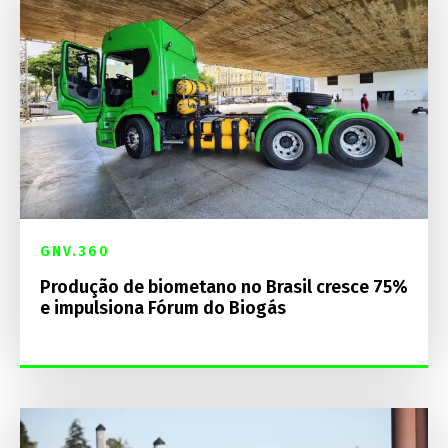
GNV.360
Produção de biometano no Brasil cresce 75%
e impulsiona Fórum do Biogás