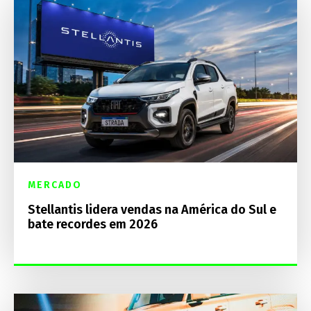
MERCADO
Stellantis lidera vendas na América do Sul e
bate recordes em 2026