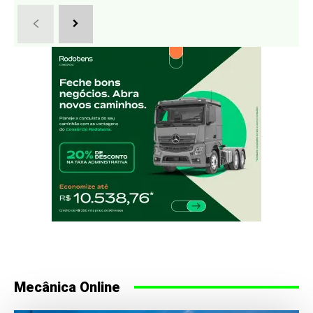
Mecânica Online