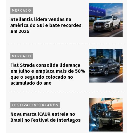
MERCADO
Stellantis lidera vendas na
América do Sul e bate recordes
em 2026
MERCADO
Fiat Strada consolida liderança
em julho e emplaca mais de 50%
que o segundo colocado no
acumulado do ano
FESTIVAL INTERLAGOS
Nova marca iCAUR estreia no
Brasil no Festival de Interlagos