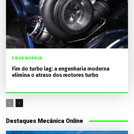
ENGENHARIA
Fim do turbo lag: a engenharia moderna
elimina o atraso dos motores turbo
Destaques Mecânica Online