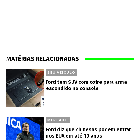
MATÉRIAS RELACIONADAS
SEU VEÍCULO
Ford tem SUV com cofre para arma
escondido no console
MERCADO
Ford diz que chinesas podem entrar
nos EUA em até 10 anos