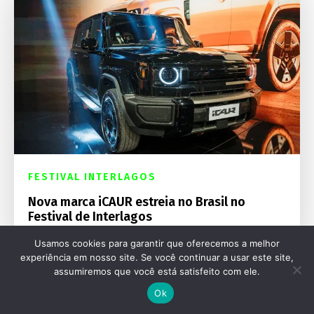
FESTIVAL INTERLAGOS
Nova marca iCAUR estreia no Brasil no
Festival de Interlagos
Usamos cookies para garantir que oferecemos a melhor
experiência em nosso site. Se você continuar a usar este site,
assumiremos que você está satisfeito com ele.
Ok