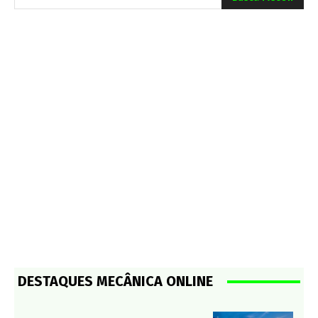
DESTAQUES MECÂNICA ONLINE