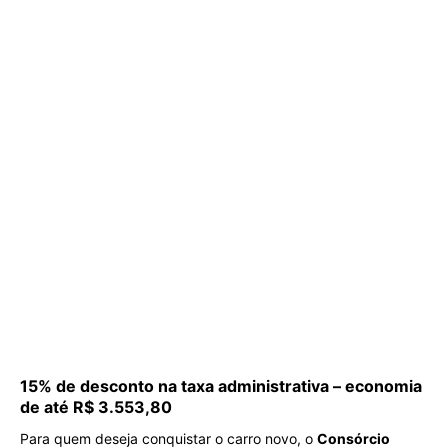
15% de desconto na taxa administrativa – economia
de até R$ 3.553,80
Para quem deseja conquistar o carro novo, o
Consórcio