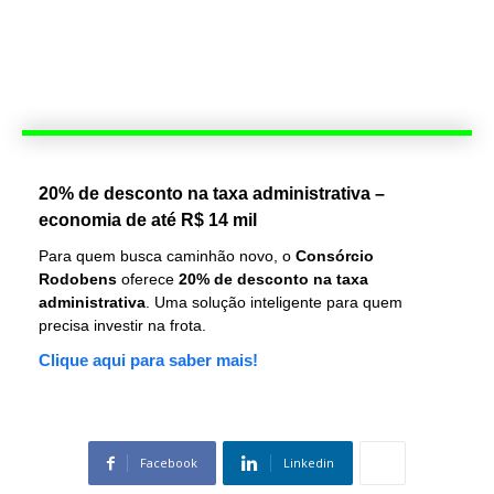
20% de desconto na taxa administrativa –
economia de até R$ 14 mil
Para quem busca caminhão novo, o
Consórcio
Rodobens
oferece
20% de desconto na taxa
administrativa
. Uma solução inteligente para quem
precisa investir na frota.
Clique aqui para saber mais!
Facebook
Linkedin