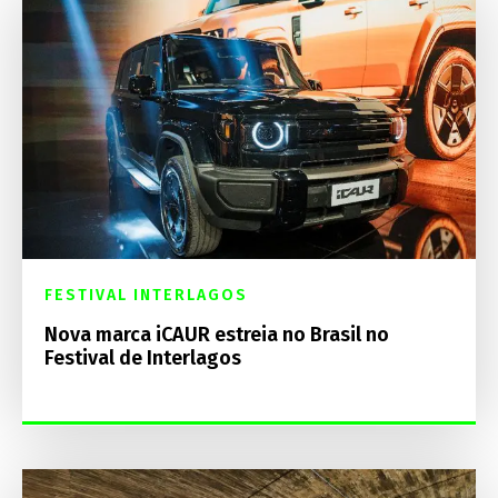
FESTIVAL INTERLAGOS
Nova marca iCAUR estreia no Brasil no
Festival de Interlagos