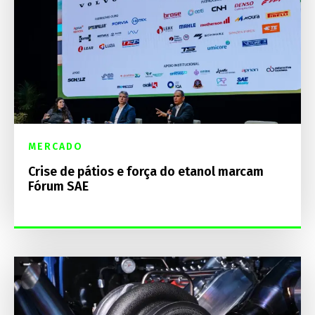
MERCADO
Crise de pátios e força do etanol marcam
Fórum SAE