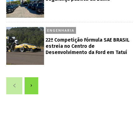
ENGENHARIA
22ª Competição Fórmula SAE BRASIL
estreia no Centro de
Desenvolvimento da Ford em Tatuí