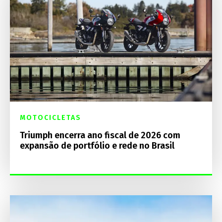
MOTOCICLETAS
Triumph encerra ano fiscal de 2026 com
expansão de portfólio e rede no Brasil