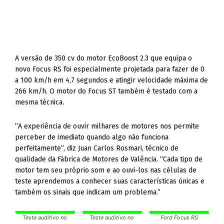
A versão de 350 cv do motor EcoBoost 2.3 que equipa o
novo Focus RS foi especialmente projetada para fazer de 0
a 100 km/h em 4,7 segundos e atingir velocidade máxima de
266 km/h. O motor do Focus ST também é testado com a
mesma técnica.
“A experiência de ouvir milhares de motores nos permite
perceber de imediato quando algo não funciona
perfeitamente”, diz Juan Carlos Rosmari, técnico de
qualidade da Fábrica de Motores de Valência. “Cada tipo de
motor tem seu próprio som e ao ouvi-los nas células de
teste aprendemos a conhecer suas características únicas e
também os sinais que indicam um problema.”
Teste auditivo no
Teste auditivo no
Ford Focus RS