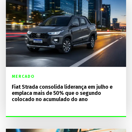
MERCADO
Fiat Strada consolida liderança em julho e
emplaca mais de 50% que o segundo
colocado no acumulado do ano