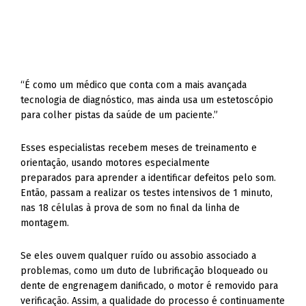
“É como um médico que conta com a mais avançada
tecnologia de diagnóstico, mas ainda usa um estetoscópio
para colher pistas da saúde de um paciente.”
Esses especialistas recebem meses de treinamento e
orientação, usando motores especialmente
preparados para aprender a identificar defeitos pelo som.
Então, passam a realizar os testes intensivos de 1 minuto,
nas 18 células à prova de som no final da linha de
montagem.
Se eles ouvem qualquer ruído ou assobio associado a
problemas, como um duto de lubrificação bloqueado ou
dente de engrenagem danificado, o motor é removido para
verificação. Assim, a qualidade do processo é continuamente