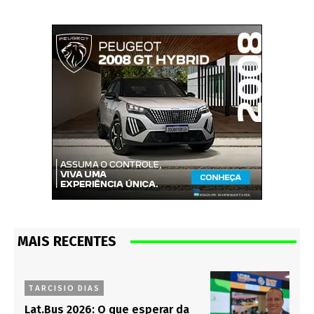
MAIS RECENTES
TARCISIO DIAS
Lat.Bus 2026: O que esperar da