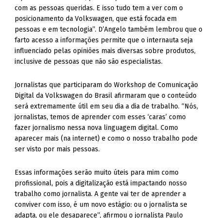
com as pessoas queridas. E isso tudo tem a ver com o
posicionamento da Volkswagen, que está focada em
pessoas e em tecnologia”. D’Angelo também lembrou que o
farto acesso a informações permite que o internauta seja
influenciado pelas opiniões mais diversas sobre produtos,
inclusive de pessoas que não são especialistas.
Jornalistas que participaram do Workshop de Comunicação
Digital da Volkswagen do Brasil afirmaram que o conteúdo
será extremamente útil em seu dia a dia de trabalho. “Nós,
jornalistas, temos de aprender com esses ‘caras’ como
fazer jornalismo nessa nova linguagem digital. Como
aparecer mais (na internet) e como o nosso trabalho pode
ser visto por mais pessoas.
Essas informações serão muito úteis para mim como
profissional, pois a digitalização está impactando nosso
trabalho como jornalista. A gente vai ter de aprender a
conviver com isso, é um novo estágio: ou o jornalista se
adapta, ou ele desaparece”, afirmou o jornalista Paulo