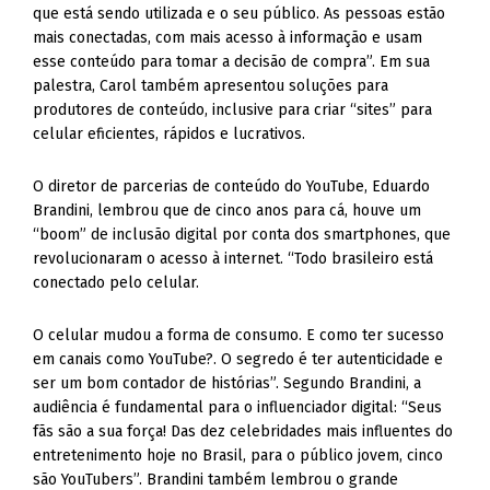
que está sendo utilizada e o seu público. As pessoas estão
mais conectadas, com mais acesso à informação e usam
esse conteúdo para tomar a decisão de compra”. Em sua
palestra, Carol também apresentou soluções para
produtores de conteúdo, inclusive para criar “sites” para
celular eficientes, rápidos e lucrativos.
O diretor de parcerias de conteúdo do YouTube, Eduardo
Brandini, lembrou que de cinco anos para cá, houve um
“boom” de inclusão digital por conta dos smartphones, que
revolucionaram o acesso à internet. “Todo brasileiro está
conectado pelo celular.
O celular mudou a forma de consumo. E como ter sucesso
em canais como YouTube?. O segredo é ter autenticidade e
ser um bom contador de histórias”. Segundo Brandini, a
audiência é fundamental para o influenciador digital: “Seus
fãs são a sua força! Das dez celebridades mais influentes do
entretenimento hoje no Brasil, para o público jovem, cinco
são YouTubers”. Brandini também lembrou o grande