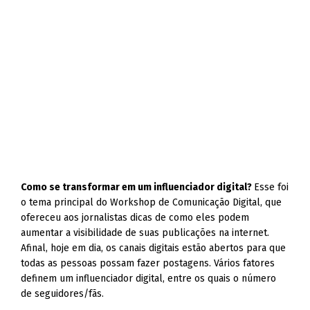
Como se transformar em um influenciador digital?
Esse foi
o tema principal do Workshop de Comunicação Digital, que
ofereceu aos jornalistas dicas de como eles podem
aumentar a visibilidade de suas publicações na internet.
Afinal, hoje em dia, os canais digitais estão abertos para que
todas as pessoas possam fazer postagens. Vários fatores
definem um influenciador digital, entre os quais o número
de seguidores/fãs.