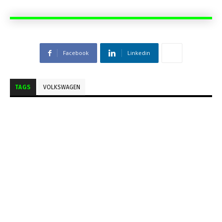
Facebook
Linkedin
TAGS
VOLKSWAGEN