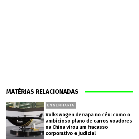
MATÉRIAS RELACIONADAS
ENGENHARIA
Volkswagen derrapa no céu: como o
ambicioso plano de carros voadores
na China virou um fracasso
corporativo e judicial