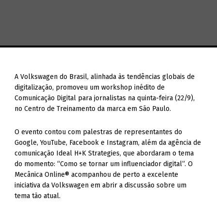
A Volkswagen do Brasil, alinhada às tendências globais de
digitalização, promoveu um workshop inédito de
Comunicação Digital para jornalistas na quinta-feira (22/9),
no Centro de Treinamento da marca em São Paulo.
O evento contou com palestras de representantes do
Google, YouTube, Facebook e Instagram, além da agência de
comunicação Ideal H+K Strategies, que abordaram o tema
do momento: “Como se tornar um influenciador digital”. O
Mecânica Online® acompanhou de perto a excelente
iniciativa da Volkswagen em abrir a discussão sobre um
tema tão atual.