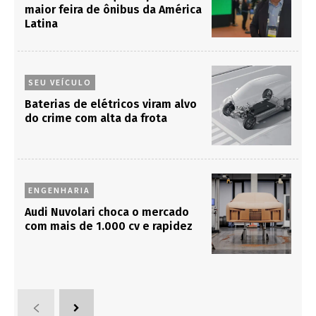
maior feira de ônibus da América
Latina
SEU VEÍCULO
Baterias de elétricos viram alvo
do crime com alta da frota
ENGENHARIA
Audi Nuvolari choca o mercado
com mais de 1.000 cv e rapidez