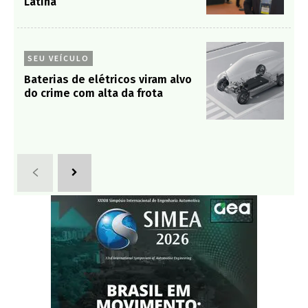
Latina
SEU VEÍCULO
Baterias de elétricos viram alvo
do crime com alta da frota