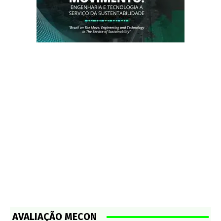
AVALIAÇÃO MECON