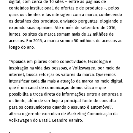
digital, com cerca de 10 sites – entre as páginas de
conteúdos institucional, de ofertas e de produtos –, pelos
quais os clientes e fãs interagem com a marca, conhecendo
os detalhes dos produtos, enviando perguntas, elogiando e
expondo suas opiniões. Até o mês de setembro de 2016,
juntos, os sites da marca somam mais de 32 milhões de
acessos. Em 2015, a marca somou 50 milhões de acessos ao
longo do ano.
“Apoiada em pilares como conectividade, tecnologia e
inspiração na vida das pessoas, a Volkswagen, por meio da
internet, busca reforçar os valores da marca. Queremos
intensificar cada dia mais a atuação da marca no meio digital,
que é um canal de comunicação democrático e que
possibilita a troca direta de informações entre a empresa e
o cliente, além de ser hoje a principal fonte de consulta
para os consumidores quando o assunto é automóvel”,
afirma o gerente executivo de Marketing Comunicação da
Volkswagen do Brasil, Leandro Ramiro.