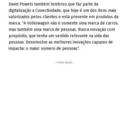
David Powels também lembrou que faz parte da
digitalização a Conectividade, que hoje é um dos itens mais
valorizados pelos clientes e está presente em produtos da
marca. “A Volkswagen não é somente uma marca de carros,
mas também uma marca de pessoas. Busca inovação com
propósito, que tenha um sentido relevante na vida das
pessoas. Desenvolve as melhores inovações capazes de
impactar o maior número de pessoas”.
- Publicidade -