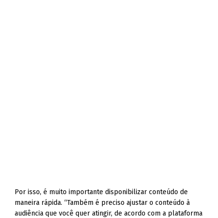
Por isso, é muito importante disponibilizar conteúdo de
maneira rápida. “Também é preciso ajustar o conteúdo à
audiência que você quer atingir, de acordo com a plataforma