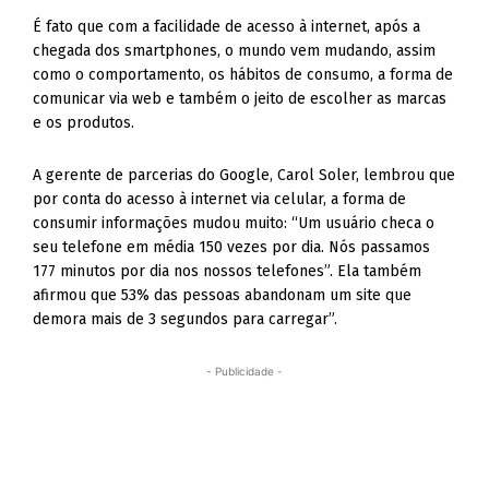
É fato que com a facilidade de acesso à internet, após a
chegada dos smartphones, o mundo vem mudando, assim
como o comportamento, os hábitos de consumo, a forma de
comunicar via web e também o jeito de escolher as marcas
e os produtos.
A gerente de parcerias do Google, Carol Soler, lembrou que
por conta do acesso à internet via celular, a forma de
consumir informações mudou muito: “Um usuário checa o
seu telefone em média 150 vezes por dia. Nós passamos
177 minutos por dia nos nossos telefones”. Ela também
afirmou que 53% das pessoas abandonam um site que
demora mais de 3 segundos para carregar”.
- Publicidade -