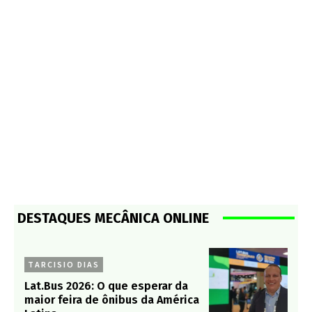
DESTAQUES MECÂNICA ONLINE
TARCISIO DIAS
Lat.Bus 2026: O que esperar da
maior feira de ônibus da América