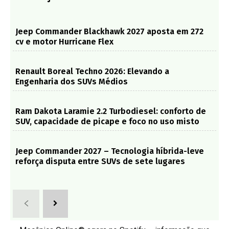
Jeep Commander Blackhawk 2027 aposta em 272
cv e motor Hurricane Flex
Renault Boreal Techno 2026: Elevando a
Engenharia dos SUVs Médios
Ram Dakota Laramie 2.2 Turbodiesel: conforto de
SUV, capacidade de picape e foco no uso misto
Jeep Commander 2027 – Tecnologia híbrida-leve
reforça disputa entre SUVs de sete lugares