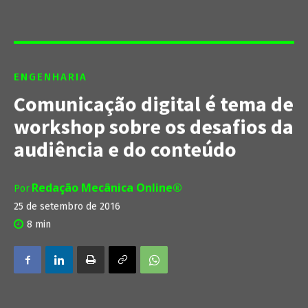
ENGENHARIA
Comunicação digital é tema de
workshop sobre os desafios da
audiência e do conteúdo
Redação Mecânica Online®
Por
25 de setembro de 2016
8
min