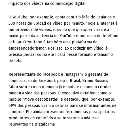
impacto dos vídeos na comunicação digital.
O YouTube, por exemplo, conta com 1 bilhão de usuários e
500 horas de upload de vídeo por minuto. “Hoje a internet é
um provedor de vídeos, mais do que qualquer coisa e a
maior parte da audiência do YouTube é por meio de telefone
celular. O YouTube é também uma plataforma de
empreendedorismo”. Por isso, ao produzir um vídeo, é
preciso pensar como ele ficará nesse formato e tamanho
de tela.
Representante do Facebook e Instagram, o gerente de
comunicação do Facebook para o Brasil, Bruno Rossini,
falou sobre como o mundo já é mobile e como o celular
mudou a vida das pessoas. O executivo detalhou como o
mobile “move descobertas” e destacou que, por exemplo,
69% das pessoas usam o celular para se informar antes de
comprar. Ele ainda apresentou ferramentas para ajudar os
produtores de conteúdo a se tornarem ainda mais
relevantes na plataforma.