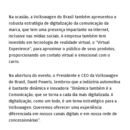
Na ocasião, a Volkswagen do Brasil também apresentou a
robusta estratégia de digitalização da comunicação da
marca, que tem uma presença impactante na internet,
inclusive nas mídias sociais. A empresa também tem
investido em tecnologia de realidade virtual, o “Virtual
Experience”, para aproximar o público de seus produtos,
proporcionando um contato virtual e emocional com o
carro.
Na abertura do evento, o Presidente e CEO da Volkswagen
do Brasil, David Powels, lembrou que a indústria automotiva
é bastante dinâmica e inovadora: “Dinâmica também é a
Comunicação, que se torna a cada dia mais digitalizada. A
digitalização, como um todo, é um tema estratégico para a
Volkswagen. Queremos oferecer uma experiência
diferenciada em nossos canais digitais e em nossa rede de
concessionárias”.