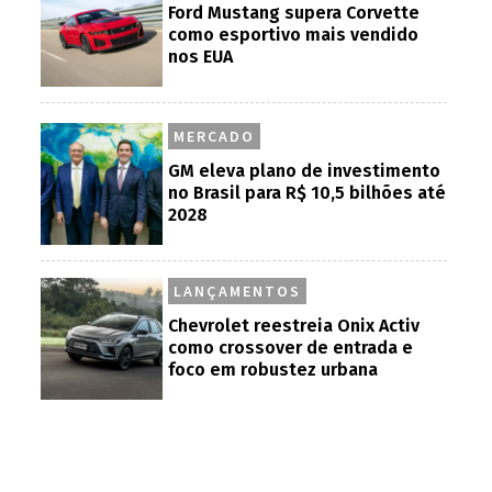
Ford Mustang supera Corvette
como esportivo mais vendido
nos EUA
MERCADO
GM eleva plano de investimento
no Brasil para R$ 10,5 bilhões até
2028
LANÇAMENTOS
Chevrolet reestreia Onix Activ
como crossover de entrada e
foco em robustez urbana