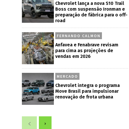
Chevrolet lança a nova S10 Trail
Boss com suspensão Ironman e
preparação de fábrica para o off-
road
FERNANDO CALMON
Anfavea e Fenabrave revisam
para cima as projeções de
vendas em 2026
MERCADO
Chevrolet integra o programa
Move Brasil para impulsionar
renovação de frota urbana