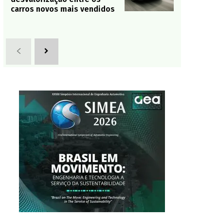
carros novos mais vendidos