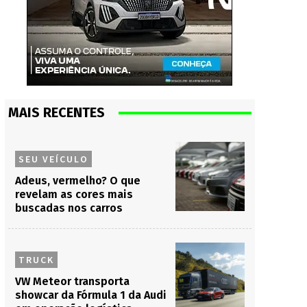
MAIS RECENTES
SEU VEÍCULO
Adeus, vermelho? O que
revelam as cores mais
buscadas nos carros
TRUCK
VW Meteor transporta
showcar da Fórmula 1 da Audi