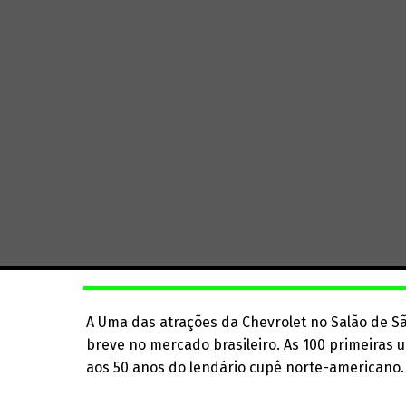
A Uma das atrações da Chevrolet no Salão de S
breve no mercado brasileiro. As 100 primeiras u
aos 50 anos do lendário cupê norte-americano.