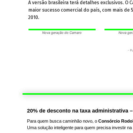
A versão brasileira terá detalhes exclusivos. 
maior sucesso comercial do país, com mais de
2010.
Nova geração do Camaro
Nova ger
- P
20% de desconto na taxa administrativa –
Para quem busca caminhão novo, o
Consórcio Rodo
Uma solução inteligente para quem precisa investir na 