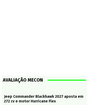
AVALIAÇÃO MECON
Jeep Commander Blackhawk 2027 aposta em
272 cv e motor Hurricane Flex