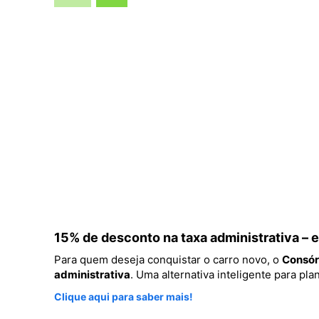
15% de desconto na taxa administrativa –
Para quem deseja conquistar o carro novo, o
Consór
administrativa
. Uma alternativa inteligente para p
Clique aqui para saber mais!