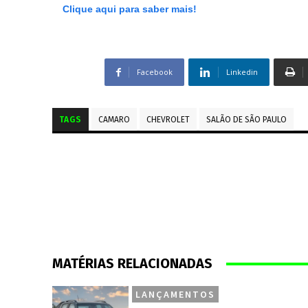
Clique aqui para saber mais!
Facebook
Linkedin
TAGS
CAMARO
CHEVROLET
SALÃO DE SÃO PAULO
MATÉRIAS RELACIONADAS
LANÇAMENTOS