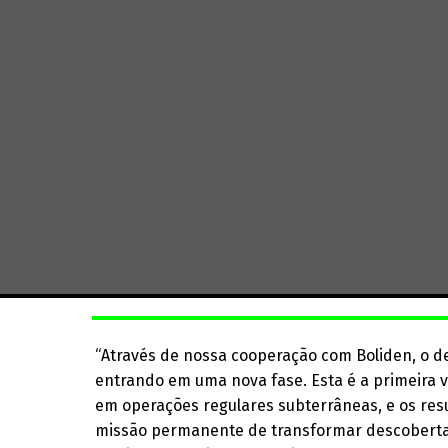
“Através de nossa cooperação com Boliden, o 
entrando em uma nova fase. Esta é a primeira 
em operações regulares subterrâneas, e os res
missão permanente de transformar descobertas 