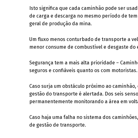
Isto significa que cada caminhão pode ser usad
de carga e descarga no mesmo período de temp
geral de produção da mina.
Um fluxo menos conturbado de transporte a v
menor consume de combustível e desgaste do
Segurança tem a mais alta prioridade – Camin
seguros e confiáveis quanto os com motoristas.
Caso surja um obstáculo próximo ao caminhão, 
gestão do transporte é alertada. Dos seis sen
permanentemente monitorando a área em volt
Caso haja uma falha no sistema dos caminhões
de gestão de transporte.