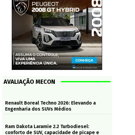
AVALIAÇÃO MECON
Renault Boreal Techno 2026: Elevando a
Engenharia dos SUVs Médios
Ram Dakota Laramie 2.2 Turbodiesel:
conforto de SUV, capacidade de picape e