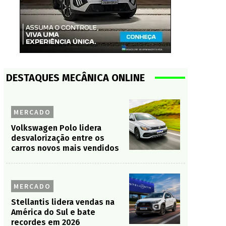
DESTAQUES MECÂNICA ONLINE
MERCADO
Volkswagen Polo lidera
desvalorização entre os
carros novos mais vendidos
MERCADO
Stellantis lidera vendas na
América do Sul e bate
recordes em 2026