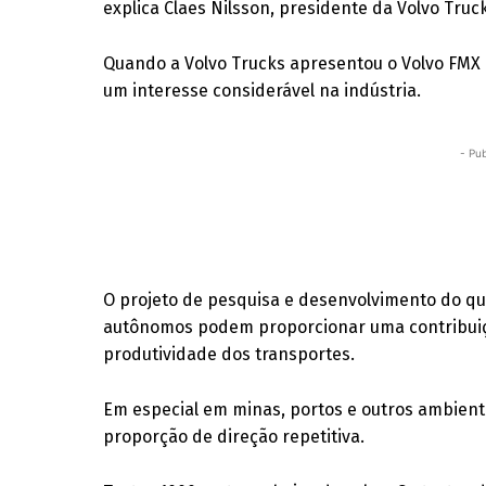
explica Claes Nilsson, presidente da Volvo Truc
Quando a Volvo Trucks apresentou o Volvo FMX
um interesse considerável na indústria.
- Pub
O projeto de pesquisa e desenvolvimento do qu
autônomos podem proporcionar uma contribuição
produtividade dos transportes.
Em especial em minas, portos e outros ambiente
proporção de direção repetitiva.