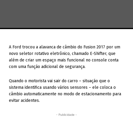
A Ford trocou a alavanca de câmbio do Fusion 2017 por um
novo seletor rotativo eletrônico, chamado E-Shifter, que
além de criar um espaço mais funcional no console conta
com uma função adicional de segurança.
Quando o motorista vai sair do carro – situação que o
sistema identifica usando vários sensores – ele coloca o
câmbio automaticamente no modo de estacionamento para
evitar acidentes.
- Publicidade -