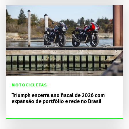
MOTOCICLETAS
Triumph encerra ano fiscal de 2026 com
expansão de portfólio e rede no Brasil