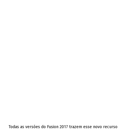
Todas as versões do Fusion 2017 trazem esse novo recurso