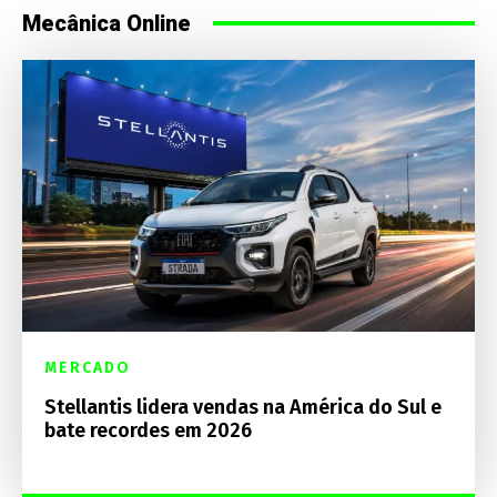
Mecânica Online
MERCADO
Stellantis lidera vendas na América do Sul e
bate recordes em 2026