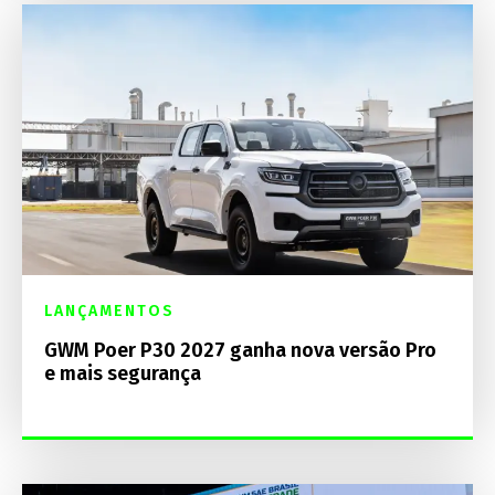
LANÇAMENTOS
GWM Poer P30 2027 ganha nova versão Pro
e mais segurança