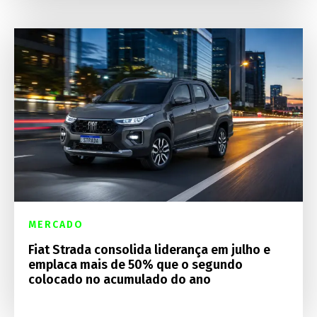
MERCADO
Fiat Strada consolida liderança em julho e
emplaca mais de 50% que o segundo
colocado no acumulado do ano