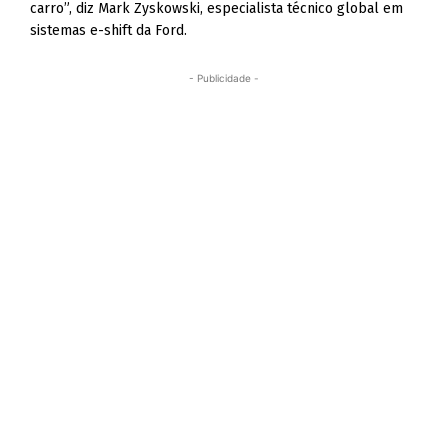
carro”, diz Mark Zyskowski, especialista técnico global em
sistemas e-shift da Ford.
- Publicidade -