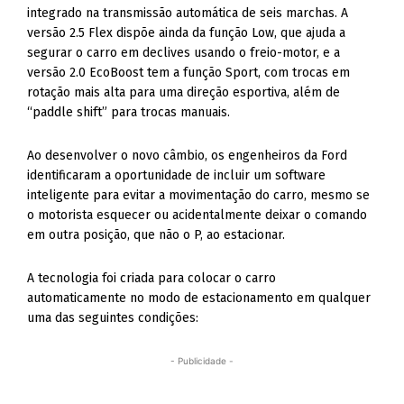
integrado na transmissão automática de seis marchas. A
versão 2.5 Flex dispõe ainda da função Low, que ajuda a
segurar o carro em declives usando o freio-motor, e a
versão 2.0 EcoBoost tem a função Sport, com trocas em
rotação mais alta para uma direção esportiva, além de
“paddle shift” para trocas manuais.
Ao desenvolver o novo câmbio, os engenheiros da Ford
identificaram a oportunidade de incluir um software
inteligente para evitar a movimentação do carro, mesmo se
o motorista esquecer ou acidentalmente deixar o comando
em outra posição, que não o P, ao estacionar.
A tecnologia foi criada para colocar o carro
automaticamente no modo de estacionamento em qualquer
uma das seguintes condições:
- Publicidade -