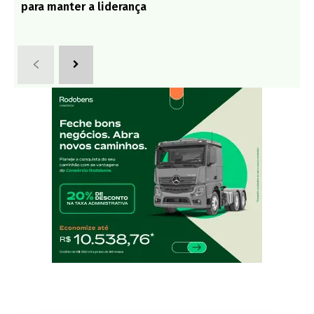
para manter a liderança