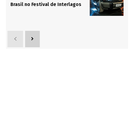
Brasil no Festival de Interlagos