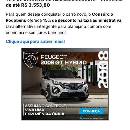
de até R$ 3.553,80
Para quem deseja conquistar o carro novo, o
Consórcio
Rodobens
oferece
15% de desconto na taxa administrativa
.
Uma alternativa inteligente para planejar a compra com
economia e sem juros bancários.
Clique aqui para saber mais!