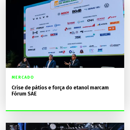
MERCADO
Crise de pátios e força do etanol marcam
Fórum SAE