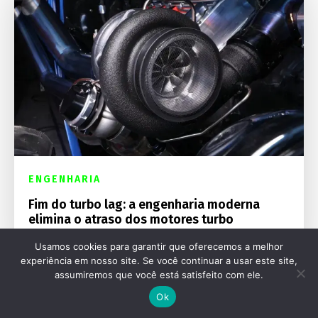
ENGENHARIA
Fim do turbo lag: a engenharia moderna
elimina o atraso dos motores turbo
Usamos cookies para garantir que oferecemos a melhor
experiência em nosso site. Se você continuar a usar este site,
assumiremos que você está satisfeito com ele.
Ok