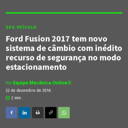
SEU VEÍCULO
Ford Fusion 2017 tem novo
sistema de câmbio com inédito
recurso de segurança no modo
estacionamento
Equipe Mecânica Online®
Por
22 de dezembro de 2016
2
min