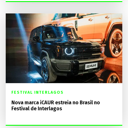
FESTIVAL INTERLAGOS
Nova marca iCAUR estreia no Brasil no
Festival de Interlagos