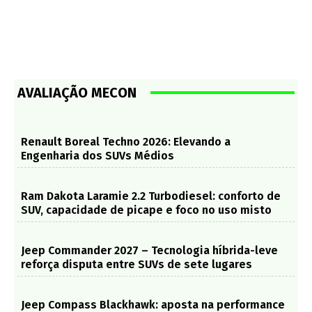
AVALIAÇÃO MECON
Renault Boreal Techno 2026: Elevando a
Engenharia dos SUVs Médios
Ram Dakota Laramie 2.2 Turbodiesel: conforto de
SUV, capacidade de picape e foco no uso misto
Jeep Commander 2027 – Tecnologia híbrida-leve
reforça disputa entre SUVs de sete lugares
Jeep Compass Blackhawk: aposta na performance