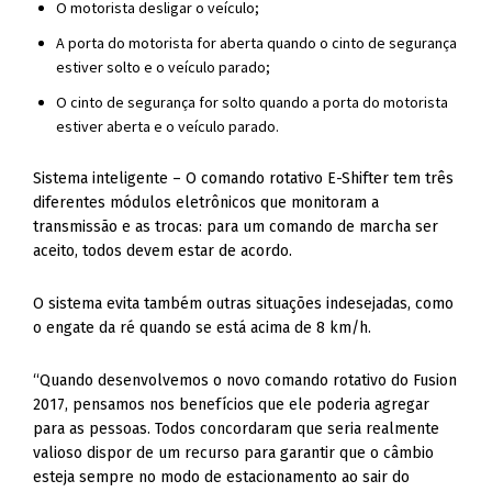
O motorista desligar o veículo;
A porta do motorista for aberta quando o cinto de segurança
estiver solto e o veículo parado;
O cinto de segurança for solto quando a porta do motorista
estiver aberta e o veículo parado.
Sistema inteligente – O comando rotativo E-Shifter tem três
diferentes módulos eletrônicos que monitoram a
transmissão e as trocas: para um comando de marcha ser
aceito, todos devem estar de acordo.
O sistema evita também outras situações indesejadas, como
o engate da ré quando se está acima de 8 km/h.
“Quando desenvolvemos o novo comando rotativo do Fusion
2017, pensamos nos benefícios que ele poderia agregar
para as pessoas. Todos concordaram que seria realmente
valioso dispor de um recurso para garantir que o câmbio
esteja sempre no modo de estacionamento ao sair do