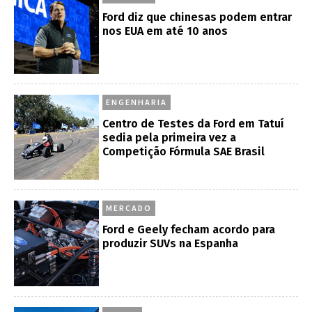
Ford diz que chinesas podem entrar
nos EUA em até 10 anos
ENGENHARIA
Centro de Testes da Ford em Tatuí
sedia pela primeira vez a
Competição Fórmula SAE Brasil
MERCADO
Ford e Geely fecham acordo para
produzir SUVs na Espanha