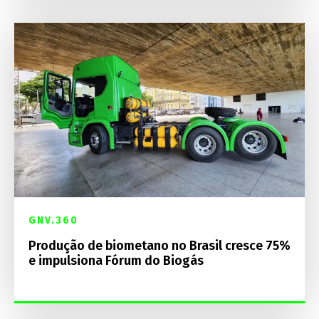
GNV.360
Produção de biometano no Brasil cresce 75%
e impulsiona Fórum do Biogás