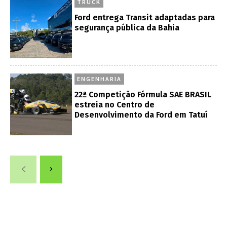
TRUCK
Ford entrega Transit adaptadas para
segurança pública da Bahia
ENGENHARIA
22ª Competição Fórmula SAE BRASIL
estreia no Centro de
Desenvolvimento da Ford em Tatuí