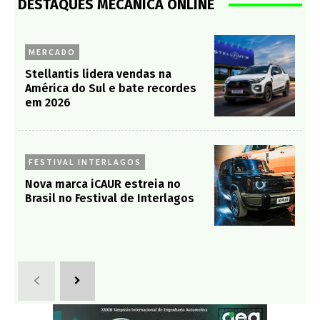
DESTAQUES MECÂNICA ONLINE
MERCADO
Stellantis lidera vendas na
América do Sul e bate recordes
em 2026
FESTIVAL INTERLAGOS
Nova marca iCAUR estreia no
Brasil no Festival de Interlagos