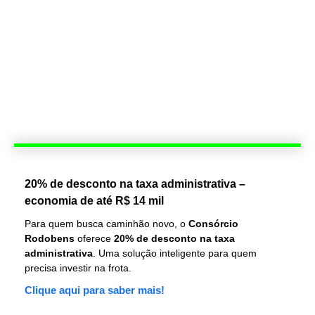
20% de desconto na taxa administrativa –
economia de até R$ 14 mil
Para quem busca caminhão novo, o
Consórcio
Rodobens
oferece
20% de desconto na taxa
administrativa
. Uma solução inteligente para quem
precisa investir na frota.
Clique aqui para saber mais!