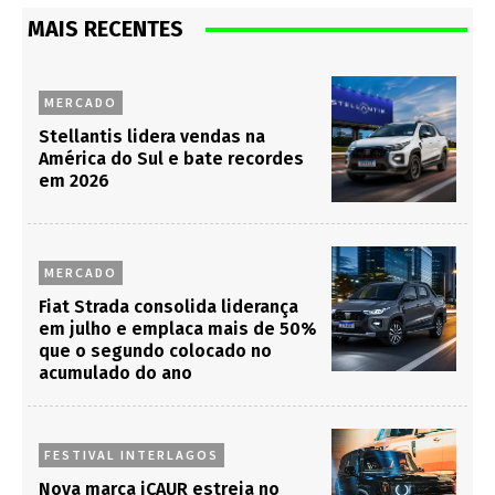
MAIS RECENTES
MERCADO
Stellantis lidera vendas na
América do Sul e bate recordes
em 2026
MERCADO
Fiat Strada consolida liderança
em julho e emplaca mais de 50%
que o segundo colocado no
acumulado do ano
FESTIVAL INTERLAGOS
Nova marca iCAUR estreia no