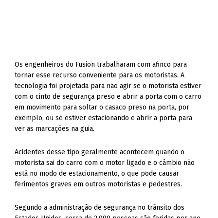
Os engenheiros do Fusion trabalharam com afinco para
tornar esse recurso conveniente para os motoristas. A
tecnologia foi projetada para não agir se o motorista estiver
com o cinto de segurança preso e abrir a porta com o carro
em movimento para soltar o casaco preso na porta, por
exemplo, ou se estiver estacionando e abrir a porta para
ver as marcações na guia.
Acidentes desse tipo geralmente acontecem quando o
motorista sai do carro com o motor ligado e o câmbio não
está no modo de estacionamento, o que pode causar
ferimentos graves em outros motoristas e pedestres.
Segundo a administração de segurança no trânsito dos