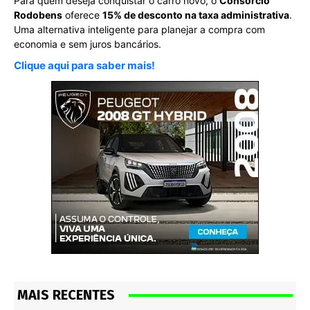
Para quem deseja conquistar o carro novo, o
Consórcio
Rodobens
oferece
15% de desconto na taxa administrativa
.
Uma alternativa inteligente para planejar a compra com
economia e sem juros bancários.
Clique aqui para saber mais!
MAIS RECENTES