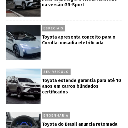
na versão GR-Sport
ESPECIAIS
Toyota apresenta conceito para o
Corolla: ousadia eletrificada
SEU VEÍCULO
Toyota estende garantia para até 10
anos em carros blindados
certificados
ENGENHARIA
Toyota do Brasil anuncia retomada