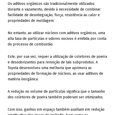
Os aditivos orgânicos são tradicionalmente utilizados
durante o vazamento, devido à necessidade de combinar
facilidade de desintegração, força, resistência ao calor e
propriedades de moldagem.
No entanto, ao utilizar núcleos com aditivos orgânicos, uma
alta taxa de partículas e odores nocivos é emitida por conta
do processo de combustão.
Este, por sua vez, requer a utilização de coletores de poeira
e desodorizantes para remoção de tais subprodutos. A
Toyota desenvolveu uma melhoria que aprimora as
propriedades de formação de núcleos, ao usar aditivos de
matéria inorgânica.
A redução no volume de partículas significa que o tamanho
dos coletores de poeira também puderam ser otimizados.
Com isso, ganhos em espaço também auxiliam em redução