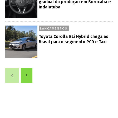
gradual da produção em Sorocaba e
Indaiatuba
LANÇAMENTOS
Toyota Corolla GLi Hybrid chega ao
Brasil para o segmento PCD e Táxi