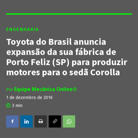
ENGENHARIA
Toyota do Brasil anuncia
expansão da sua fábrica de
Porto Feliz (SP) para produzir
motores para o sedã Corolla
Equipe Mecânica Online®
Por
1 de dezembro de 2016
3
min