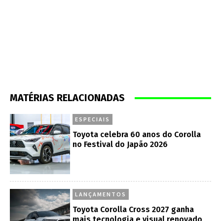
MATÉRIAS RELACIONADAS
ESPECIAIS
Toyota celebra 60 anos do Corolla
no Festival do Japão 2026
LANÇAMENTOS
Toyota Corolla Cross 2027 ganha
mais tecnologia e visual renovado