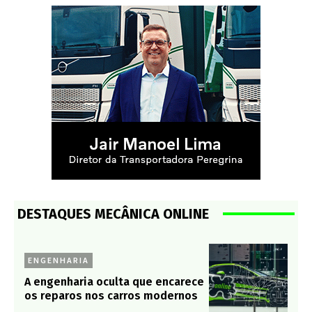
DESTAQUES MECÂNICA ONLINE
ENGENHARIA
A engenharia oculta que encarece
os reparos nos carros modernos