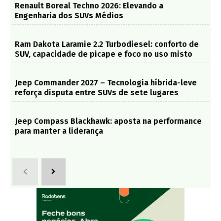
Renault Boreal Techno 2026: Elevando a
Engenharia dos SUVs Médios
Ram Dakota Laramie 2.2 Turbodiesel: conforto de
SUV, capacidade de picape e foco no uso misto
Jeep Commander 2027 – Tecnologia híbrida-leve
reforça disputa entre SUVs de sete lugares
Jeep Compass Blackhawk: aposta na performance
para manter a liderança