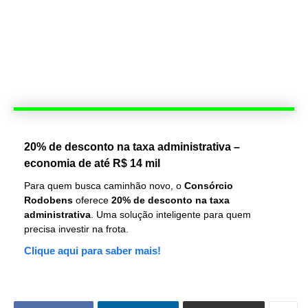
20% de desconto na taxa administrativa –
economia de até R$ 14 mil
Para quem busca caminhão novo, o
Consórcio
Rodobens
oferece
20% de desconto na taxa
administrativa
. Uma solução inteligente para quem
precisa investir na frota.
Clique aqui para saber mais!