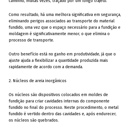
caminho, muitas vezes, traçado por um longo trajeto.
Como resultado, há uma melhora significativa em segurança,
eliminando perigos associados ao transporte do material
fundido, uma vez que o espaço necessário para a fundição e
moldagem é significativamente menor, o que elimina o
processo de transporte.
Outro benefício está no ganho em produtividade, já que o
ajuste ajuda a flexibilizar a quantidade produzida mais
rapidamente de acordo com a demanda.
2. Núcleos de areia inorgânicos
Os núcleos são dispositivos colocados em moldes de
fundição para criar cavidades internas do componente
fundido no final do processo. Neste procedimento, o metal
fundido é vertido dentro das cavidades e, após endurecer,
os núcleos são quebrados.