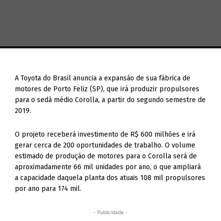
A Toyota do Brasil anuncia a expansão de sua fábrica de
motores de Porto Feliz (SP), que irá produzir propulsores
para o sedã médio Corolla, a partir do segundo semestre de
2019.
O projeto receberá investimento de R$ 600 milhões e irá
gerar cerca de 200 oportunidades de trabalho. O volume
estimado de produção de motores para o Corolla será de
aproximadamente 66 mil unidades por ano, o que ampliará
a capacidade daquela planta dos atuais 108 mil propulsores
por ano para 174 mil.
- Publicidade -