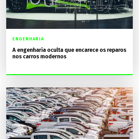
ENGENHARIA
A engenharia oculta que encarece os reparos
nos carros modernos