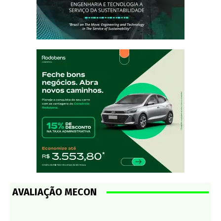
AVALIAÇÃO MECON