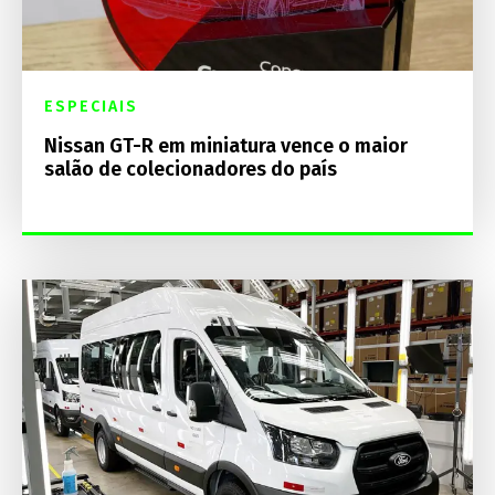
ESPECIAIS
Nissan GT-R em miniatura vence o maior
salão de colecionadores do país