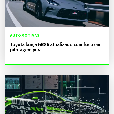
AUTOMOTIVAS
Toyota lança GR86 atualizado com foco em
pilotagem pura