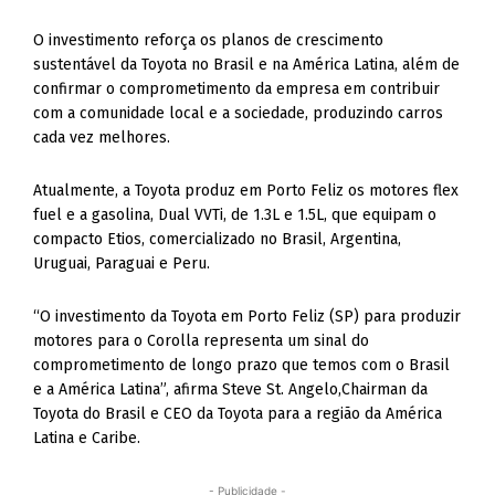
O investimento reforça os planos de crescimento
sustentável da Toyota no Brasil e na América Latina, além de
confirmar o comprometimento da empresa em contribuir
com a comunidade local e a sociedade, produzindo carros
cada vez melhores.
Atualmente, a Toyota produz em Porto Feliz os motores flex
fuel e a gasolina, Dual VVTi, de 1.3L e 1.5L, que equipam o
compacto Etios, comercializado no Brasil, Argentina,
Uruguai, Paraguai e Peru.
“O investimento da Toyota em Porto Feliz (SP) para produzir
motores para o Corolla representa um sinal do
comprometimento de longo prazo que temos com o Brasil
e a América Latina”, afirma Steve St. Angelo,Chairman da
Toyota do Brasil e CEO da Toyota para a região da América
Latina e Caribe.
- Publicidade -