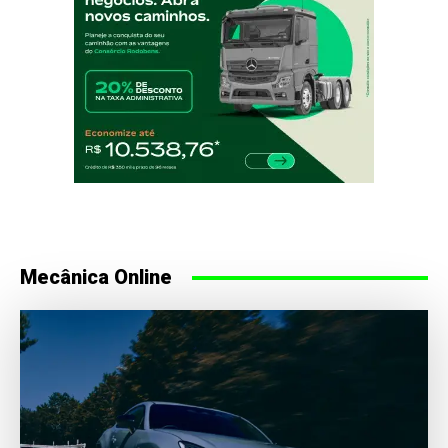
Mecânica Online