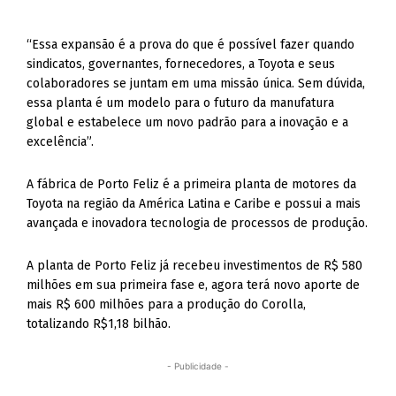
“Essa expansão é a prova do que é possível fazer quando
sindicatos, governantes, fornecedores, a Toyota e seus
colaboradores se juntam em uma missão única. Sem dúvida,
essa planta é um modelo para o futuro da manufatura
global e estabelece um novo padrão para a inovação e a
excelência”.
A fábrica de Porto Feliz é a primeira planta de motores da
Toyota na região da América Latina e Caribe e possui a mais
avançada e inovadora tecnologia de processos de produção.
A planta de Porto Feliz já recebeu investimentos de R$ 580
milhões em sua primeira fase e, agora terá novo aporte de
mais R$ 600 milhões para a produção do Corolla,
totalizando R$1,18 bilhão.
- Publicidade -