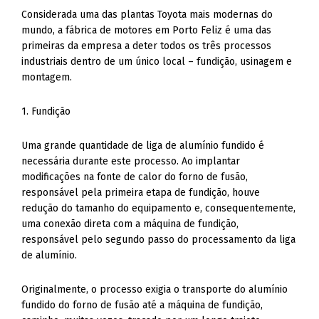
Considerada uma das plantas Toyota mais modernas do
mundo, a fábrica de motores em Porto Feliz é uma das
primeiras da empresa a deter todos os três processos
industriais dentro de um único local – fundição, usinagem e
montagem.
1. Fundição
Uma grande quantidade de liga de alumínio fundido é
necessária durante este processo. Ao implantar
modificações na fonte de calor do forno de fusão,
responsável pela primeira etapa de fundição, houve
redução do tamanho do equipamento e, consequentemente,
uma conexão direta com a máquina de fundição,
responsável pelo segundo passo do processamento da liga
de alumínio.
Originalmente, o processo exigia o transporte do alumínio
fundido do forno de fusão até a máquina de fundição,