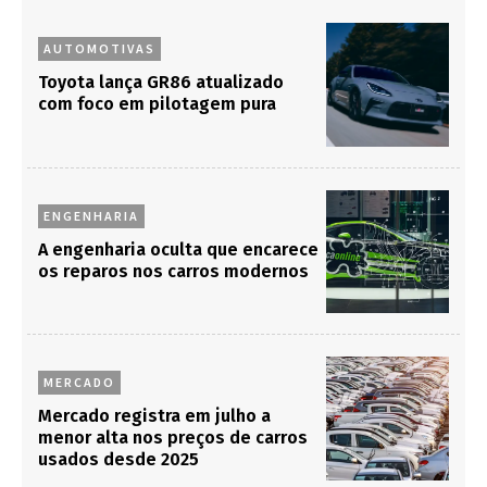
AUTOMOTIVAS
Toyota lança GR86 atualizado
com foco em pilotagem pura
ENGENHARIA
A engenharia oculta que encarece
os reparos nos carros modernos
MERCADO
Mercado registra em julho a
menor alta nos preços de carros
usados desde 2025