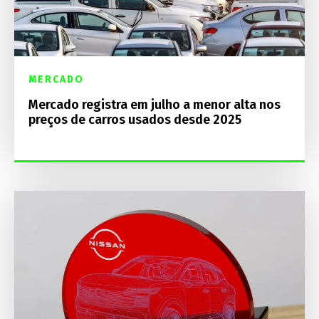
MERCADO
Mercado registra em julho a menor alta nos
preços de carros usados desde 2025