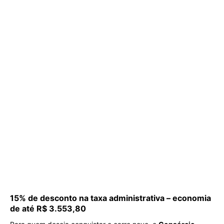
15% de desconto na taxa administrativa – economia
de até R$ 3.553,80