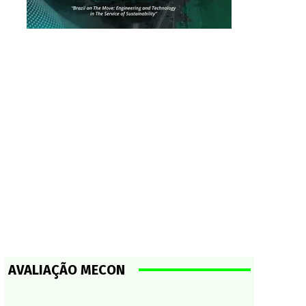
AVALIAÇÃO MECON