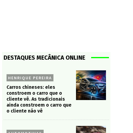
DESTAQUES MECÂNICA ONLINE
HENRIQUE PEREIRA
Carros chineses: eles
constroem o carro que o
cliente vê. As tradicionais
ainda constroem o carro que
o cliente não vê