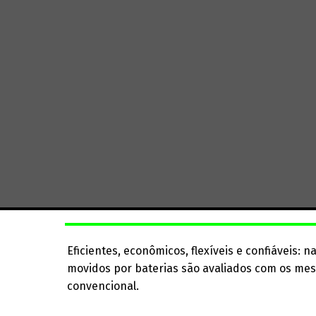
Eficientes, econômicos, flexíveis e confiáveis: n
movidos por baterias são avaliados com os me
convencional.