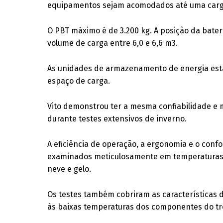
equipamentos sejam acomodados até uma carga 
O PBT máximo é de 3.200 kg. A posição da bate
volume de carga entre 6,0 e 6,6 m3.
As unidades de armazenamento de energia estão
espaço de carga.
Vito demonstrou ter a mesma confiabilidade e
durante testes extensivos de inverno.
A eficiência de operação, a ergonomia e o co
examinados meticulosamente em temperaturas 
neve e gelo.
Os testes também cobriram as características 
às baixas temperaturas dos componentes do tr