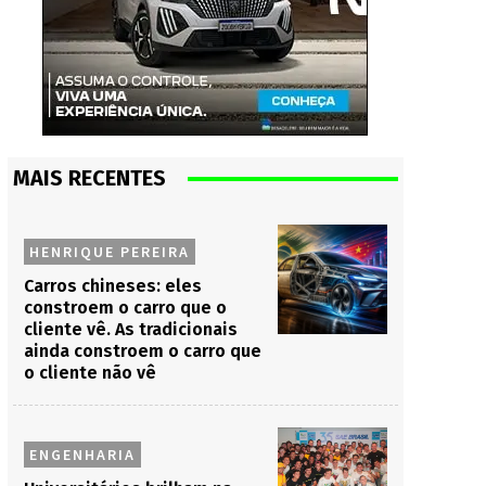
MAIS RECENTES
HENRIQUE PEREIRA
Carros chineses: eles
constroem o carro que o
cliente vê. As tradicionais
ainda constroem o carro que
o cliente não vê
ENGENHARIA