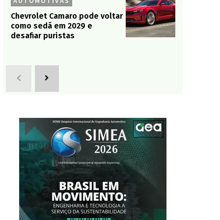
AUTOMOTIVAS
Chevrolet Camaro pode voltar
como sedã em 2029 e
desafiar puristas