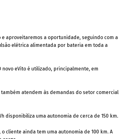
 e aproveitaremos a oportunidade, seguindo com a
lsão elétrica alimentada por bateria em toda a
 novo eVito é utilizado, principalmente, em
ga também atendem às demandas do setor comercial
h disponibiliza uma autonomia de cerca de 150 km.
 o cliente ainda tem uma autonomia de 100 km. A