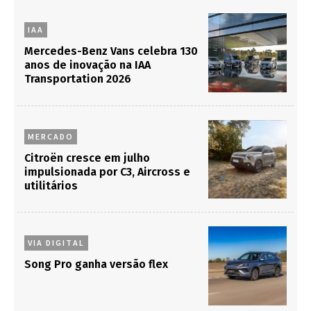
IAA
Mercedes-Benz Vans celebra 130
anos de inovação na IAA
Transportation 2026
MERCADO
Citroën cresce em julho
impulsionada por C3, Aircross e
utilitários
VIA DIGITAL
Song Pro ganha versão flex