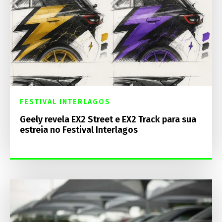
FESTIVAL INTERLAGOS
Geely revela EX2 Street e EX2 Track para sua
estreia no Festival Interlagos