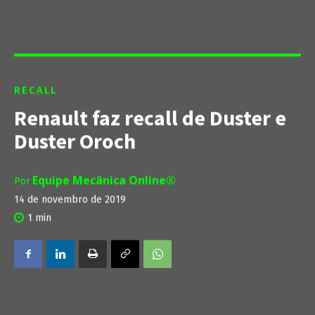
RECALL
Renault faz recall de Duster e
Duster Oroch
Equipe Mecânica Online®
Por
14 de novembro de 2019
1
min