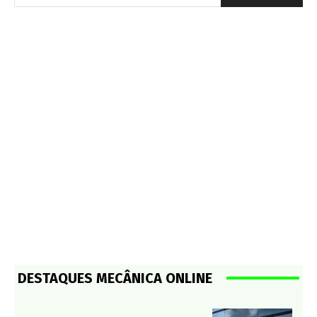
DESTAQUES MECÂNICA ONLINE