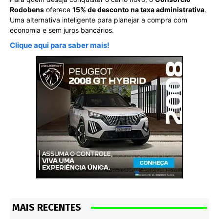
Rodobens
oferece
15% de desconto na taxa administrativa
.
Uma alternativa inteligente para planejar a compra com
economia e sem juros bancários.
Clique aqui para saber mais!
MAIS RECENTES