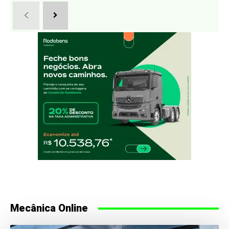
Mecânica Online