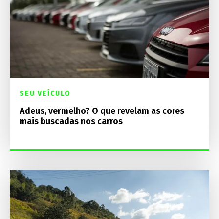
SEU VEÍCULO
Adeus, vermelho? O que revelam as cores
mais buscadas nos carros