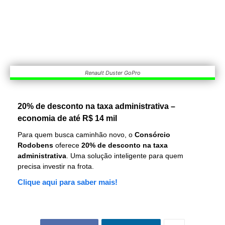
Renault Duster GoPro
20% de desconto na taxa administrativa –
economia de até R$ 14 mil
Para quem busca caminhão novo, o
Consórcio
Rodobens
oferece
20% de desconto na taxa
administrativa
. Uma solução inteligente para quem
precisa investir na frota.
Clique aqui para saber mais!