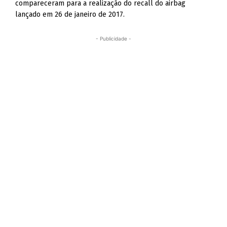
compareceram para a realização do recall do airbag
lançado em 26 de janeiro de 2017.
- Publicidade -