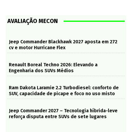
AVALIAÇÃO MECON
Jeep Commander Blackhawk 2027 aposta em 272
cv e motor Hurricane Flex
Renault Boreal Techno 2026: Elevando a
Engenharia dos SUVs Médios
Ram Dakota Laramie 2.2 Turbodiesel: conforto de
SUV, capacidade de picape e foco no uso misto
Jeep Commander 2027 – Tecnologia híbrida-leve
reforça disputa entre SUVs de sete lugares