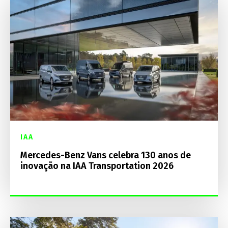
IAA
Mercedes-Benz Vans celebra 130 anos de
inovação na IAA Transportation 2026