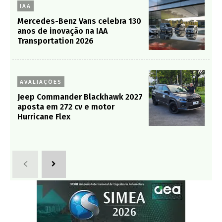
IAA
Mercedes-Benz Vans celebra 130
anos de inovação na IAA
Transportation 2026
AVALIAÇÕES
Jeep Commander Blackhawk 2027
aposta em 272 cv e motor
Hurricane Flex