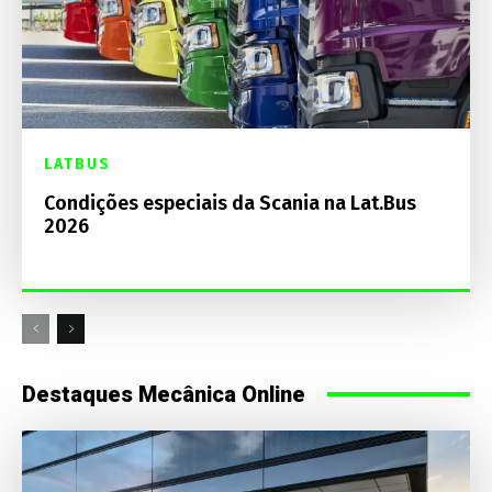
LATBUS
Condições especiais da Scania na Lat.Bus
2026
Destaques Mecânica Online