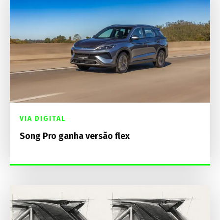
VIA DIGITAL
Song Pro ganha versão flex