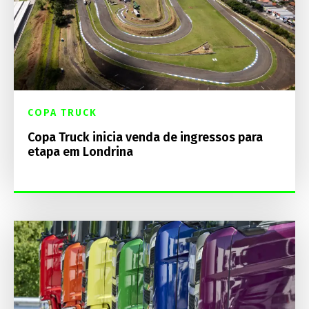
COPA TRUCK
Copa Truck inicia venda de ingressos para
etapa em Londrina