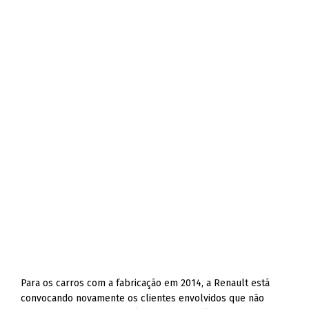
Para os carros com a fabricação em 2014, a Renault está
convocando novamente os clientes envolvidos que não