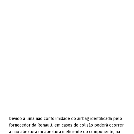
Devido a uma não conformidade do airbag identificada pelo
fornecedor da Renault, em casos de colisão poderá ocorrer
a não abertura ou abertura ineficiente do componente, na