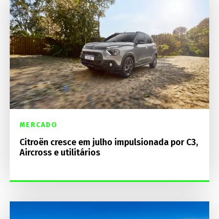
MERCADO
Citroën cresce em julho impulsionada por C3,
Aircross e utilitários