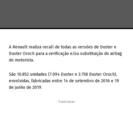
A Renault realiza recall de todas as versões de Duster e
Duster Oroch para a verificação e/ou substituição do airbag
do motorista.
São 10.852 unidades (7.094 Duster e 3.758 Duster Oroch),
envolvidas, fabricadas entre 14 de setembro de 2016 e 19
de junho de 2019.
- Publicidade -