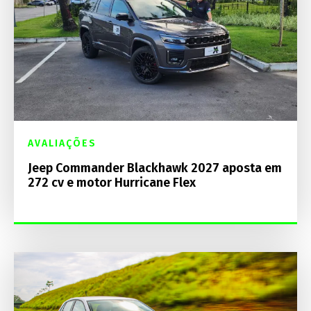
AVALIAÇÕES
Jeep Commander Blackhawk 2027 aposta em
272 cv e motor Hurricane Flex