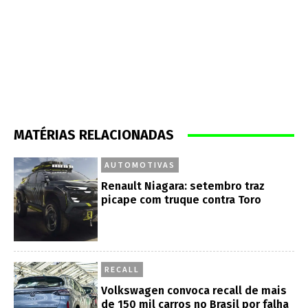
MATÉRIAS RELACIONADAS
AUTOMOTIVAS
Renault Niagara: setembro traz
picape com truque contra Toro
RECALL
Volkswagen convoca recall de mais
de 150 mil carros no Brasil por falha