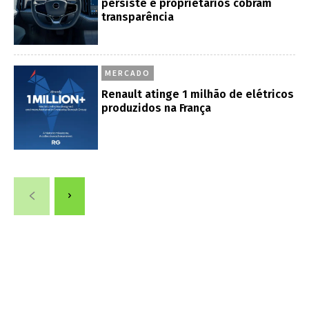
persiste e proprietários cobram
transparência
MERCADO
Renault atinge 1 milhão de elétricos
produzidos na França