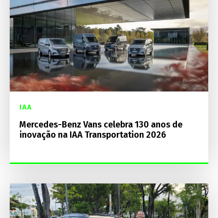
IAA
Mercedes-Benz Vans celebra 130 anos de
inovação na IAA Transportation 2026