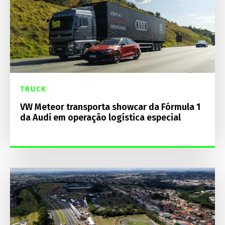
TRUCK
VW Meteor transporta showcar da Fórmula 1
da Audi em operação logística especial