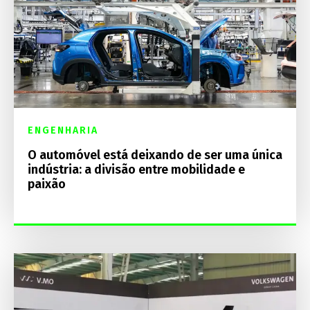
ENGENHARIA
O automóvel está deixando de ser uma única
indústria: a divisão entre mobilidade e
paixão