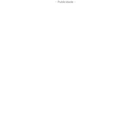
- Publicidade -