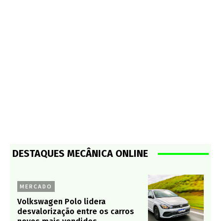
DESTAQUES MECÂNICA ONLINE
MERCADO
Volkswagen Polo lidera
desvalorização entre os carros