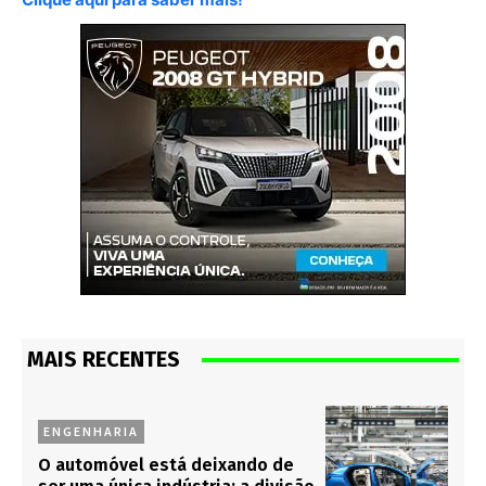
MAIS RECENTES
ENGENHARIA
O automóvel está deixando de