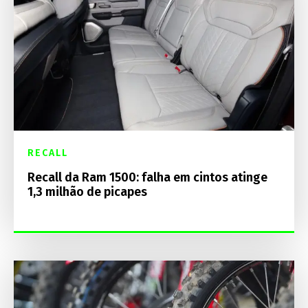
RECALL
Recall da Ram 1500: falha em cintos atinge
1,3 milhão de picapes