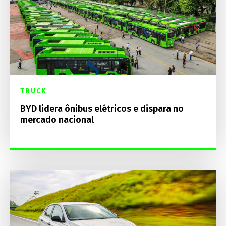
TRUCK
BYD lidera ônibus elétricos e dispara no
mercado nacional