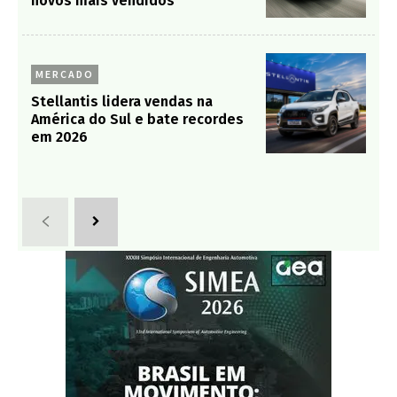
novos mais vendidos
MERCADO
Stellantis lidera vendas na
América do Sul e bate recordes
em 2026