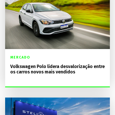
MERCADO
Volkswagen Polo lidera desvalorização entre
os carros novos mais vendidos