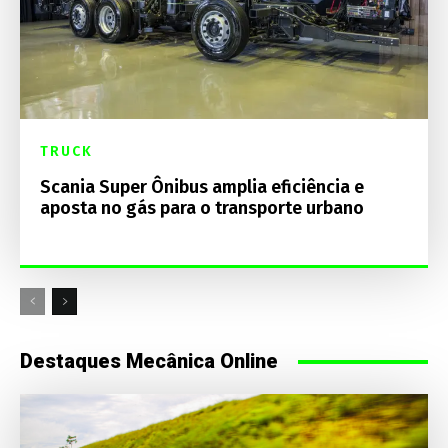
TRUCK
Scania Super Ônibus amplia eficiência e
aposta no gás para o transporte urbano
Destaques Mecânica Online