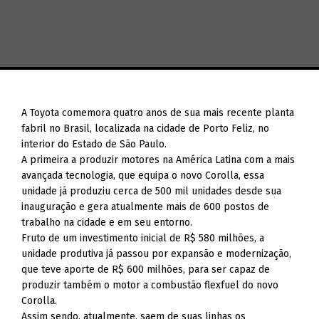
A Toyota comemora quatro anos de sua mais recente planta
fabril no Brasil, localizada na cidade de Porto Feliz, no
interior do Estado de São Paulo.
A primeira a produzir motores na América Latina com a mais
avançada tecnologia, que equipa o novo Corolla, essa
unidade já produziu cerca de 500 mil unidades desde sua
inauguração e gera atualmente mais de 600 postos de
trabalho na cidade e em seu entorno.
Fruto de um investimento inicial de R$ 580 milhões, a
unidade produtiva já passou por expansão e modernização,
que teve aporte de R$ 600 milhões, para ser capaz de
produzir também o motor a combustão flexfuel do novo
Corolla.
Assim sendo, atualmente, saem de suas linhas os