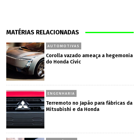
MATÉRIAS RELACIONADAS
AUTOMOTIVAS
Corolla vazado ameaça a hegemonia
do Honda Civic
ENGENHARIA
Terremoto no Japão para fábricas da
Mitsubishi e da Honda