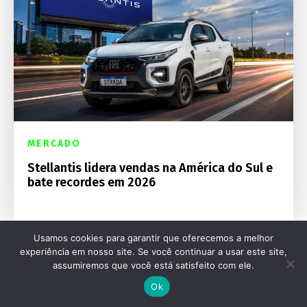
MERCADO
Stellantis lidera vendas na América do Sul e
bate recordes em 2026
Usamos cookies para garantir que oferecemos a melhor
experiência em nosso site. Se você continuar a usar este site,
assumiremos que você está satisfeito com ele.
Ok