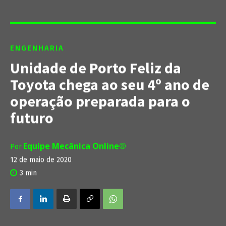
ENGENHARIA
Unidade de Porto Feliz da
Toyota chega ao seu 4º ano de
operação preparada para o
futuro
Equipe Mecânica Online®
Por
12 de maio de 2020
3
min