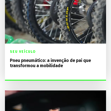
SEU VEÍCULO
Pneu pneumático: a invenção de pai que
transformou a mobilidade