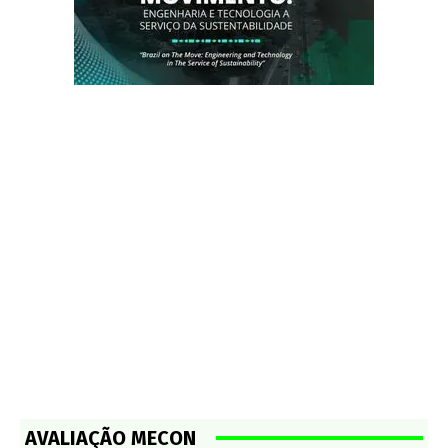
AVALIAÇÃO MECON