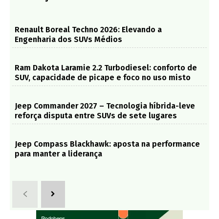
Renault Boreal Techno 2026: Elevando a
Engenharia dos SUVs Médios
Ram Dakota Laramie 2.2 Turbodiesel: conforto de
SUV, capacidade de picape e foco no uso misto
Jeep Commander 2027 – Tecnologia híbrida-leve
reforça disputa entre SUVs de sete lugares
Jeep Compass Blackhawk: aposta na performance
para manter a liderança