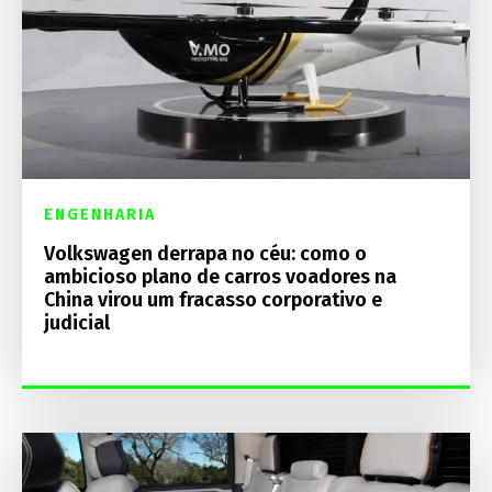
ENGENHARIA
Volkswagen derrapa no céu: como o
ambicioso plano de carros voadores na
China virou um fracasso corporativo e
judicial