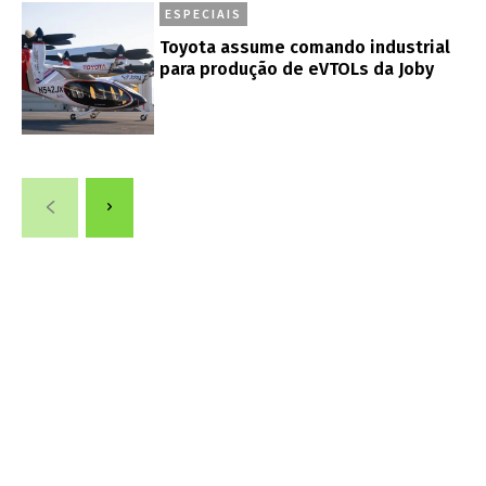
ESPECIAIS
Toyota assume comando industrial
para produção de eVTOLs da Joby