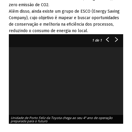
zero emissão de CO2.
Além disso, ainda existe um grupo de ESCO (Energy Saving
Company), cujo objetivo é mapear e buscar oportunidades
de conservação e melhoria na eficiência dos processos,
reduzindo o consumo de energia no local.
1
de 1
Unidade de Porto Feliz da Toyota chega ao seu 4º ano de operação
preparada para o futuro