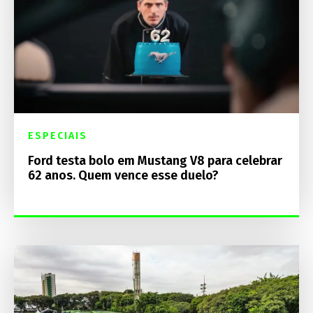
ESPECIAIS
Ford testa bolo em Mustang V8 para celebrar
62 anos. Quem vence esse duelo?