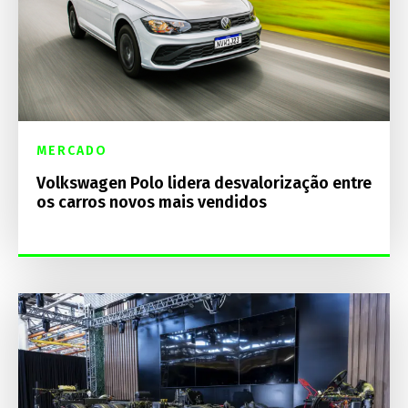
MERCADO
Volkswagen Polo lidera desvalorização entre
os carros novos mais vendidos