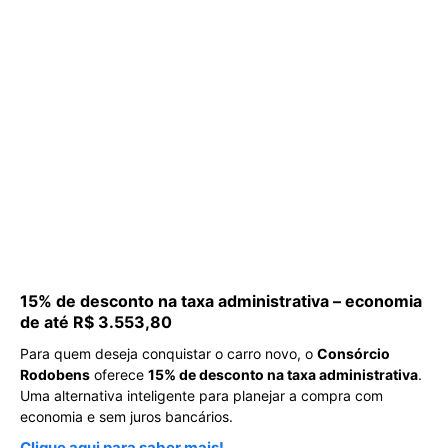
15% de desconto na taxa administrativa – economia
de até R$ 3.553,80
Para quem deseja conquistar o carro novo, o
Consórcio
Rodobens
oferece
15% de desconto na taxa administrativa
.
Uma alternativa inteligente para planejar a compra com
economia e sem juros bancários.
Clique aqui para saber mais!