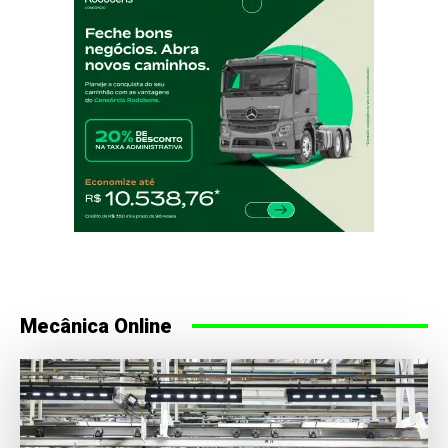
Mecânica Online