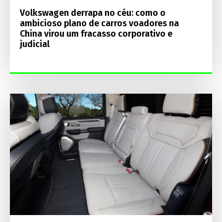
Volkswagen derrapa no céu: como o
ambicioso plano de carros voadores na
China virou um fracasso corporativo e
judicial