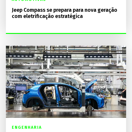
Jeep Compass se prepara para nova geração
com eletrificação estratégica
ENGENHARIA