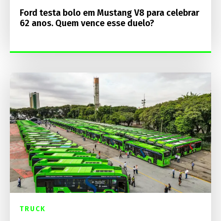
Ford testa bolo em Mustang V8 para celebrar
62 anos. Quem vence esse duelo?
TRUCK