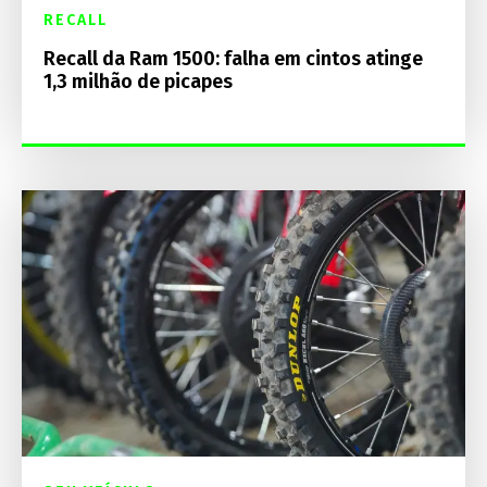
RECALL
Recall da Ram 1500: falha em cintos atinge
1,3 milhão de picapes