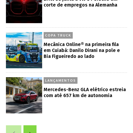
corte de empregos na Alemanha
COPA TRUCK
Mecânica Online® na primeira fila
em Cuiabá: Danilo Dirani na pole e
Bia Figueiredo ao lado
LANÇAMENTOS
Mercedes-Benz GLA elétrico estreia
com até 657 km de autonomia