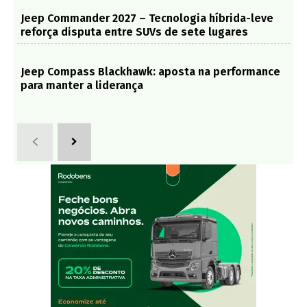
Jeep Commander 2027 – Tecnologia híbrida-leve
reforça disputa entre SUVs de sete lugares
Jeep Compass Blackhawk: aposta na performance
para manter a liderança