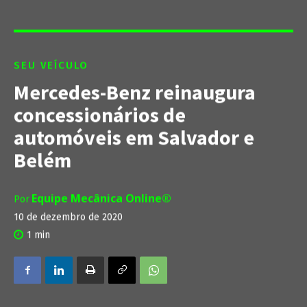
SEU VEÍCULO
Mercedes-Benz reinaugura
concessionários de
automóveis em Salvador e
Belém
Equipe Mecânica Online®
Por
10 de dezembro de 2020
1
min