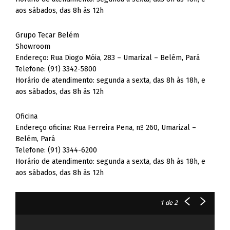
aos sábados, das 8h às 12h
Grupo Tecar Belém
Showroom
Endereço: Rua Diogo Móia, 283 – Umarizal – Belém, Pará
Telefone: (91) 3342-5800
Horário de atendimento: segunda a sexta, das 8h às 18h, e
aos sábados, das 8h às 12h
Oficina
Endereço oficina: Rua Ferreira Pena, nº 260, Umarizal –
Belém, Pará
Telefone: (91) 3344-6200
Horário de atendimento: segunda a sexta, das 8h às 18h, e
aos sábados, das 8h às 12h
1
de 2