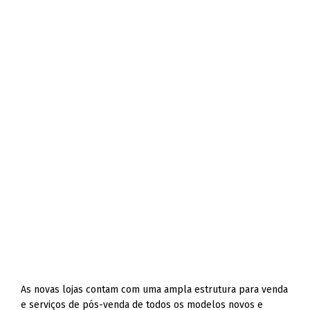
As novas lojas contam com uma ampla estrutura para venda
e serviços de pós-venda de todos os modelos novos e