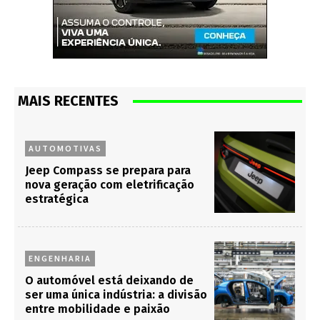
MAIS RECENTES
AUTOMOTIVAS
Jeep Compass se prepara para
nova geração com eletrificação
estratégica
ENGENHARIA
O automóvel está deixando de
ser uma única indústria: a divisão
entre mobilidade e paixão