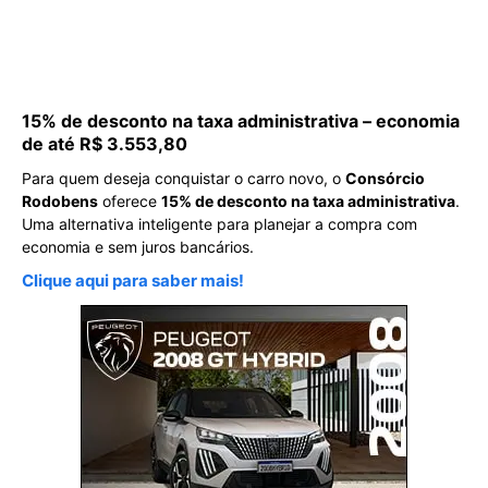
15% de desconto na taxa administrativa – economia
de até R$ 3.553,80
Para quem deseja conquistar o carro novo, o
Consórcio
Rodobens
oferece
15% de desconto na taxa administrativa
.
Uma alternativa inteligente para planejar a compra com
economia e sem juros bancários.
Clique aqui para saber mais!