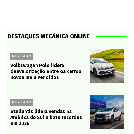
DESTAQUES MECÂNICA ONLINE
MERCADO
Volkswagen Polo lidera
desvalorização entre os carros
novos mais vendidos
MERCADO
Stellantis lidera vendas na
América do Sul e bate recordes
em 2026