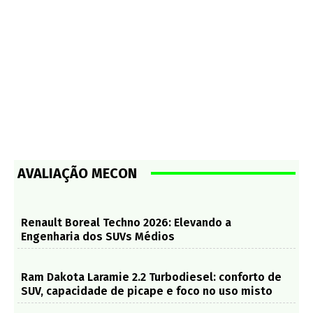
AVALIAÇÃO MECON
Renault Boreal Techno 2026: Elevando a
Engenharia dos SUVs Médios
Ram Dakota Laramie 2.2 Turbodiesel: conforto de
SUV, capacidade de picape e foco no uso misto