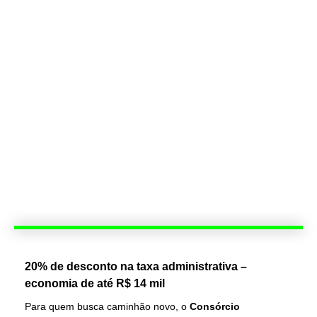
20% de desconto na taxa administrativa –
economia de até R$ 14 mil
Para quem busca caminhão novo, o
Consórcio