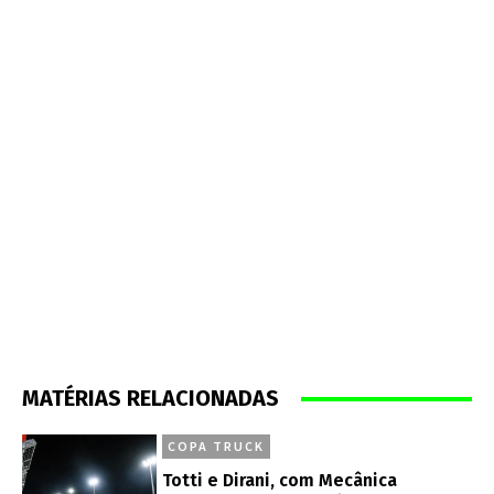
MATÉRIAS RELACIONADAS
COPA TRUCK
Totti e Dirani, com Mecânica