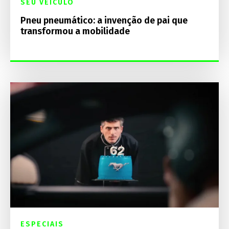
SEU VEÍCULO
Pneu pneumático: a invenção de pai que
transformou a mobilidade
ESPECIAIS