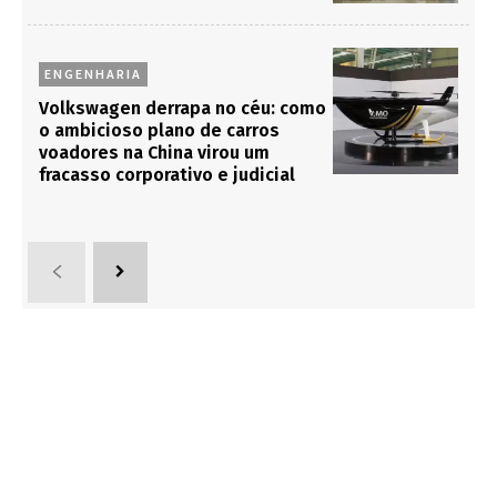
ENGENHARIA
Volkswagen derrapa no céu: como
o ambicioso plano de carros
voadores na China virou um
fracasso corporativo e judicial