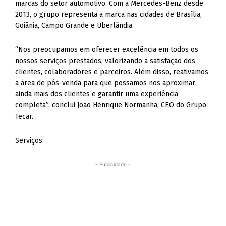
marcas do setor automotivo. Com a Mercedes-Benz desde
2013, o grupo representa a marca nas cidades de Brasília,
Goiânia, Campo Grande e Uberlândia.
“Nos preocupamos em oferecer excelência em todos os
nossos serviços prestados, valorizando a satisfação dos
clientes, colaboradores e parceiros. Além disso, reativamos
a área de pós-venda para que possamos nos aproximar
ainda mais dos clientes e garantir uma experiência
completa”, conclui João Henrique Normanha, CEO do Grupo
Tecar.
Serviços:
- Publicidade -