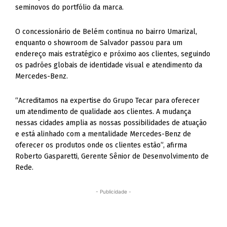
seminovos do portfólio da marca.
O concessionário de Belém continua no bairro Umarizal,
enquanto o showroom de Salvador passou para um
endereço mais estratégico e próximo aos clientes, seguindo
os padrões globais de identidade visual e atendimento da
Mercedes-Benz.
“Acreditamos na expertise do Grupo Tecar para oferecer
um atendimento de qualidade aos clientes. A mudança
nessas cidades amplia as nossas possibilidades de atuação
e está alinhado com a mentalidade Mercedes-Benz de
oferecer os produtos onde os clientes estão”, afirma
Roberto Gasparetti, Gerente Sênior de Desenvolvimento de
Rede.
- Publicidade -