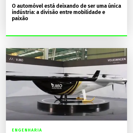
O automóvel está deixando de ser uma única
indústria: a divisão entre mobilidade e
paixão
ENGENHARIA