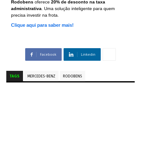
Rodobens
oferece
20% de desconto na taxa
administrativa
. Uma solução inteligente para quem
precisa investir na frota.
Clique aqui para saber mais!
Facebook
Linkedin
TAGS
MERCEDES-BENZ
RODOBENS