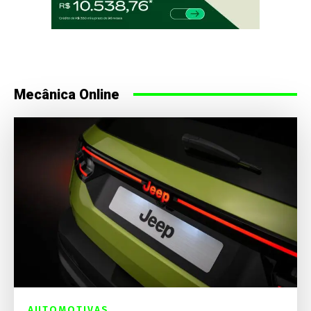
Mecânica Online
AUTOMOTIVAS