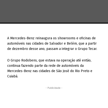
A Mercedes-Benz reinaugura os showrooms e oficinas de
automóveis nas cidades de Salvador e Belém, que a partir
de dezembro desse ano, passam a integrar o Grupo Tecar.
O Grupo Rodobens, que estava na operação até então,
continua fazendo parte da rede de automóveis da
Mercedes-Benz nas cidades de São José do Rio Preto e
Cuiabá.
- Publicidade -