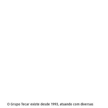
O Grupo Tecar existe desde 1993, atuando com diversas