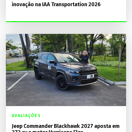
inovação na IAA Transportation 2026
AVALIAÇÕES
Jeep Commander Blackhawk 2027 aposta em