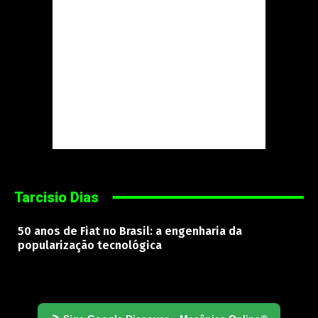
Tarcisio Dias
50 anos de Fiat no Brasil: a engenharia da
popularização tecnológica