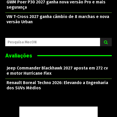
GWM Poer P30 2027 ganha nova versão Pro e mais
segurança
VW T-Cross 2027 ganha câmbio de 8 marchas e nova
versão Urban
Pesquisa MecON
Avaliações
Jeep Commander Blackhawk 2027 aposta em 272 cv
e motor Hurricane Flex
Renault Boreal Techno 2026: Elevando a Engenharia
dos SUVs Médios