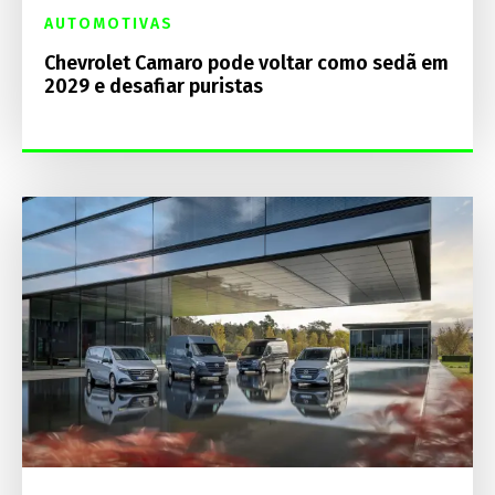
AUTOMOTIVAS
Chevrolet Camaro pode voltar como sedã em
2029 e desafiar puristas