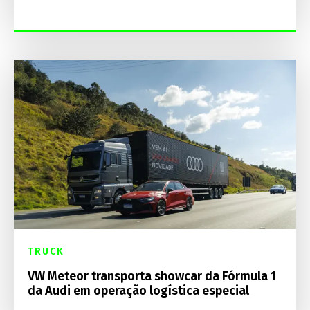
TRUCK
VW Meteor transporta showcar da Fórmula 1
da Audi em operação logística especial