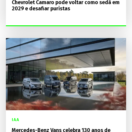
Chevrolet Camaro pode voltar como sedã em
2029 e desafiar puristas
IAA
Mercedes-Benz Vans celebra 130 anos de