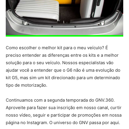
Como escolher o melhor kit para o meu veículo? É
preciso entender as diferenças entre os kits e a melhor
solução para o seu veículo. Nossos especialistas vão
ajudar você a entender que o G6 não é uma evolução do
kit G5, mas sim um kit direcionado para um determinado
tipo de motorização.
Continuamos com a segunda temporada do GNV.360.
Aproveite para fazer sua inscrição em nosso canal, curtir
nosso vídeo, seguir e participar de promoções em nossa
página no Instagram. O universo do GNV passa por aqui.