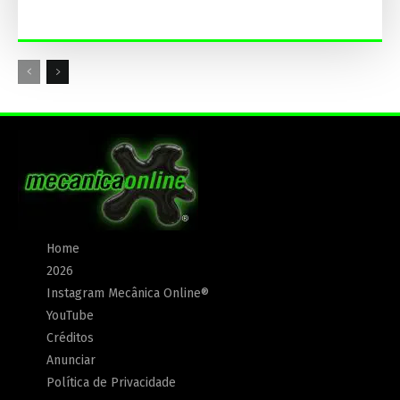
Home
2026
Instagram Mecânica Online®
YouTube
Créditos
Anunciar
Política de Privacidade