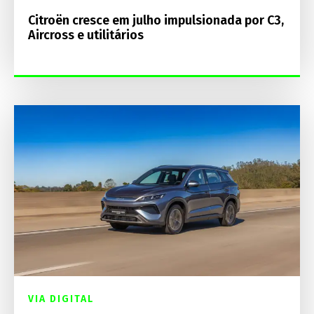
Citroën cresce em julho impulsionada por C3,
Aircross e utilitários
VIA DIGITAL