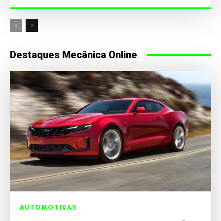
Destaques Mecânica Online
AUTOMOTIVAS