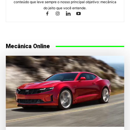
conteúdo que leve sempre o nosso principal objetivo: mecânica
do jeito que você entende.
Mecânica Online