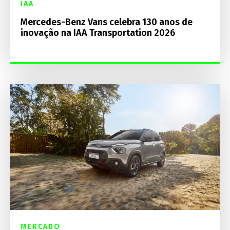
IAA
Mercedes-Benz Vans celebra 130 anos de
inovação na IAA Transportation 2026
MERCADO