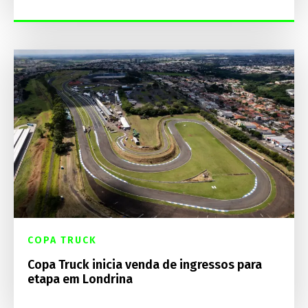
COPA TRUCK
Copa Truck inicia venda de ingressos para
etapa em Londrina