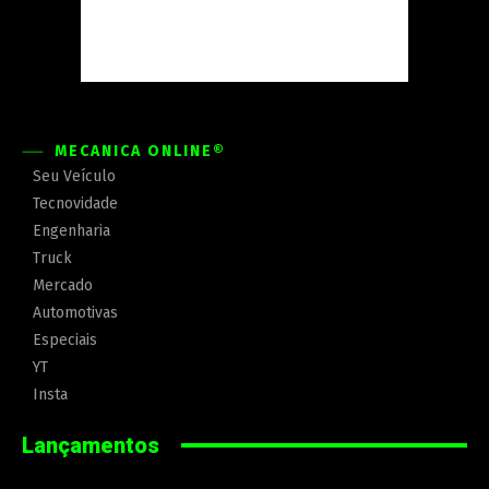
MECÂNICA ONLINE®
Seu Veículo
Tecnovidade
Engenharia
Truck
Mercado
Automotivas
Especiais
YT
Insta
Lançamentos