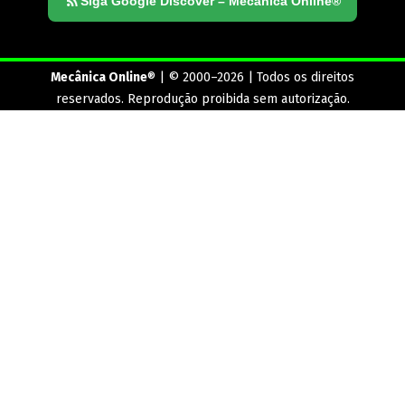
Siga Google Discover – Mecânica Online®
Mecânica Online
® | © 2000–2026 | Todos os direitos
reservados. Reprodução proibida sem autorização.