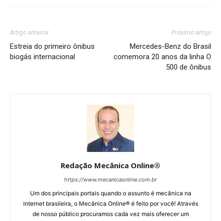
Artigo anterior
Próximo artigo
Estreia do primeiro ônibus
Mercedes-Benz do Brasil
biogás internacional
comemora 20 anos da linha O
500 de ônibus
Redação Mecânica Online®
https://www.mecanicaonline.com.br
Um dos principais portais quando o assunto é mecânica na
internet brasileira, o Mecânica Online® é feito por você! Através
de nosso público procuramos cada vez mais oferecer um