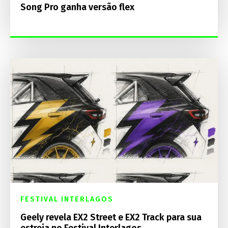
Song Pro ganha versão flex
FESTIVAL INTERLAGOS
Geely revela EX2 Street e EX2 Track para sua