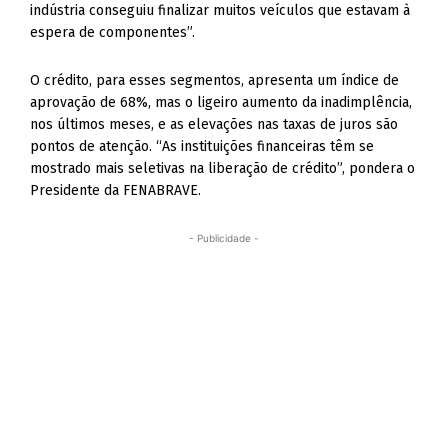
indústria conseguiu finalizar muitos veículos que estavam à
espera de componentes”.
O crédito, para esses segmentos, apresenta um índice de
aprovação de 68%, mas o ligeiro aumento da inadimplência,
nos últimos meses, e as elevações nas taxas de juros são
pontos de atenção. “As instituições financeiras têm se
mostrado mais seletivas na liberação de crédito”, pondera o
Presidente da FENABRAVE.
- Publicidade -