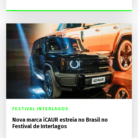
FESTIVAL INTERLAGOS
Nova marca iCAUR estreia no Brasil no
Festival de Interlagos