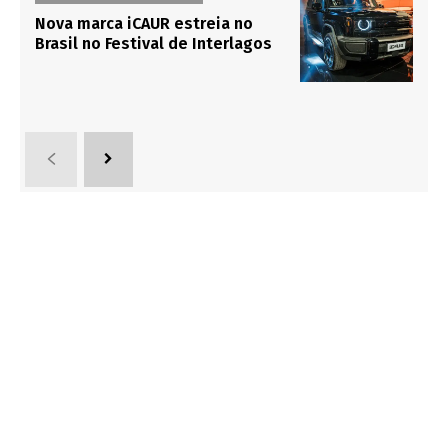
Nova marca iCAUR estreia no
Brasil no Festival de Interlagos