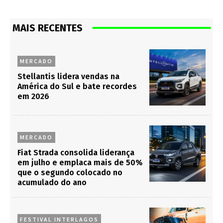
MAIS RECENTES
MERCADO
Stellantis lidera vendas na
América do Sul e bate recordes
em 2026
MERCADO
Fiat Strada consolida liderança
em julho e emplaca mais de 50%
que o segundo colocado no
acumulado do ano
FESTIVAL INTERLAGOS