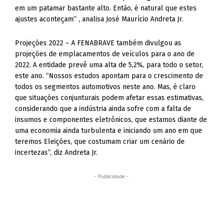
em um patamar bastante alto. Então, é natural que estes
ajustes aconteçam” , analisa José Maurício Andreta Jr.
Projeções 2022 – A FENABRAVE também divulgou as
projeções de emplacamentos de veículos para o ano de
2022. A entidade prevê uma alta de 5,2%, para todo o setor,
este ano. “Nossos estudos apontam para o crescimento de
todos os segmentos automotivos neste ano. Mas, é claro
que situações conjunturais podem afetar essas estimativas,
considerando que a indústria ainda sofre com a falta de
insumos e componentes eletrônicos, que estamos diante de
uma economia ainda turbulenta e iniciando um ano em que
teremos Eleições, que costumam criar um cenário de
incertezas”, diz Andreta Jr.
- Publicidade -