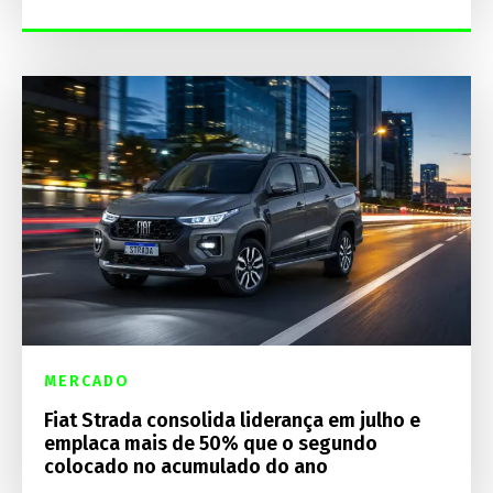
MERCADO
Fiat Strada consolida liderança em julho e
emplaca mais de 50% que o segundo
colocado no acumulado do ano