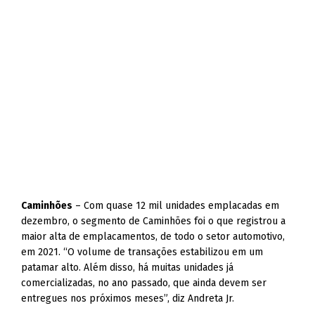
Caminhões
– Com quase 12 mil unidades emplacadas em
dezembro, o segmento de Caminhões foi o que registrou a
maior alta de emplacamentos, de todo o setor automotivo,
em 2021. “O volume de transações estabilizou em um
patamar alto. Além disso, há muitas unidades já
comercializadas, no ano passado, que ainda devem ser
entregues nos próximos meses”, diz Andreta Jr.