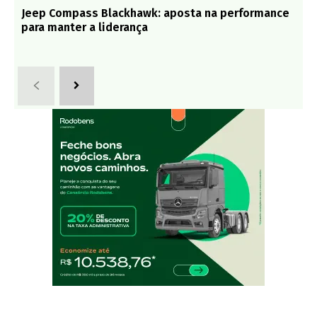
Jeep Compass Blackhawk: aposta na performance
para manter a liderança