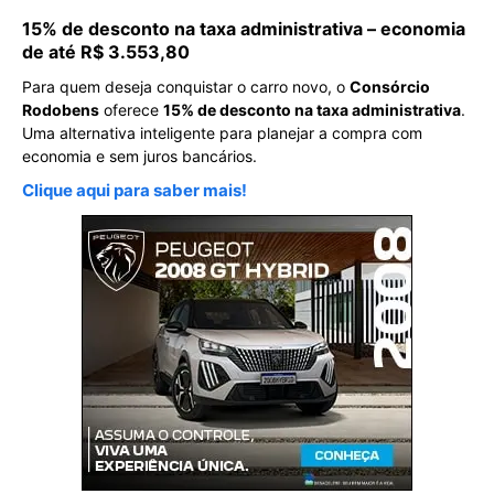
15% de desconto na taxa administrativa – economia
de até R$ 3.553,80
Para quem deseja conquistar o carro novo, o
Consórcio
Rodobens
oferece
15% de desconto na taxa administrativa
.
Uma alternativa inteligente para planejar a compra com
economia e sem juros bancários.
Clique aqui para saber mais!