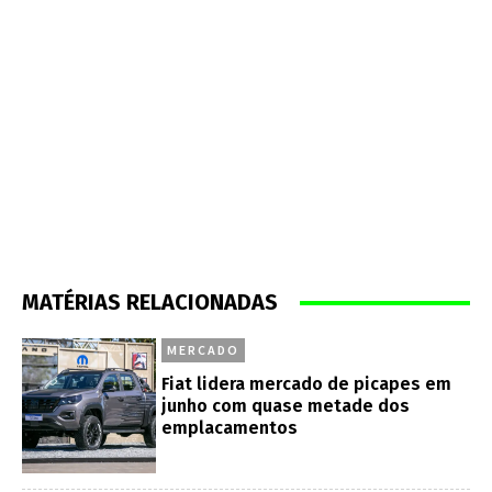
MATÉRIAS RELACIONADAS
MERCADO
Fiat lidera mercado de picapes em
junho com quase metade dos
emplacamentos