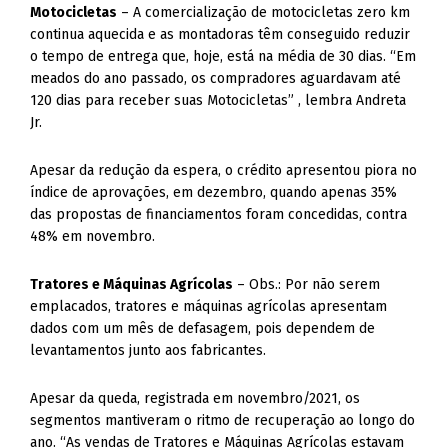
Motocicletas
– A comercialização de motocicletas zero km
continua aquecida e as montadoras têm conseguido reduzir
o tempo de entrega que, hoje, está na média de 30 dias. “Em
meados do ano passado, os compradores aguardavam até
120 dias para receber suas Motocicletas” , lembra Andreta
Jr.
Apesar da redução da espera, o crédito apresentou piora no
índice de aprovações, em dezembro, quando apenas 35%
das propostas de financiamentos foram concedidas, contra
48% em novembro.
Tratores e Máquinas Agrícolas
– Obs.: Por não serem
emplacados, tratores e máquinas agrícolas apresentam
dados com um mês de defasagem, pois dependem de
levantamentos junto aos fabricantes.
Apesar da queda, registrada em novembro/2021, os
segmentos mantiveram o ritmo de recuperação ao longo do
ano. “As vendas de Tratores e Máquinas Agrícolas estavam