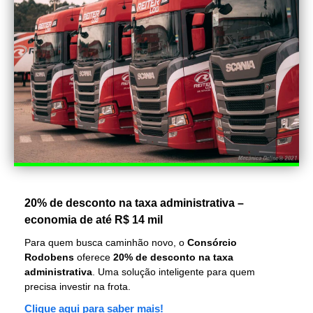
20% de desconto na taxa administrativa –
economia de até R$ 14 mil
Para quem busca caminhão novo, o
Consórcio
Rodobens
oferece
20% de desconto na taxa
administrativa
. Uma solução inteligente para quem
precisa investir na frota.
Clique aqui para saber mais!