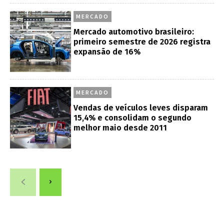
MERCADO
Mercado automotivo brasileiro:
primeiro semestre de 2026 registra
expansão de 16%
MERCADO
Vendas de veículos leves disparam
15,4% e consolidam o segundo
melhor maio desde 2011