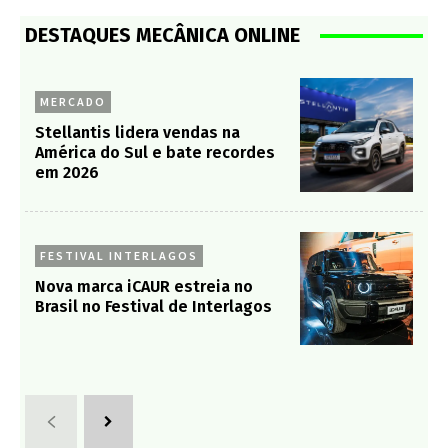
DESTAQUES MECÂNICA ONLINE
MERCADO
Stellantis lidera vendas na
América do Sul e bate recordes
em 2026
FESTIVAL INTERLAGOS
Nova marca iCAUR estreia no
Brasil no Festival de Interlagos