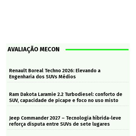
AVALIAÇÃO MECON
Renault Boreal Techno 2026: Elevando a
Engenharia dos SUVs Médios
Ram Dakota Laramie 2.2 Turbodiesel: conforto de
SUV, capacidade de picape e foco no uso misto
Jeep Commander 2027 – Tecnologia híbrida-leve
reforça disputa entre SUVs de sete lugares