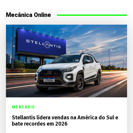
Mecânica Online
MERCADO
Stellantis lidera vendas na América do Sul e
bate recordes em 2026