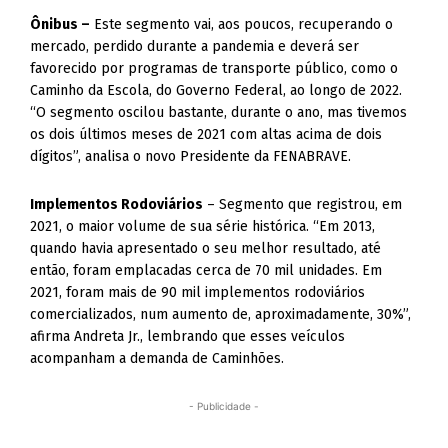
Ônibus –
Este segmento vai, aos poucos, recuperando o
mercado, perdido durante a pandemia e deverá ser
favorecido por programas de transporte público, como o
Caminho da Escola, do Governo Federal, ao longo de 2022.
“O segmento oscilou bastante, durante o ano, mas tivemos
os dois últimos meses de 2021 com altas acima de dois
dígitos”, analisa o novo Presidente da FENABRAVE.
Implementos Rodoviários
– Segmento que registrou, em
2021, o maior volume de sua série histórica. “Em 2013,
quando havia apresentado o seu melhor resultado, até
então, foram emplacadas cerca de 70 mil unidades. Em
2021, foram mais de 90 mil implementos rodoviários
comercializados, num aumento de, aproximadamente, 30%”,
afirma Andreta Jr., lembrando que esses veículos
acompanham a demanda de Caminhões.
- Publicidade -