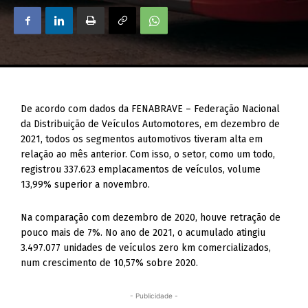
De acordo com dados da FENABRAVE – Federação Nacional
da Distribuição de Veículos Automotores, em dezembro de
2021, todos os segmentos automotivos tiveram alta em
relação ao mês anterior. Com isso, o setor, como um todo,
registrou 337.623 emplacamentos de veículos, volume
13,99% superior a novembro.
Na comparação com dezembro de 2020, houve retração de
pouco mais de 7%. No ano de 2021, o acumulado atingiu
3.497.077 unidades de veículos zero km comercializados,
num crescimento de 10,57% sobre 2020.
- Publicidade -