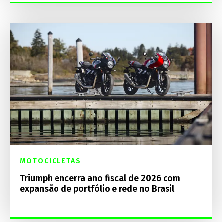
MOTOCICLETAS
Triumph encerra ano fiscal de 2026 com
expansão de portfólio e rede no Brasil