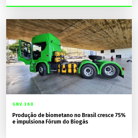
GNV.360
Produção de biometano no Brasil cresce 75%
e impulsiona Fórum do Biogás