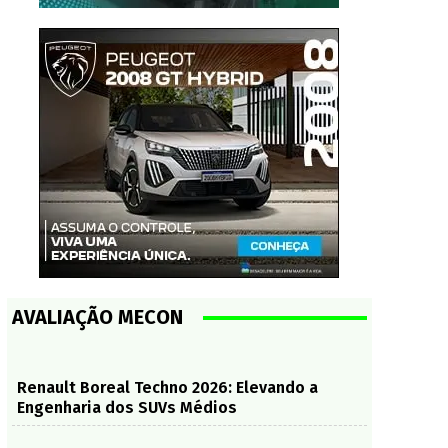
AVALIAÇÃO MECON
Renault Boreal Techno 2026: Elevando a
Engenharia dos SUVs Médios