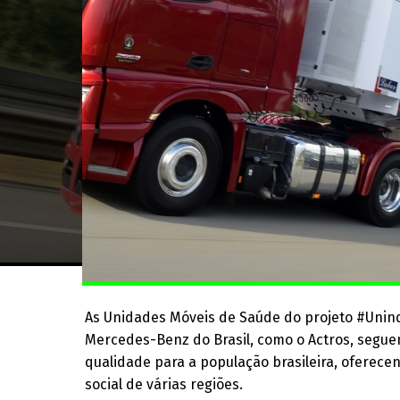
As Unidades Móveis de Saúde do projeto #Unin
Mercedes-Benz do Brasil, como o Actros, segu
qualidade para a população brasileira, oferece
social de várias regiões.