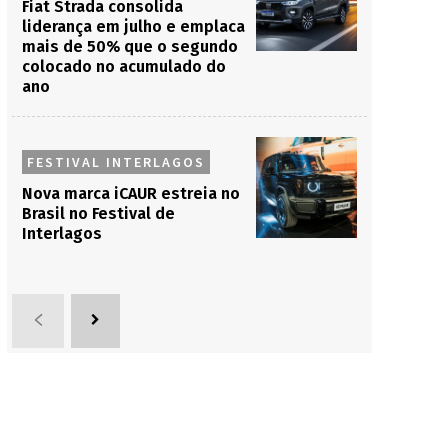
Fiat Strada consolida
liderança em julho e emplaca
mais de 50% que o segundo
colocado no acumulado do
ano
FESTIVAL INTERLAGOS
Nova marca iCAUR estreia no
Brasil no Festival de
Interlagos