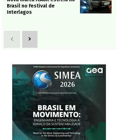
Brasil no Festival de
Interlagos