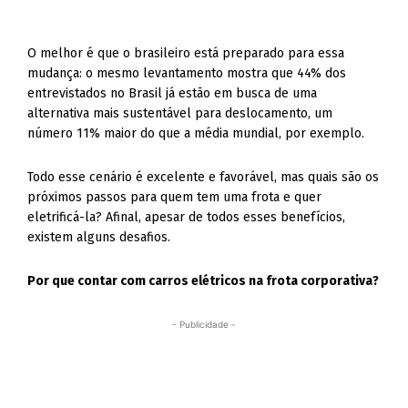
O melhor é que o brasileiro está preparado para essa
mudança: o mesmo levantamento mostra que 44% dos
entrevistados no Brasil já estão em busca de uma
alternativa mais sustentável para deslocamento, um
número 11% maior do que a média mundial, por exemplo.
Todo esse cenário é excelente e favorável, mas quais são os
próximos passos para quem tem uma frota e quer
eletrificá-la? Afinal, apesar de todos esses benefícios,
existem alguns desafios.
Por que contar com carros elétricos na frota corporativa?
- Publicidade -