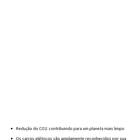
Redução do CO2: contribuindo para um planeta mais limpo
Os carros elétricos são amplamente reconhecidos por sua