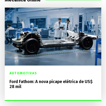
AUTOMOTIVAS
Ford Fathom: A nova picape elétrica de US$
28 mil