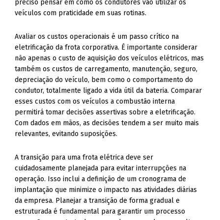
preciso pensar em como os condutores vão utilizar os
veículos com praticidade em suas rotinas.
Avaliar os custos operacionais é um passo crítico na
eletrificação da frota corporativa. É importante considerar
não apenas o custo de aquisição dos veículos elétricos, mas
também os custos de carregamento, manutenção, seguro,
depreciação do veículo, bem como o comportamento do
condutor, totalmente ligado a vida útil da bateria. Comparar
esses custos com os veículos a combustão interna
permitirá tomar decisões assertivas sobre a eletrificação.
Com dados em mãos, as decisões tendem a ser muito mais
relevantes, evitando suposições.
A transição para uma frota elétrica deve ser
cuidadosamente planejada para evitar interrupções na
operação. Isso inclui a definição de um cronograma de
implantação que minimize o impacto nas atividades diárias
da empresa. Planejar a transição de forma gradual e
estruturada é fundamental para garantir um processo