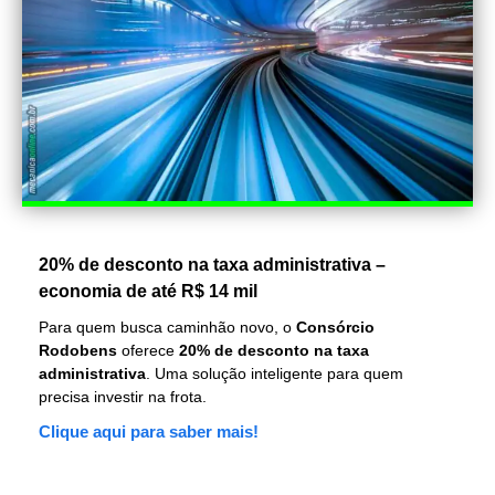
20% de desconto na taxa administrativa –
economia de até R$ 14 mil
Para quem busca caminhão novo, o
Consórcio
Rodobens
oferece
20% de desconto na taxa
administrativa
. Uma solução inteligente para quem
precisa investir na frota.
Clique aqui para saber mais!