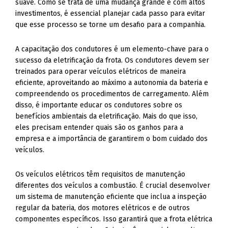
suave. Como se trata de uma mudança grande e com altos
investimentos, é essencial planejar cada passo para evitar
que esse processo se torne um desafio para a companhia.
A capacitação dos condutores é um elemento-chave para o
sucesso da eletrificação da frota. Os condutores devem ser
treinados para operar veículos elétricos de maneira
eficiente, aproveitando ao máximo a autonomia da bateria e
compreendendo os procedimentos de carregamento. Além
disso, é importante educar os condutores sobre os
benefícios ambientais da eletrificação. Mais do que isso,
eles precisam entender quais são os ganhos para a
empresa e a importância de garantirem o bom cuidado dos
veículos.
Os veículos elétricos têm requisitos de manutenção
diferentes dos veículos a combustão. É crucial desenvolver
um sistema de manutenção eficiente que inclua a inspeção
regular da bateria, dos motores elétricos e de outros
componentes específicos. Isso garantirá que a frota elétrica