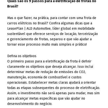
Quais são os 9 passos para a eletrificação de frotas no
Brasil?
Mas o que fazer, na prática, para contar com uma frota de
carros elétricos no Brasil? Confira algumas dicas que a
LeasePlan | ALD Automotive, líder global em mobilidade
sustentável que oferece serviços de locação, terceirização
e gerenciamento de frotas, separou e que vão ajudar a
tornar esse processo muito mais simples e prático!
Defina os objetivos
O primeiro passo para a eletrificação da frota é definir
claramente os objetivos que deseja alcançar. Isso inclui
determinar metas de redução de emissões do CO2,
manutenção, economia de combustível e custos
operacionais. Estabelecer metas claras ajudará a orientar
todas as etapas subsequentes do processo de eletrificação.
Assim, o investimento não será apenas para mudar, mas sim
para alcançar metas específicas que vão ajudar no
desenvolvimento do negócio.