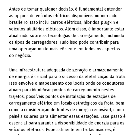
Antes de tomar qualquer decisão, é fundamental entender
as opções de veículos elétricos disponíveis no mercado
brasileiro. Isso inclui carros elétricos, híbridos plug-in e
veículos utilitários elétricos. Além disso, é importante estar
atualizado sobre as tecnologias de carregamento, incluindo
os tipos de carregadores. Tudo isso pode contribuir para
uma operação muito mais eficiente em todos os aspectos
do negócio.
Uma infraestrutura adequada de geração e armazenamento
de energia é crucial para o sucesso da eletrificação da frota.
Isso envolve o mapeamento dos locais onde os condutores
atuam para identificar pontos de carregamento nestes
trajetos, possíveis pontos de instalação de estações de
carregamento elétrico em locais estratégicos da frota, bem
como a consideração de fontes de energia renovável, como
painéis solares para alimentar essas estações. Esse passo é
essencial para garantir a disponibilidade de energia para os
veículos elétricos. Especialmente em frotas maiores, é