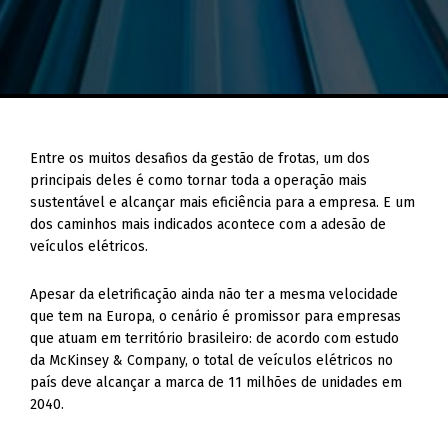
Entre os muitos desafios da gestão de frotas, um dos
principais deles é como tornar toda a operação mais
sustentável e alcançar mais eficiência para a empresa. E um
dos caminhos mais indicados acontece com a adesão de
veículos elétricos.
Apesar da eletrificação ainda não ter a mesma velocidade
que tem na Europa, o cenário é promissor para empresas
que atuam em território brasileiro: de acordo com estudo
da McKinsey & Company, o total de veículos elétricos no
país deve alcançar a marca de 11 milhões de unidades em
2040.