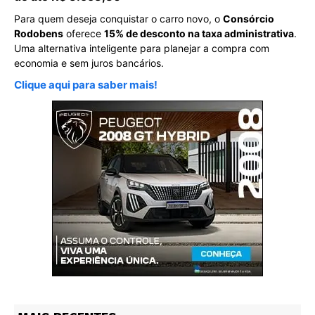
Para quem deseja conquistar o carro novo, o
Consórcio
Rodobens
oferece
15% de desconto na taxa administrativa
.
Uma alternativa inteligente para planejar a compra com
economia e sem juros bancários.
Clique aqui para saber mais!