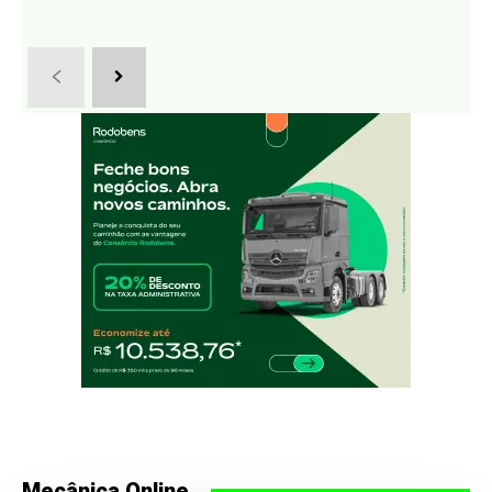
Mecânica Online