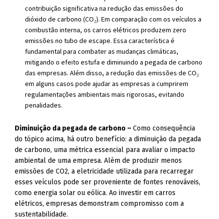
contribuição significativa na redução das emissões do
dióxido de carbono (CO₂). Em comparação com os veículos a
combustão interna, os carros elétricos produzem zero
emissões no tubo de escape. Essa característica é
fundamental para combater as mudanças climáticas,
mitigando o efeito estufa e diminuindo a pegada de carbono
das empresas. Além disso, a redução das emissões de CO₂
em alguns casos pode ajudar as empresas a cumprirem
regulamentações ambientais mais rigorosas, evitando
penalidades.
Diminuição da pegada de carbono –
Como consequência
do tópico acima, há outro benefício: a diminuição da pegada
de carbono, uma métrica essencial para avaliar o impacto
ambiental de uma empresa. Além de produzir menos
emissões de CO2, a eletricidade utilizada para recarregar
esses veículos pode ser proveniente de fontes renováveis,
como energia solar ou eólica. Ao investir em carros
elétricos, empresas demonstram compromisso com a
sustentabilidade.