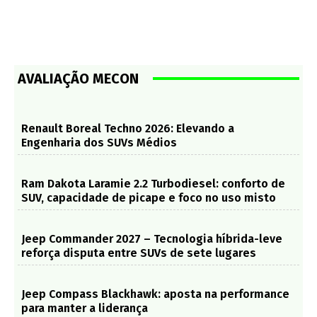
AVALIAÇÃO MECON
Renault Boreal Techno 2026: Elevando a
Engenharia dos SUVs Médios
Ram Dakota Laramie 2.2 Turbodiesel: conforto de
SUV, capacidade de picape e foco no uso misto
Jeep Commander 2027 – Tecnologia híbrida-leve
reforça disputa entre SUVs de sete lugares
Jeep Compass Blackhawk: aposta na performance
para manter a liderança