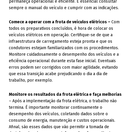
permaneça operacional e eficiente. É essencial consultar
sempre o manual do veículo e cumprir com as indicações.
Comece a operar com a frota de veículos elétricos –
Com
todos os preparativos concluídos, é hora de colocar os
veículos elétricos em operação. Certifique-se de que a
infraestrutura de carregamento esteja pronta e que os
condutores estejam familiarizados com os procedimentos.
Monitore cuidadosamente o desempenho dos veículos e a
eficiência operacional durante esta fase inicial. Eventuais
erros podem ser corrigidos com maior agilidade, evitando
que essa transição acabe prejudicando o dia a dia de
trabalho, por exemplo.
Monitore os resultados da frota elétrica e faça melhorias
– Após a implementação da frota elétrica, o trabalho não
termina. É importante monitorar continuamente o
desempenho dos veículos, coletando dados sobre o
consumo de energia, manutenção e custos operacionais.
Afinal, são esses dados que vão permitir a tomada de