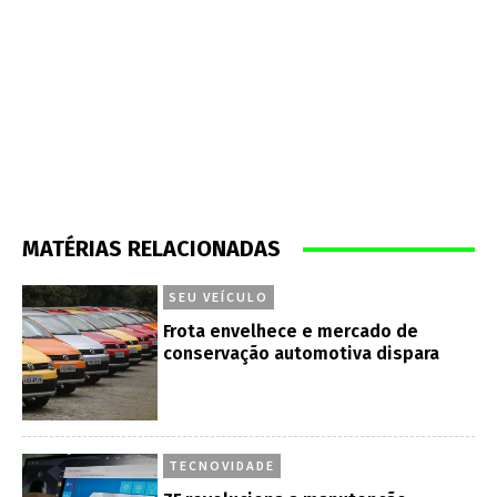
MATÉRIAS RELACIONADAS
SEU VEÍCULO
Frota envelhece e mercado de
conservação automotiva dispara
TECNOVIDADE