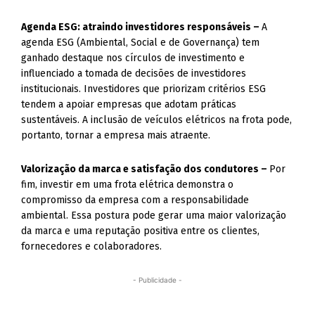
Agenda ESG: atraindo investidores responsáveis –
A
agenda ESG (Ambiental, Social e de Governança) tem
ganhado destaque nos círculos de investimento e
influenciado a tomada de decisões de investidores
institucionais. Investidores que priorizam critérios ESG
tendem a apoiar empresas que adotam práticas
sustentáveis. A inclusão de veículos elétricos na frota pode,
portanto, tornar a empresa mais atraente.
Valorização da marca e satisfação dos condutores –
Por
fim, investir em uma frota elétrica demonstra o
compromisso da empresa com a responsabilidade
ambiental. Essa postura pode gerar uma maior valorização
da marca e uma reputação positiva entre os clientes,
fornecedores e colaboradores.
- Publicidade -