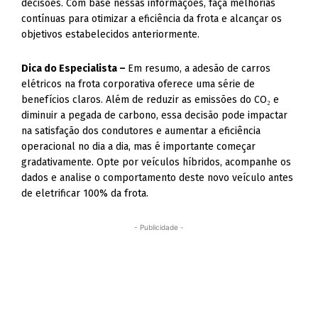
decisões. Com base nessas informações, faça melhorias
contínuas para otimizar a eficiência da frota e alcançar os
objetivos estabelecidos anteriormente.
Dica do Especialista –
Em resumo, a adesão de carros
elétricos na frota corporativa oferece uma série de
benefícios claros. Além de reduzir as emissões do CO₂ e
diminuir a pegada de carbono, essa decisão pode impactar
na satisfação dos condutores e aumentar a eficiência
operacional no dia a dia, mas é importante começar
gradativamente. Opte por veículos híbridos, acompanhe os
dados e analise o comportamento deste novo veículo antes
de eletrificar 100% da frota.
- Publicidade -