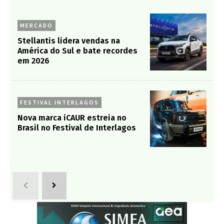
MERCADO
Stellantis lidera vendas na
América do Sul e bate recordes
em 2026
FESTIVAL INTERLAGOS
Nova marca iCAUR estreia no
Brasil no Festival de Interlagos