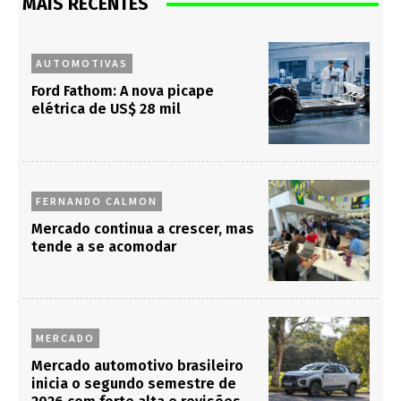
MAIS RECENTES
AUTOMOTIVAS
Ford Fathom: A nova picape
elétrica de US$ 28 mil
FERNANDO CALMON
Mercado continua a crescer, mas
tende a se acomodar
MERCADO
Mercado automotivo brasileiro
inicia o segundo semestre de