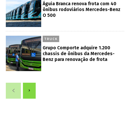
Águia Branca renova frota com 40
ônibus rodoviários Mercedes-Benz
O 500
TRUCK
Grupo Comporte adquire 1.200
chassis de ônibus da Mercedes-
Benz para renovação de frota