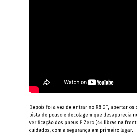
Depois foi a vez de entrar no R8 GT, apertar os
pista de pouso e decolagem que desaparecia n
verificação dos pneus P Zero (44 libras na fren
cuidados, com a segurança em primeiro lugar.