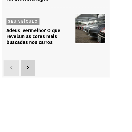
SEU VEÍCULO
Adeus, vermelho? O que
revelam as cores mais
buscadas nos carros