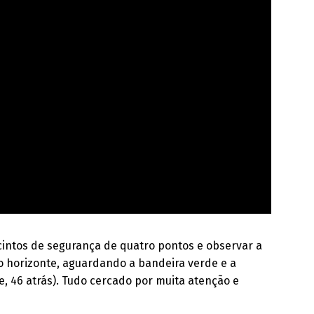
 cintos de segurança de quatro pontos e observar a
o horizonte, aguardando a bandeira verde e a
te, 46 atrás). Tudo cercado por muita atenção e