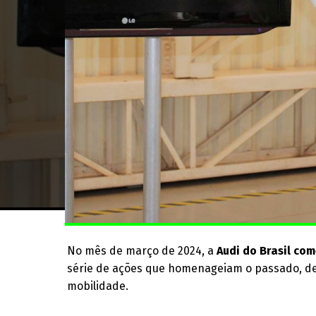
No mês de março de 2024, a
Audi do Brasil co
série de ações que homenageiam o passado, de
mobilidade.