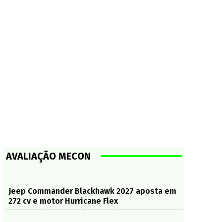
AVALIAÇÃO MECON
Jeep Commander Blackhawk 2027 aposta em
272 cv e motor Hurricane Flex