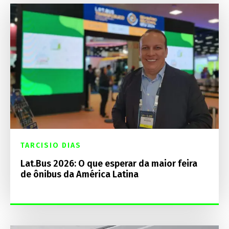
TARCISIO DIAS
Lat.Bus 2026: O que esperar da maior feira
de ônibus da América Latina