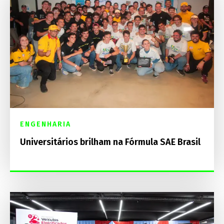
ENGENHARIA
Universitários brilham na Fórmula SAE Brasil