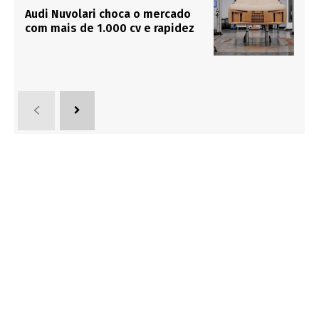
Audi Nuvolari choca o mercado
com mais de 1.000 cv e rapidez