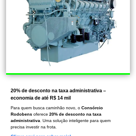
20% de desconto na taxa administrativa –
economia de até R$ 14 mil
Para quem busca caminhão novo, o
Consórcio
Rodobens
oferece
20% de desconto na taxa
administrativa
. Uma solução inteligente para quem
precisa investir na frota.