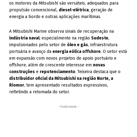
os motores da Mitsubishi são versáteis, adequados para
propulsão convencional,
diesel-elétrica
, geração de
energia a bordo e outras aplicações marítimas.
A Mitsubishi Marine observa sinais de recuperação na
indústria naval
, especialmente na região
Sudeste
,
impulsionados pelo setor de
óleo e gás
, infraestrutura
portuária e avanço da
energia eólica offshore
. O setor está
em expansão com novos projetos de apoio portuário e
offshore, além de crescente interesse em
novas
construções
e
repotenciamento
. Teixeira destaca que o
distribuidor oficial da Mitsubishi na região Norte, a
Riomor
, tem apresentado resultados expressivos,
refletindo a retomada do setor.
- Publicidade -