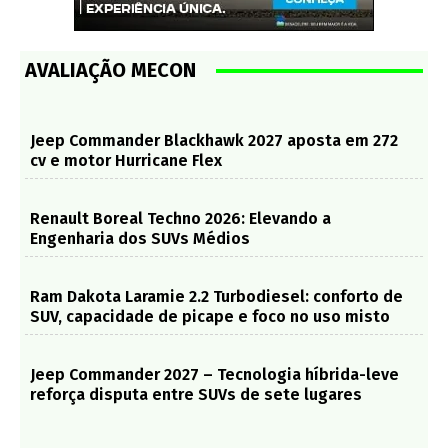
AVALIAÇÃO MECON
Jeep Commander Blackhawk 2027 aposta em 272
cv e motor Hurricane Flex
Renault Boreal Techno 2026: Elevando a
Engenharia dos SUVs Médios
Ram Dakota Laramie 2.2 Turbodiesel: conforto de
SUV, capacidade de picape e foco no uso misto
Jeep Commander 2027 – Tecnologia híbrida-leve
reforça disputa entre SUVs de sete lugares