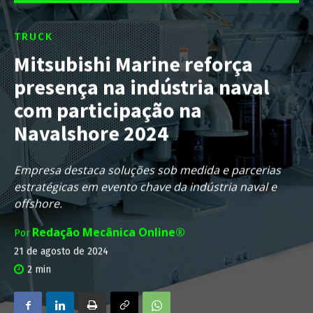
TRUCK
Mitsubishi Marine reforça
presença na indústria naval
com participação na
Navalshore 2024
Empresa destaca soluções sob medida e parcerias
estratégicas em evento chave da indústria naval e
offshore.
Redação Mecânica Online®
Por
21 de agosto de 2024
2
min