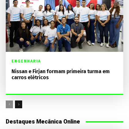
ENGENHARIA
Nissan e Firjan formam primeira turma em
carros elétricos
Destaques Mecânica Online