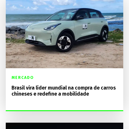
MERCADO
Brasil vira líder mundial na compra de carros
chineses e redefine a mobilidade