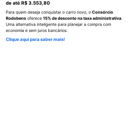
de até R$ 3.553,80
Para quem deseja conquistar o carro novo, o
Consórcio
Rodobens
oferece
15% de desconto na taxa administrativa
.
Uma alternativa inteligente para planejar a compra com
economia e sem juros bancários.
Clique aqui para saber mais!