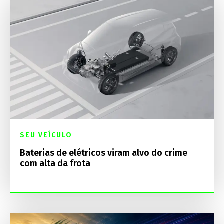
SEU VEÍCULO
Baterias de elétricos viram alvo do crime
com alta da frota