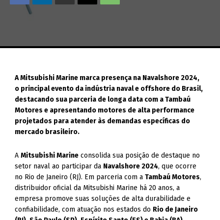
A Mitsubishi Marine marca presença na Navalshore 2024,
o principal evento da indústria naval e offshore do Brasil,
destacando sua parceria de longa data com a Tambaú
Motores e apresentando motores de alta performance
projetados para atender às demandas específicas do
mercado brasileiro.
A
Mitsubishi Marine
consolida sua posição de destaque no
setor naval ao participar da
Navalshore 2024
, que ocorre
no Rio de Janeiro (RJ). Em parceria com a
Tambaú Motores
,
distribuidor oficial da Mitsubishi Marine há 20 anos, a
empresa promove suas soluções de alta durabilidade e
confiabilidade, com atuação nos estados do
Rio de Janeiro