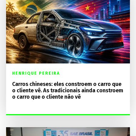
HENRIQUE PEREIRA
Carros chineses: eles constroem o carro que
o cliente vê. As tradicionais ainda constroem
o carro que o cliente não vê