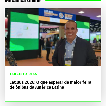
Mecânica Online
TARCISIO DIAS
Lat.Bus 2026: O que esperar da maior feira
de ônibus da América Latina