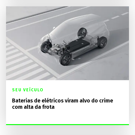
SEU VEÍCULO
Baterias de elétricos viram alvo do crime
com alta da frota