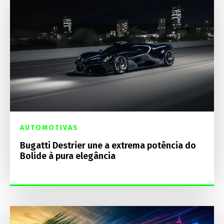
AUTOMOTIVAS
Bugatti Destrier une a extrema potência do
Bolide à pura elegância