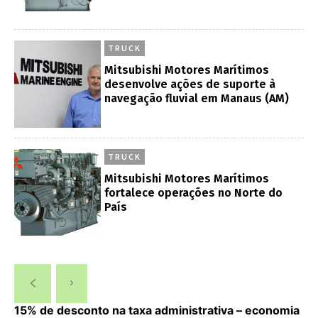
TRUCK
Mitsubishi Motores Marítimos
desenvolve ações de suporte à
navegação fluvial em Manaus (AM)
TRUCK
Mitsubishi Motores Marítimos
fortalece operações no Norte do
País
15% de desconto na taxa administrativa – economia