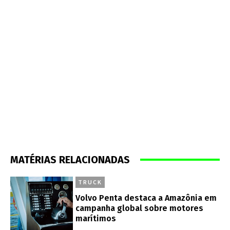
MATÉRIAS RELACIONADAS
TRUCK
Volvo Penta destaca a Amazônia em
campanha global sobre motores
marítimos