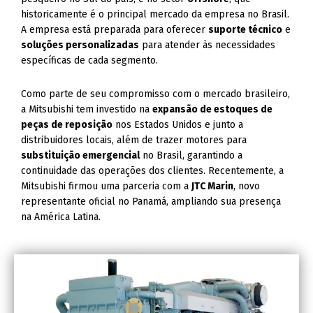
historicamente é o principal mercado da empresa no Brasil.
A empresa está preparada para oferecer
suporte técnico
e
soluções personalizadas
para atender às necessidades
específicas de cada segmento.
Como parte de seu compromisso com o mercado brasileiro,
a Mitsubishi tem investido na
expansão de estoques de
peças de reposição
nos Estados Unidos e junto a
distribuidores locais, além de trazer motores para
substituição emergencial
no Brasil, garantindo a
continuidade das operações dos clientes. Recentemente, a
Mitsubishi firmou uma parceria com a
JTC Marin
, novo
representante oficial no Panamá, ampliando sua presença
na América Latina.