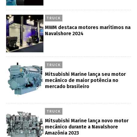
TRUCK
MWM destaca motores marítimos na
Navalshore 2024
TRUCK
Mitsubishi Marine lança seu motor
mecânico de maior potência no
mercado brasileiro
TRUCK
Mitsubishi Marine lança novo motor
mecânico durante a Navalshore
Amazônia 2023