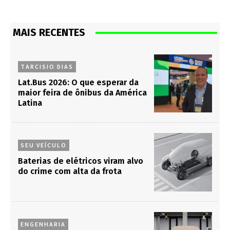
MAIS RECENTES
TARCISIO DIAS
Lat.Bus 2026: O que esperar da
maior feira de ônibus da América
Latina
SEU VEÍCULO
Baterias de elétricos viram alvo
do crime com alta da frota
ENGENHARIA