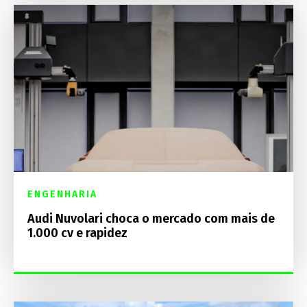
ENGENHARIA
Audi Nuvolari choca o mercado com mais de
1.000 cv e rapidez