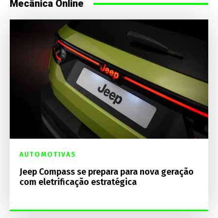
Mecânica Online
AUTOMOTIVAS
Jeep Compass se prepara para nova geração
com eletrificação estratégica