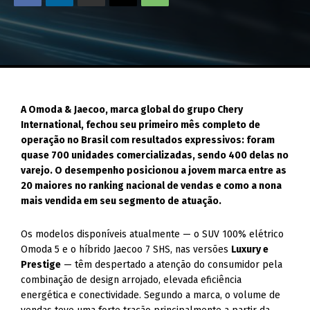
A Omoda & Jaecoo, marca global do grupo Chery
International, fechou seu primeiro mês completo de
operação no Brasil com resultados expressivos: foram
quase 700 unidades comercializadas, sendo 400 delas no
varejo. O desempenho posicionou a jovem marca entre as
20 maiores no ranking nacional de vendas e como a nona
mais vendida em seu segmento de atuação.
Os modelos disponíveis atualmente — o SUV 100% elétrico
Omoda 5 e o híbrido Jaecoo 7 SHS, nas versões
Luxury e
Prestige
— têm despertado a atenção do consumidor pela
combinação de design arrojado, elevada eficiência
energética e conectividade. Segundo a marca, o volume de