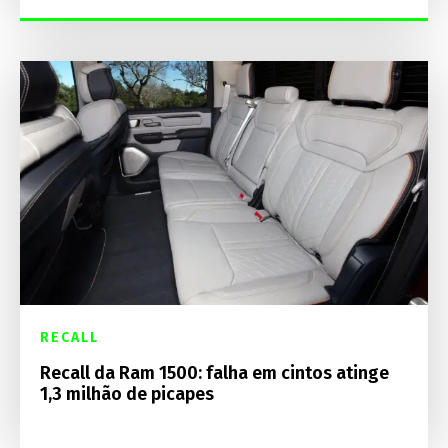
RECALL
Recall da Ram 1500: falha em cintos atinge
1,3 milhão de picapes