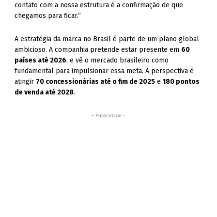
contato com a nossa estrutura é a confirmação de que
chegamos para ficar.”
A estratégia da marca no Brasil é parte de um plano global
ambicioso. A companhia pretende estar presente em
60
países até 2026
, e vê o mercado brasileiro como
fundamental para impulsionar essa meta. A perspectiva é
atingir
70 concessionárias até o fim de 2025
e
180 pontos
de venda até 2028
.
- Publicidade -