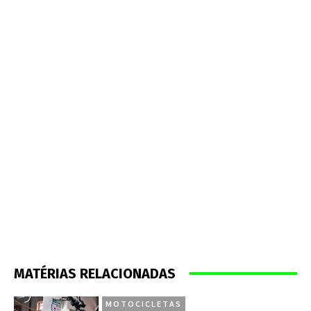
MATÉRIAS RELACIONADAS
MOTOCICLETAS