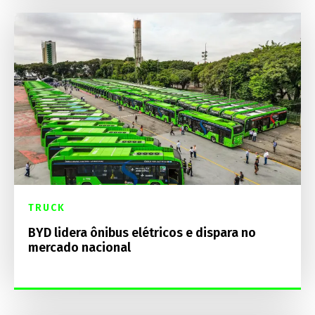
TRUCK
BYD lidera ônibus elétricos e dispara no
mercado nacional