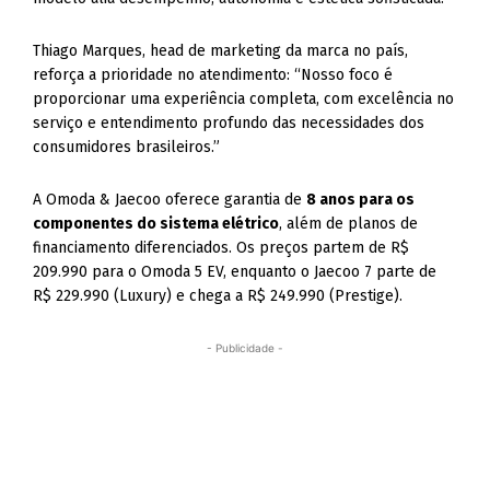
Thiago Marques, head de marketing da marca no país,
reforça a prioridade no atendimento: “Nosso foco é
proporcionar uma experiência completa, com excelência no
serviço e entendimento profundo das necessidades dos
consumidores brasileiros.”
A Omoda & Jaecoo oferece garantia de
8 anos para os
componentes do sistema elétrico
, além de planos de
financiamento diferenciados. Os preços partem de R$
209.990 para o Omoda 5 EV, enquanto o Jaecoo 7 parte de
R$ 229.990 (Luxury) e chega a R$ 249.990 (Prestige).
- Publicidade -