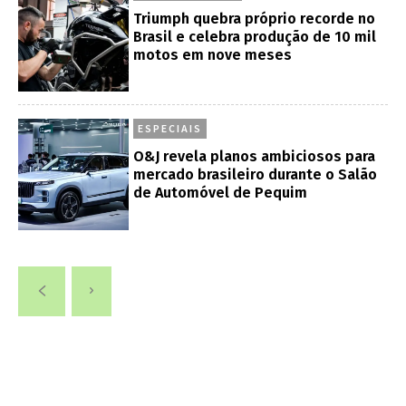
Triumph quebra próprio recorde no
Brasil e celebra produção de 10 mil
motos em nove meses
ESPECIAIS
O&J revela planos ambiciosos para
mercado brasileiro durante o Salão
de Automóvel de Pequim