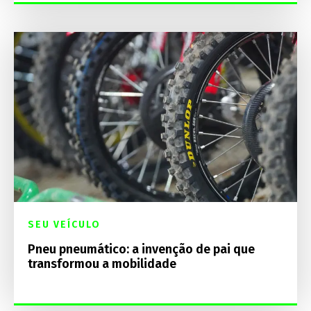
SEU VEÍCULO
Pneu pneumático: a invenção de pai que
transformou a mobilidade