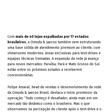
Com
mais de 40 lojas espalhadas por 17 estados
brasileiros
, a Omoda & Jaecoo também vem estruturando
uma base sólida de atendimento premium ao cliente, com
showrooms modernos, áreas exclusivas para test-drives e
equipes técnicas treinadas. A expansão da rede já avança
para novos mercados: Paraíba, Pará e Mato Grosso do Sul
estão entre os próximos estados a receberem
concessionárias.
Felipe Amaral, head de vendas e desenvolvimento da rede
da Omoda & Jaecoo Brasil, destaca o início promissor da
operação: “Todo começo é desafiador, ainda mais em um
mercado tão dinâmico como o brasileiro. Mas o que
observamos na percepção do cliente após o test-drive e o