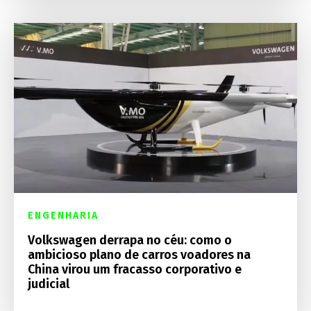
ENGENHARIA
Volkswagen derrapa no céu: como o
ambicioso plano de carros voadores na
China virou um fracasso corporativo e
judicial