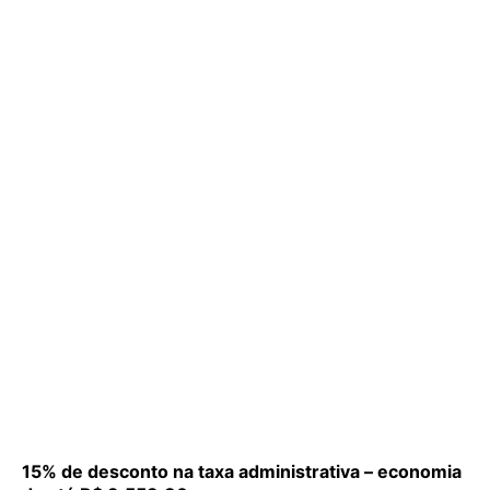
15% de desconto na taxa administrativa – economia