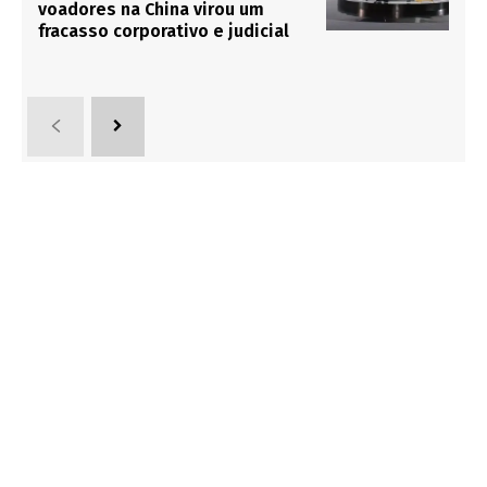
voadores na China virou um
fracasso corporativo e judicial