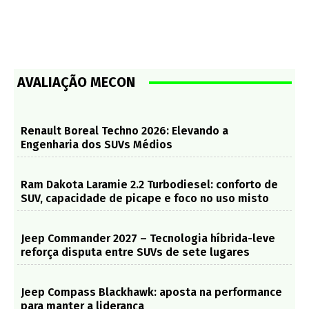
AVALIAÇÃO MECON
Renault Boreal Techno 2026: Elevando a
Engenharia dos SUVs Médios
Ram Dakota Laramie 2.2 Turbodiesel: conforto de
SUV, capacidade de picape e foco no uso misto
Jeep Commander 2027 – Tecnologia híbrida-leve
reforça disputa entre SUVs de sete lugares
Jeep Compass Blackhawk: aposta na performance
para manter a liderança