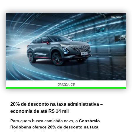
OMODA C5
20% de desconto na taxa administrativa –
economia de até R$ 14 mil
Para quem busca caminhão novo, o
Consórcio
Rodobens
oferece
20% de desconto na taxa