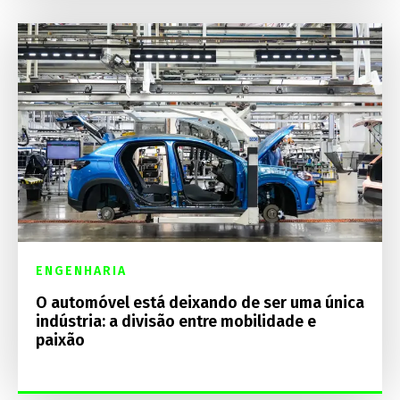
ENGENHARIA
O automóvel está deixando de ser uma única
indústria: a divisão entre mobilidade e
paixão