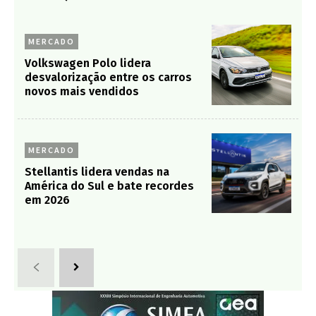
MERCADO
Volkswagen Polo lidera
desvalorização entre os carros
novos mais vendidos
MERCADO
Stellantis lidera vendas na
América do Sul e bate recordes
em 2026