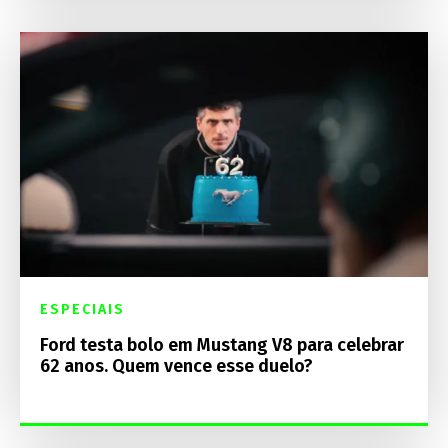
ESPECIAIS
Ford testa bolo em Mustang V8 para celebrar
62 anos. Quem vence esse duelo?