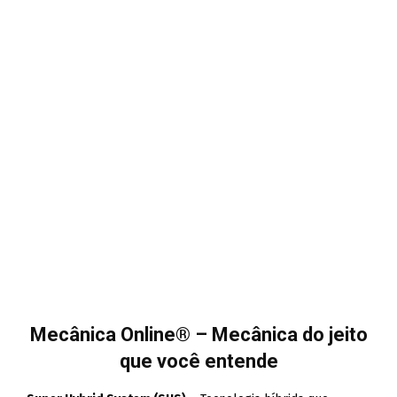
Mecânica Online® – Mecânica do jeito
que você entende