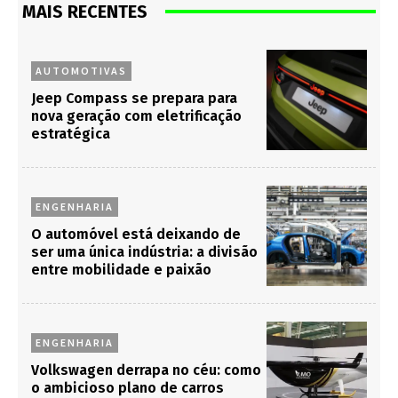
MAIS RECENTES
AUTOMOTIVAS
Jeep Compass se prepara para
nova geração com eletrificação
estratégica
ENGENHARIA
O automóvel está deixando de
ser uma única indústria: a divisão
entre mobilidade e paixão
ENGENHARIA
Volkswagen derrapa no céu: como
o ambicioso plano de carros