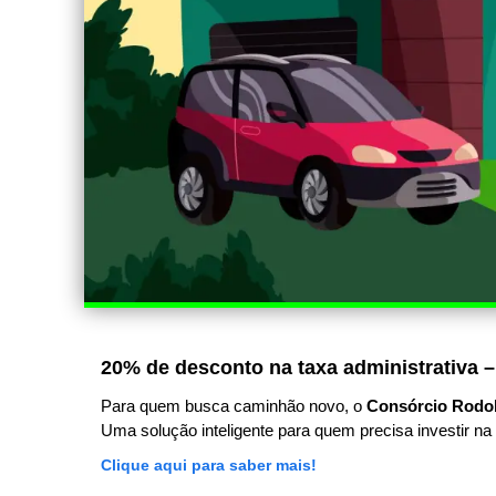
20% de desconto na taxa administrativa –
Para quem busca caminhão novo, o
Consórcio Rodo
Uma solução inteligente para quem precisa investir na 
Clique aqui para saber mais!