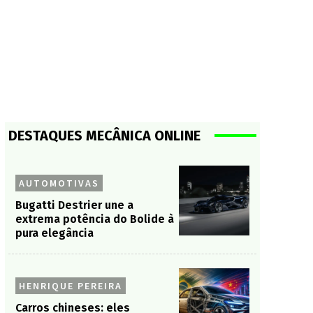
DESTAQUES MECÂNICA ONLINE
AUTOMOTIVAS
Bugatti Destrier une a
extrema potência do Bolide à
pura elegância
HENRIQUE PEREIRA
Carros chineses: eles