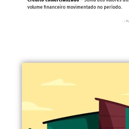
volume financeiro movimentado no período.
- P