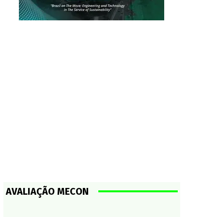
AVALIAÇÃO MECON