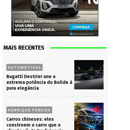
MAIS RECENTES
AUTOMOTIVAS
Bugatti Destrier une a
extrema potência do Bolide à
pura elegância
HENRIQUE PEREIRA
Carros chineses: eles
constroem o carro que o