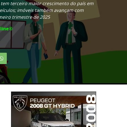
 tem terceiro maior crescimento do país em
veículos; imóveis também avançam com
eiro trimestre de 2025
line®