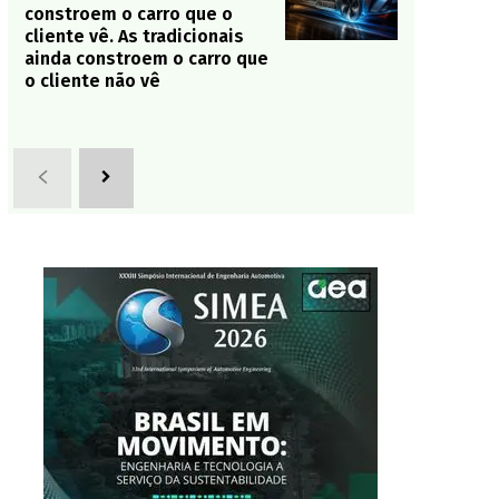
constroem o carro que o
cliente vê. As tradicionais
ainda constroem o carro que
o cliente não vê