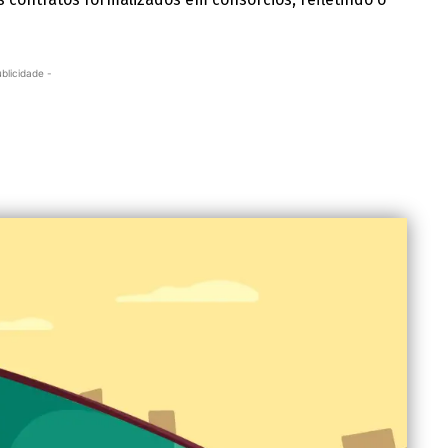
ublicidade -