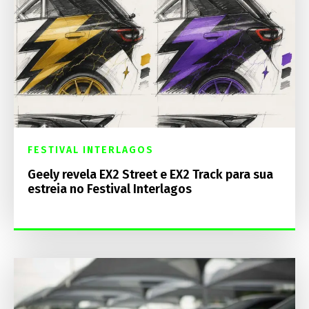
FESTIVAL INTERLAGOS
Geely revela EX2 Street e EX2 Track para sua
estreia no Festival Interlagos