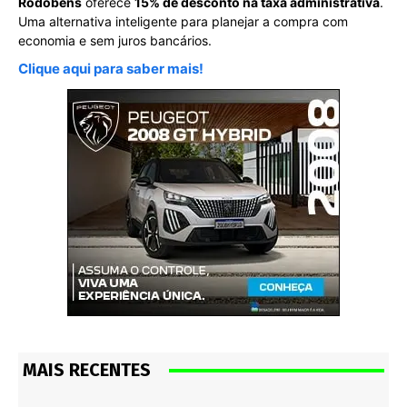
Rodobens
oferece
15% de desconto na taxa administrativa
.
Uma alternativa inteligente para planejar a compra com
economia e sem juros bancários.
Clique aqui para saber mais!
MAIS RECENTES