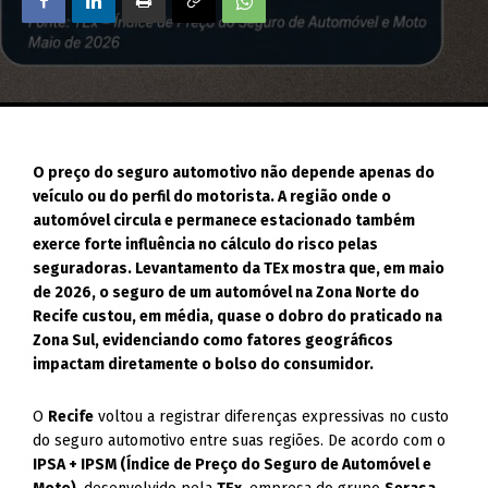
O preço do seguro automotivo não depende apenas do
veículo ou do perfil do motorista. A região onde o
automóvel circula e permanece estacionado também
exerce forte influência no cálculo do risco pelas
seguradoras. Levantamento da TEx mostra que, em maio
de 2026, o seguro de um automóvel na Zona Norte do
Recife custou, em média, quase o dobro do praticado na
Zona Sul, evidenciando como fatores geográficos
impactam diretamente o bolso do consumidor.
O
Recife
voltou a registrar diferenças expressivas no custo
do seguro automotivo entre suas regiões. De acordo com o
IPSA + IPSM (Índice de Preço do Seguro de Automóvel e