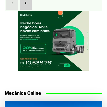
Mecânica Online