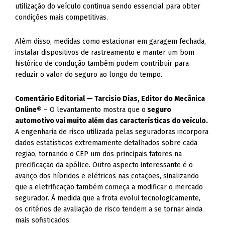
utilização do veículo continua sendo essencial para obter
condições mais competitivas.
Além disso, medidas como estacionar em garagem fechada,
instalar dispositivos de rastreamento e manter um bom
histórico de condução também podem contribuir para
reduzir o valor do seguro ao longo do tempo.
Comentário Editorial — Tarcisio Dias, Editor do Mecânica
Online®
– O levantamento mostra que o
seguro
automotivo vai muito além das características do veículo.
A engenharia de risco utilizada pelas seguradoras incorpora
dados estatísticos extremamente detalhados sobre cada
região, tornando o CEP um dos principais fatores na
precificação da apólice. Outro aspecto interessante é o
avanço dos híbridos e elétricos nas cotações, sinalizando
que a eletrificação também começa a modificar o mercado
segurador. À medida que a frota evolui tecnologicamente,
os critérios de avaliação de risco tendem a se tornar ainda
mais sofisticados.