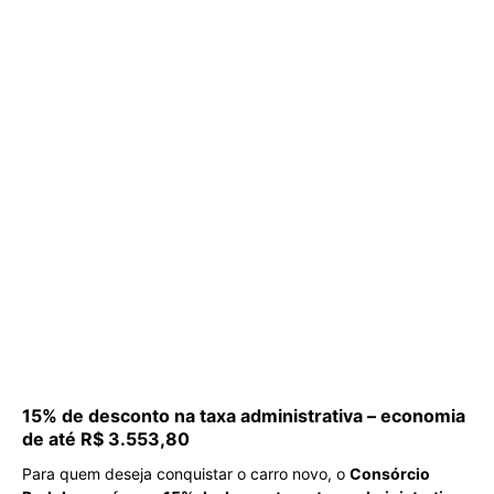
15% de desconto na taxa administrativa – economia
de até R$ 3.553,80
Para quem deseja conquistar o carro novo, o
Consórcio