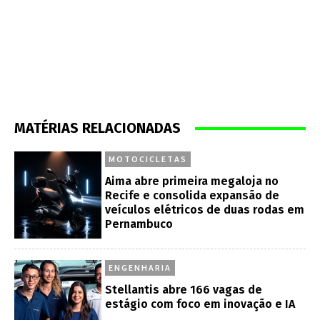
MATÉRIAS RELACIONADAS
MOTOCICLETAS
Aima abre primeira megaloja no
Recife e consolida expansão de
veículos elétricos de duas rodas em
Pernambuco
ENGENHARIA
Stellantis abre 166 vagas de
estágio com foco em inovação e IA