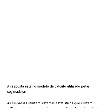
A resposta está no modelo de cálculo utilizado pelas
seguradoras.
As empresas utilizam sistemas estatísticos que cruzam