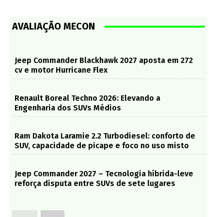
AVALIAÇÃO MECON
Jeep Commander Blackhawk 2027 aposta em 272
cv e motor Hurricane Flex
Renault Boreal Techno 2026: Elevando a
Engenharia dos SUVs Médios
Ram Dakota Laramie 2.2 Turbodiesel: conforto de
SUV, capacidade de picape e foco no uso misto
Jeep Commander 2027 – Tecnologia híbrida-leve
reforça disputa entre SUVs de sete lugares