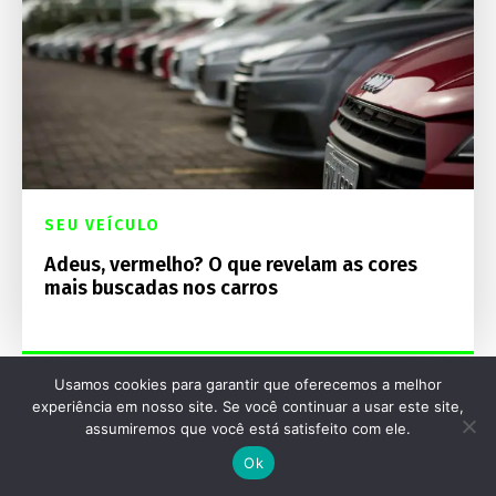
SEU VEÍCULO
Adeus, vermelho? O que revelam as cores
mais buscadas nos carros
Usamos cookies para garantir que oferecemos a melhor
experiência em nosso site. Se você continuar a usar este site,
assumiremos que você está satisfeito com ele.
Ok