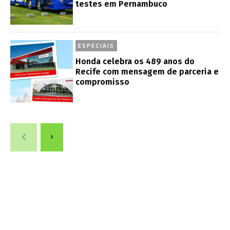
testes em Pernambuco
ESPECIAIS
Honda celebra os 489 anos do
Recife com mensagem de parceria e
compromisso