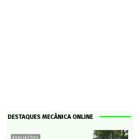
DESTAQUES MECÂNICA ONLINE
AVALIAÇÕES