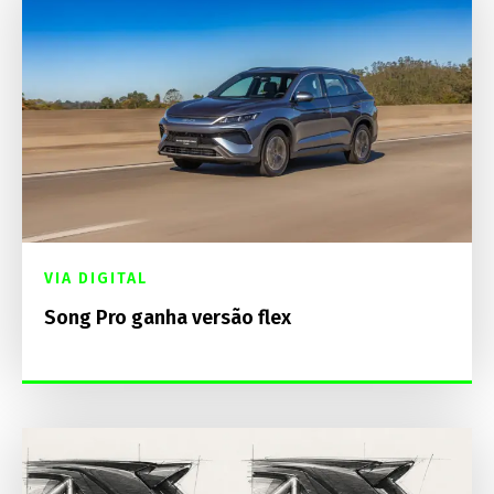
VIA DIGITAL
Song Pro ganha versão flex