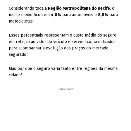
Considerando toda a
Região Metropolitana do Recife
, o
índice médio ficou em
4,0%
para automóveis e
8,8%
para
motocicletas.
Esses percentuais representam o custo médio do seguro
em relação ao valor do veículo e servem como indicador
para acompanhar a evolução dos preços do mercado
segurador.
Mas por que o seguro varia tanto entre regiões da mesma
cidade?
- Publicidade -