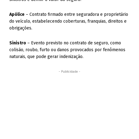
Apólice
– Contrato firmado entre seguradora e proprietário
do veículo, estabelecendo coberturas, franquias, direitos e
obrigações.
Sinistro
– Evento previsto no contrato de seguro, como
colisão, roubo, furto ou danos provocados por fenômenos
naturais, que pode gerar indenização.
- Publicidade -