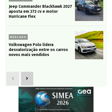
Jeep Commander Blackhawk 2027
aposta em 272 cv e motor
Hurricane Flex
MERCADO
Volkswagen Polo lidera
desvalorização entre os carros
novos mais vendidos