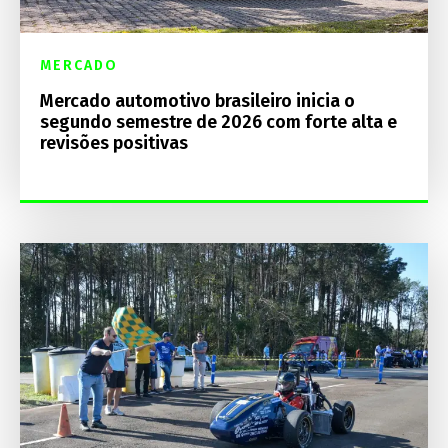
MERCADO
Mercado automotivo brasileiro inicia o
segundo semestre de 2026 com forte alta e
revisões positivas