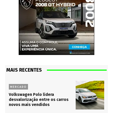
MAIS RECENTES
MERCADO
Volkswagen Polo lidera
desvalorização entre os carros
novos mais vendidos