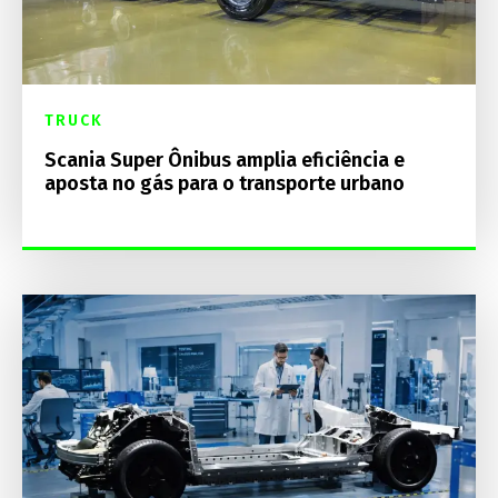
TRUCK
Scania Super Ônibus amplia eficiência e
aposta no gás para o transporte urbano