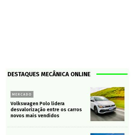
DESTAQUES MECÂNICA ONLINE
MERCADO
Volkswagen Polo lidera
desvalorização entre os carros
novos mais vendidos