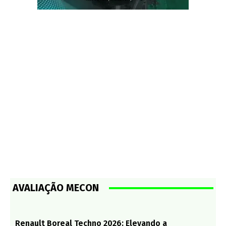
AVALIAÇÃO MECON
Renault Boreal Techno 2026: Elevando a