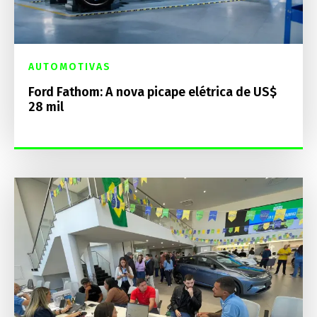
AUTOMOTIVAS
Ford Fathom: A nova picape elétrica de US$
28 mil