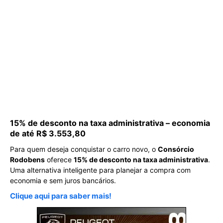
15% de desconto na taxa administrativa – economia
de até R$ 3.553,80
Para quem deseja conquistar o carro novo, o
Consórcio
Rodobens
oferece
15% de desconto na taxa administrativa
.
Uma alternativa inteligente para planejar a compra com
economia e sem juros bancários.
Clique aqui para saber mais!