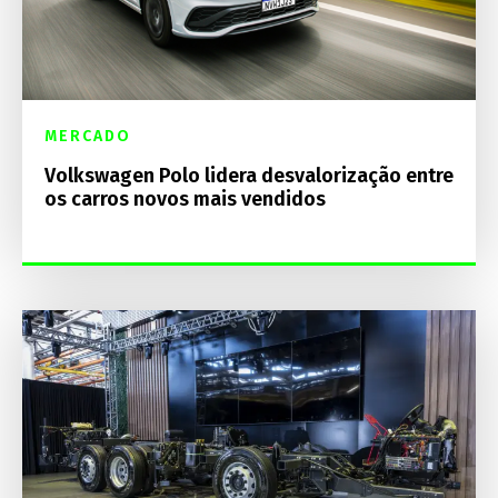
MERCADO
Volkswagen Polo lidera desvalorização entre
os carros novos mais vendidos