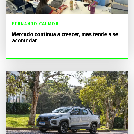
FERNANDO CALMON
Mercado continua a crescer, mas tende a se
acomodar