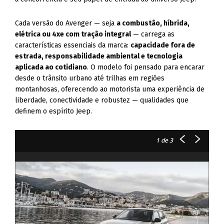
Cada versão do Avenger — seja
a combustão, híbrida,
elétrica ou 4xe com tração integral
— carrega as
características essenciais da marca:
capacidade fora de
estrada, responsabilidade ambiental e tecnologia
aplicada ao cotidiano
. O modelo foi pensado para encarar
desde o trânsito urbano até trilhas em regiões
montanhosas, oferecendo ao motorista uma experiência de
liberdade, conectividade e robustez — qualidades que
definem o espírito Jeep.
1
de 3