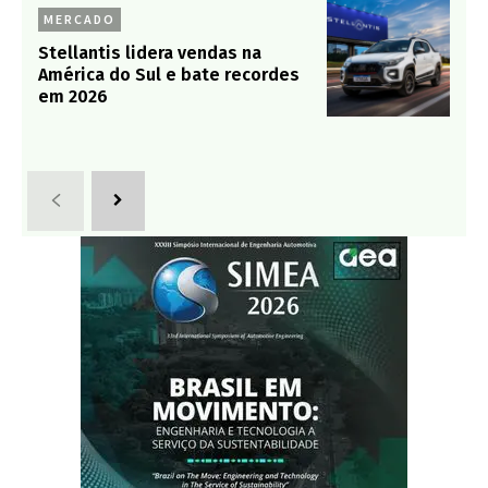
MERCADO
Stellantis lidera vendas na
América do Sul e bate recordes
em 2026