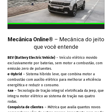
Mecânica Online
® – Mecânica do jeito
que você entende
BEV (Battery Electric Vehicle)
– Veículo elétrico movido
exclusivamente por baterias, sem motor a combustão, com
emissão zero de poluentes.
e-Hybrid
– Sistema híbrido leve, que combina motor a
combustão com auxílio elétrico para melhorar a eficiência
energética e reduzir o consumo.
4xe
– Tecnologia de tração integral eletrificada da Jeep, que
integra motor elétrico ao sistema de tração nas quatro
rodas.
Conquista de clientes
– Métrica que avalia quantos novos