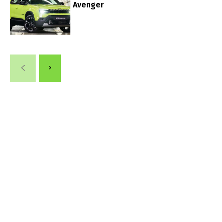
Avenger