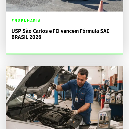
ENGENHARIA
USP São Carlos e FEI vencem Fórmula SAE
BRASIL 2026