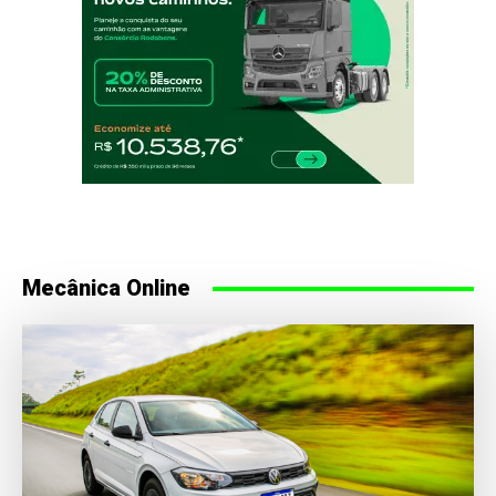
Mecânica Online