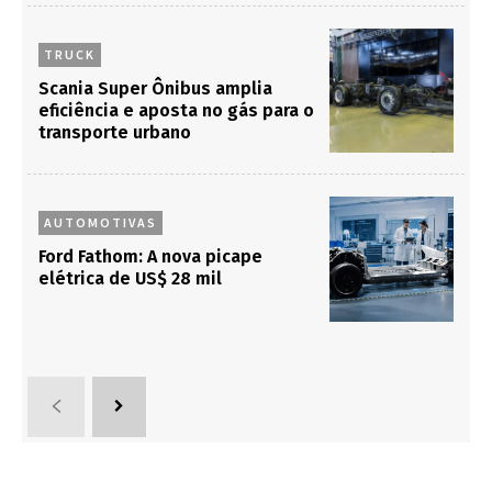
TRUCK
Scania Super Ônibus amplia
eficiência e aposta no gás para o
transporte urbano
AUTOMOTIVAS
Ford Fathom: A nova picape
elétrica de US$ 28 mil