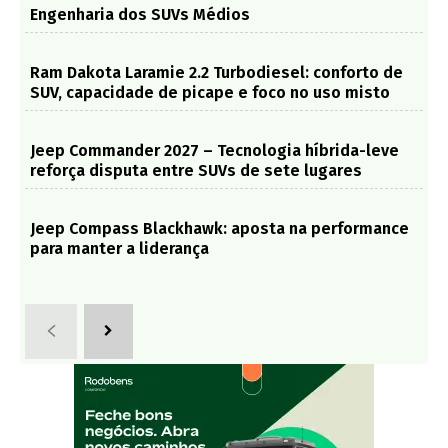
Engenharia dos SUVs Médios
Ram Dakota Laramie 2.2 Turbodiesel: conforto de
SUV, capacidade de picape e foco no uso misto
Jeep Commander 2027 – Tecnologia híbrida-leve
reforça disputa entre SUVs de sete lugares
Jeep Compass Blackhawk: aposta na performance
para manter a liderança