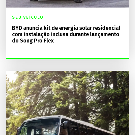
SEU VEÍCULO
BYD anuncia kit de energia solar residencial
com instalação inclusa durante lançamento
do Song Pro Flex