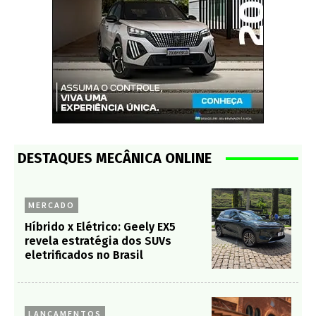
DESTAQUES MECÂNICA ONLINE
MERCADO
Híbrido x Elétrico: Geely EX5
revela estratégia dos SUVs
eletrificados no Brasil
LANÇAMENTOS