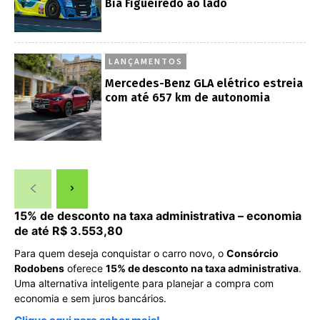
Bia Figueiredo ao lado
LANÇAMENTOS
Mercedes-Benz GLA elétrico estreia
com até 657 km de autonomia
15% de desconto na taxa administrativa – economia
de até R$ 3.553,80
Para quem deseja conquistar o carro novo, o
Consórcio
Rodobens
oferece
15% de desconto na taxa administrativa
.
Uma alternativa inteligente para planejar a compra com
economia e sem juros bancários.