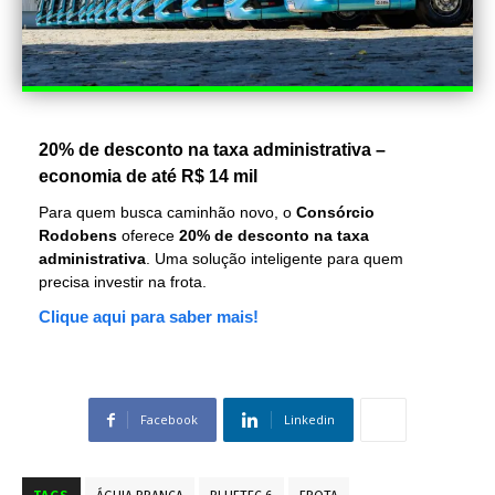
20% de desconto na taxa administrativa –
economia de até R$ 14 mil
Para quem busca caminhão novo, o
Consórcio
Rodobens
oferece
20% de desconto na taxa
administrativa
. Uma solução inteligente para quem
precisa investir na frota.
Clique aqui para saber mais!
Facebook
Linkedin