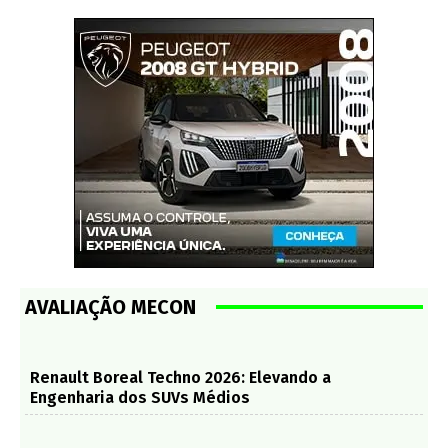
AVALIAÇÃO MECON
Renault Boreal Techno 2026: Elevando a
Engenharia dos SUVs Médios