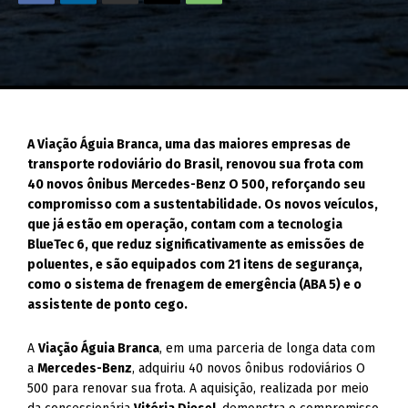
A Viação Águia Branca, uma das maiores empresas de
transporte rodoviário do Brasil, renovou sua frota com
40 novos ônibus Mercedes-Benz O 500, reforçando seu
compromisso com a sustentabilidade. Os novos veículos,
que já estão em operação, contam com a tecnologia
BlueTec 6, que reduz significativamente as emissões de
poluentes, e são equipados com 21 itens de segurança,
como o sistema de frenagem de emergência (ABA 5) e o
assistente de ponto cego.
A
Viação Águia Branca
, em uma parceria de longa data com
a
Mercedes-Benz
, adquiriu 40 novos ônibus rodoviários O
500 para renovar sua frota. A aquisição, realizada por meio