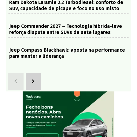
Ram Dakota Laramie 2.2 Turbodiesel: conforto de
SUV, capacidade de picape e foco no uso misto
Jeep Commander 2027 – Tecnologia híbrida-leve
reforça disputa entre SUVs de sete lugares
Jeep Compass Blackhawk: aposta na performance
para manter a liderança