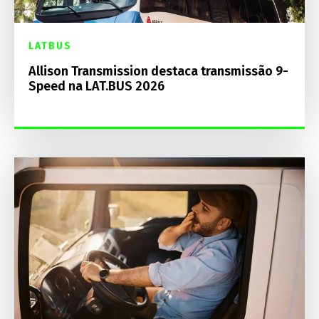
LATBUS
Allison Transmission destaca transmissão 9-
Speed na LAT.BUS 2026