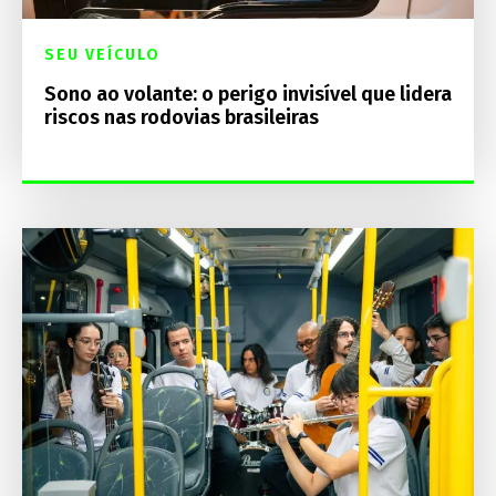
SEU VEÍCULO
Sono ao volante: o perigo invisível que lidera
riscos nas rodovias brasileiras