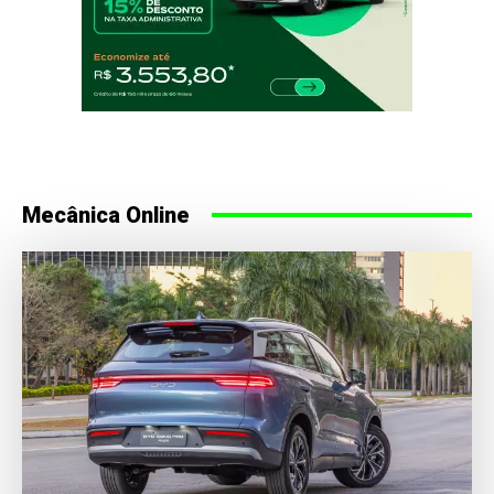
Mecânica Online