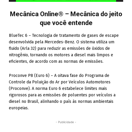
Mecânica Online® – Mecânica do jeito
que você entende
BlueTec 6 – Tecnologia de tratamento de gases de escape
desenvolvida pela Mercedes-Benz. O sistema utiliza um
fluido (Arla 32) para reduzir as emissões de óxidos de
nitrogênio, tornando os motores a diesel mais limpos e
eficientes, de acordo com as normas de emissões.
Proconve P8 (Euro 6) – A oitava fase do Programa de
Controle da Poluição do Ar por Veículos Automotores
(Proconve). A norma Euro 6 estabelece limites mais
rigorosos para as emissões de poluentes por veículos a
diesel no Brasil, alinhando o país às normas ambientais
europeias.
- Publicidade -