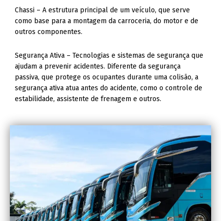
Chassi – A estrutura principal de um veículo, que serve
como base para a montagem da carroceria, do motor e de
outros componentes.
Segurança Ativa – Tecnologias e sistemas de segurança que
ajudam a prevenir acidentes. Diferente da segurança
passiva, que protege os ocupantes durante uma colisão, a
segurança ativa atua antes do acidente, como o controle de
estabilidade, assistente de frenagem e outros.