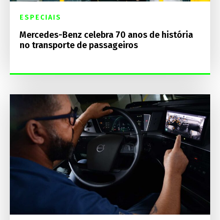
ESPECIAIS
Mercedes-Benz celebra 70 anos de história
no transporte de passageiros