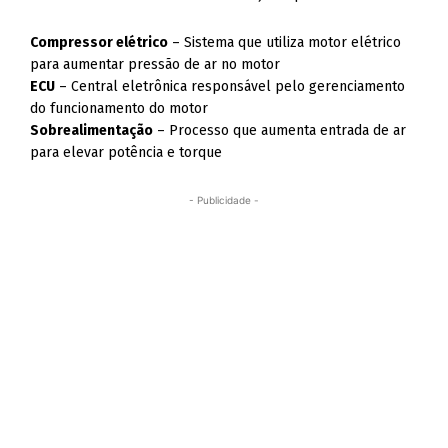
Compressor elétrico
– Sistema que utiliza motor elétrico
para aumentar pressão de ar no motor
ECU
– Central eletrônica responsável pelo gerenciamento
do funcionamento do motor
Sobrealimentação
– Processo que aumenta entrada de ar
para elevar potência e torque
- Publicidade -