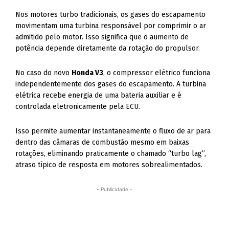
Nos motores turbo tradicionais, os gases do escapamento
movimentam uma turbina responsável por comprimir o ar
admitido pelo motor. Isso significa que o aumento de
potência depende diretamente da rotação do propulsor.
No caso do novo
Honda V3
, o compressor elétrico funciona
independentemente dos gases do escapamento. A turbina
elétrica recebe energia de uma bateria auxiliar e é
controlada eletronicamente pela ECU.
Isso permite aumentar instantaneamente o fluxo de ar para
dentro das câmaras de combustão mesmo em baixas
rotações, eliminando praticamente o chamado “turbo lag”,
atraso típico de resposta em motores sobrealimentados.
- Publicidade -