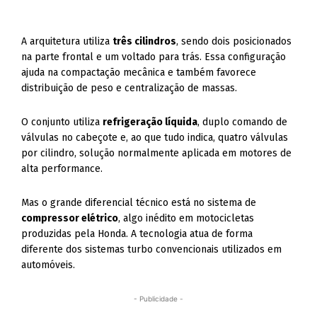
A arquitetura utiliza
três cilindros
, sendo dois posicionados
na parte frontal e um voltado para trás. Essa configuração
ajuda na compactação mecânica e também favorece
distribuição de peso e centralização de massas.
O conjunto utiliza
refrigeração líquida
, duplo comando de
válvulas no cabeçote e, ao que tudo indica, quatro válvulas
por cilindro, solução normalmente aplicada em motores de
alta performance.
Mas o grande diferencial técnico está no sistema de
compressor elétrico
, algo inédito em motocicletas
produzidas pela Honda. A tecnologia atua de forma
diferente dos sistemas turbo convencionais utilizados em
automóveis.
- Publicidade -