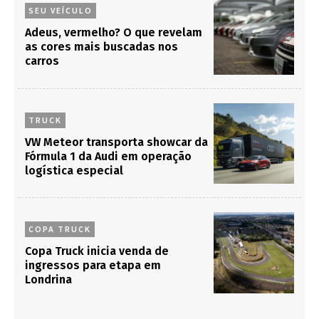
SEU VEÍCULO
Adeus, vermelho? O que revelam
as cores mais buscadas nos
carros
TRUCK
VW Meteor transporta showcar da
Fórmula 1 da Audi em operação
logística especial
COPA TRUCK
Copa Truck inicia venda de
ingressos para etapa em
Londrina