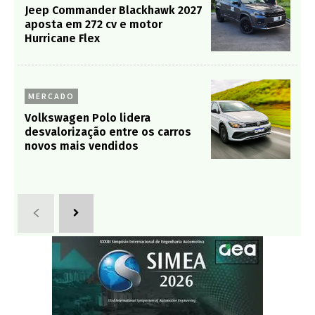
Jeep Commander Blackhawk 2027
aposta em 272 cv e motor
Hurricane Flex
MERCADO
Volkswagen Polo lidera
desvalorização entre os carros
novos mais vendidos