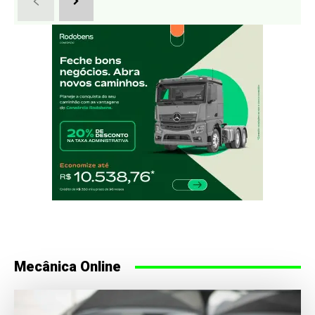
Mecânica Online