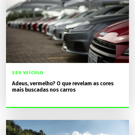
SEU VEÍCULO
Adeus, vermelho? O que revelam as cores
mais buscadas nos carros