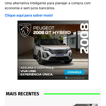
Uma alternativa inteligente para planejar a compra com
economia e sem juros bancários.
Clique aqui para saber mais!
MAIS RECENTES