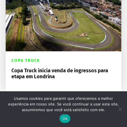
COPA TRUCK
Copa Truck inicia venda de ingressos para
etapa em Londrina
Usamos cookies para garantir que oferecemos a melhor
experiência em nosso site. Se você continuar a usar este site,
assumiremos que você está satisfeito com ele.
Ok