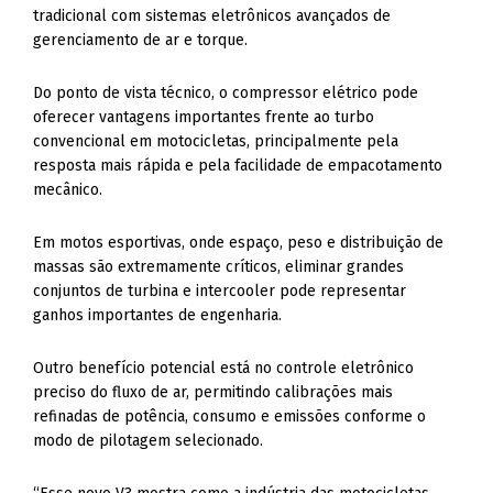
tradicional com sistemas eletrônicos avançados de
gerenciamento de ar e torque.
Do ponto de vista técnico, o compressor elétrico pode
oferecer vantagens importantes frente ao turbo
convencional em motocicletas, principalmente pela
resposta mais rápida e pela facilidade de empacotamento
mecânico.
Em motos esportivas, onde espaço, peso e distribuição de
massas são extremamente críticos, eliminar grandes
conjuntos de turbina e intercooler pode representar
ganhos importantes de engenharia.
Outro benefício potencial está no controle eletrônico
preciso do fluxo de ar, permitindo calibrações mais
refinadas de potência, consumo e emissões conforme o
modo de pilotagem selecionado.