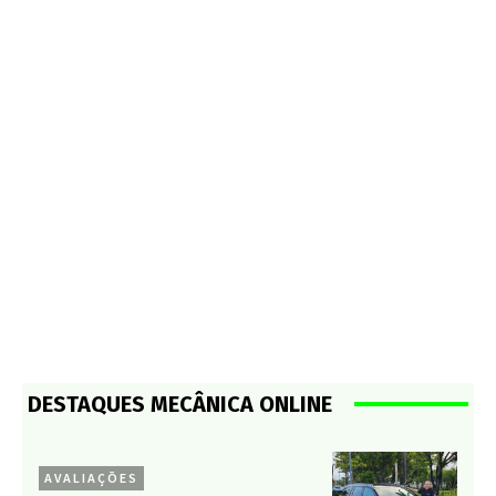
DESTAQUES MECÂNICA ONLINE
AVALIAÇÕES