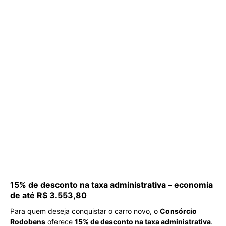
15% de desconto na taxa administrativa – economia
de até R$ 3.553,80
Para quem deseja conquistar o carro novo, o
Consórcio
Rodobens
oferece
15% de desconto na taxa administrativa
.