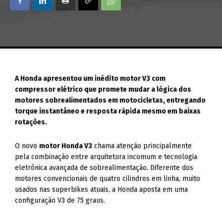
A Honda apresentou um inédito motor V3 com
compressor elétrico que promete mudar a lógica dos
motores sobrealimentados em motocicletas, entregando
torque instantâneo e resposta rápida mesmo em baixas
rotações.
O novo
motor Honda V3
chama atenção principalmente
pela combinação entre arquitetura incomum e tecnologia
eletrônica avançada de sobrealimentação. Diferente dos
motores convencionais de quatro cilindros em linha, muito
usados nas superbikes atuais, a Honda aposta em uma
configuração V3 de 75 graus.