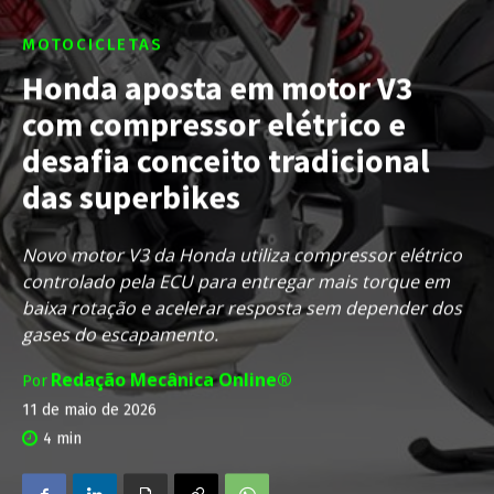
MOTOCICLETAS
Honda aposta em motor V3
com compressor elétrico e
desafia conceito tradicional
das superbikes
Novo motor V3 da Honda utiliza compressor elétrico
controlado pela ECU para entregar mais torque em
baixa rotação e acelerar resposta sem depender dos
gases do escapamento.
Redação Mecânica Online®
Por
11 de maio de 2026
4
min