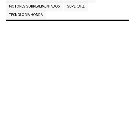
MOTORES SOBREALIMENTADOS
SUPERBIKE
TECNOLOGIA HONDA