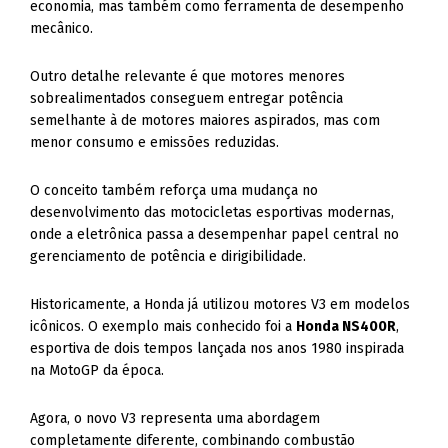
economia, mas também como ferramenta de desempenho
mecânico.
Outro detalhe relevante é que motores menores
sobrealimentados conseguem entregar potência
semelhante à de motores maiores aspirados, mas com
menor consumo e emissões reduzidas.
O conceito também reforça uma mudança no
desenvolvimento das motocicletas esportivas modernas,
onde a eletrônica passa a desempenhar papel central no
gerenciamento de potência e dirigibilidade.
Historicamente, a Honda já utilizou motores V3 em modelos
icônicos. O exemplo mais conhecido foi a
Honda NS400R
,
esportiva de dois tempos lançada nos anos 1980 inspirada
na MotoGP da época.
Agora, o novo V3 representa uma abordagem
completamente diferente, combinando combustão