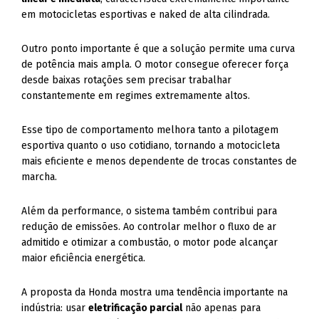
em motocicletas esportivas e naked de alta cilindrada.
Outro ponto importante é que a solução permite uma curva
de potência mais ampla. O motor consegue oferecer força
desde baixas rotações sem precisar trabalhar
constantemente em regimes extremamente altos.
Esse tipo de comportamento melhora tanto a pilotagem
esportiva quanto o uso cotidiano, tornando a motocicleta
mais eficiente e menos dependente de trocas constantes de
marcha.
Além da performance, o sistema também contribui para
redução de emissões. Ao controlar melhor o fluxo de ar
admitido e otimizar a combustão, o motor pode alcançar
maior eficiência energética.
A proposta da Honda mostra uma tendência importante na
indústria: usar
eletrificação parcial
não apenas para