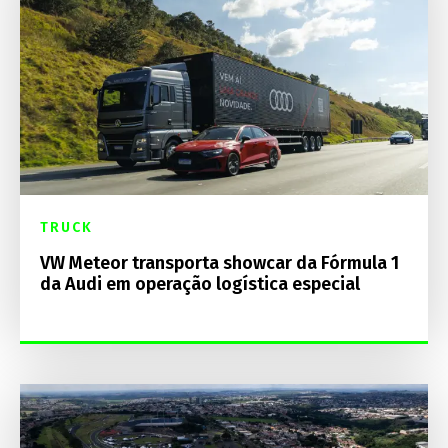
TRUCK
VW Meteor transporta showcar da Fórmula 1
da Audi em operação logística especial