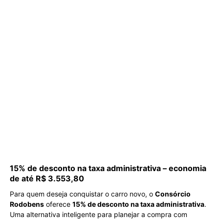
15% de desconto na taxa administrativa – economia
de até R$ 3.553,80
Para quem deseja conquistar o carro novo, o
Consórcio
Rodobens
oferece
15% de desconto na taxa administrativa
.
Uma alternativa inteligente para planejar a compra com