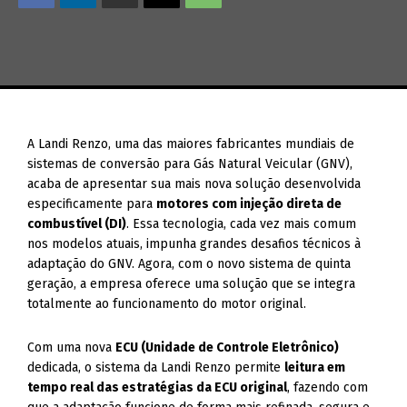
A Landi Renzo, uma das maiores fabricantes mundiais de
sistemas de conversão para Gás Natural Veicular (GNV),
acaba de apresentar sua mais nova solução desenvolvida
especificamente para
motores com injeção direta de
combustível (DI)
. Essa tecnologia, cada vez mais comum
nos modelos atuais, impunha grandes desafios técnicos à
adaptação do GNV. Agora, com o novo sistema de quinta
geração, a empresa oferece uma solução que se integra
totalmente ao funcionamento do motor original.
Com uma nova
ECU (Unidade de Controle Eletrônico)
dedicada, o sistema da Landi Renzo permite
leitura em
tempo real das estratégias da ECU original
, fazendo com