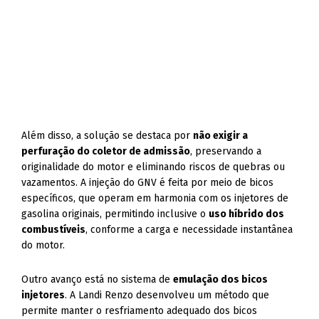
Além disso, a solução se destaca por
não exigir a
perfuração do coletor de admissão
, preservando a
originalidade do motor e eliminando riscos de quebras ou
vazamentos. A injeção do GNV é feita por meio de bicos
específicos, que operam em harmonia com os injetores de
gasolina originais, permitindo inclusive o
uso híbrido dos
combustíveis
, conforme a carga e necessidade instantânea
do motor.
Outro avanço está no sistema de
emulação dos bicos
injetores
. A Landi Renzo desenvolveu um método que
permite manter o resfriamento adequado dos bicos