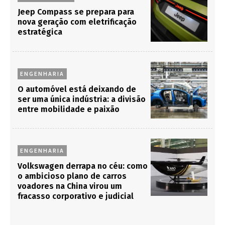
Jeep Compass se prepara para
nova geração com eletrificação
estratégica
ENGENHARIA
O automóvel está deixando de
ser uma única indústria: a divisão
entre mobilidade e paixão
ENGENHARIA
Volkswagen derrapa no céu: como
o ambicioso plano de carros
voadores na China virou um
fracasso corporativo e judicial