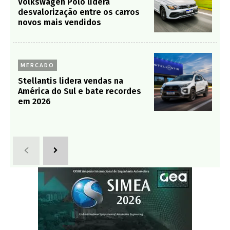
Volkswagen Polo lidera
desvalorização entre os carros
novos mais vendidos
MERCADO
Stellantis lidera vendas na
América do Sul e bate recordes
em 2026