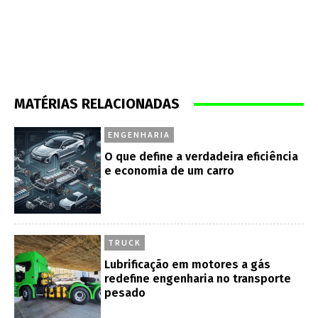
MATÉRIAS RELACIONADAS
ENGENHARIA
O que define a verdadeira eficiência
e economia de um carro
TRUCK
Lubrificação em motores a gás
redefine engenharia no transporte
pesado