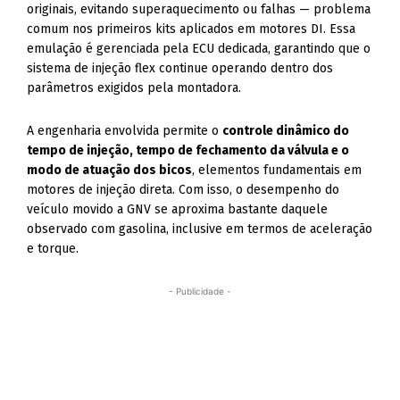
originais, evitando superaquecimento ou falhas — problema
comum nos primeiros kits aplicados em motores DI. Essa
emulação é gerenciada pela ECU dedicada, garantindo que o
sistema de injeção flex continue operando dentro dos
parâmetros exigidos pela montadora.
A engenharia envolvida permite o
controle dinâmico do
tempo de injeção, tempo de fechamento da válvula e o
modo de atuação dos bicos
, elementos fundamentais em
motores de injeção direta. Com isso, o desempenho do
veículo movido a GNV se aproxima bastante daquele
observado com gasolina, inclusive em termos de aceleração
e torque.
- Publicidade -