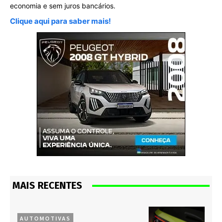
economia e sem juros bancários.
Clique aqui para saber mais!
MAIS RECENTES
AUTOMOTIVAS