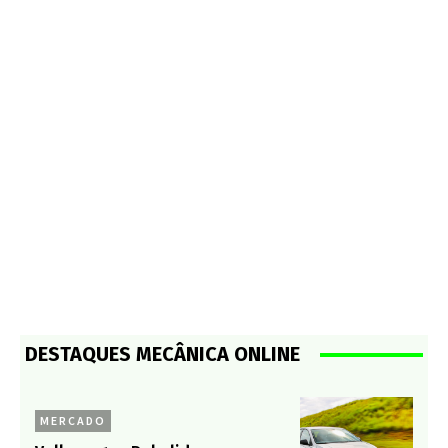
DESTAQUES MECÂNICA ONLINE
MERCADO