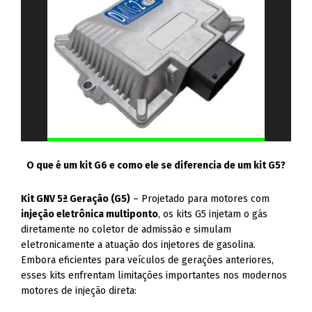
O que é um kit G6 e como ele se diferencia de um kit G5?
Kit GNV 5ª Geração (G5)
– Projetado para motores com
injeção eletrônica multiponto
, os kits G5 injetam o gás
diretamente no coletor de admissão e simulam
eletronicamente a atuação dos injetores de gasolina.
Embora eficientes para veículos de gerações anteriores,
esses kits enfrentam limitações importantes nos modernos
motores de injeção direta: