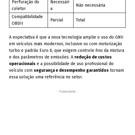
Perfuração do
Necessári
Não necessária
coletor
a
Compatibilidade
Parcial
Total
OBDII
A expectativa é que a nova tecnologia amplie o uso do GNV
em veículos mais modernos, inclusive os com motorização
turbo e padrão Euro 6, que exigem controle fino da mistura
e dos parâmetros de emissões. A
redução de custos
operacionais
e a possibilidade de uso profissional do
veículo com
segurança e desempenho garantidos
tornam
essa solução uma referência no setor.
- Publicidade -