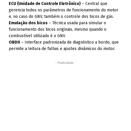
ECU (Unidade de Controle Eletrônico)
– Central que
gerencia todos os parâmetros de funcionamento do motor
e, no caso do GNV, também o controle dos bicos de gás.
Emulação dos bicos
– Técnica usada para simular o
funcionamento dos bicos originais, mesmo quando o
combustível utilizado é o GNV.
OBDII
– Interface padronizada de diagnóstico a bordo, que
permite a leitura de falhas e ajustes dinâmicos do motor.
- Publicidade -