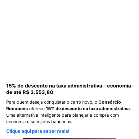
15% de desconto na taxa administrativa – economia
de até R$ 3.553,80
Para quem deseja conquistar o carro novo, o
Consórcio
Rodobens
oferece
15% de desconto na taxa administrativa
.
Uma alternativa inteligente para planejar a compra com
economia e sem juros bancários.
Clique aqui para saber mais!