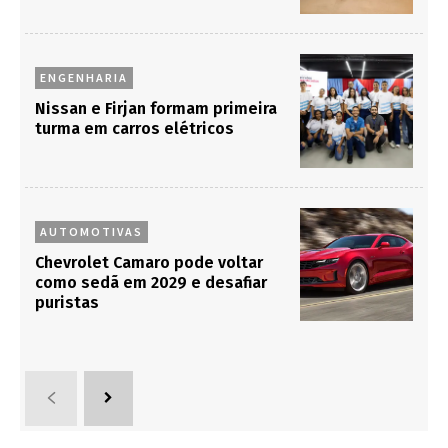
ENGENHARIA
Nissan e Firjan formam primeira
turma em carros elétricos
AUTOMOTIVAS
Chevrolet Camaro pode voltar
como sedã em 2029 e desafiar
puristas