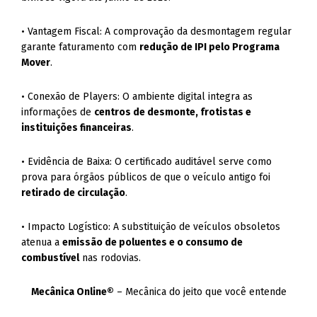
• Vantagem Fiscal: A comprovação da desmontagem regular
garante faturamento com
redução de IPI pelo Programa
Mover
.
• Conexão de Players: O ambiente digital integra as
informações de
centros de desmonte, frotistas e
instituições financeiras
.
• Evidência de Baixa: O certificado auditável serve como
prova para órgãos públicos de que o veículo antigo foi
retirado de circulação
.
• Impacto Logístico: A substituição de veículos obsoletos
atenua a
emissão de poluentes e o consumo de
combustível
nas rodovias.
Mecânica Online®
– Mecânica do jeito que você entende