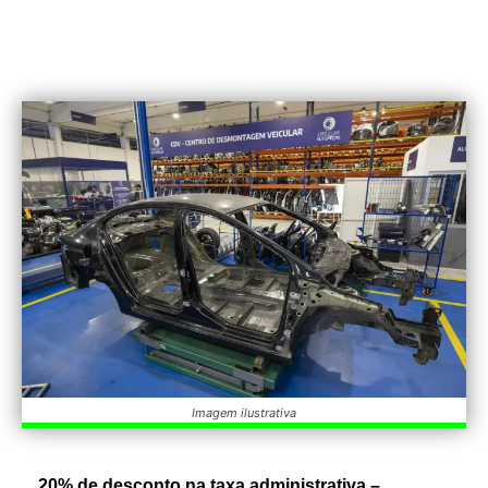
Imagem ilustrativa
20% de desconto na taxa administrativa –