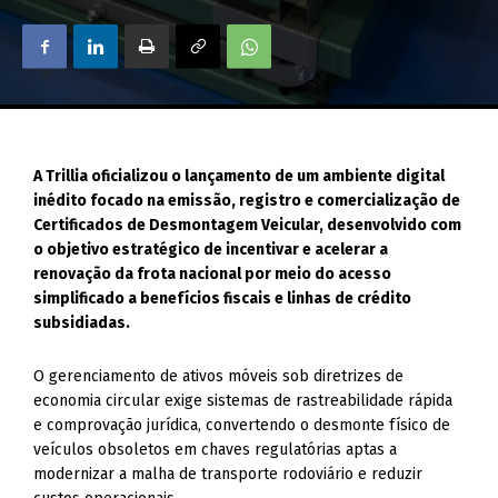
A Trillia oficializou o lançamento de um ambiente digital
inédito focado na emissão, registro e comercialização de
Certificados de Desmontagem Veicular, desenvolvido com
o objetivo estratégico de incentivar e acelerar a
renovação da frota nacional por meio do acesso
simplificado a benefícios fiscais e linhas de crédito
subsidiadas.
O gerenciamento de ativos móveis sob diretrizes de
economia circular exige sistemas de rastreabilidade rápida
e comprovação jurídica, convertendo o desmonte físico de
veículos obsoletos em chaves regulatórias aptas a
modernizar a malha de transporte rodoviário e reduzir