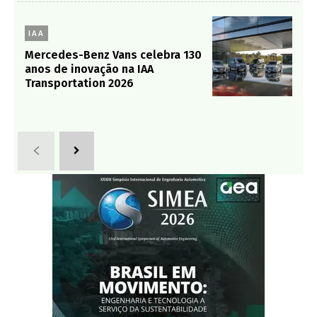
IAA
Mercedes-Benz Vans celebra 130
anos de inovação na IAA
Transportation 2026