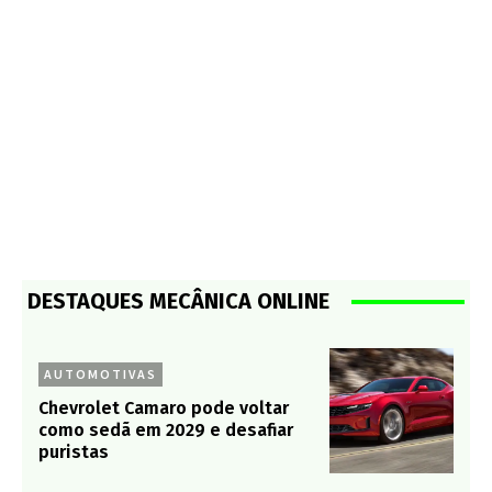
DESTAQUES MECÂNICA ONLINE
AUTOMOTIVAS
Chevrolet Camaro pode voltar
como sedã em 2029 e desafiar
puristas