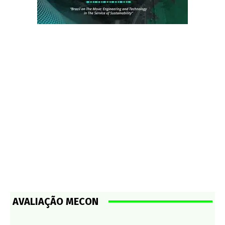
AVALIAÇÃO MECON