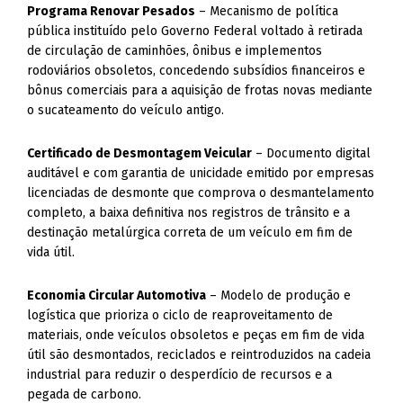
Programa Renovar Pesados
– Mecanismo de política
pública instituído pelo Governo Federal voltado à retirada
de circulação de caminhões, ônibus e implementos
rodoviários obsoletos, concedendo subsídios financeiros e
bônus comerciais para a aquisição de frotas novas mediante
o sucateamento do veículo antigo.
Certificado de Desmontagem Veicular
– Documento digital
auditável e com garantia de unicidade emitido por empresas
licenciadas de desmonte que comprova o desmantelamento
completo, a baixa definitiva nos registros de trânsito e a
destinação metalúrgica correta de um veículo em fim de
vida útil.
Economia Circular Automotiva
– Modelo de produção e
logística que prioriza o ciclo de reaproveitamento de
materiais, onde veículos obsoletos e peças em fim de vida
útil são desmontados, reciclados e reintroduzidos na cadeia
industrial para reduzir o desperdício de recursos e a
pegada de carbono.