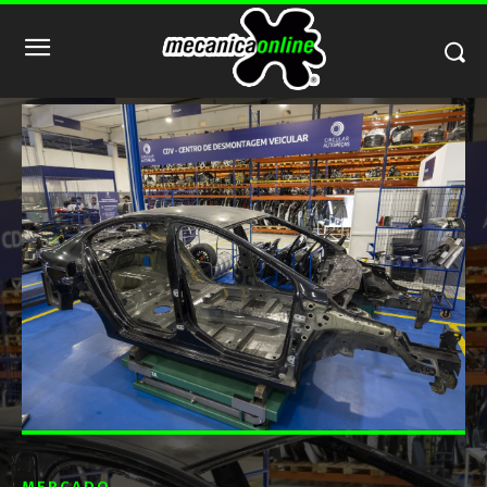
MERCADO