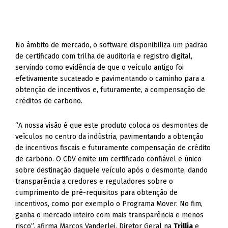
No âmbito de mercado, o software disponibiliza um padrão
de certificado com trilha de auditoria e registro digital,
servindo como evidência de que o veículo antigo foi
efetivamente sucateado e pavimentando o caminho para a
obtenção de incentivos e, futuramente, a compensação de
créditos de carbono.
“A nossa visão é que este produto coloca os desmontes de
veículos no centro da indústria, pavimentando a obtenção
de incentivos fiscais e futuramente compensação de crédito
de carbono. O CDV emite um certificado confiável e único
sobre destinação daquele veículo após o desmonte, dando
transparência a credores e reguladores sobre o
cumprimento de pré-requisitos para obtenção de
incentivos, como por exemplo o Programa Mover. No fim,
ganha o mercado inteiro com mais transparência e menos
risco”, afirma Marcos Vanderlei, Diretor Geral na
Trillia
e