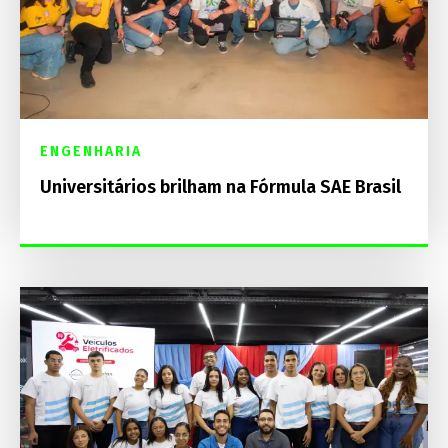
ENGENHARIA
Universitários brilham na Fórmula SAE Brasil