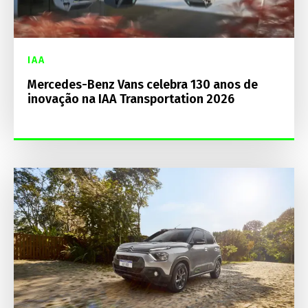
IAA
Mercedes-Benz Vans celebra 130 anos de
inovação na IAA Transportation 2026