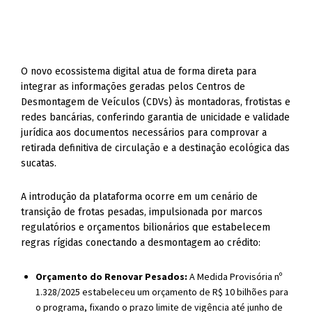
O novo ecossistema digital atua de forma direta para
integrar as informações geradas pelos Centros de
Desmontagem de Veículos (CDVs) às montadoras, frotistas e
redes bancárias, conferindo garantia de unicidade e validade
jurídica aos documentos necessários para comprovar a
retirada definitiva de circulação e a destinação ecológica das
sucatas.
A introdução da plataforma ocorre em um cenário de
transição de frotas pesadas, impulsionada por marcos
regulatórios e orçamentos bilionários que estabelecem
regras rígidas conectando a desmontagem ao crédito:
Orçamento do Renovar Pesados:
A Medida Provisória nº
1.328/2025 estabeleceu um orçamento de R$ 10 bilhões para
o programa, fixando o prazo limite de vigência até junho de