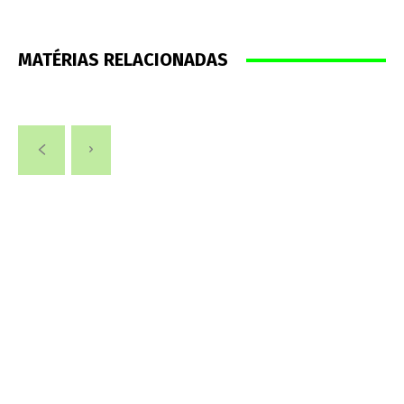
MATÉRIAS RELACIONADAS