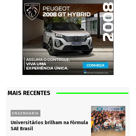
MAIS RECENTES
ENGENHARIA
Universitários brilham na Fórmula
SAE Brasil