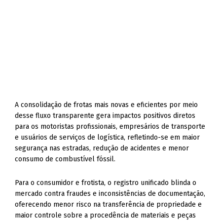
A consolidação de frotas mais novas e eficientes por meio
desse fluxo transparente gera impactos positivos diretos
para os motoristas profissionais, empresários de transporte
e usuários de serviços de logística, refletindo-se em maior
segurança nas estradas, redução de acidentes e menor
consumo de combustível fóssil.
Para o consumidor e frotista, o registro unificado blinda o
mercado contra fraudes e inconsistências de documentação,
oferecendo menor risco na transferência de propriedade e
maior controle sobre a procedência de materiais e peças