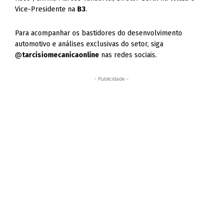
Vice-Presidente na
B3
.
Para acompanhar os bastidores do desenvolvimento
automotivo e análises exclusivas do setor, siga
@
tarcisiomecanicaonline
nas redes sociais.
- Publicidade -