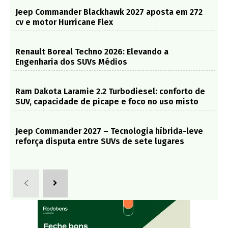
Jeep Commander Blackhawk 2027 aposta em 272
cv e motor Hurricane Flex
Renault Boreal Techno 2026: Elevando a
Engenharia dos SUVs Médios
Ram Dakota Laramie 2.2 Turbodiesel: conforto de
SUV, capacidade de picape e foco no uso misto
Jeep Commander 2027 – Tecnologia híbrida-leve
reforça disputa entre SUVs de sete lugares