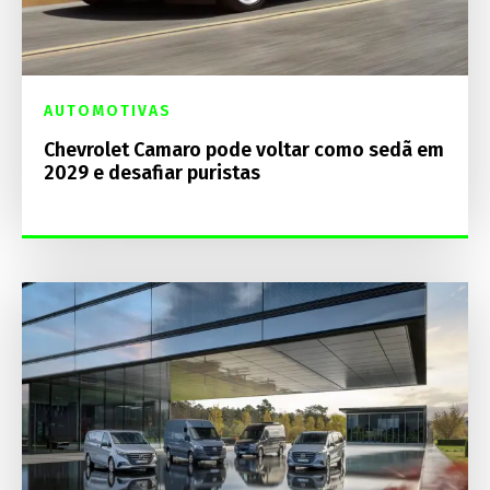
AUTOMOTIVAS
Chevrolet Camaro pode voltar como sedã em
2029 e desafiar puristas