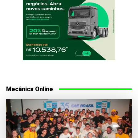
Mecânica Online