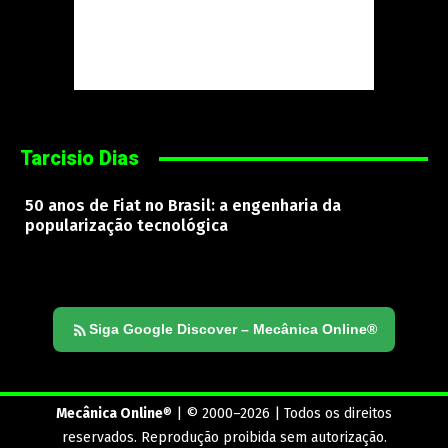
Tarcisio Dias
50 anos de Fiat no Brasil: a engenharia da
popularização tecnológica
Siga Google Discover – Mecânica Online®
Mecânica Online
® | © 2000–2026 | Todos os direitos
reservados. Reprodução proibida sem autorização.