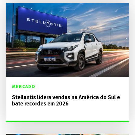
MERCADO
Stellantis lidera vendas na América do Sul e
bate recordes em 2026