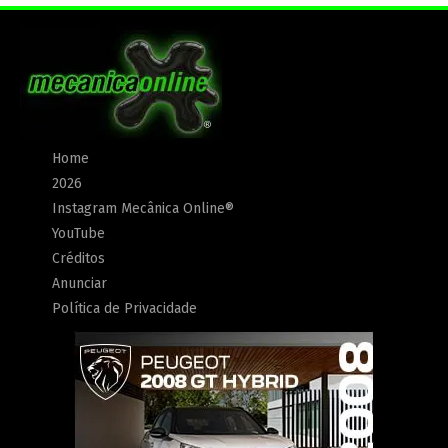
Home
2026
Instagram Mecânica Online®
YouTube
Créditos
Anunciar
Política de Privacidade