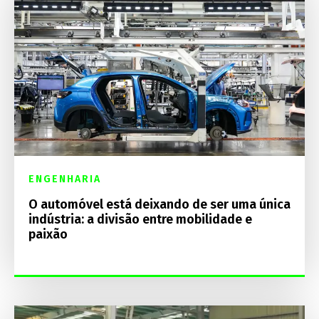
ENGENHARIA
O automóvel está deixando de ser uma única
indústria: a divisão entre mobilidade e
paixão