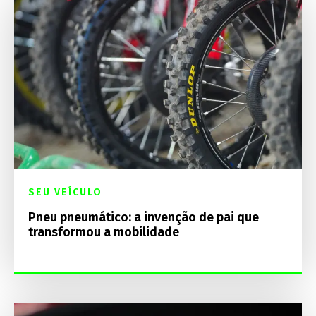
SEU VEÍCULO
Pneu pneumático: a invenção de pai que
transformou a mobilidade