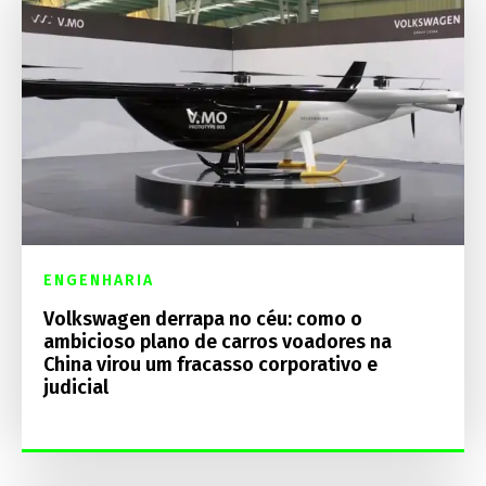
ENGENHARIA
Volkswagen derrapa no céu: como o
ambicioso plano de carros voadores na
China virou um fracasso corporativo e
judicial