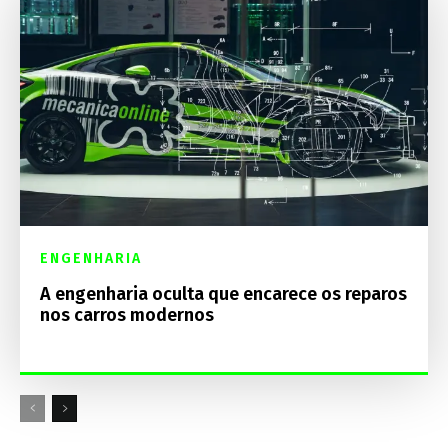
ENGENHARIA
A engenharia oculta que encarece os reparos
nos carros modernos