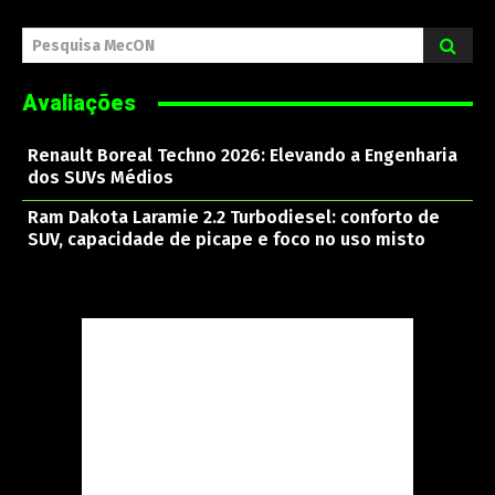
Pesquisa MecON
Avaliações
Renault Boreal Techno 2026: Elevando a Engenharia
dos SUVs Médios
Ram Dakota Laramie 2.2 Turbodiesel: conforto de
SUV, capacidade de picape e foco no uso misto