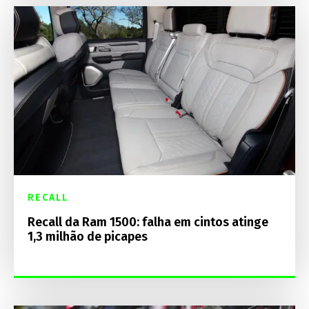
RECALL
Recall da Ram 1500: falha em cintos atinge
1,3 milhão de picapes