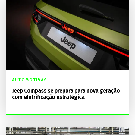
AUTOMOTIVAS
Jeep Compass se prepara para nova geração
com eletrificação estratégica