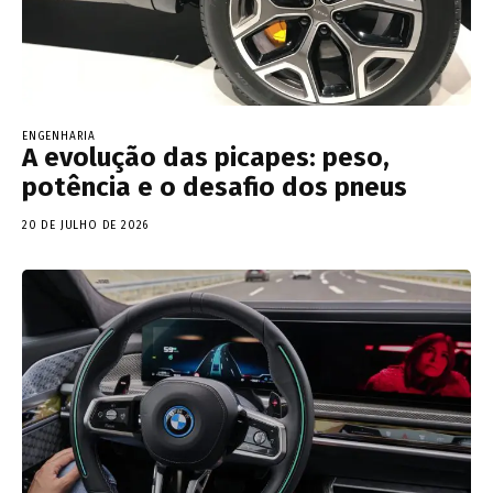
ENGENHARIA
A evolução das picapes: peso,
potência e o desafio dos pneus
20 DE JULHO DE 2026