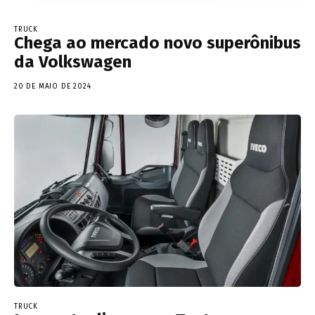
TRUCK
Chega ao mercado novo superônibus
da Volkswagen
20 DE MAIO DE 2024
TRUCK