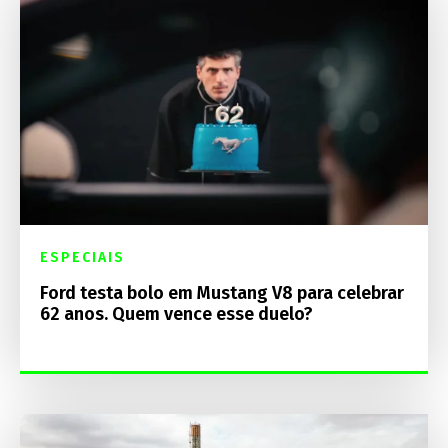
ESPECIAIS
Ford testa bolo em Mustang V8 para celebrar
62 anos. Quem vence esse duelo?