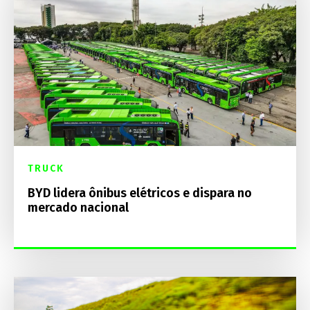
TRUCK
BYD lidera ônibus elétricos e dispara no
mercado nacional