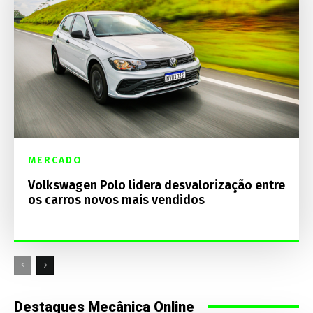
MERCADO
Volkswagen Polo lidera desvalorização entre
os carros novos mais vendidos
Destaques Mecânica Online