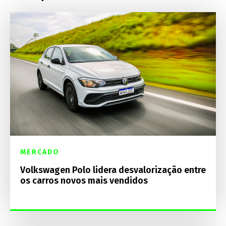
MERCADO
Volkswagen Polo lidera desvalorização entre
os carros novos mais vendidos