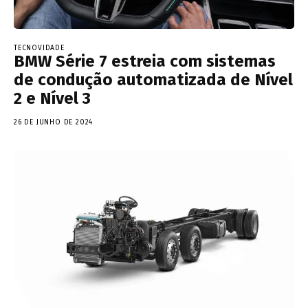
TECNOVIDADE
BMW Série 7 estreia com sistemas
de condução automatizada de Nível
2 e Nível 3
26 DE JUNHO DE 2024