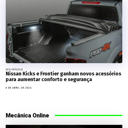
SEU VEÍCULO
Nissan Kicks e Frontier ganham novos acessórios
para aumentar conforto e segurança
6 DE ABRIL DE 2024
Mecânica Online