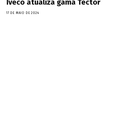
Iveco atualiza gama Tector
17 DE MAIO DE 2024