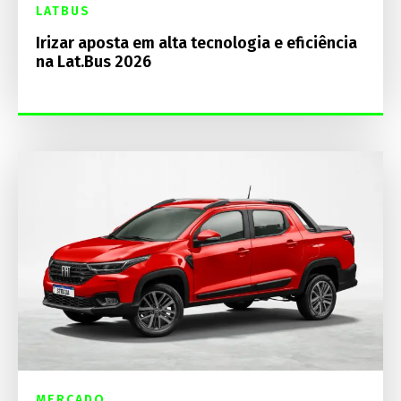
LATBUS
Irizar aposta em alta tecnologia e eficiência
na Lat.Bus 2026
MERCADO