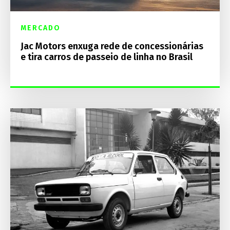
MERCADO
Jac Motors enxuga rede de concessionárias
e tira carros de passeio de linha no Brasil