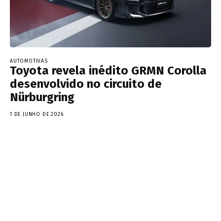
AUTOMOTIVAS
Toyota revela inédito GRMN Corolla
desenvolvido no circuito de
Nürburgring
1 DE JUNHO DE 2026