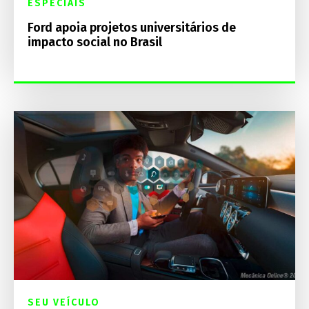
ESPECIAIS
Ford apoia projetos universitários de
impacto social no Brasil
SEU VEÍCULO