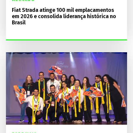
Fiat Strada atinge 100 mil emplacamentos
em 2026 e consolida liderança histórica no
Brasil