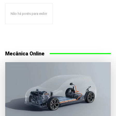
Não há posts para exibir
Mecânica Online