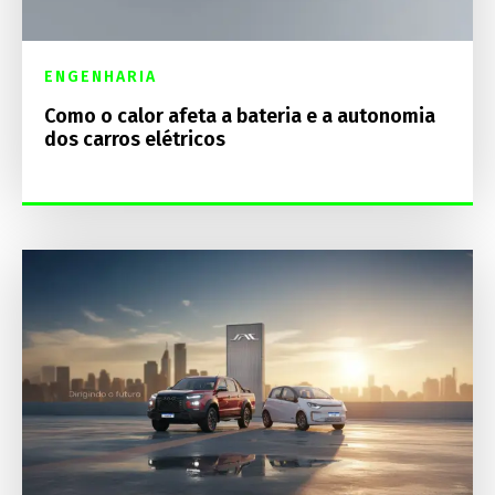
ENGENHARIA
Como o calor afeta a bateria e a autonomia
dos carros elétricos