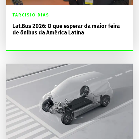
TARCISIO DIAS
Lat.Bus 2026: O que esperar da maior feira
de ônibus da América Latina