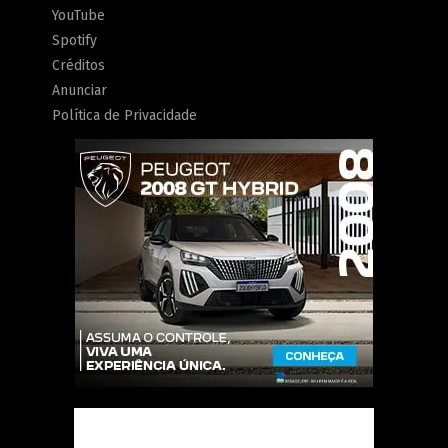
YouTube
Spotify
Créditos
Anunciar
Política de Privacidade