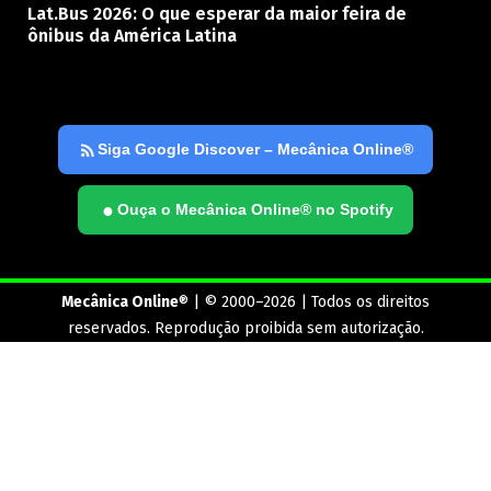
Lat.Bus 2026: O que esperar da maior feira de
ônibus da América Latina
Siga Google Discover – Mecânica Online®
●
Ouça o Mecânica Online® no Spotify
Mecânica Online
® | © 2000–2026 | Todos os direitos
reservados. Reprodução proibida sem autorização.