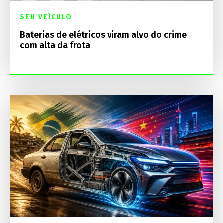
SEU VEÍCULO
Baterias de elétricos viram alvo do crime
com alta da frota