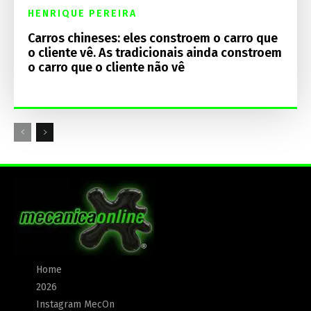
HENRIQUE PEREIRA
Carros chineses: eles constroem o carro que
o cliente vê. As tradicionais ainda constroem
o carro que o cliente não vê
Home
2026
Instagram MecOn