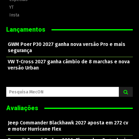
YT
Insta
Lançamentos
GWM Poer P30 2027 ganha nova versão Pro e mais
segurança
VW T-Cross 2027 ganha câmbio de 8 marchas e nova
versão Urban
Pesquisa MecON
Avaliações
Jeep Commander Blackhawk 2027 aposta em 272 cv
e motor Hurricane Flex