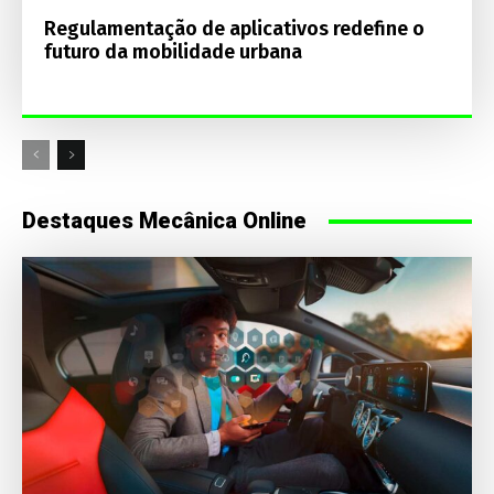
Regulamentação de aplicativos redefine o
futuro da mobilidade urbana
Destaques Mecânica Online