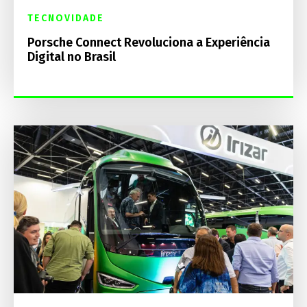
TECNOVIDADE
Porsche Connect Revoluciona a Experiência
Digital no Brasil