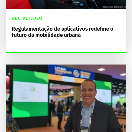
SEU VEÍCULO
Regulamentação de aplicativos redefine o
futuro da mobilidade urbana