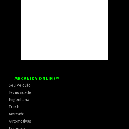
MECÂNICA ONLINE®
Seu Veículo
Tecnovidade
Engenharia
Truck
Mercado
Automotivas
Especiais