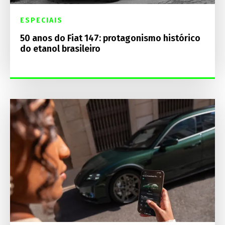
ESPECIAIS
50 anos do Fiat 147: protagonismo histórico
do etanol brasileiro