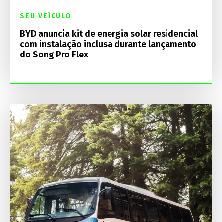
SEU VEÍCULO
BYD anuncia kit de energia solar residencial
com instalação inclusa durante lançamento
do Song Pro Flex