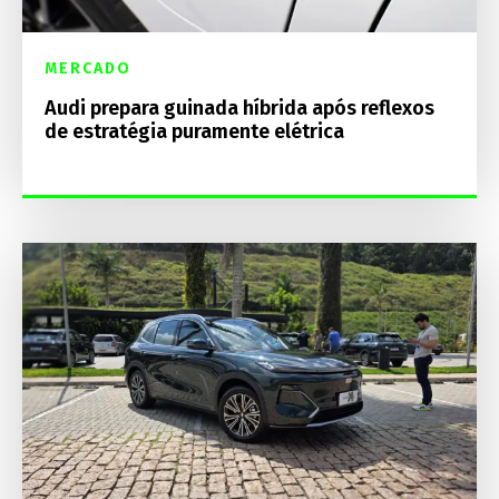
MERCADO
Audi prepara guinada híbrida após reflexos
de estratégia puramente elétrica