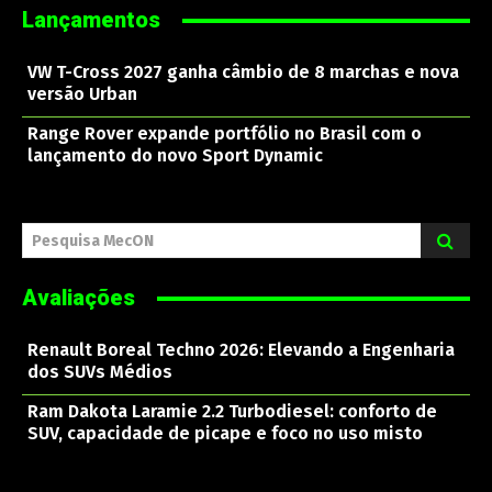
Lançamentos
VW T-Cross 2027 ganha câmbio de 8 marchas e nova
versão Urban
Range Rover expande portfólio no Brasil com o
lançamento do novo Sport Dynamic
Pesquisa MecON
Avaliações
Renault Boreal Techno 2026: Elevando a Engenharia
dos SUVs Médios
Ram Dakota Laramie 2.2 Turbodiesel: conforto de
SUV, capacidade de picape e foco no uso misto