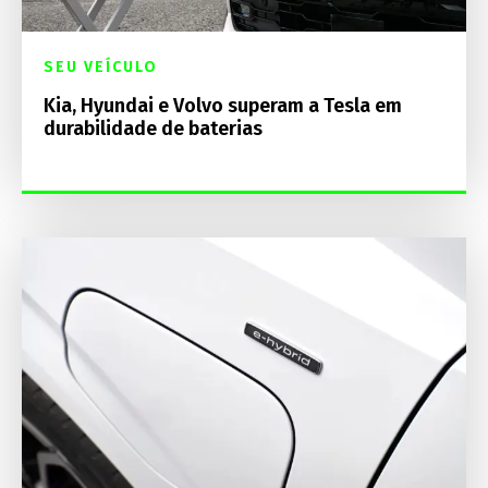
SEU VEÍCULO
Kia, Hyundai e Volvo superam a Tesla em
durabilidade de baterias