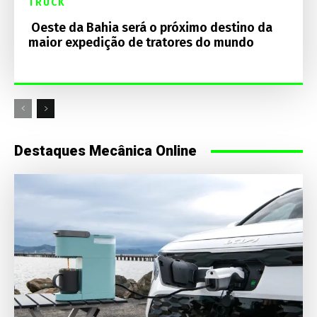
TRUCK
Oeste da Bahia será o próximo destino da
maior expedição de tratores do mundo
Destaques Mecânica Online