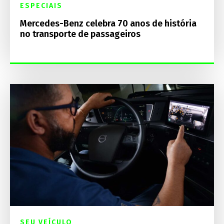
ESPECIAIS
Mercedes-Benz celebra 70 anos de história
no transporte de passageiros
SEU VEÍCULO