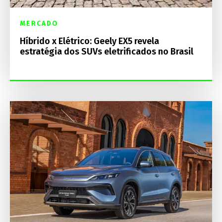
MERCADO
Híbrido x Elétrico: Geely EX5 revela
estratégia dos SUVs eletrificados no Brasil