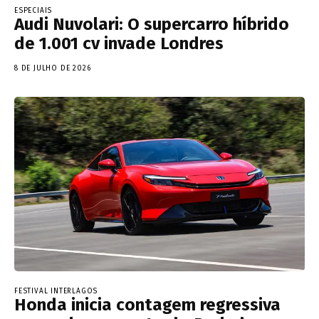
ESPECIAIS
Audi Nuvolari: O supercarro híbrido
de 1.001 cv invade Londres
8 DE JULHO DE 2026
FESTIVAL INTERLAGOS
Honda inicia contagem regressiva