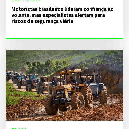
Motoristas brasileiros lideram confiança ao
volante, mas especialistas alertam para
riscos de segurança viária