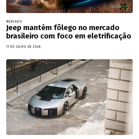
MERCADO
Jeep mantém fôlego no mercado
brasileiro com foco em eletrificação
11 DE JULHO DE 2026