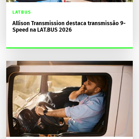
LATBUS
Allison Transmission destaca transmissão 9-
Speed na LAT.BUS 2026