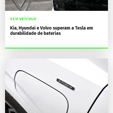
SEU VEÍCULO
Kia, Hyundai e Volvo superam a Tesla em
durabilidade de baterias