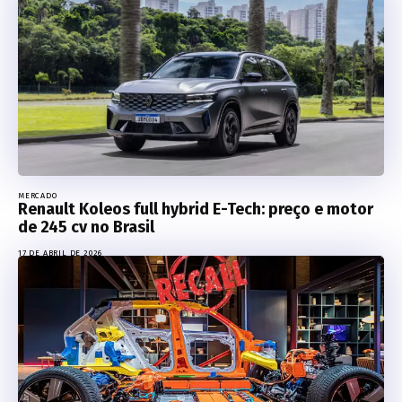
MERCADO
Renault Koleos full hybrid E-Tech: preço e motor
de 245 cv no Brasil
17 DE ABRIL DE 2026