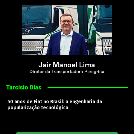
Tarcisio Dias
50 anos de Fiat no Brasil: a engenharia da
popularização tecnológica