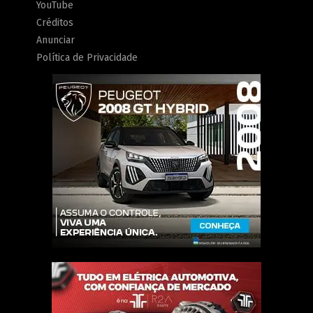
YouTube
Créditos
Anunciar
Política de Privacidade