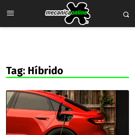
Tag:
Híbrido