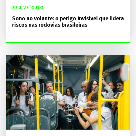
SEU VEÍCULO
Sono ao volante: o perigo invisível que lidera
riscos nas rodovias brasileiras