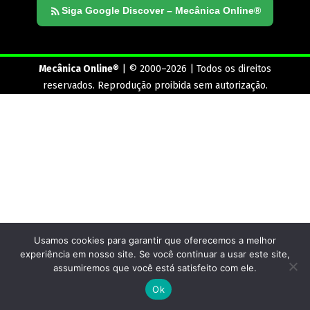
Siga Google Discover – Mecânica Online®
Mecânica Online
® | © 2000–2026 | Todos os direitos
reservados. Reprodução proibida sem autorização.
Usamos cookies para garantir que oferecemos a melhor
experiência em nosso site. Se você continuar a usar este site,
assumiremos que você está satisfeito com ele.
Ok