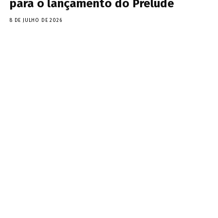
para o lançamento do Prelude
8 DE JULHO DE 2026