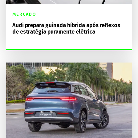
MERCADO
Audi prepara guinada híbrida após reflexos
de estratégia puramente elétrica