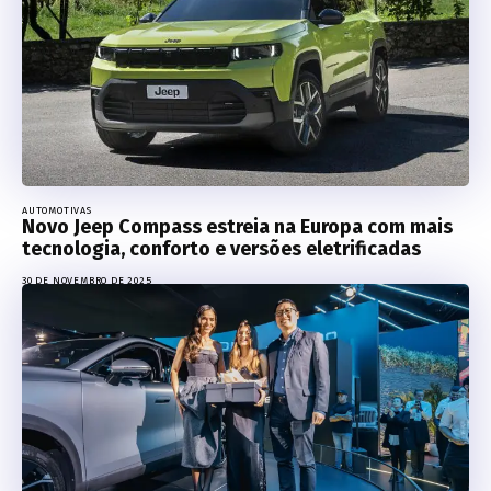
AUTOMOTIVAS
Novo Jeep Compass estreia na Europa com mais
tecnologia, conforto e versões eletrificadas
30 DE NOVEMBRO DE 2025