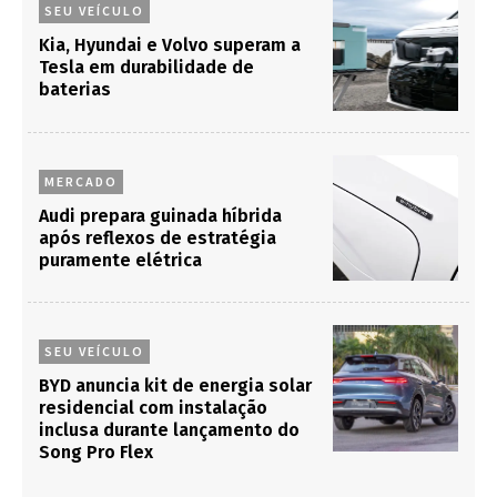
SEU VEÍCULO
Kia, Hyundai e Volvo superam a
Tesla em durabilidade de
baterias
MERCADO
Audi prepara guinada híbrida
após reflexos de estratégia
puramente elétrica
SEU VEÍCULO
BYD anuncia kit de energia solar
residencial com instalação
inclusa durante lançamento do
Song Pro Flex