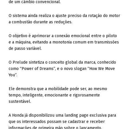
de um câmbio convencional.
O sistema ainda realiza o ajuste preciso da rotação do motor
a combustão durante as reduções.
O objetivo é aprimorar a conexão emocional entre o piloto
e a máquina, evitando a monotonia comum em transmissões
de passo variável.
O Prelude sintetiza o conceito global da marca, conhecido
como “Power of Dreams”, e o novo slogan “How We Move
You”.
Ele demonstra que a mobilidade pode ser, ao mesmo
tempo, inteligente, emocionante e rigorosamente
sustentável.
A Honda já disponibilizou uma landing page exclusiva para
que os interessados possam se cadastrar e receber
informações de primeira mão sobre o lançamento.