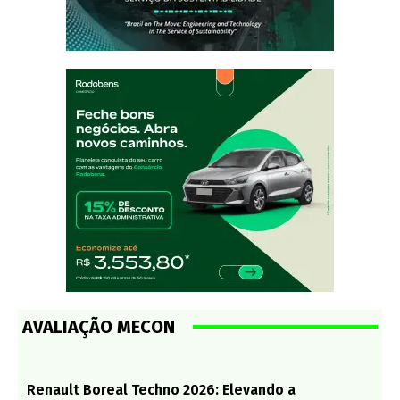
AVALIAÇÃO MECON
Renault Boreal Techno 2026: Elevando a