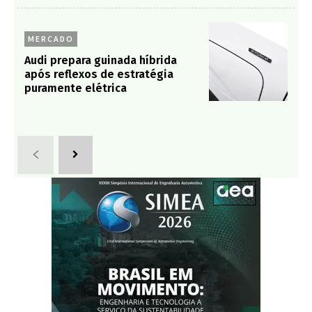
MERCADO
Audi prepara guinada híbrida
após reflexos de estratégia
puramente elétrica