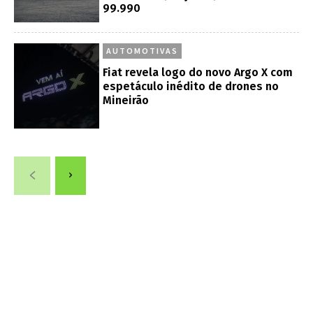
99.990
AUTOMOTIVAS
Fiat revela logo do novo Argo X com
espetáculo inédito de drones no
Mineirão