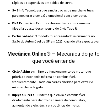
rápidas e responsivas em saídas de curva.
S+ Shift
: Tecnologia que simula trocas de marcha virtuais
para melhorar a conexão emocional com o condutor.
DNA Esportivo
: Estrutura desenvolvida com a mesma
filosofia de alto desempenho do Civic Type R.
Exclusividade
: O modelo foi apresentado inicialmente no
Salão do Automóvel de SP em 2025, criando alta expectativa.
Mecânica Online
® – Mecânica do jeito
que você entende
Ciclo Atkinson
– Tipo de funcionamento de motor que
prioriza a economia máxima de combustível,
frequentemente usado em carros híbridos para extrair o
máximo de cada gota.
Injeção Direta
– Sistema que envia o combustível
diretamente para dentro da câmara de combustão,
aumentando a eficiência e a potência do motor.