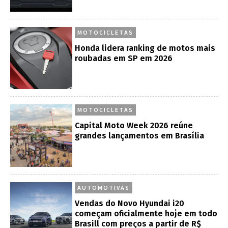
MOTOCICLETAS
Honda lidera ranking de motos mais
roubadas em SP em 2026
MOTOCICLETAS
Capital Moto Week 2026 reúne
grandes lançamentos em Brasília
AUTOMOTIVAS
Vendas do Novo Hyundai i20
começam oficialmente hoje em todo
Brasill com preços a partir de R$