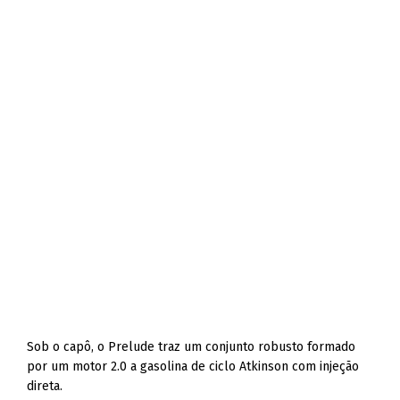
Sob o capô, o Prelude traz um conjunto robusto formado
por um motor 2.0 a gasolina de ciclo Atkinson com injeção
direta.