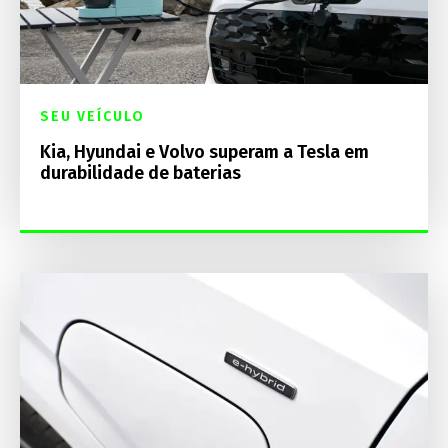
SEU VEÍCULO
Kia, Hyundai e Volvo superam a Tesla em
durabilidade de baterias