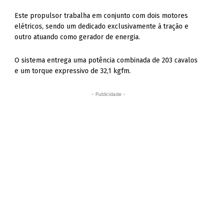
Este propulsor trabalha em conjunto com dois motores
elétricos, sendo um dedicado exclusivamente à tração e
outro atuando como gerador de energia.
O sistema entrega uma potência combinada de 203 cavalos
e um torque expressivo de 32,1 kgfm.
- Publicidade -