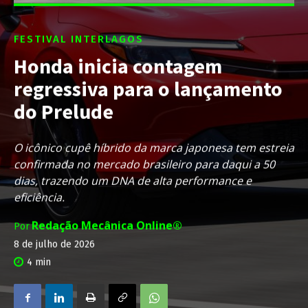
FESTIVAL INTERLAGOS
Honda inicia contagem
regressiva para o lançamento
do Prelude
O icônico cupê híbrido da marca japonesa tem estreia
confirmada no mercado brasileiro para daqui a 50
dias, trazendo um DNA de alta performance e
eficiência.
Redação Mecânica Online®
Por
8 de julho de 2026
4
min