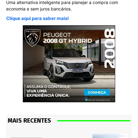
Uma alternativa inteligente para planejar a compra com
economia e sem juros bancários.
Clique aqui para saber mais!
MAIS RECENTES