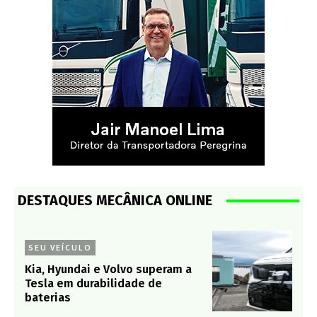
DESTAQUES MECÂNICA ONLINE
SEU VEÍCULO
Kia, Hyundai e Volvo superam a
Tesla em durabilidade de
baterias