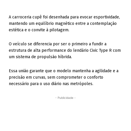
A carroceria cupê foi desenhada para evocar esportividade,
mantendo um equilíbrio magnético entre a contemplação
estética e o convite à pilotagem.
O veículo se diferencia por ser o primeiro a fundir a
estrutura de alta performance do lendário Civic Type R com
um sistema de propulsão híbrida.
Essa união garante que o modelo mantenha a agilidade e a
precisão em curvas, sem comprometer o conforto
necessário para o uso diário nas metrópoles.
- Publicidade -