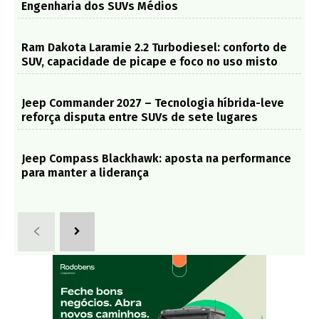
Engenharia dos SUVs Médios
Ram Dakota Laramie 2.2 Turbodiesel: conforto de
SUV, capacidade de picape e foco no uso misto
Jeep Commander 2027 – Tecnologia híbrida-leve
reforça disputa entre SUVs de sete lugares
Jeep Compass Blackhawk: aposta na performance
para manter a liderança