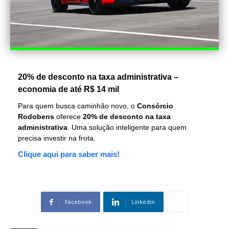
20% de desconto na taxa administrativa –
economia de até R$ 14 mil
Para quem busca caminhão novo, o
Consórcio
Rodobens
oferece
20% de desconto na taxa
administrativa
. Uma solução inteligente para quem
precisa investir na frota.
Clique aqui para saber mais!
Facebook
Linkedin