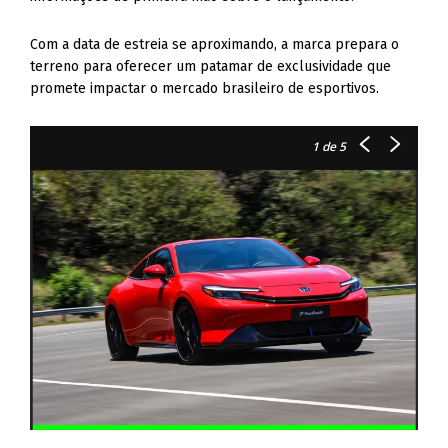
Com a data de estreia se aproximando, a marca prepara o
terreno para oferecer um patamar de exclusividade que
promete impactar o mercado brasileiro de esportivos.
1
de 5