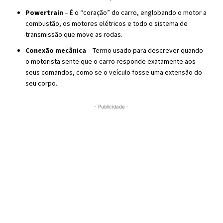
Powertrain
– É o “coração” do carro, englobando o motor a
combustão, os motores elétricos e todo o sistema de
transmissão que move as rodas.
Conexão mecânica
– Termo usado para descrever quando
o motorista sente que o carro responde exatamente aos
seus comandos, como se o veículo fosse uma extensão do
seu corpo.
- Publicidade -