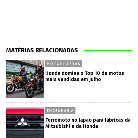
MATÉRIAS RELACIONADAS
MOTOCICLETAS
Honda domina o Top 10 de motos
mais vendidas em julho
ENGENHARIA
Terremoto no Japão para fábricas da
Mitsubishi e da Honda