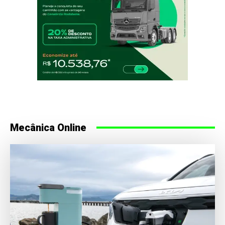
Mecânica Online