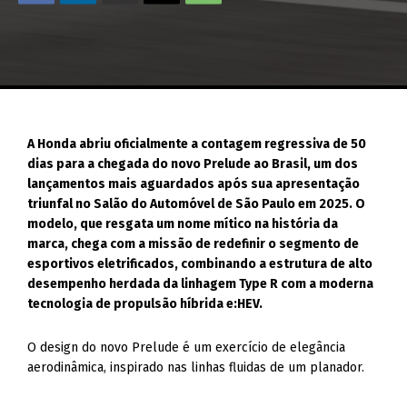
A Honda abriu oficialmente a contagem regressiva de 50
dias para a chegada do novo Prelude ao Brasil, um dos
lançamentos mais aguardados após sua apresentação
triunfal no Salão do Automóvel de São Paulo em 2025. O
modelo, que resgata um nome mítico na história da
marca, chega com a missão de redefinir o segmento de
esportivos eletrificados, combinando a estrutura de alto
desempenho herdada da linhagem Type R com a moderna
tecnologia de propulsão híbrida e:HEV.
O design do novo Prelude é um exercício de elegância
aerodinâmica, inspirado nas linhas fluidas de um planador.