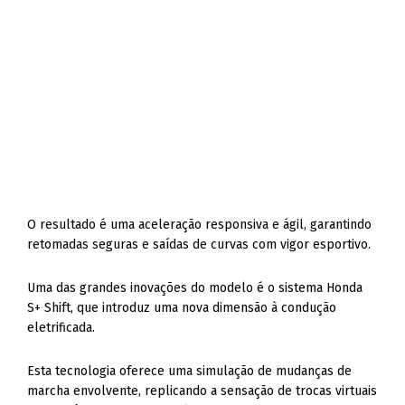
O resultado é uma aceleração responsiva e ágil, garantindo
retomadas seguras e saídas de curvas com vigor esportivo.
Uma das grandes inovações do modelo é o sistema Honda
S+ Shift, que introduz uma nova dimensão à condução
eletrificada.
Esta tecnologia oferece uma simulação de mudanças de
marcha envolvente, replicando a sensação de trocas virtuais