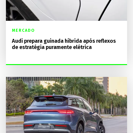
MERCADO
Audi prepara guinada híbrida após reflexos
de estratégia puramente elétrica