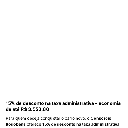
15% de desconto na taxa administrativa – economia
de até R$ 3.553,80
Para quem deseja conquistar o carro novo, o
Consórcio
Rodobens
oferece
15% de desconto na taxa administrativa
.