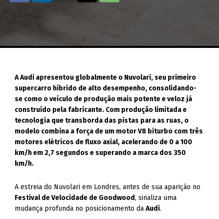
A Audi apresentou globalmente o Nuvolari, seu primeiro
supercarro híbrido de alto desempenho, consolidando-
se como o veículo de produção mais potente e veloz já
construído pela fabricante. Com produção limitada e
tecnologia que transborda das pistas para as ruas, o
modelo combina a força de um motor V8 biturbo com três
motores elétricos de fluxo axial, acelerando de 0 a 100
km/h em 2,7 segundos e superando a marca dos 350
km/h.
A estreia do Nuvolari em Londres, antes de sua aparição no
Festival de Velocidade de Goodwood
, sinaliza uma
mudança profunda no posicionamento da
Audi
.