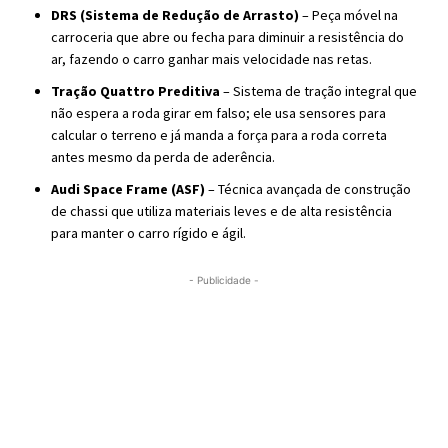
DRS (Sistema de Redução de Arrasto)
– Peça móvel na
carroceria que abre ou fecha para diminuir a resistência do
ar, fazendo o carro ganhar mais velocidade nas retas.
Tração Quattro Preditiva
– Sistema de tração integral que
não espera a roda girar em falso; ele usa sensores para
calcular o terreno e já manda a força para a roda correta
antes mesmo da perda de aderência.
Audi Space Frame (ASF)
– Técnica avançada de construção
de chassi que utiliza materiais leves e de alta resistência
para manter o carro rígido e ágil.
- Publicidade -