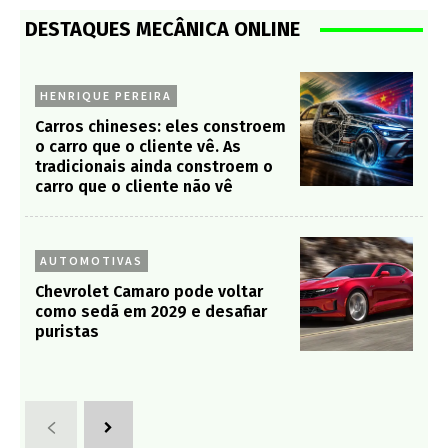
DESTAQUES MECÂNICA ONLINE
HENRIQUE PEREIRA
Carros chineses: eles constroem
o carro que o cliente vê. As
tradicionais ainda constroem o
carro que o cliente não vê
AUTOMOTIVAS
Chevrolet Camaro pode voltar
como sedã em 2029 e desafiar
puristas