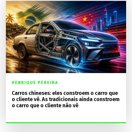
HENRIQUE PEREIRA
Carros chineses: eles constroem o carro que
o cliente vê. As tradicionais ainda constroem
o carro que o cliente não vê