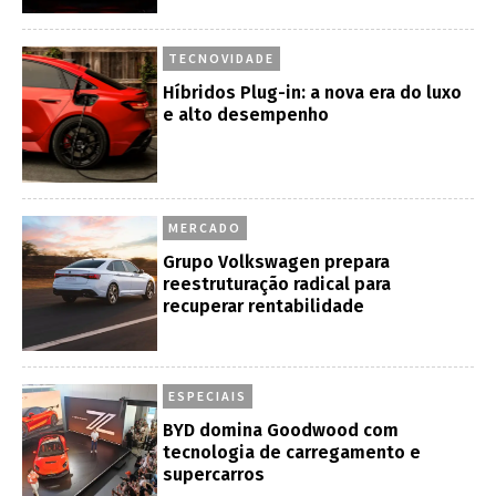
TECNOVIDADE
Híbridos Plug-in: a nova era do luxo
e alto desempenho
MERCADO
Grupo Volkswagen prepara
reestruturação radical para
recuperar rentabilidade
ESPECIAIS
BYD domina Goodwood com
tecnologia de carregamento e
supercarros