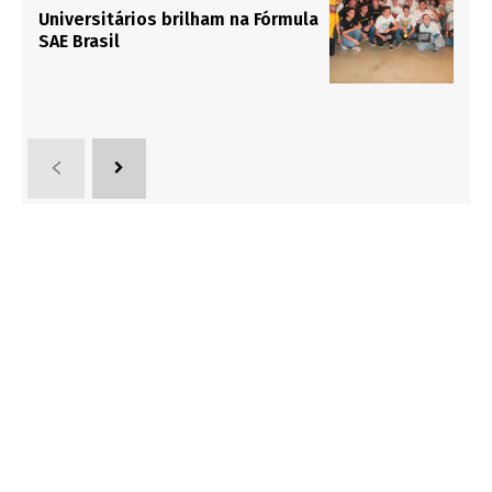
Universitários brilham na Fórmula
SAE Brasil