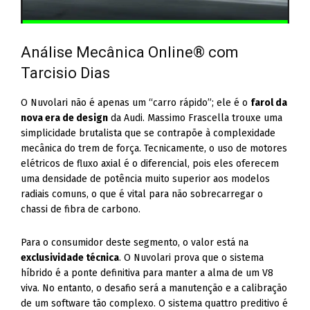
Análise Mecânica Online® com
Tarcisio Dias
O Nuvolari não é apenas um “carro rápido”; ele é o
farol da
nova era de design
da Audi. Massimo Frascella trouxe uma
simplicidade brutalista que se contrapõe à complexidade
mecânica do trem de força. Tecnicamente, o uso de motores
elétricos de fluxo axial é o diferencial, pois eles oferecem
uma densidade de potência muito superior aos modelos
radiais comuns, o que é vital para não sobrecarregar o
chassi de fibra de carbono.
Para o consumidor deste segmento, o valor está na
exclusividade técnica
. O Nuvolari prova que o sistema
híbrido é a ponte definitiva para manter a alma de um V8
viva. No entanto, o desafio será a manutenção e a calibração
de um software tão complexo. O sistema quattro preditivo é