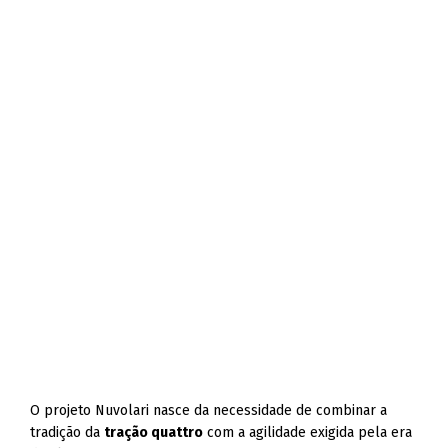
O projeto Nuvolari nasce da necessidade de combinar a
tradição da
tração quattro
com a agilidade exigida pela era