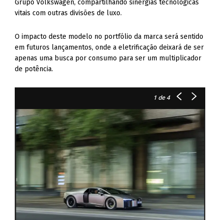
Grupo Volkswagen, compartilhando sinergias tecnológicas
vitais com outras divisões de luxo.
O impacto deste modelo no portfólio da marca será sentido
em futuros lançamentos, onde a eletrificação deixará de ser
apenas uma busca por consumo para ser um multiplicador
de potência.
1
de 4