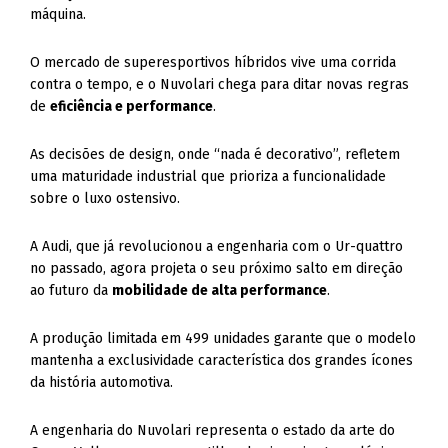
máquina.
O mercado de superesportivos híbridos vive uma corrida
contra o tempo, e o Nuvolari chega para ditar novas regras
de
eficiência e performance
.
As decisões de design, onde “nada é decorativo”, refletem
uma maturidade industrial que prioriza a funcionalidade
sobre o luxo ostensivo.
A Audi, que já revolucionou a engenharia com o Ur-quattro
no passado, agora projeta o seu próximo salto em direção
ao futuro da
mobilidade de alta performance
.
A produção limitada em 499 unidades garante que o modelo
mantenha a exclusividade característica dos grandes ícones
da história automotiva.
A engenharia do Nuvolari representa o estado da arte do