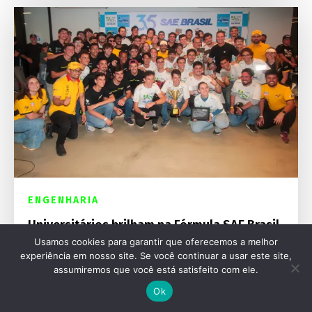
ENGENHARIA
Universitários brilham na Fórmula SAE Brasil
Usamos cookies para garantir que oferecemos a melhor
experiência em nosso site. Se você continuar a usar este site,
assumiremos que você está satisfeito com ele.
Ok