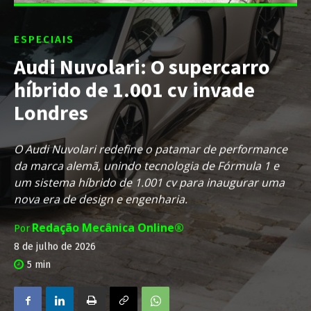
ESPECIAIS
Audi Nuvolari: O supercarro
híbrido de 1.001 cv invade
Londres
O Audi Nuvolari redefine o patamar de performance
da marca alemã, unindo tecnologia de Fórmula 1 e
um sistema híbrido de 1.001 cv para inaugurar uma
nova era de design e engenharia.
Redação Mecânica Online®
Por
8 de julho de 2026
5
min