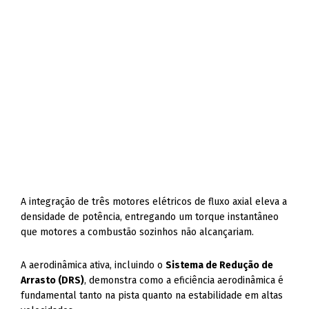
A integração de três motores elétricos de fluxo axial eleva a
densidade de potência, entregando um torque instantâneo
que motores a combustão sozinhos não alcançariam.
A aerodinâmica ativa, incluindo o
Sistema de Redução de
Arrasto (DRS)
, demonstra como a eficiência aerodinâmica é
fundamental tanto na pista quanto na estabilidade em altas