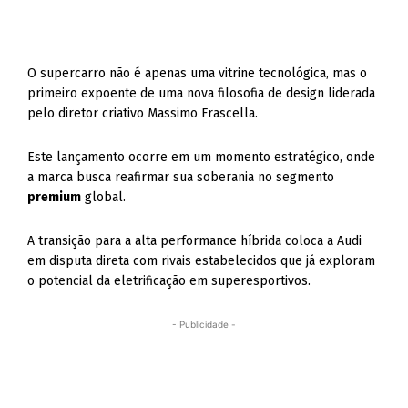
O supercarro não é apenas uma vitrine tecnológica, mas o
primeiro expoente de uma nova filosofia de design liderada
pelo diretor criativo Massimo Frascella.
Este lançamento ocorre em um momento estratégico, onde
a marca busca reafirmar sua soberania no segmento
premium
global.
A transição para a alta performance híbrida coloca a Audi
em disputa direta com rivais estabelecidos que já exploram
o potencial da eletrificação em superesportivos.
- Publicidade -