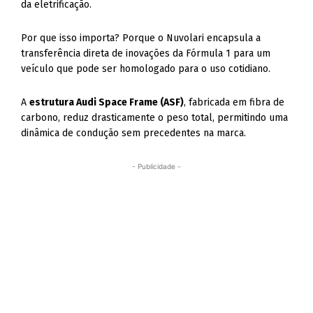
da eletrificação.
Por que isso importa? Porque o Nuvolari encapsula a
transferência direta de inovações da Fórmula 1 para um
veículo que pode ser homologado para o uso cotidiano.
A
estrutura Audi Space Frame (ASF)
, fabricada em fibra de
carbono, reduz drasticamente o peso total, permitindo uma
dinâmica de condução sem precedentes na marca.
- Publicidade -