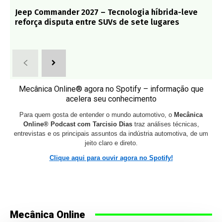
Jeep Commander 2027 – Tecnologia híbrida-leve
reforça disputa entre SUVs de sete lugares
Mecânica Online® agora no Spotify – informação que
acelera seu conhecimento
Para quem gosta de entender o mundo automotivo, o
Mecânica
Online® Podcast com Tarcisio Dias
traz análises técnicas,
entrevistas e os principais assuntos da indústria automotiva, de um
jeito claro e direto.
Clique aqui para ouvir agora no Spotify!
Mecânica Online