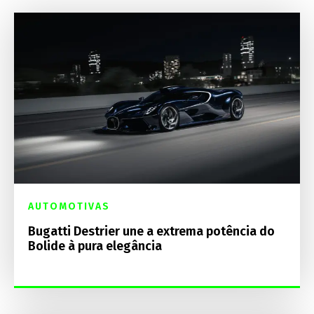
AUTOMOTIVAS
Bugatti Destrier une a extrema potência do
Bolide à pura elegância