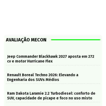
AVALIAÇÃO MECON
Jeep Commander Blackhawk 2027 aposta em 272
cv e motor Hurricane Flex
Renault Boreal Techno 2026: Elevando a
Engenharia dos SUVs Médios
Ram Dakota Laramie 2.2 Turbodiesel: conforto de
SUV, capacidade de picape e foco no uso misto